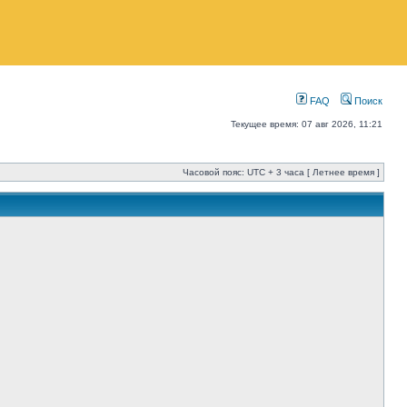
FAQ
Поиск
Текущее время: 07 авг 2026, 11:21
Часовой пояс: UTC + 3 часа [ Летнее время ]