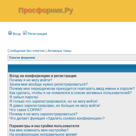
Просфорник.Ру
Вход
Регистрация
Сообщения без ответов
|
Активные темы
Список форумов
Вход на конференцию и регистрация
Почему я не могу войти?
Зачем мне вообще нужно регистрироваться?
Почему мне периодически приходится повторять ввод имени и пароля?
Как сделать, чтобы я не появлялся в списке активных пользователей?
Я забыл пароль!
Я только что зарегистрировался, но не могу войти!
Я давно зарегистрирован, но больше не могу войти!
Что такое COPPA?
Почему я не могу зарегистрироваться?
Что делает функция «Удалить cookies конференции»?
Параметры и настройки пользователя
Как мне изменить мои настройки?
На конференции неправильное время!