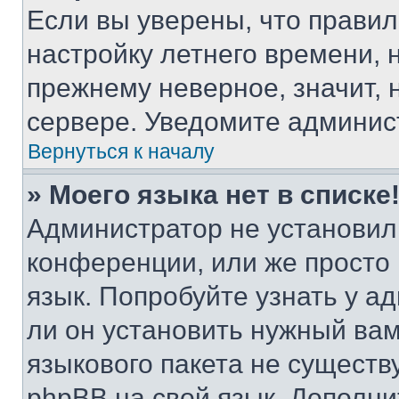
Если вы уверены, что правил
настройку летнего времени, 
прежнему неверное, значит,
сервере. Уведомите админис
Вернуться к началу
» Моего языка нет в списке
Администратор не установил
конференции, или же просто
язык. Попробуйте узнать у 
ли он установить нужный вам
языкового пакета не существ
phpBB на свой язык. Допол