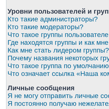
Уровни пользователей и гру
Кто такие администраторы?
Кто такие модераторы?
Что такое группы пользовател
Где находятся группы и как мне
Как мне стать лидером группы?
Почему названия некоторых гр
Что такое группа по умолчани
Что означает ссылка «Наша к
Личные сообщения
Я не могу отправить личные с
Я постоянно получаю нежелат