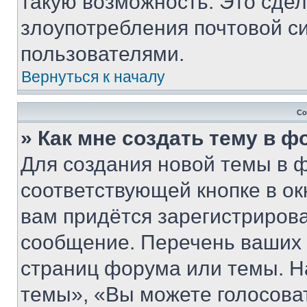
такую возможность. Это сдел
злоупотребления почтовой 
пользователями.
Вернуться к началу
Со
» Как мне создать тему в 
Для создания новой темы в 
соответствующей кнопке в о
вам придётся зарегистрирова
сообщение. Перечень ваших 
страниц форума или темы. Н
темы», «Вы можете голосовать