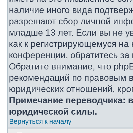
наличие иного вида подтверж
разрешают сбор личной инф
младше 13 лет. Если вы не у
как к регистрирующемуся на 
конференции, обратитесь за
Обратите внимание, что php
рекомендаций по правовым в
юридических отношений, кро
Примечание переводчика: в
юридической силы.
Вернуться к началу