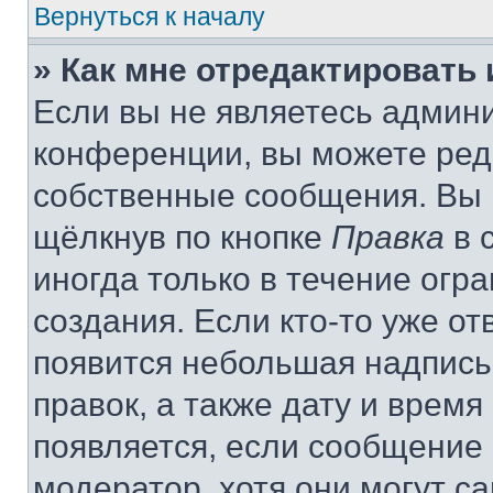
Вернуться к началу
» Как мне отредактировать
Если вы не являетесь админ
конференции, вы можете реда
собственные сообщения. Вы 
щёлкнув по кнопке
Правка
в 
иногда только в течение огр
создания. Если кто-то уже от
появится небольшая надпись,
правок, а также дату и время
появляется, если сообщение
модератор, хотя они могут с