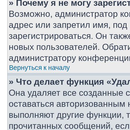
» Почему я не могу зареги
Возможно, администратор ко
адрес или запретил имя, под
зарегистрироваться. Он такж
новых пользователей. Обрат
администратору конференци
Вернуться к началу
» Что делает функция «Уда
Она удаляет все созданные c
оставаться авторизованным н
выполняют другие функции, 
прочитанных сообщений, есл