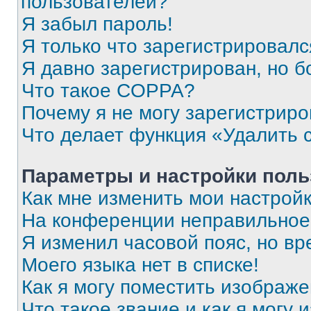
пользователей?
Я забыл пароль!
Я только что зарегистрировался
Я давно зарегистрирован, но б
Что такое COPPA?
Почему я не могу зарегистриро
Что делает функция «Удалить 
Параметры и настройки поль
Как мне изменить мои настрой
На конференции неправильное
Я изменил часовой пояс, но вр
Моего языка нет в списке!
Как я могу поместить изображ
Что такое звание и как я могу 