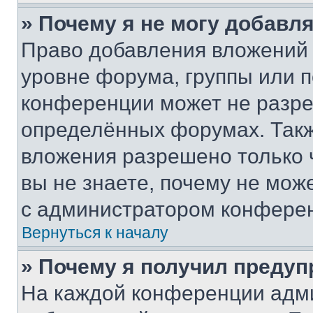
» Почему я не могу добавл
Право добавления вложений 
уровне форума, группы или 
конференции может не разр
определённых форумах. Такж
вложения разрешено только 
вы не знаете, почему не мож
с администратором конфере
Вернуться к началу
» Почему я получил преду
На каждой конференции адм