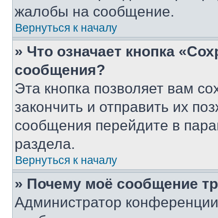
жалобы на сообщение.
Вернуться к началу
» Что означает кнопка «Со
сообщения?
Эта кнопка позволяет вам со
закончить и отправить их поз
сообщения перейдите в пара
раздела.
Вернуться к началу
» Почему моё сообщение т
Администратор конференции