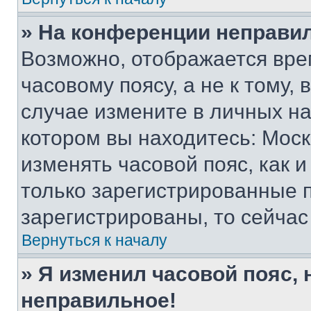
» На конференции неправи
Возможно, отображается вре
часовому поясу, а не к тому,
случае измените в личных нас
котором вы находитесь: Москва
изменять часовой пояс, как и
только зарегистрированные п
зарегистрированы, то сейчас
Вернуться к началу
» Я изменил часовой пояс, 
неправильное!