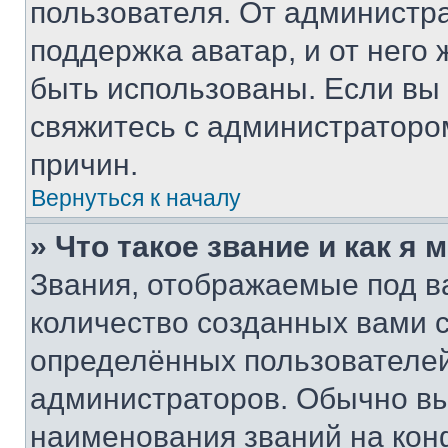
пользователя. От администра
поддержка аватар, и от него 
быть использованы. Если вы
свяжитесь с администраторо
причин.
Вернуться к началу
» Что такое звание и как я 
Звания, отображаемые под 
количество созданных вами
определённых пользователей
администраторов. Обычно в
наименования званий на кон