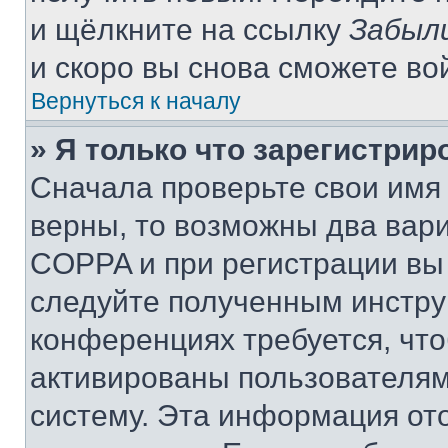
и щёлкните на ссылку
Забыл
и скоро вы снова сможете во
Вернуться к началу
» Я только что зарегистрир
Сначала проверьте свои имя 
верны, то возможны два вар
COPPA и при регистрации вы 
следуйте полученным инстру
конференциях требуется, чт
активированы пользователям
систему. Эта информация от