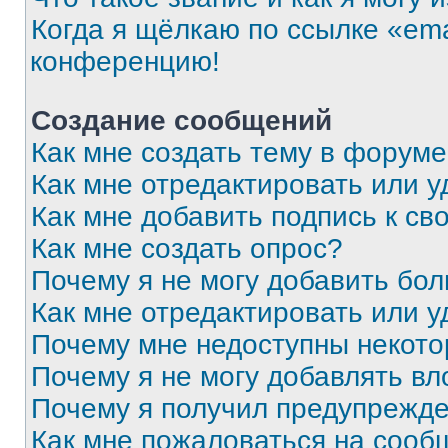
Когда я щёлкаю по ссылке «ema
конференцию!
Создание сообщений
Как мне создать тему в форум
Как мне отредактировать или 
Как мне добавить подпись к с
Как мне создать опрос?
Почему я не могу добавить бо
Как мне отредактировать или у
Почему мне недоступны некот
Почему я не могу добавлять в
Почему я получил предупрежд
Как мне пожаловаться на сооб