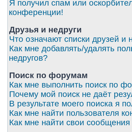
Я получил спам или оскорбитель
конференции!
Друзья и недруги
Что означают списки друзей и 
Как мне добавлять/удалять пол
недругов?
Поиск по форумам
Как мне выполнить поиск по ф
Почему мой поиск не даёт резу
В результате моего поиска я п
Как мне найти пользователя к
Как мне найти свои сообщения