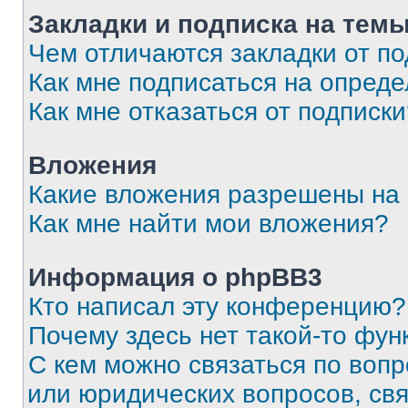
Закладки и подписка на тем
Чем отличаются закладки от п
Как мне подписаться на опред
Как мне отказаться от подписк
Вложения
Какие вложения разрешены на
Как мне найти мои вложения?
Информация о phpBB3
Кто написал эту конференцию?
Почему здесь нет такой-то фун
С кем можно связаться по вопр
или юридических вопросов, св