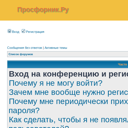
Просфорник.Ру
Вход
Регистрация
Сообщения без ответов
|
Активные темы
Список форумов
Часто
Вход на конференцию и реги
Почему я не могу войти?
Зачем мне вообще нужно реги
Почему мне периодически прих
пароля?
Как сделать, чтобы я не появля