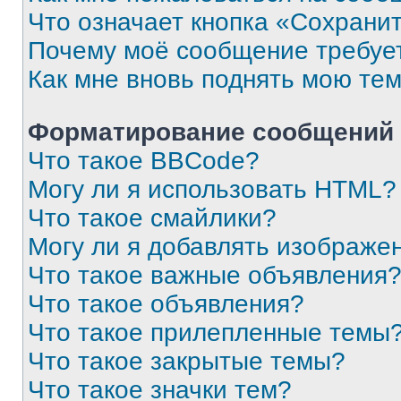
Что означает кнопка «Сохрани
Почему моё сообщение требуе
Как мне вновь поднять мою те
Форматирование сообщений 
Что такое BBCode?
Могу ли я использовать HTML?
Что такое смайлики?
Могу ли я добавлять изображе
Что такое важные объявления
Что такое объявления?
Что такое прилепленные темы
Что такое закрытые темы?
Что такое значки тем?