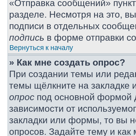
«Отправка сообщений» пункт
разделе. Несмотря на это, в
подписи в отдельных сообще
подпись
в форме отправки с
Вернуться к началу
» Как мне создать опрос?
При создании темы или реда
темы щёлкните на закладке 
опрос
под основной формой д
зависимости от используемог
закладки или формы, то вы н
опросов. Задайте тему и как