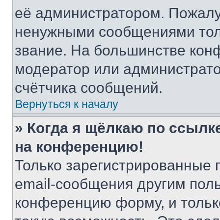
её администратором. Пожалу
ненужными сообщениями толь
звание. На большинстве кон
модератор или администрато
счётчика сообщений.
Вернуться к началу
» Когда я щёлкаю по ссылке
на конференцию!
Только зарегистрированные 
email-сообщения другим пол
конференцию форму, и тольк