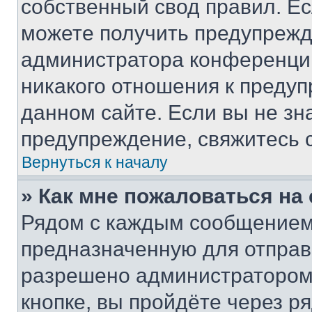
собственный свод правил. Е
можете получить предупрежде
администратора конференции
никакого отношения к преду
данном сайте. Если вы не зна
предупреждение, свяжитесь 
Вернуться к началу
» Как мне пожаловаться н
Рядом с каждым сообщением 
предназначенную для отправк
разрешено администратором
кнопке, вы пройдёте через р