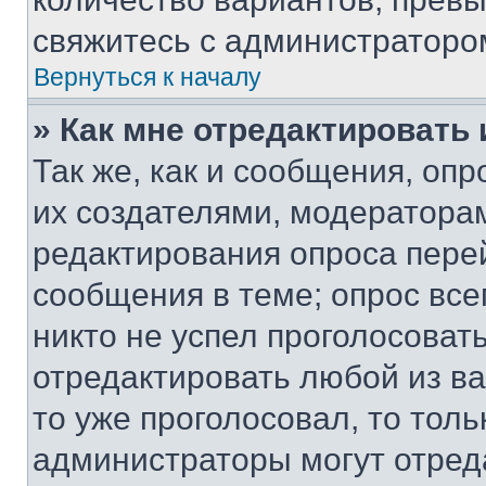
свяжитесь с администраторо
Вернуться к началу
» Как мне отредактировать
Так же, как и сообщения, оп
их создателями, модератора
редактирования опроса пере
сообщения в теме; опрос все
никто не успел проголосоват
отредактировать любой из ва
то уже проголосовал, то тол
администраторы могут отреда