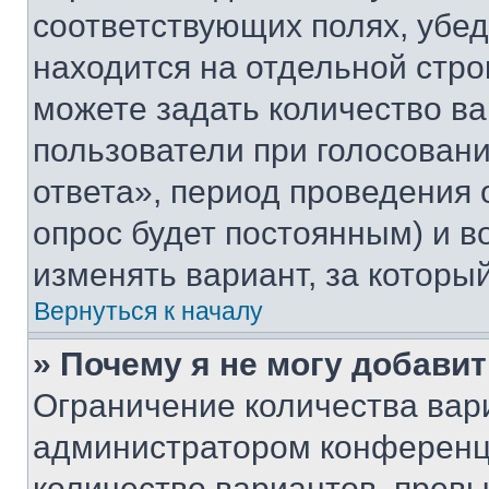
соответствующих полях, убе
находится на отдельной стро
можете задать количество ва
пользователи при голосован
ответа», период проведения о
опрос будет постоянным) и 
изменять вариант, за которы
Вернуться к началу
» Почему я не могу добави
Ограничение количества вар
администратором конференци
количество вариантов, прев