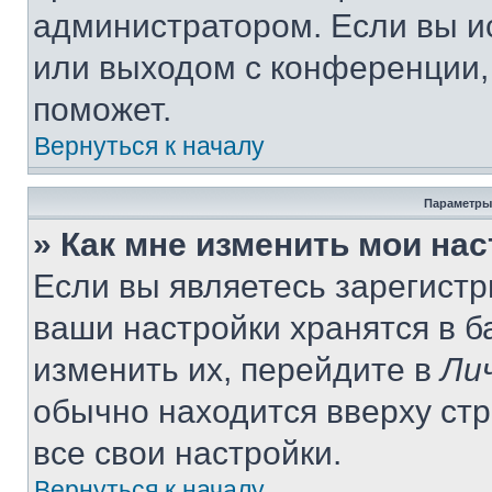
администратором. Если вы и
или выходом с конференции,
поможет.
Вернуться к началу
Параметры
» Как мне изменить мои на
Если вы являетесь зарегист
ваши настройки хранятся в 
изменить их, перейдите в
Ли
обычно находится вверху ст
все свои настройки.
Вернуться к началу