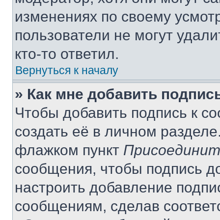
изменениях по своему усмот
пользователи не могут удали
кто-то ответил.
Вернуться к началу
» Как мне добавить подпис
Чтобы добавить подпись к с
создать её в личном разделе
флажком пункт
Присоединит
сообщения, чтобы подпись д
настроить добавление подпи
сообщениям, сделав соответ