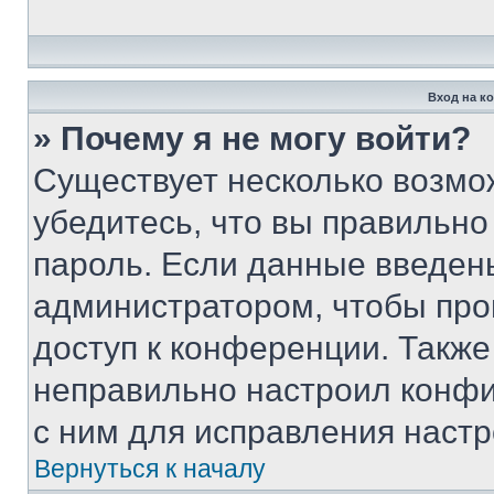
Вход на к
» Почему я не могу войти?
Существует несколько возмо
убедитесь, что вы правильно
пароль. Если данные введен
администратором, чтобы про
доступ к конференции. Также
неправильно настроил конфи
с ним для исправления настр
Вернуться к началу