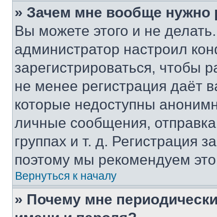
» Зачем мне вообще нужно
Вы можете этого и не делать. 
администратор настроил ко
зарегистрироваться, чтобы р
не менее регистрация даёт 
которые недоступны анонимн
личные сообщения, отправка 
группах и т. д. Регистрация з
поэтому мы рекомендуем это
Вернуться к началу
» Почему мне периодически