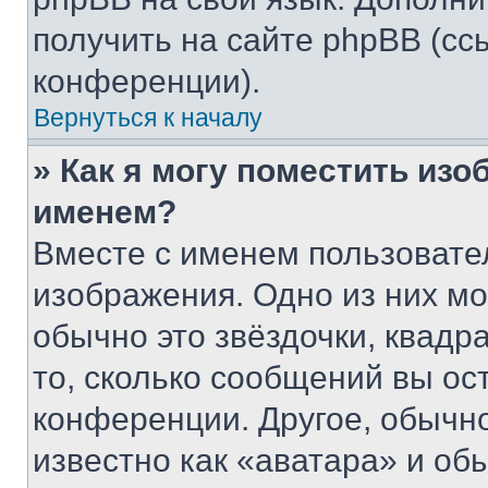
получить на сайте phpBB (сс
конференции).
Вернуться к началу
» Как я могу поместить из
именем?
Вместе с именем пользовател
изображения. Одно из них мо
обычно это звёздочки, квадр
то, сколько сообщений вы ос
конференции. Другое, обычн
известно как «аватара» и об