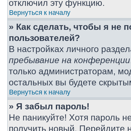
отключил эту функцию.
Вернуться к началу
» Как сделать, чтобы я не 
пользователей?
В настройках личного разде
пребывание на конференции
только администраторам, мо
остальных вы будете скрыты
Вернуться к началу
» Я забыл пароль!
Не паникуйте! Хотя пароль н
получить новый. Перейдите 