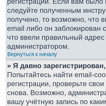
регистрации. Если вам было
следуйте полученным инстру
получено, то возможно, что 
email либо он заблокирован 
что ввели правильный адрес 
администратором.
Вернуться к началу
» Я давно зарегистрирован,
Попытайтесь найти email-со
регистрации, проверьте свои
снова. Возможно, администр
вашу учётную запись по каки