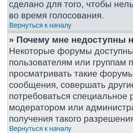
сделано для того, чтобы нел
во время голосования.
Вернуться к началу
» Почему мне недоступны
Некоторые форумы доступны
пользователям или группам 
просматривать такие форумы,
сообщения, совершать други
потребоваться специальное 
модератором или администр
получения такого разрешения
Вернуться к началу