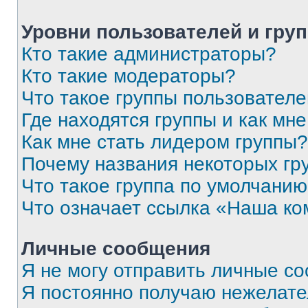
Уровни пользователей и гру
Кто такие администраторы?
Кто такие модераторы?
Что такое группы пользовател
Где находятся группы и как мне
Как мне стать лидером группы?
Почему названия некоторых гр
Что такое группа по умолчани
Что означает ссылка «Наша к
Личные сообщения
Я не могу отправить личные с
Я постоянно получаю нежелат