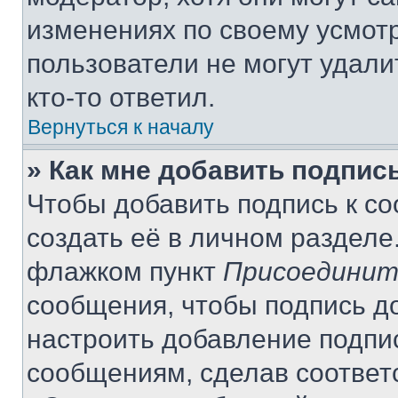
изменениях по своему усмот
пользователи не могут удали
кто-то ответил.
Вернуться к началу
» Как мне добавить подпис
Чтобы добавить подпись к с
создать её в личном разделе
флажком пункт
Присоединит
сообщения, чтобы подпись д
настроить добавление подпи
сообщениям, сделав соответ