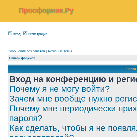
Просфорник.Ру
Вход
Регистрация
Сообщения без ответов
|
Активные темы
Список форумов
Часто
Вход на конференцию и реги
Почему я не могу войти?
Зачем мне вообще нужно реги
Почему мне периодически прих
пароля?
Как сделать, чтобы я не появля