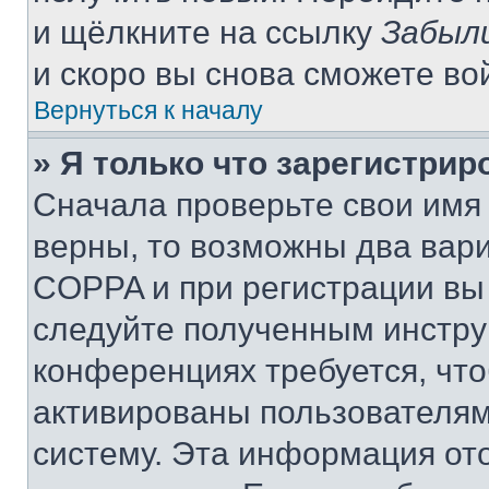
и щёлкните на ссылку
Забыл
и скоро вы снова сможете во
Вернуться к началу
» Я только что зарегистрир
Сначала проверьте свои имя 
верны, то возможны два вар
COPPA и при регистрации вы 
следуйте полученным инстру
конференциях требуется, чт
активированы пользователям
систему. Эта информация от