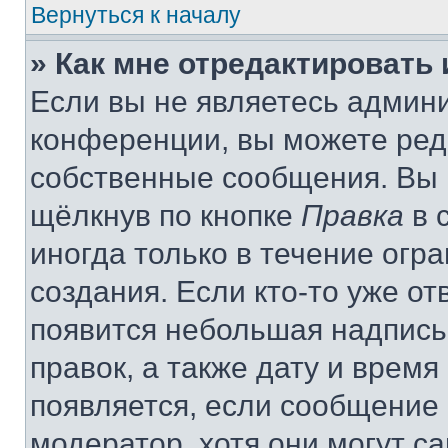
Вернуться к началу
» Как мне отредактировать
Если вы не являетесь админ
конференции, вы можете реда
собственные сообщения. Вы 
щёлкнув по кнопке
Правка
в 
иногда только в течение огр
создания. Если кто-то уже от
появится небольшая надпись,
правок, а также дату и время
появляется, если сообщение
модератор, хотя они могут с