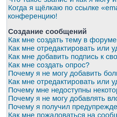
Когда я щёлкаю по ссылке «ema
конференцию!
Создание сообщений
Как мне создать тему в форум
Как мне отредактировать или 
Как мне добавить подпись к с
Как мне создать опрос?
Почему я не могу добавить бо
Как мне отредактировать или у
Почему мне недоступны некот
Почему я не могу добавлять в
Почему я получил предупрежд
Как мне пожаловаться на сооб