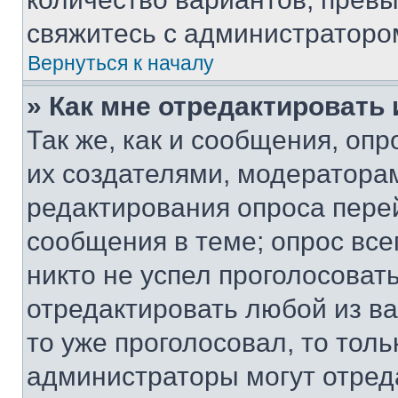
свяжитесь с администраторо
Вернуться к началу
» Как мне отредактировать
Так же, как и сообщения, оп
их создателями, модератора
редактирования опроса пере
сообщения в теме; опрос все
никто не успел проголосоват
отредактировать любой из ва
то уже проголосовал, то тол
администраторы могут отреда