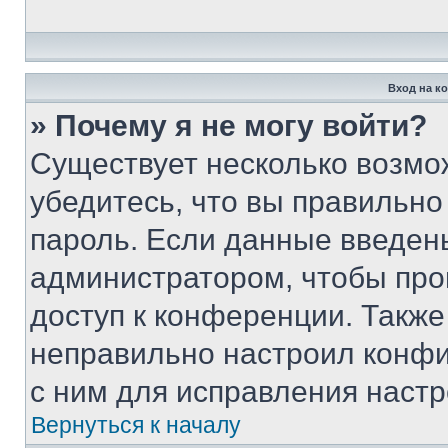
Вход на к
» Почему я не могу войти?
Существует несколько возмо
убедитесь, что вы правильно
пароль. Если данные введен
администратором, чтобы про
доступ к конференции. Также
неправильно настроил конфи
с ним для исправления настр
Вернуться к началу