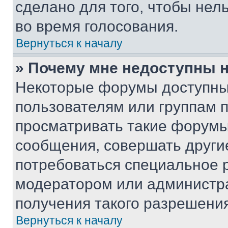
сделано для того, чтобы нел
во время голосования.
Вернуться к началу
» Почему мне недоступны
Некоторые форумы доступны
пользователям или группам 
просматривать такие форумы,
сообщения, совершать други
потребоваться специальное 
модератором или администр
получения такого разрешения
Вернуться к началу