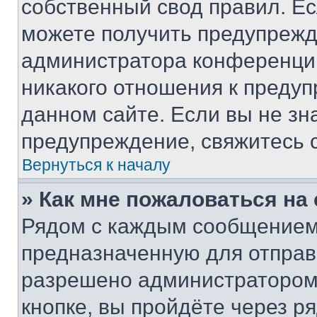
собственный свод правил. Е
можете получить предупрежде
администратора конференции
никакого отношения к преду
данном сайте. Если вы не зна
предупреждение, свяжитесь 
Вернуться к началу
» Как мне пожаловаться н
Рядом с каждым сообщением 
предназначенную для отправк
разрешено администратором
кнопке, вы пройдёте через р