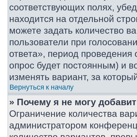
соответствующих полях, убе
находится на отдельной стро
можете задать количество ва
пользователи при голосован
ответа», период проведения о
опрос будет постоянным) и 
изменять вариант, за которы
Вернуться к началу
» Почему я не могу добави
Ограничение количества вар
администратором конференци
количество вариантов, прев