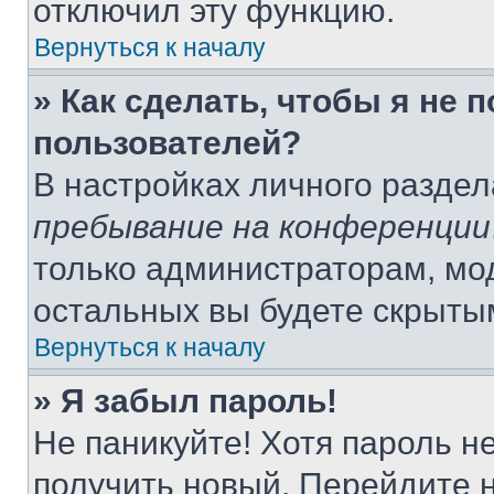
отключил эту функцию.
Вернуться к началу
» Как сделать, чтобы я не 
пользователей?
В настройках личного разде
пребывание на конференции
только администраторам, мо
остальных вы будете скрыты
Вернуться к началу
» Я забыл пароль!
Не паникуйте! Хотя пароль н
получить новый. Перейдите 