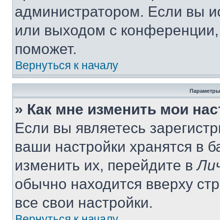
администратором. Если вы и
или выходом с конференции,
поможет.
Вернуться к началу
Параметры
» Как мне изменить мои на
Если вы являетесь зарегист
ваши настройки хранятся в 
изменить их, перейдите в
Ли
обычно находится вверху ст
все свои настройки.
Вернуться к началу