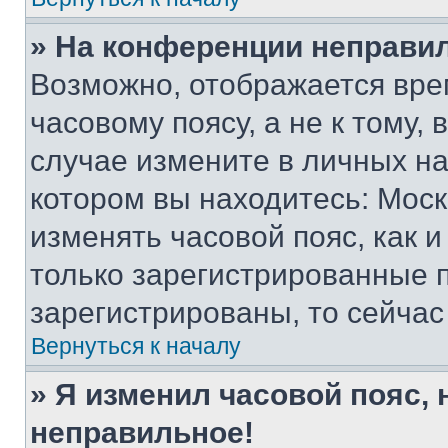
» На конференции неправи
Возможно, отображается вре
часовому поясу, а не к тому,
случае измените в личных нас
котором вы находитесь: Москва
изменять часовой пояс, как и
только зарегистрированные п
зарегистрированы, то сейчас
Вернуться к началу
» Я изменил часовой пояс, 
неправильное!