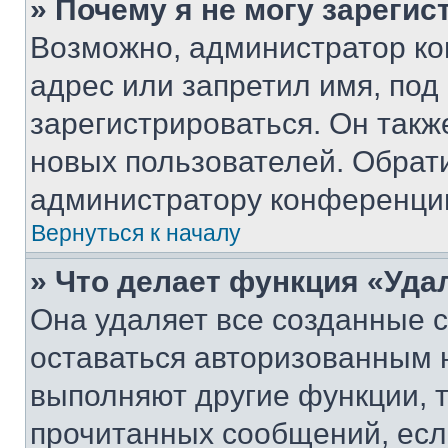
» Почему я не могу зареги
Возможно, администратор ко
адрес или запретил имя, под
зарегистрироваться. Он такж
новых пользователей. Обрат
администратору конференци
Вернуться к началу
» Что делает функция «Уда
Она удаляет все созданные c
оставаться авторизованным н
выполняют другие функции, 
прочитанных сообщений, есл