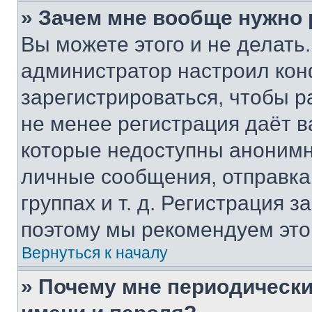
» Зачем мне вообще нужно
Вы можете этого и не делать. 
администратор настроил ко
зарегистрироваться, чтобы р
не менее регистрация даёт 
которые недоступны анонимн
личные сообщения, отправка 
группах и т. д. Регистрация з
поэтому мы рекомендуем это
Вернуться к началу
» Почему мне периодически