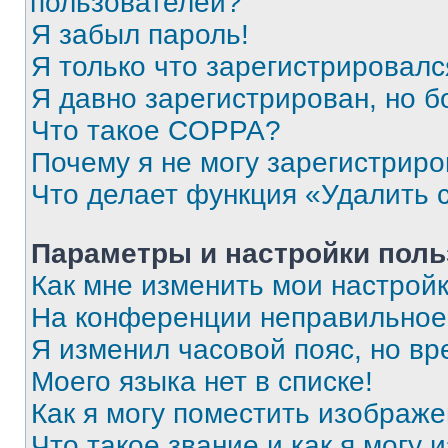
пользователей?
Я забыл пароль!
Я только что зарегистрировался
Я давно зарегистрирован, но б
Что такое COPPA?
Почему я не могу зарегистриро
Что делает функция «Удалить 
Параметры и настройки поль
Как мне изменить мои настрой
На конференции неправильное
Я изменил часовой пояс, но вр
Моего языка нет в списке!
Как я могу поместить изображ
Что такое звание и как я могу 