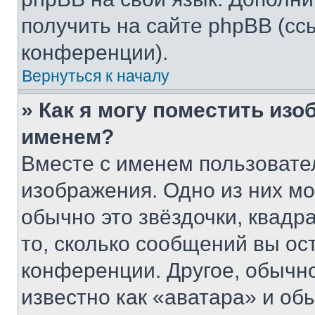
получить на сайте phpBB (сс
конференции).
Вернуться к началу
» Как я могу поместить из
именем?
Вместе с именем пользовател
изображения. Одно из них мо
обычно это звёздочки, квадр
то, сколько сообщений вы ос
конференции. Другое, обычн
известно как «аватара» и об