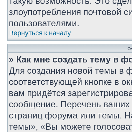
такую возможность. Это сдел
злоупотребления почтовой 
пользователями.
Вернуться к началу
Со
» Как мне создать тему в 
Для создания новой темы в 
соответствующей кнопке в о
вам придётся зарегистрирова
сообщение. Перечень ваших 
страниц форума или темы. Н
темы», «Вы можете голосовать