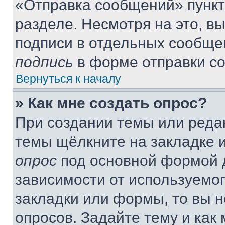
«Отправка сообщений» пункт
разделе. Несмотря на это, в
подписи в отдельных сообще
подпись
в форме отправки с
Вернуться к началу
» Как мне создать опрос?
При создании темы или реда
темы щёлкните на закладке 
опрос
под основной формой д
зависимости от используемог
закладки или формы, то вы н
опросов. Задайте тему и как