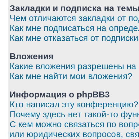
Закладки и подписка на тем
Чем отличаются закладки от п
Как мне подписаться на опред
Как мне отказаться от подписк
Вложения
Какие вложения разрешены на
Как мне найти мои вложения?
Информация о phpBB3
Кто написал эту конференцию?
Почему здесь нет такой-то фун
С кем можно связаться по вопр
или юридических вопросов, св