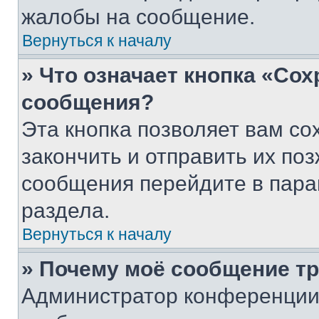
жалобы на сообщение.
Вернуться к началу
» Что означает кнопка «Со
сообщения?
Эта кнопка позволяет вам со
закончить и отправить их поз
сообщения перейдите в пара
раздела.
Вернуться к началу
» Почему моё сообщение т
Администратор конференции