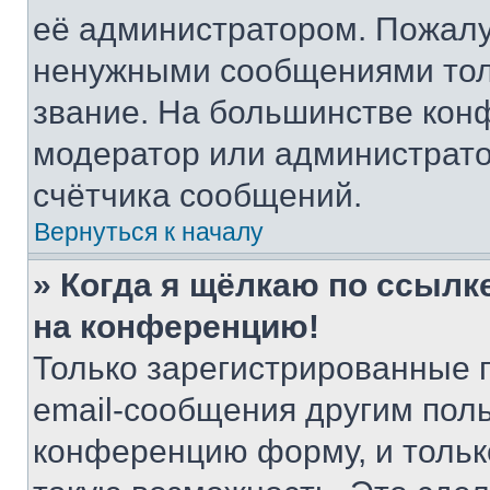
её администратором. Пожалу
ненужными сообщениями толь
звание. На большинстве кон
модератор или администрато
счётчика сообщений.
Вернуться к началу
» Когда я щёлкаю по ссылке
на конференцию!
Только зарегистрированные 
email-сообщения другим пол
конференцию форму, и тольк