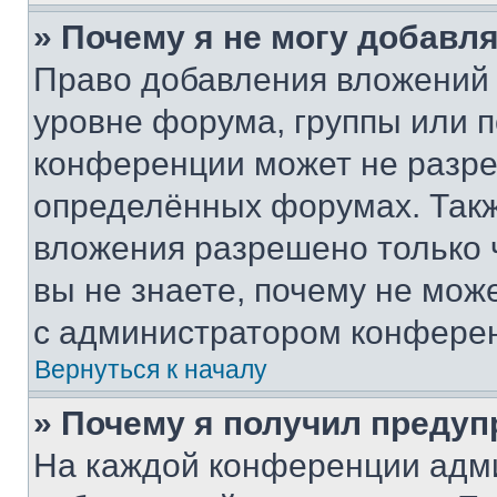
» Почему я не могу добавл
Право добавления вложений 
уровне форума, группы или 
конференции может не разр
определённых форумах. Такж
вложения разрешено только 
вы не знаете, почему не мож
с администратором конфере
Вернуться к началу
» Почему я получил преду
На каждой конференции адм