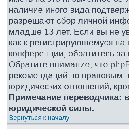
наличие иного вида подтверж
разрешают сбор личной инф
младше 13 лет. Если вы не у
как к регистрирующемуся на 
конференции, обратитесь за
Обратите внимание, что php
рекомендаций по правовым в
юридических отношений, кро
Примечание переводчика: в
юридической силы.
Вернуться к началу