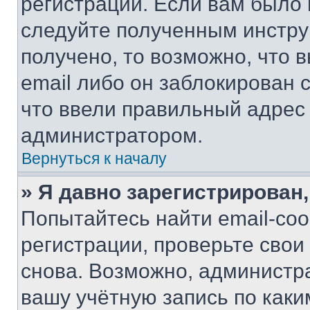
регистрации. Если вам было
следуйте полученным инстру
получено, то возможно, что 
email либо он заблокирован 
что ввели правильный адрес 
администратором.
Вернуться к началу
» Я давно зарегистрирован,
Попытайтесь найти email-со
регистрации, проверьте свои
снова. Возможно, администр
вашу учётную запись по каки