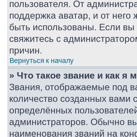
пользователя. От администра
поддержка аватар, и от него 
быть использованы. Если вы
свяжитесь с администраторо
причин.
Вернуться к началу
» Что такое звание и как я 
Звания, отображаемые под 
количество созданных вами
определённых пользователей
администраторов. Обычно в
наименования званий на кон