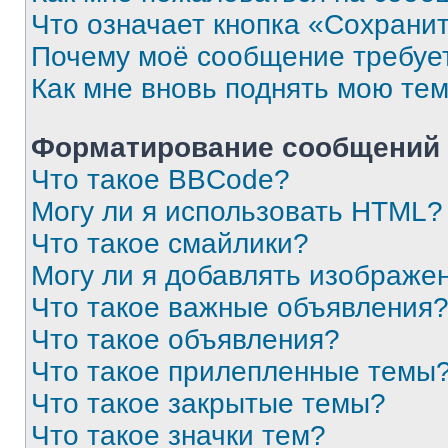
Что означает кнопка «Сохрани
Почему моё сообщение требуе
Как мне вновь поднять мою те
Форматирование сообщений 
Что такое BBCode?
Могу ли я использовать HTML?
Что такое смайлики?
Могу ли я добавлять изображе
Что такое важные объявления
Что такое объявления?
Что такое прилепленные темы
Что такое закрытые темы?
Что такое значки тем?