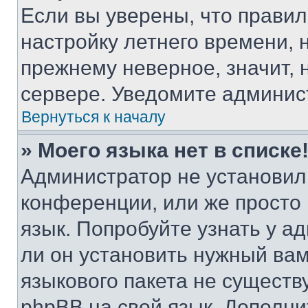
Если вы уверены, что правил
настройку летнего времени, 
прежнему неверное, значит,
сервере. Уведомите админис
Вернуться к началу
» Моего языка нет в списке
Администратор не установил
конференции, или же просто
язык. Попробуйте узнать у 
ли он установить нужный вам
языкового пакета не существ
phpBB на свой язык. Допол