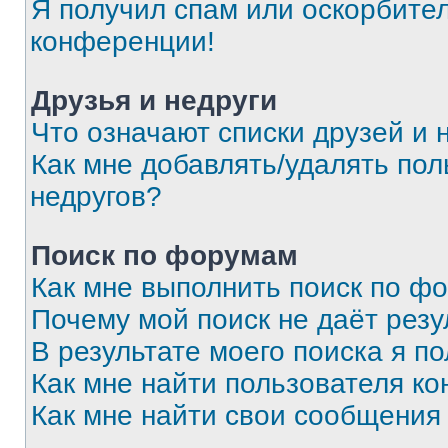
Я получил спам или оскорбитель
конференции!
Друзья и недруги
Что означают списки друзей и 
Как мне добавлять/удалять пол
недругов?
Поиск по форумам
Как мне выполнить поиск по ф
Почему мой поиск не даёт резу
В результате моего поиска я п
Как мне найти пользователя к
Как мне найти свои сообщения