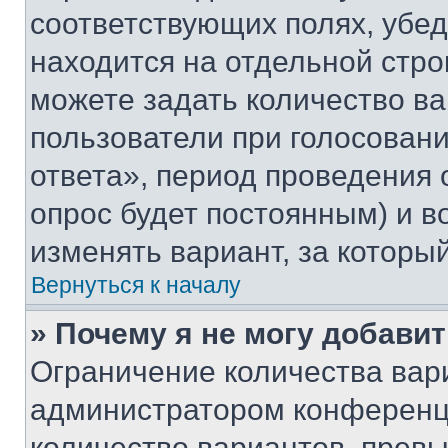
соответствующих полях, убе
находится на отдельной стро
можете задать количество ва
пользователи при голосован
ответа», период проведения о
опрос будет постоянным) и 
изменять вариант, за которы
Вернуться к началу
» Почему я не могу добави
Ограничение количества вар
администратором конференци
количество вариантов, прев