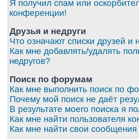
Я получил спам или оскорбитель
конференции!
Друзья и недруги
Что означают списки друзей и 
Как мне добавлять/удалять пол
недругов?
Поиск по форумам
Как мне выполнить поиск по ф
Почему мой поиск не даёт резу
В результате моего поиска я п
Как мне найти пользователя к
Как мне найти свои сообщения