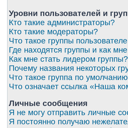
Уровни пользователей и гру
Кто такие администраторы?
Кто такие модераторы?
Что такое группы пользовател
Где находятся группы и как мне
Как мне стать лидером группы?
Почему названия некоторых гр
Что такое группа по умолчани
Что означает ссылка «Наша к
Личные сообщения
Я не могу отправить личные с
Я постоянно получаю нежелат