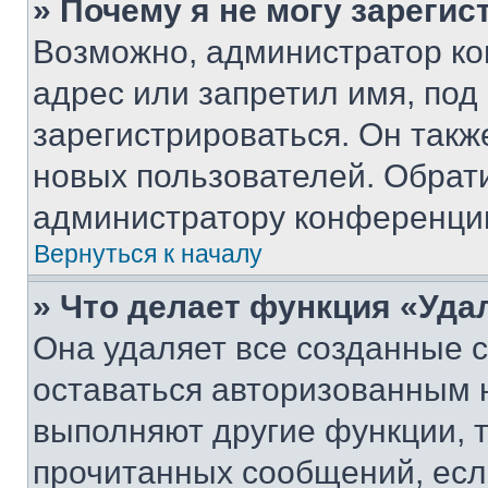
» Почему я не могу зареги
Возможно, администратор ко
адрес или запретил имя, под
зарегистрироваться. Он такж
новых пользователей. Обрат
администратору конференци
Вернуться к началу
» Что делает функция «Уда
Она удаляет все созданные c
оставаться авторизованным н
выполняют другие функции, 
прочитанных сообщений, есл