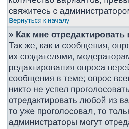
свяжитесь с администраторо
Вернуться к началу
» Как мне отредактировать
Так же, как и сообщения, оп
их создателями, модератора
редактирования опроса пере
сообщения в теме; опрос все
никто не успел проголосоват
отредактировать любой из ва
то уже проголосовал, то тол
администраторы могут отреда