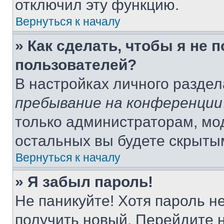
отключил эту функцию.
Вернуться к началу
» Как сделать, чтобы я не 
пользователей?
В настройках личного разде
пребывание на конференции
только администраторам, мо
остальных вы будете скрыты
Вернуться к началу
» Я забыл пароль!
Не паникуйте! Хотя пароль н
получить новый. Перейдите 