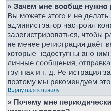
» Зачем мне вообще нужно
Вы можете этого и не делать. 
администратор настроил ко
зарегистрироваться, чтобы р
не менее регистрация даёт 
которые недоступны анонимн
личные сообщения, отправка 
группах и т. д. Регистрация з
поэтому мы рекомендуем это
Вернуться к началу
» Почему мне периодически