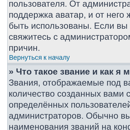
пользователя. От администра
поддержка аватар, и от него 
быть использованы. Если вы
свяжитесь с администраторо
причин.
Вернуться к началу
» Что такое звание и как я 
Звания, отображаемые под 
количество созданных вами
определённых пользователей
администраторов. Обычно в
наименования званий на кон