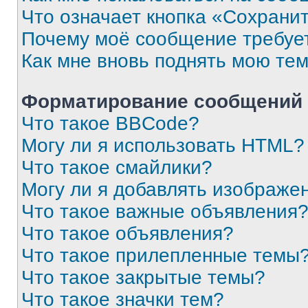
Что означает кнопка «Сохрани
Почему моё сообщение требуе
Как мне вновь поднять мою те
Форматирование сообщений 
Что такое BBCode?
Могу ли я использовать HTML?
Что такое смайлики?
Могу ли я добавлять изображе
Что такое важные объявления
Что такое объявления?
Что такое прилепленные темы
Что такое закрытые темы?
Что такое значки тем?