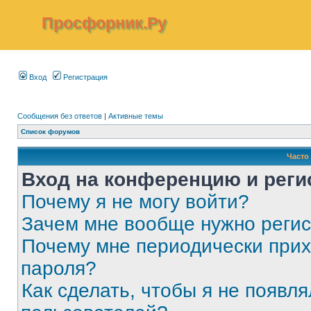
Просфорник.Ру
Вход
Регистрация
Сообщения без ответов
|
Активные темы
Список форумов
Часто
Вход на конференцию и реги
Почему я не могу войти?
Зачем мне вообще нужно реги
Почему мне периодически прих
пароля?
Как сделать, чтобы я не появля