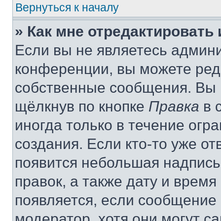
Вернуться к началу
» Как мне отредактировать
Если вы не являетесь админ
конференции, вы можете реда
собственные сообщения. Вы 
щёлкнув по кнопке
Правка
в 
иногда только в течение огр
создания. Если кто-то уже от
появится небольшая надпись,
правок, а также дату и время
появляется, если сообщение
модератор, хотя они могут с