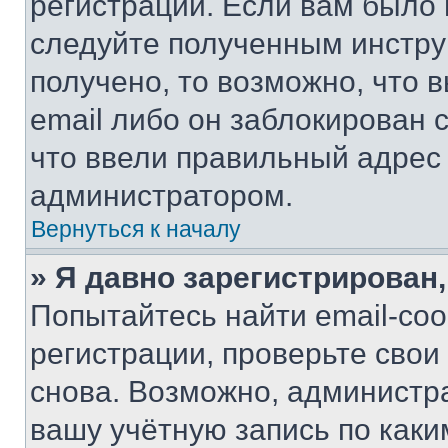
регистрации. Если вам было
следуйте полученным инстру
получено, то возможно, что 
email либо он заблокирован 
что ввели правильный адрес 
администратором.
Вернуться к началу
» Я давно зарегистрирован,
Попытайтесь найти email-со
регистрации, проверьте свои
снова. Возможно, администр
вашу учётную запись по каки