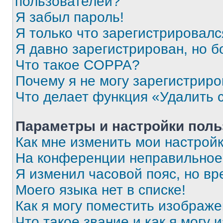
пользователей?
Я забыл пароль!
Я только что зарегистрировался
Я давно зарегистрирован, но б
Что такое COPPA?
Почему я не могу зарегистриро
Что делает функция «Удалить 
Параметры и настройки поль
Как мне изменить мои настрой
На конференции неправильное
Я изменил часовой пояс, но вр
Моего языка нет в списке!
Как я могу поместить изображ
Что такое звание и как я могу 