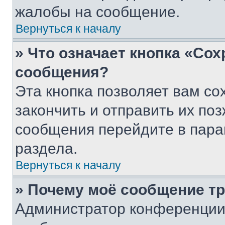
жалобы на сообщение.
Вернуться к началу
» Что означает кнопка «Со
сообщения?
Эта кнопка позволяет вам со
закончить и отправить их поз
сообщения перейдите в пара
раздела.
Вернуться к началу
» Почему моё сообщение т
Администратор конференции