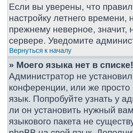
Если вы уверены, что правил
настройку летнего времени, 
прежнему неверное, значит,
сервере. Уведомите админис
Вернуться к началу
» Моего языка нет в списке
Администратор не установил
конференции, или же просто
язык. Попробуйте узнать у 
ли он установить нужный вам
языкового пакета не существ
phpBB на свой язык. Допол