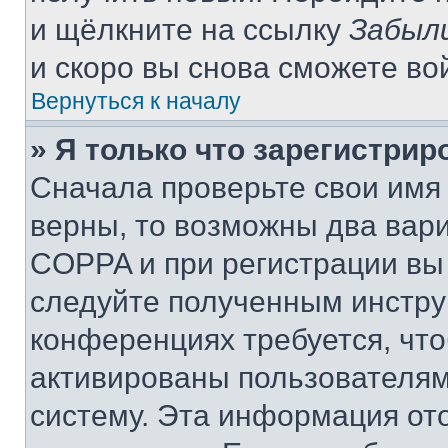
и щёлкните на ссылку
Забыл
и скоро вы снова сможете во
Вернуться к началу
» Я только что зарегистрир
Сначала проверьте свои имя 
верны, то возможны два вар
COPPA и при регистрации вы 
следуйте полученным инстру
конференциях требуется, чт
активированы пользователям
систему. Эта информация от