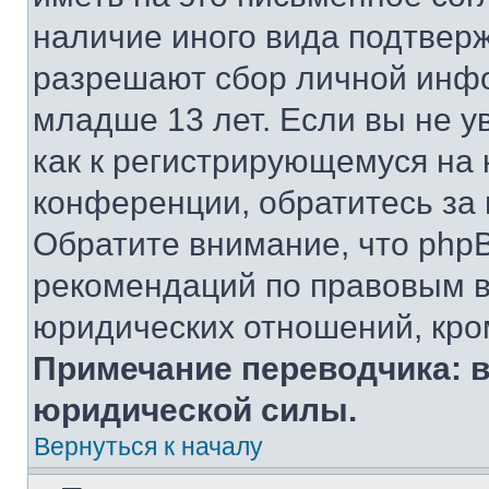
наличие иного вида подтверж
разрешают сбор личной инф
младше 13 лет. Если вы не у
как к регистрирующемуся на 
конференции, обратитесь за
Обратите внимание, что php
рекомендаций по правовым в
юридических отношений, кро
Примечание переводчика: в
юридической силы.
Вернуться к началу