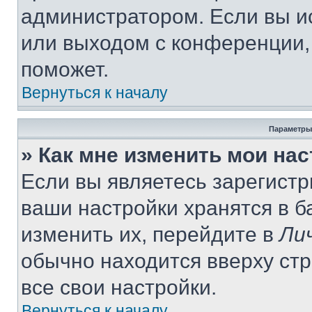
администратором. Если вы и
или выходом с конференции,
поможет.
Вернуться к началу
Параметры
» Как мне изменить мои на
Если вы являетесь зарегист
ваши настройки хранятся в 
изменить их, перейдите в
Ли
обычно находится вверху ст
все свои настройки.
Вернуться к началу