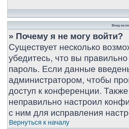
Вход на к
» Почему я не могу войти?
Существует несколько возмо
убедитесь, что вы правильно
пароль. Если данные введен
администратором, чтобы про
доступ к конференции. Также
неправильно настроил конфи
с ним для исправления настр
Вернуться к началу