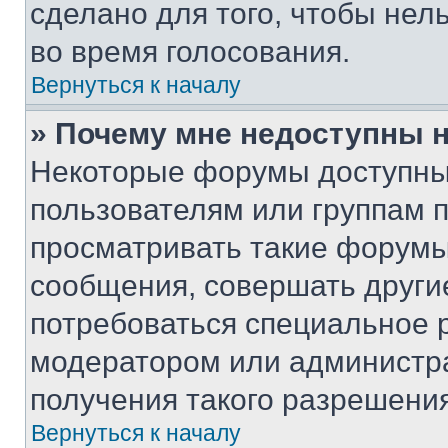
сделано для того, чтобы нел
во время голосования.
Вернуться к началу
» Почему мне недоступны
Некоторые форумы доступны
пользователям или группам 
просматривать такие форумы,
сообщения, совершать други
потребоваться специальное 
модератором или администр
получения такого разрешения
Вернуться к началу