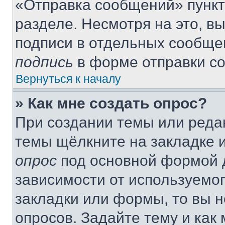
«Отправка сообщений» пункт
разделе. Несмотря на это, в
подписи в отдельных сообще
подпись
в форме отправки с
Вернуться к началу
» Как мне создать опрос?
При создании темы или реда
темы щёлкните на закладке 
опрос
под основной формой д
зависимости от используемог
закладки или формы, то вы н
опросов. Задайте тему и как