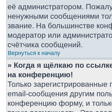
её администратором. Пожалу
ненужными сообщениями толь
звание. На большинстве кон
модератор или администрато
счётчика сообщений.
Вернуться к началу
» Когда я щёлкаю по ссылке
на конференцию!
Только зарегистрированные 
email-сообщения другим пол
конференцию форму, и тольк