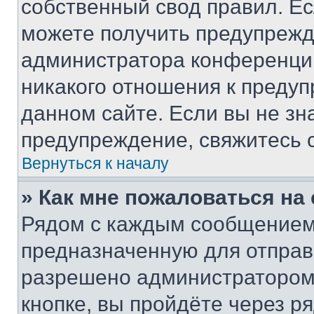
собственный свод правил. Е
можете получить предупрежде
администратора конференции
никакого отношения к преду
данном сайте. Если вы не зна
предупреждение, свяжитесь 
Вернуться к началу
» Как мне пожаловаться н
Рядом с каждым сообщением 
предназначенную для отправк
разрешено администратором
кнопке, вы пройдёте через р