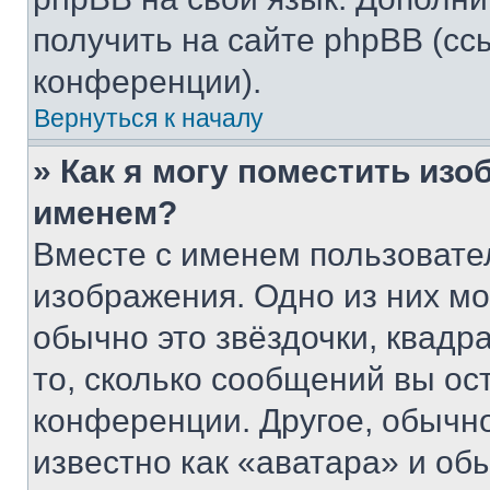
получить на сайте phpBB (сс
конференции).
Вернуться к началу
» Как я могу поместить из
именем?
Вместе с именем пользовател
изображения. Одно из них мо
обычно это звёздочки, квадр
то, сколько сообщений вы ос
конференции. Другое, обычн
известно как «аватара» и об