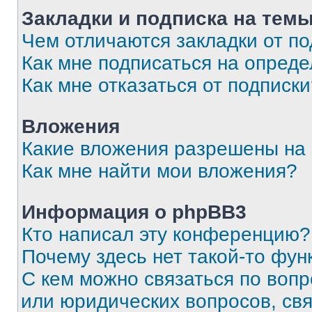
Закладки и подписка на тем
Чем отличаются закладки от п
Как мне подписаться на опред
Как мне отказаться от подписк
Вложения
Какие вложения разрешены на
Как мне найти мои вложения?
Информация о phpBB3
Кто написал эту конференцию?
Почему здесь нет такой-то фун
С кем можно связаться по вопр
или юридических вопросов, св