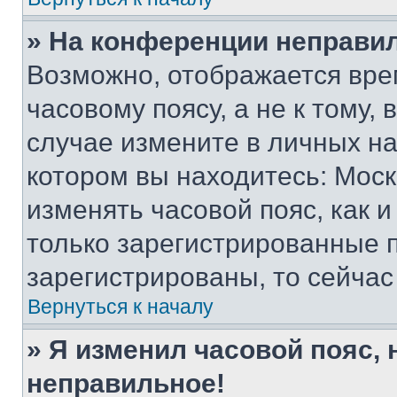
» На конференции неправи
Возможно, отображается вре
часовому поясу, а не к тому,
случае измените в личных нас
котором вы находитесь: Москва
изменять часовой пояс, как и
только зарегистрированные п
зарегистрированы, то сейчас
Вернуться к началу
» Я изменил часовой пояс, 
неправильное!