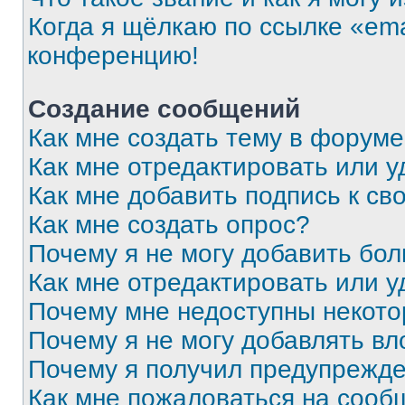
Когда я щёлкаю по ссылке «ema
конференцию!
Создание сообщений
Как мне создать тему в форум
Как мне отредактировать или 
Как мне добавить подпись к с
Как мне создать опрос?
Почему я не могу добавить бо
Как мне отредактировать или у
Почему мне недоступны некот
Почему я не могу добавлять в
Почему я получил предупрежд
Как мне пожаловаться на сооб