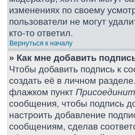
изменениях по своему усмот
пользователи не могут удали
кто-то ответил.
Вернуться к началу
» Как мне добавить подпис
Чтобы добавить подпись к с
создать её в личном разделе
флажком пункт
Присоединит
сообщения, чтобы подпись д
настроить добавление подпи
сообщениям, сделав соответ