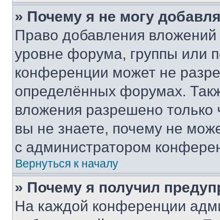
» Почему я не могу добавл
Право добавления вложений 
уровне форума, группы или 
конференции может не разр
определённых форумах. Такж
вложения разрешено только 
вы не знаете, почему не мож
с администратором конфере
Вернуться к началу
» Почему я получил преду
На каждой конференции адм