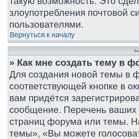
такую возможность. Это сдел
злоупотребления почтовой 
пользователями.
Вернуться к началу
Со
» Как мне создать тему в 
Для создания новой темы в 
соответствующей кнопке в о
вам придётся зарегистрирова
сообщение. Перечень ваших 
страниц форума или темы. Н
темы», «Вы можете голосовать