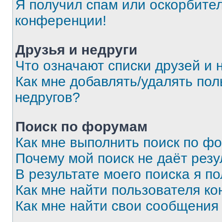
Я получил спам или оскорбитель
конференции!
Друзья и недруги
Что означают списки друзей и 
Как мне добавлять/удалять пол
недругов?
Поиск по форумам
Как мне выполнить поиск по ф
Почему мой поиск не даёт резу
В результате моего поиска я п
Как мне найти пользователя к
Как мне найти свои сообщения