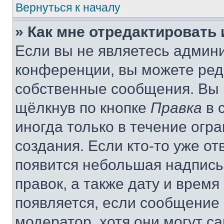
Вернуться к началу
» Как мне отредактировать
Если вы не являетесь админ
конференции, вы можете реда
собственные сообщения. Вы 
щёлкнув по кнопке
Правка
в 
иногда только в течение огр
создания. Если кто-то уже от
появится небольшая надпись,
правок, а также дату и время
появляется, если сообщение
модератор, хотя они могут с