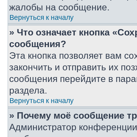
жалобы на сообщение.
Вернуться к началу
» Что означает кнопка «Со
сообщения?
Эта кнопка позволяет вам со
закончить и отправить их поз
сообщения перейдите в пара
раздела.
Вернуться к началу
» Почему моё сообщение т
Администратор конференции