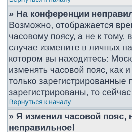
» На конференции неправи
Возможно, отображается вре
часовому поясу, а не к тому,
случае измените в личных нас
котором вы находитесь: Москва
изменять часовой пояс, как и
только зарегистрированные п
зарегистрированы, то сейчас
Вернуться к началу
» Я изменил часовой пояс, 
неправильное!