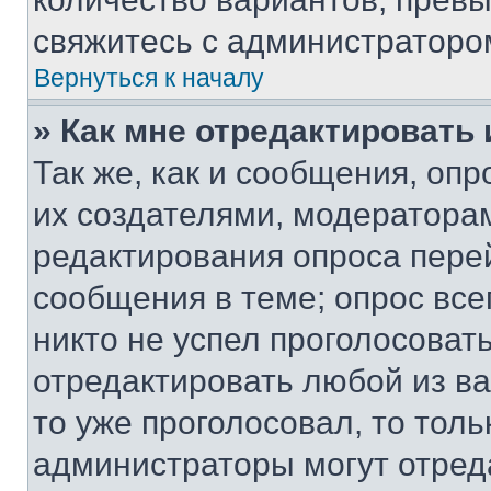
свяжитесь с администраторо
Вернуться к началу
» Как мне отредактировать
Так же, как и сообщения, оп
их создателями, модератора
редактирования опроса пере
сообщения в теме; опрос все
никто не успел проголосоват
отредактировать любой из ва
то уже проголосовал, то тол
администраторы могут отреда