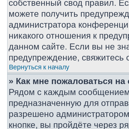
собственный свод правил. Е
можете получить предупрежде
администратора конференции
никакого отношения к преду
данном сайте. Если вы не зна
предупреждение, свяжитесь 
Вернуться к началу
» Как мне пожаловаться н
Рядом с каждым сообщением 
предназначенную для отправк
разрешено администратором
кнопке, вы пройдёте через р