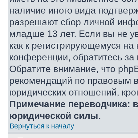
наличие иного вида подтверж
разрешают сбор личной инф
младше 13 лет. Если вы не у
как к регистрирующемуся на 
конференции, обратитесь за
Обратите внимание, что php
рекомендаций по правовым в
юридических отношений, кро
Примечание переводчика: в
юридической силы.
Вернуться к началу