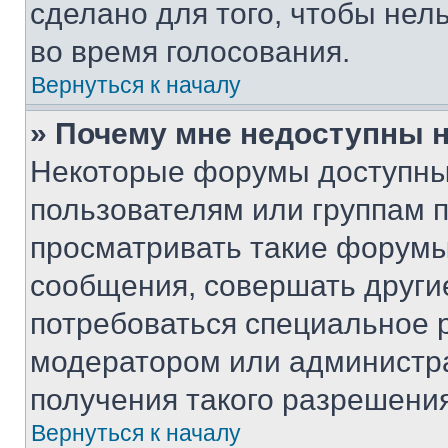
сделано для того, чтобы нел
во время голосования.
Вернуться к началу
» Почему мне недоступны
Некоторые форумы доступны
пользователям или группам 
просматривать такие форумы,
сообщения, совершать други
потребоваться специальное 
модератором или администр
получения такого разрешения
Вернуться к началу