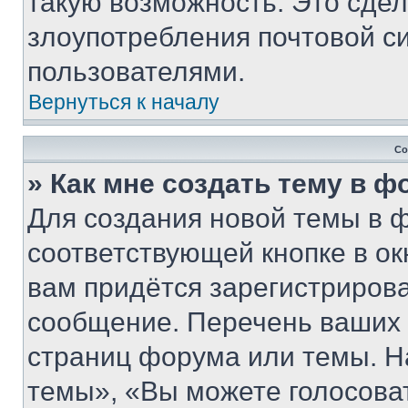
такую возможность. Это сдел
злоупотребления почтовой 
пользователями.
Вернуться к началу
Со
» Как мне создать тему в 
Для создания новой темы в 
соответствующей кнопке в о
вам придётся зарегистрирова
сообщение. Перечень ваших 
страниц форума или темы. Н
темы», «Вы можете голосовать