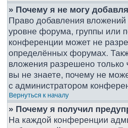
» Почему я не могу добавл
Право добавления вложений 
уровне форума, группы или 
конференции может не разр
определённых форумах. Такж
вложения разрешено только 
вы не знаете, почему не мож
с администратором конфере
Вернуться к началу
» Почему я получил преду
На каждой конференции адм