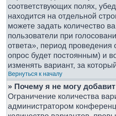
соответствующих полях, убе
находится на отдельной стро
можете задать количество ва
пользователи при голосован
ответа», период проведения о
опрос будет постоянным) и 
изменять вариант, за которы
Вернуться к началу
» Почему я не могу добави
Ограничение количества вар
администратором конференци
количество вариантов, прев