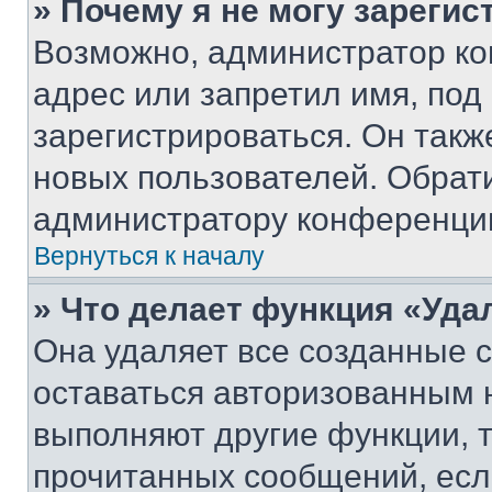
» Почему я не могу зареги
Возможно, администратор ко
адрес или запретил имя, под
зарегистрироваться. Он такж
новых пользователей. Обрат
администратору конференци
Вернуться к началу
» Что делает функция «Уда
Она удаляет все созданные c
оставаться авторизованным н
выполняют другие функции, 
прочитанных сообщений, есл