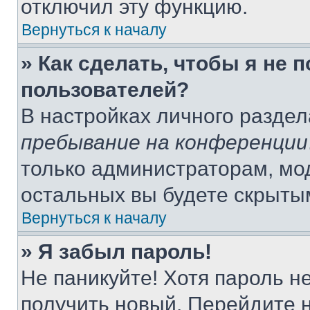
отключил эту функцию.
Вернуться к началу
» Как сделать, чтобы я не 
пользователей?
В настройках личного разде
пребывание на конференции
только администраторам, мо
остальных вы будете скрыты
Вернуться к началу
» Я забыл пароль!
Не паникуйте! Хотя пароль н
получить новый. Перейдите 