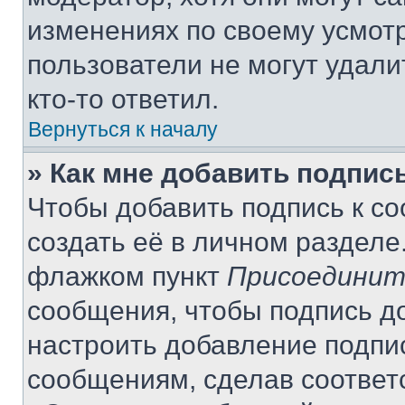
изменениях по своему усмот
пользователи не могут удали
кто-то ответил.
Вернуться к началу
» Как мне добавить подпис
Чтобы добавить подпись к с
создать её в личном разделе
флажком пункт
Присоединит
сообщения, чтобы подпись д
настроить добавление подпи
сообщениям, сделав соответ