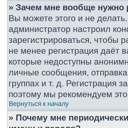
» Зачем мне вообще нужно
Вы можете этого и не делать. 
администратор настроил ко
зарегистрироваться, чтобы р
не менее регистрация даёт 
которые недоступны анонимн
личные сообщения, отправка 
группах и т. д. Регистрация з
поэтому мы рекомендуем это
Вернуться к началу
» Почему мне периодически