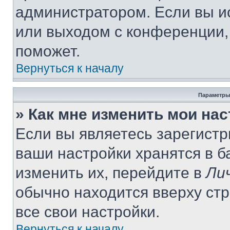
администратором. Если вы и
или выходом с конференции,
поможет.
Вернуться к началу
Параметры
» Как мне изменить мои на
Если вы являетесь зарегист
ваши настройки хранятся в 
изменить их, перейдите в
Ли
обычно находится вверху ст
все свои настройки.
Вернуться к началу