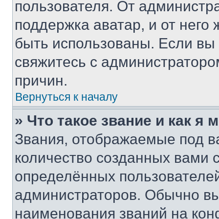
пользователя. От администра
поддержка аватар, и от него 
быть использованы. Если вы
свяжитесь с администраторо
причин.
Вернуться к началу
» Что такое звание и как я 
Звания, отображаемые под 
количество созданных вами
определённых пользователей
администраторов. Обычно в
наименования званий на кон