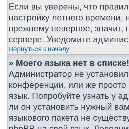
Если вы уверены, что правил
настройку летнего времени, 
прежнему неверное, значит,
сервере. Уведомите админис
Вернуться к началу
» Моего языка нет в списке
Администратор не установил
конференции, или же просто
язык. Попробуйте узнать у 
ли он установить нужный вам
языкового пакета не существ
phpBB на свой язык. Допол