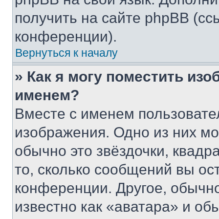
получить на сайте phpBB (сс
конференции).
Вернуться к началу
» Как я могу поместить из
именем?
Вместе с именем пользовател
изображения. Одно из них мо
обычно это звёздочки, квадр
то, сколько сообщений вы ос
конференции. Другое, обычн
известно как «аватара» и об