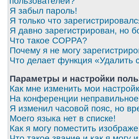
пользователей?
Я забыл пароль!
Я только что зарегистрировался
Я давно зарегистрирован, но б
Что такое COPPA?
Почему я не могу зарегистриро
Что делает функция «Удалить 
Параметры и настройки поль
Как мне изменить мои настрой
На конференции неправильное
Я изменил часовой пояс, но вр
Моего языка нет в списке!
Как я могу поместить изображ
Что такое звание и как я могу 