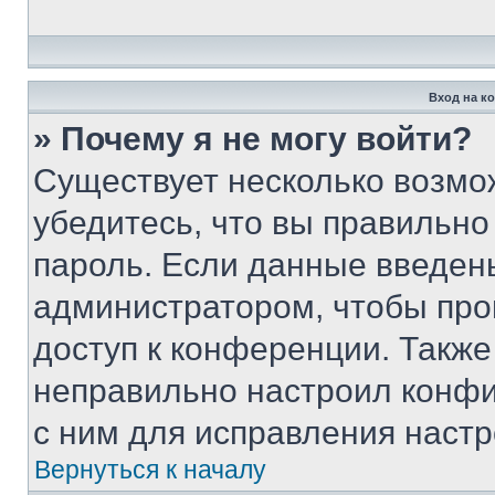
Вход на к
» Почему я не могу войти?
Существует несколько возмо
убедитесь, что вы правильно
пароль. Если данные введен
администратором, чтобы про
доступ к конференции. Также
неправильно настроил конфи
с ним для исправления настр
Вернуться к началу