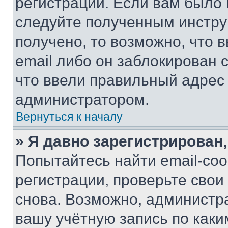
регистрации. Если вам было
следуйте полученным инстру
получено, то возможно, что 
email либо он заблокирован 
что ввели правильный адрес 
администратором.
Вернуться к началу
» Я давно зарегистрирован,
Попытайтесь найти email-со
регистрации, проверьте свои
снова. Возможно, администр
вашу учётную запись по каки