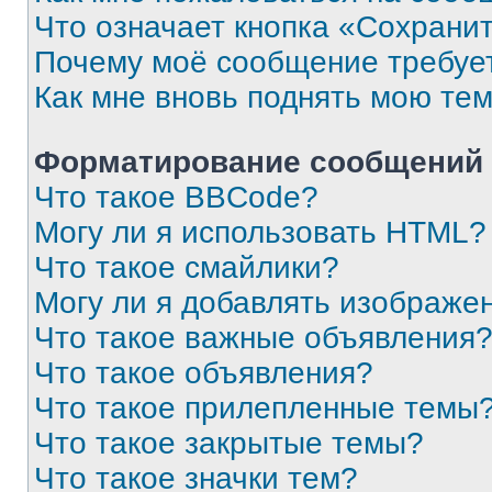
Что означает кнопка «Сохрани
Почему моё сообщение требуе
Как мне вновь поднять мою те
Форматирование сообщений 
Что такое BBCode?
Могу ли я использовать HTML?
Что такое смайлики?
Могу ли я добавлять изображе
Что такое важные объявления
Что такое объявления?
Что такое прилепленные темы
Что такое закрытые темы?
Что такое значки тем?