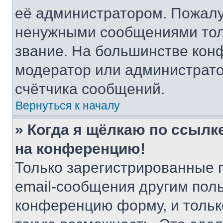
её администратором. Пожалу
ненужными сообщениями толь
звание. На большинстве кон
модератор или администрато
счётчика сообщений.
Вернуться к началу
» Когда я щёлкаю по ссылке
на конференцию!
Только зарегистрированные 
email-сообщения другим пол
конференцию форму, и тольк