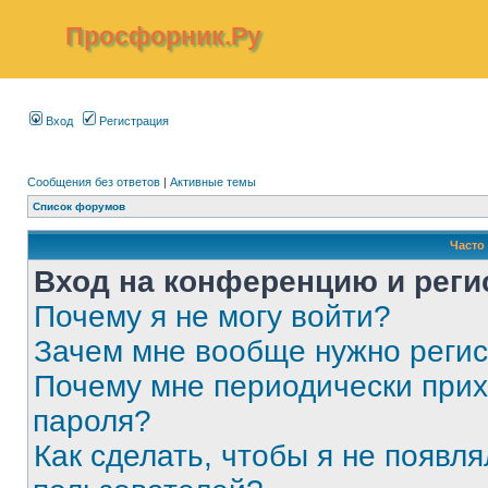
Просфорник.Ру
Вход
Регистрация
Сообщения без ответов
|
Активные темы
Список форумов
Часто
Вход на конференцию и реги
Почему я не могу войти?
Зачем мне вообще нужно реги
Почему мне периодически прих
пароля?
Как сделать, чтобы я не появля