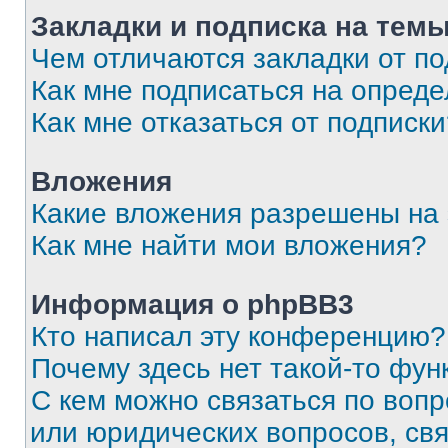
Закладки и подписка на тем
Чем отличаются закладки от п
Как мне подписаться на опред
Как мне отказаться от подписк
Вложения
Какие вложения разрешены на
Как мне найти мои вложения?
Информация о phpBB3
Кто написал эту конференцию?
Почему здесь нет такой-то фун
С кем можно связаться по вопр
или юридических вопросов, св