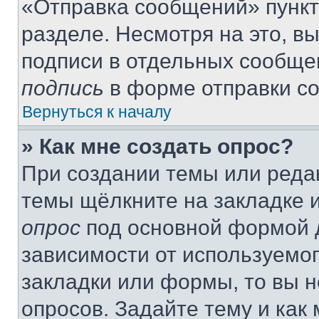
«Отправка сообщений» пункт
разделе. Несмотря на это, в
подписи в отдельных сообще
подпись
в форме отправки с
Вернуться к началу
» Как мне создать опрос?
При создании темы или реда
темы щёлкните на закладке 
опрос
под основной формой д
зависимости от используемог
закладки или формы, то вы н
опросов. Задайте тему и как