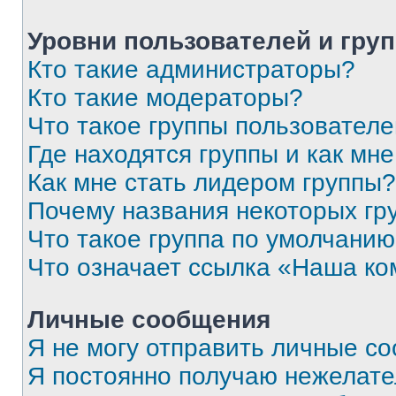
Уровни пользователей и гру
Кто такие администраторы?
Кто такие модераторы?
Что такое группы пользовател
Где находятся группы и как мне
Как мне стать лидером группы?
Почему названия некоторых гр
Что такое группа по умолчани
Что означает ссылка «Наша к
Личные сообщения
Я не могу отправить личные с
Я постоянно получаю нежелат