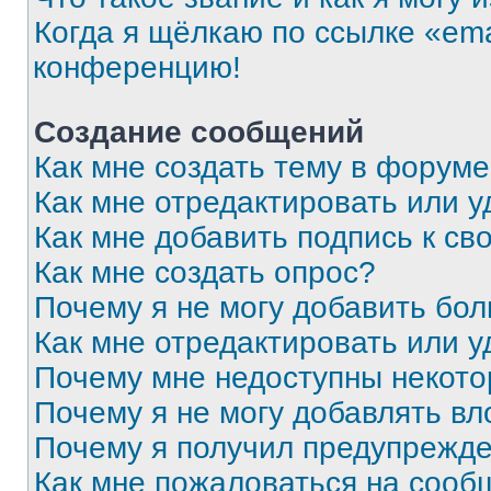
Когда я щёлкаю по ссылке «ema
конференцию!
Создание сообщений
Как мне создать тему в форум
Как мне отредактировать или 
Как мне добавить подпись к с
Как мне создать опрос?
Почему я не могу добавить бо
Как мне отредактировать или у
Почему мне недоступны некот
Почему я не могу добавлять в
Почему я получил предупрежд
Как мне пожаловаться на сооб