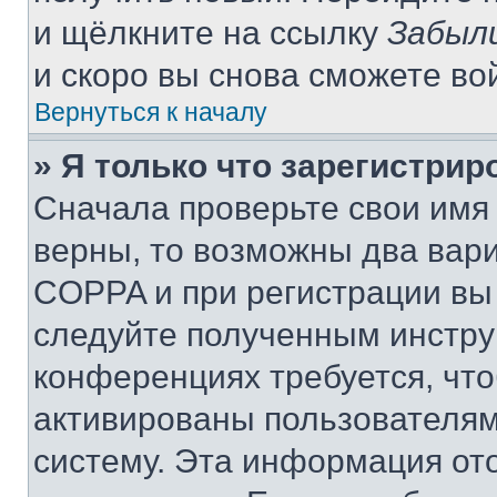
и щёлкните на ссылку
Забыл
и скоро вы снова сможете во
Вернуться к началу
» Я только что зарегистрир
Сначала проверьте свои имя 
верны, то возможны два вар
COPPA и при регистрации вы 
следуйте полученным инстру
конференциях требуется, чт
активированы пользователям
систему. Эта информация от