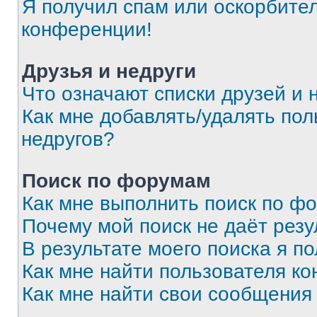
Я получил спам или оскорбитель
конференции!
Друзья и недруги
Что означают списки друзей и 
Как мне добавлять/удалять пол
недругов?
Поиск по форумам
Как мне выполнить поиск по ф
Почему мой поиск не даёт резу
В результате моего поиска я п
Как мне найти пользователя к
Как мне найти свои сообщения