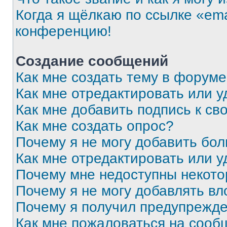
Когда я щёлкаю по ссылке «ema
конференцию!
Создание сообщений
Как мне создать тему в форум
Как мне отредактировать или 
Как мне добавить подпись к с
Как мне создать опрос?
Почему я не могу добавить бо
Как мне отредактировать или у
Почему мне недоступны некот
Почему я не могу добавлять в
Почему я получил предупрежд
Как мне пожаловаться на сооб