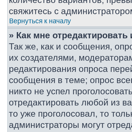
свяжитесь с администраторо
Вернуться к началу
» Как мне отредактировать
Так же, как и сообщения, оп
их создателями, модератора
редактирования опроса пере
сообщения в теме; опрос все
никто не успел проголосоват
отредактировать любой из ва
то уже проголосовал, то тол
администраторы могут отреда