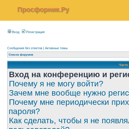
Просфорник.Ру
Вход
Регистрация
Сообщения без ответов
|
Активные темы
Список форумов
Часто
Вход на конференцию и реги
Почему я не могу войти?
Зачем мне вообще нужно реги
Почему мне периодически прих
пароля?
Как сделать, чтобы я не появля