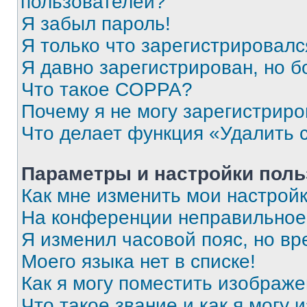
пользователей?
Я забыл пароль!
Я только что зарегистрировался
Я давно зарегистрирован, но б
Что такое COPPA?
Почему я не могу зарегистриро
Что делает функция «Удалить 
Параметры и настройки поль
Как мне изменить мои настрой
На конференции неправильное
Я изменил часовой пояс, но вр
Моего языка нет в списке!
Как я могу поместить изображ
Что такое звание и как я могу 