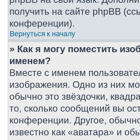
получить на сайте phpBB (сс
конференции).
Вернуться к началу
» Как я могу поместить из
именем?
Вместе с именем пользовател
изображения. Одно из них мо
обычно это звёздочки, квадр
то, сколько сообщений вы ос
конференции. Другое, обычн
известно как «аватара» и об