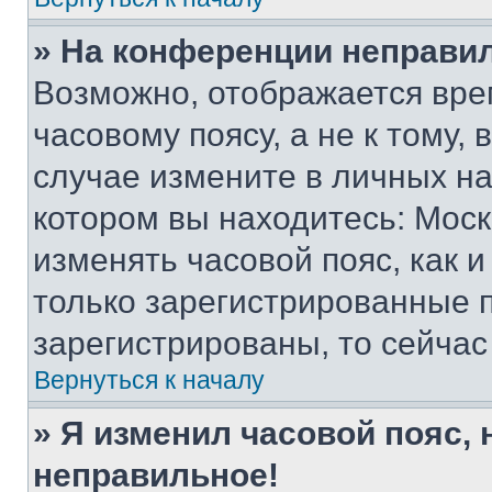
» На конференции неправи
Возможно, отображается вре
часовому поясу, а не к тому,
случае измените в личных нас
котором вы находитесь: Москва
изменять часовой пояс, как и
только зарегистрированные п
зарегистрированы, то сейчас
Вернуться к началу
» Я изменил часовой пояс, 
неправильное!