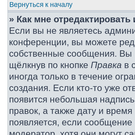
Вернуться к началу
» Как мне отредактировать
Если вы не являетесь админ
конференции, вы можете реда
собственные сообщения. Вы 
щёлкнув по кнопке
Правка
в 
иногда только в течение огр
создания. Если кто-то уже от
появится небольшая надпись,
правок, а также дату и время
появляется, если сообщение
модератор, хотя они могут с