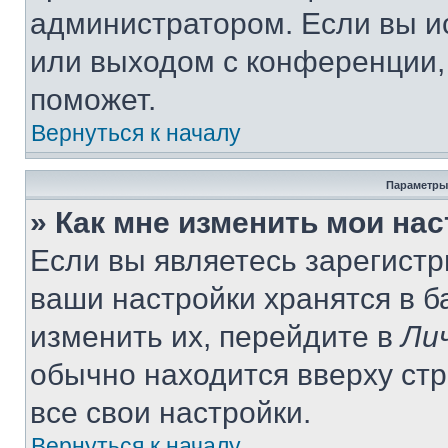
администратором. Если вы и
или выходом с конференции,
поможет.
Вернуться к началу
Параметры
» Как мне изменить мои на
Если вы являетесь зарегист
ваши настройки хранятся в 
изменить их, перейдите в
Ли
обычно находится вверху ст
все свои настройки.
Вернуться к началу