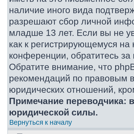
наличие иного вида подтверж
разрешают сбор личной инф
младше 13 лет. Если вы не у
как к регистрирующемуся на 
конференции, обратитесь за
Обратите внимание, что php
рекомендаций по правовым в
юридических отношений, кро
Примечание переводчика: в
юридической силы.
Вернуться к началу