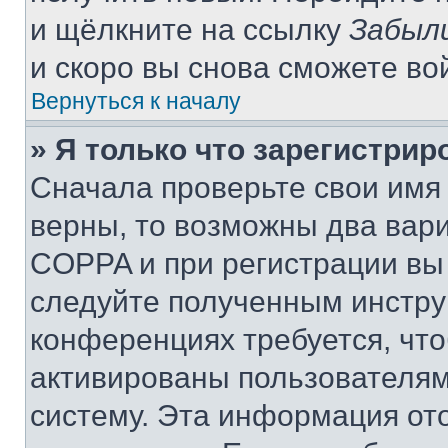
и щёлкните на ссылку
Забыл
и скоро вы снова сможете во
Вернуться к началу
» Я только что зарегистрир
Сначала проверьте свои имя 
верны, то возможны два вар
COPPA и при регистрации вы 
следуйте полученным инстру
конференциях требуется, чт
активированы пользователям
систему. Эта информация от