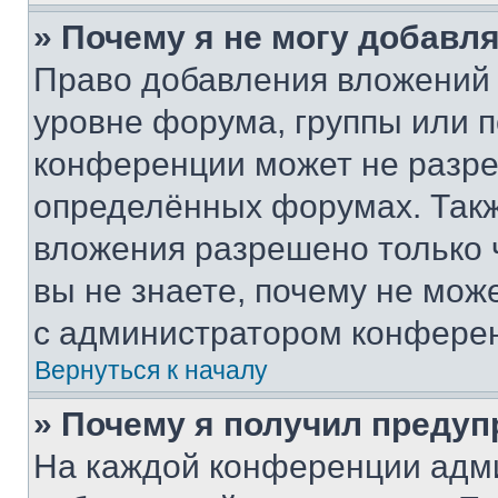
» Почему я не могу добавл
Право добавления вложений 
уровне форума, группы или 
конференции может не разр
определённых форумах. Такж
вложения разрешено только 
вы не знаете, почему не мож
с администратором конфере
Вернуться к началу
» Почему я получил преду
На каждой конференции адм