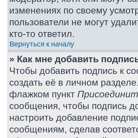
изменениях по своему усмот
пользователи не могут удали
кто-то ответил.
Вернуться к началу
» Как мне добавить подпис
Чтобы добавить подпись к с
создать её в личном разделе
флажком пункт
Присоединит
сообщения, чтобы подпись д
настроить добавление подпи
сообщениям, сделав соответ