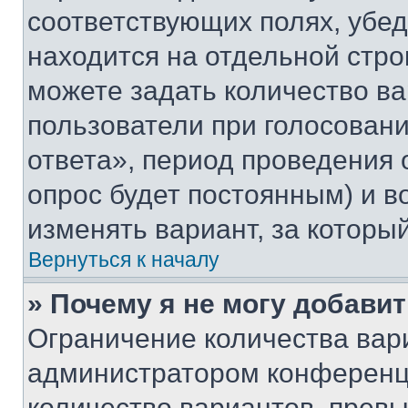
соответствующих полях, убе
находится на отдельной стро
можете задать количество ва
пользователи при голосован
ответа», период проведения о
опрос будет постоянным) и 
изменять вариант, за которы
Вернуться к началу
» Почему я не могу добави
Ограничение количества вар
администратором конференци
количество вариантов, прев