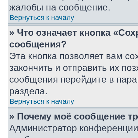
жалобы на сообщение.
Вернуться к началу
» Что означает кнопка «Со
сообщения?
Эта кнопка позволяет вам со
закончить и отправить их поз
сообщения перейдите в пара
раздела.
Вернуться к началу
» Почему моё сообщение т
Администратор конференции