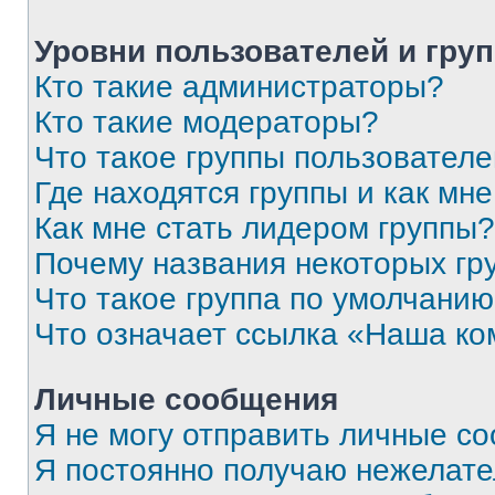
Уровни пользователей и гру
Кто такие администраторы?
Кто такие модераторы?
Что такое группы пользовател
Где находятся группы и как мне
Как мне стать лидером группы?
Почему названия некоторых гр
Что такое группа по умолчани
Что означает ссылка «Наша к
Личные сообщения
Я не могу отправить личные с
Я постоянно получаю нежелат