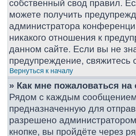
собственный свод правил. Е
можете получить предупрежде
администратора конференции
никакого отношения к преду
данном сайте. Если вы не зна
предупреждение, свяжитесь 
Вернуться к началу
» Как мне пожаловаться н
Рядом с каждым сообщением 
предназначенную для отправк
разрешено администратором
кнопке, вы пройдёте через р