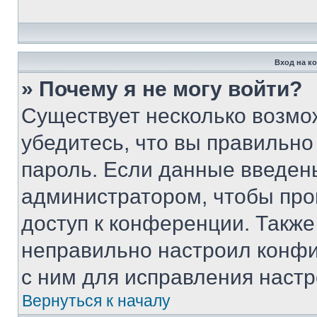
Вход на к
» Почему я не могу войти?
Существует несколько возмо
убедитесь, что вы правильно
пароль. Если данные введен
администратором, чтобы про
доступ к конференции. Также
неправильно настроил конфи
с ним для исправления настр
Вернуться к началу