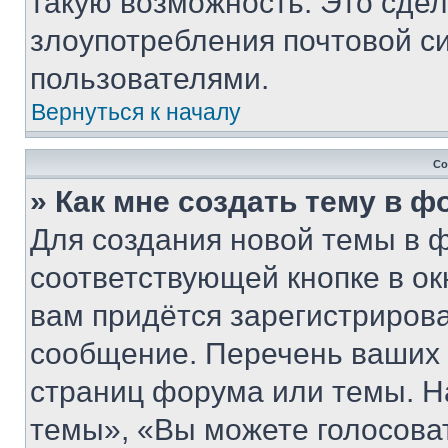
такую возможность. Это сдел
злоупотребления почтовой 
пользователями.
Вернуться к началу
Со
» Как мне создать тему в 
Для создания новой темы в 
соответствующей кнопке в о
вам придётся зарегистрирова
сообщение. Перечень ваших 
страниц форума или темы. Н
темы», «Вы можете голосовать