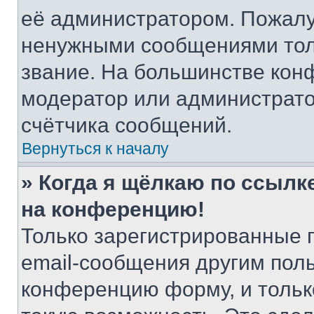
её администратором. Пожалу
ненужными сообщениями толь
звание. На большинстве кон
модератор или администрато
счётчика сообщений.
Вернуться к началу
» Когда я щёлкаю по ссылке
на конференцию!
Только зарегистрированные 
email-сообщения другим пол
конференцию форму, и тольк