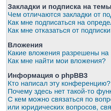
Закладки и подписка на тем
Чем отличаются закладки от п
Как мне подписаться на опред
Как мне отказаться от подписк
Вложения
Какие вложения разрешены на
Как мне найти мои вложения?
Информация о phpBB3
Кто написал эту конференцию?
Почему здесь нет такой-то фун
С кем можно связаться по вопр
или юридических вопросов, св