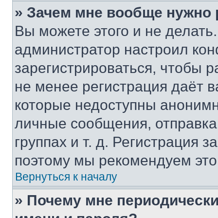
» Зачем мне вообще нужно
Вы можете этого и не делать. 
администратор настроил ко
зарегистрироваться, чтобы р
не менее регистрация даёт 
которые недоступны анонимн
личные сообщения, отправка 
группах и т. д. Регистрация з
поэтому мы рекомендуем это
Вернуться к началу
» Почему мне периодически