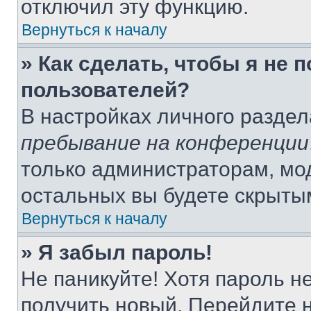
отключил эту функцию.
Вернуться к началу
» Как сделать, чтобы я не 
пользователей?
В настройках личного разде
пребывание на конференции
только администраторам, мо
остальных вы будете скрыты
Вернуться к началу
» Я забыл пароль!
Не паникуйте! Хотя пароль н
получить новый. Перейдите 