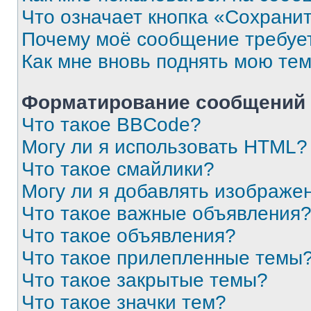
Что означает кнопка «Сохрани
Почему моё сообщение требуе
Как мне вновь поднять мою те
Форматирование сообщений 
Что такое BBCode?
Могу ли я использовать HTML?
Что такое смайлики?
Могу ли я добавлять изображе
Что такое важные объявления
Что такое объявления?
Что такое прилепленные темы
Что такое закрытые темы?
Что такое значки тем?