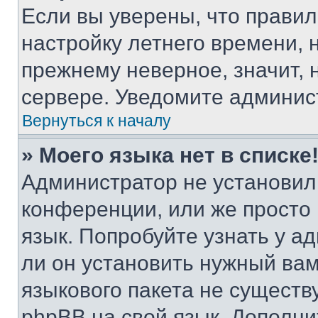
Если вы уверены, что правил
настройку летнего времени, 
прежнему неверное, значит,
сервере. Уведомите админис
Вернуться к началу
» Моего языка нет в списке
Администратор не установил
конференции, или же просто
язык. Попробуйте узнать у 
ли он установить нужный вам
языкового пакета не существ
phpBB на свой язык. Допол