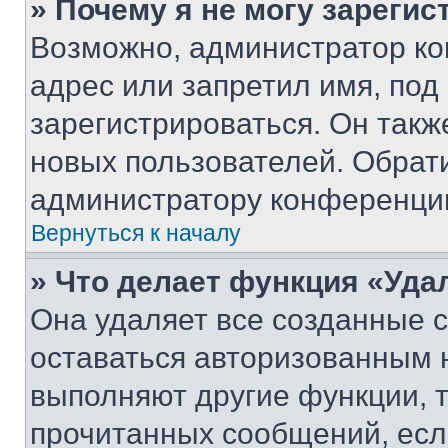
» Почему я не могу зареги
Возможно, администратор ко
адрес или запретил имя, под
зарегистрироваться. Он такж
новых пользователей. Обрат
администратору конференци
Вернуться к началу
» Что делает функция «Уда
Она удаляет все созданные c
оставаться авторизованным н
выполняют другие функции, 
прочитанных сообщений, есл