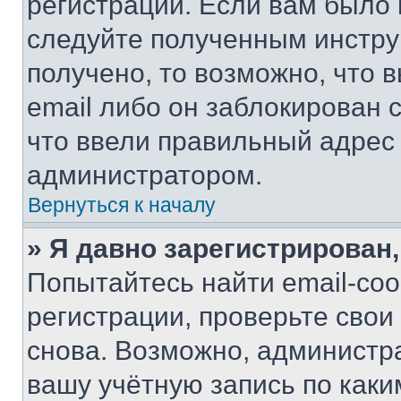
регистрации. Если вам было
следуйте полученным инстру
получено, то возможно, что 
email либо он заблокирован 
что ввели правильный адрес 
администратором.
Вернуться к началу
» Я давно зарегистрирован,
Попытайтесь найти email-со
регистрации, проверьте свои
снова. Возможно, администр
вашу учётную запись по каки