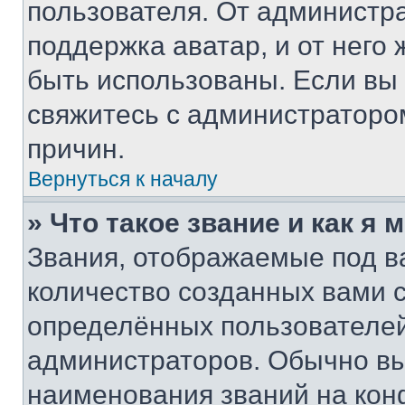
пользователя. От администра
поддержка аватар, и от него 
быть использованы. Если вы
свяжитесь с администраторо
причин.
Вернуться к началу
» Что такое звание и как я 
Звания, отображаемые под 
количество созданных вами
определённых пользователей
администраторов. Обычно в
наименования званий на кон