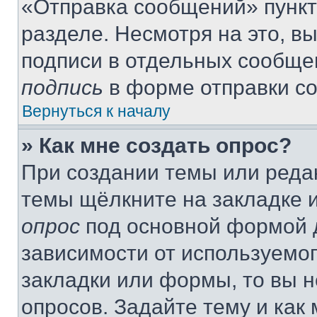
«Отправка сообщений» пункт
разделе. Несмотря на это, в
подписи в отдельных сообще
подпись
в форме отправки с
Вернуться к началу
» Как мне создать опрос?
При создании темы или реда
темы щёлкните на закладке 
опрос
под основной формой д
зависимости от используемог
закладки или формы, то вы н
опросов. Задайте тему и как