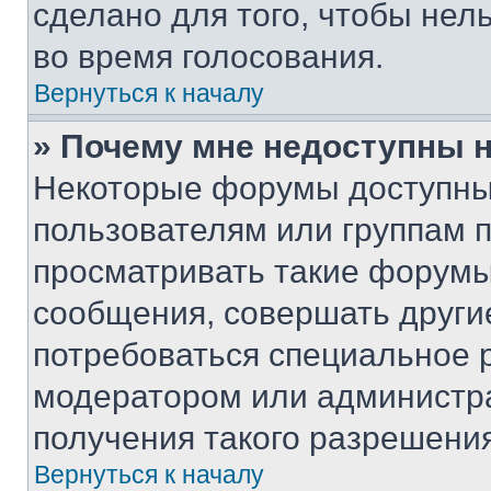
сделано для того, чтобы нел
во время голосования.
Вернуться к началу
» Почему мне недоступны
Некоторые форумы доступны
пользователям или группам 
просматривать такие форумы,
сообщения, совершать други
потребоваться специальное 
модератором или администр
получения такого разрешения
Вернуться к началу