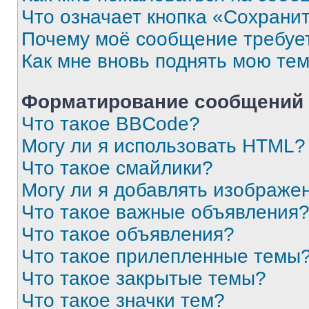
Что означает кнопка «Сохрани
Почему моё сообщение требуе
Как мне вновь поднять мою те
Форматирование сообщений 
Что такое BBCode?
Могу ли я использовать HTML?
Что такое смайлики?
Могу ли я добавлять изображе
Что такое важные объявления
Что такое объявления?
Что такое прилепленные темы
Что такое закрытые темы?
Что такое значки тем?