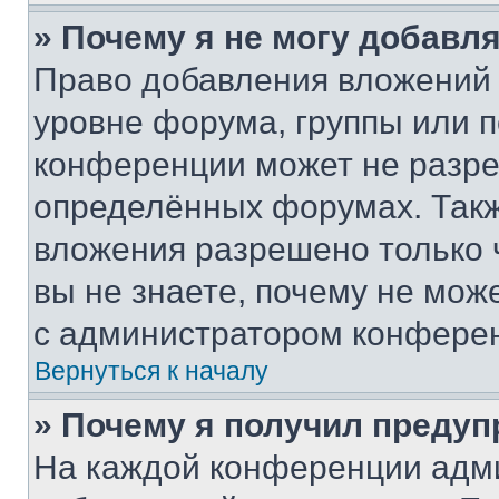
» Почему я не могу добавл
Право добавления вложений 
уровне форума, группы или 
конференции может не разр
определённых форумах. Такж
вложения разрешено только 
вы не знаете, почему не мож
с администратором конфере
Вернуться к началу
» Почему я получил преду
На каждой конференции адм