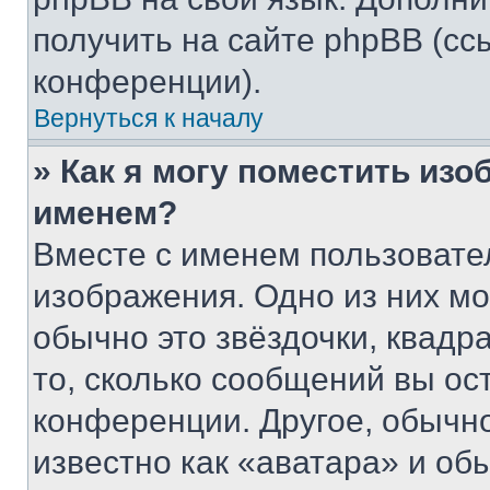
получить на сайте phpBB (сс
конференции).
Вернуться к началу
» Как я могу поместить из
именем?
Вместе с именем пользовател
изображения. Одно из них мо
обычно это звёздочки, квадр
то, сколько сообщений вы ос
конференции. Другое, обычн
известно как «аватара» и об