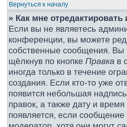
Вернуться к началу
» Как мне отредактировать
Если вы не являетесь админ
конференции, вы можете реда
собственные сообщения. Вы 
щёлкнув по кнопке
Правка
в 
иногда только в течение огр
создания. Если кто-то уже от
появится небольшая надпись,
правок, а также дату и время
появляется, если сообщение
модератор, хотя они могут с