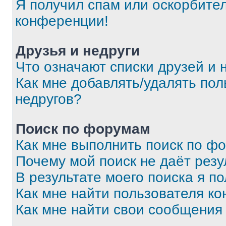
Я получил спам или оскорбитель
конференции!
Друзья и недруги
Что означают списки друзей и 
Как мне добавлять/удалять пол
недругов?
Поиск по форумам
Как мне выполнить поиск по ф
Почему мой поиск не даёт резу
В результате моего поиска я п
Как мне найти пользователя к
Как мне найти свои сообщения