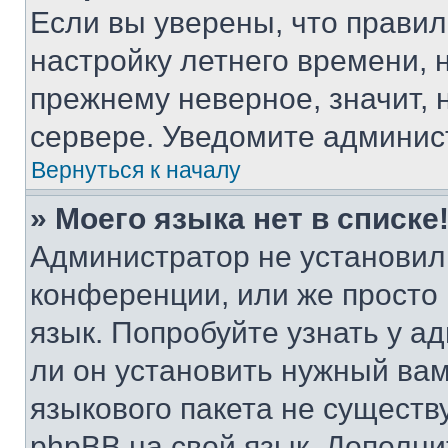
Если вы уверены, что правил
настройку летнего времени, 
прежнему неверное, значит,
сервере. Уведомите админис
Вернуться к началу
» Моего языка нет в списке
Администратор не установил
конференции, или же просто
язык. Попробуйте узнать у 
ли он установить нужный вам
языкового пакета не существ
phpBB на свой язык. Допол