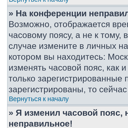
» На конференции неправи
Возможно, отображается вре
часовому поясу, а не к тому,
случае измените в личных нас
котором вы находитесь: Москва
изменять часовой пояс, как и
только зарегистрированные п
зарегистрированы, то сейчас
Вернуться к началу
» Я изменил часовой пояс, 
неправильное!