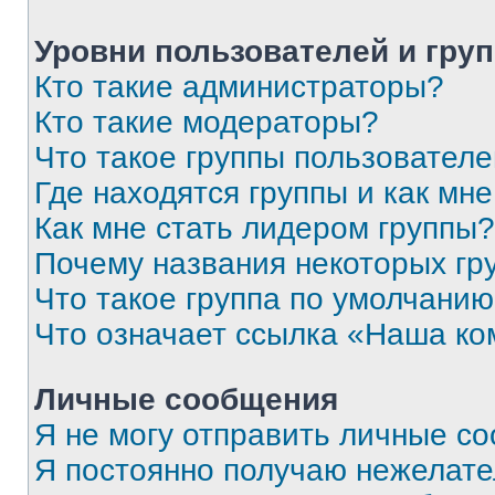
Уровни пользователей и гру
Кто такие администраторы?
Кто такие модераторы?
Что такое группы пользовател
Где находятся группы и как мне
Как мне стать лидером группы?
Почему названия некоторых гр
Что такое группа по умолчани
Что означает ссылка «Наша к
Личные сообщения
Я не могу отправить личные с
Я постоянно получаю нежелат