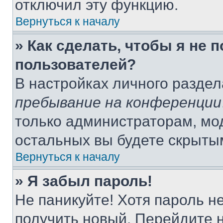
отключил эту функцию.
Вернуться к началу
» Как сделать, чтобы я не 
пользователей?
В настройках личного разде
пребывание на конференции
только администраторам, мо
остальных вы будете скрыты
Вернуться к началу
» Я забыл пароль!
Не паникуйте! Хотя пароль н
получить новый. Перейдите 