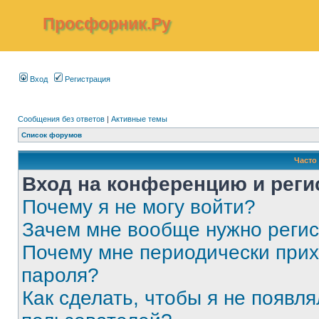
Просфорник.Ру
Вход
Регистрация
Сообщения без ответов
|
Активные темы
Список форумов
Часто
Вход на конференцию и реги
Почему я не могу войти?
Зачем мне вообще нужно реги
Почему мне периодически прих
пароля?
Как сделать, чтобы я не появля