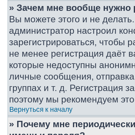
» Зачем мне вообще нужно
Вы можете этого и не делать. 
администратор настроил ко
зарегистрироваться, чтобы р
не менее регистрация даёт 
которые недоступны анонимн
личные сообщения, отправка 
группах и т. д. Регистрация з
поэтому мы рекомендуем это
Вернуться к началу
» Почему мне периодически