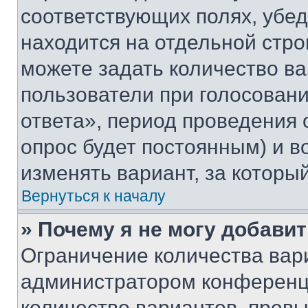
соответствующих полях, убе
находится на отдельной стро
можете задать количество ва
пользователи при голосован
ответа», период проведения о
опрос будет постоянным) и 
изменять вариант, за которы
Вернуться к началу
» Почему я не могу добави
Ограничение количества вар
администратором конференци
количество вариантов, прев