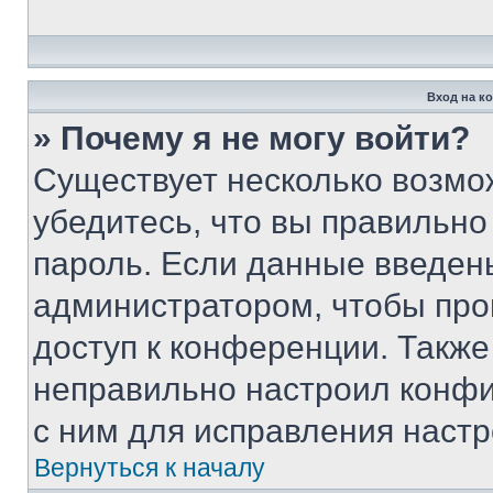
Вход на к
» Почему я не могу войти?
Существует несколько возмо
убедитесь, что вы правильно
пароль. Если данные введен
администратором, чтобы про
доступ к конференции. Также
неправильно настроил конфи
с ним для исправления настр
Вернуться к началу