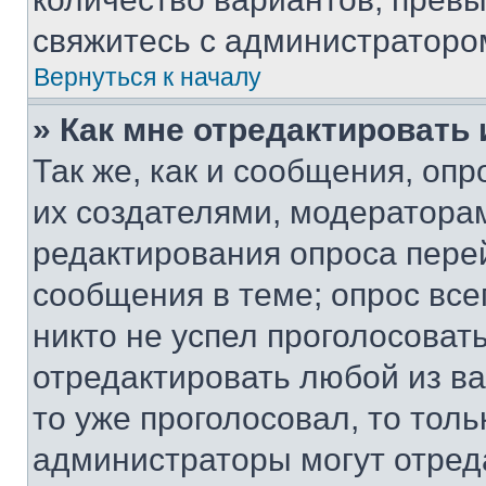
свяжитесь с администраторо
Вернуться к началу
» Как мне отредактировать
Так же, как и сообщения, оп
их создателями, модератора
редактирования опроса пере
сообщения в теме; опрос все
никто не успел проголосоват
отредактировать любой из ва
то уже проголосовал, то тол
администраторы могут отреда