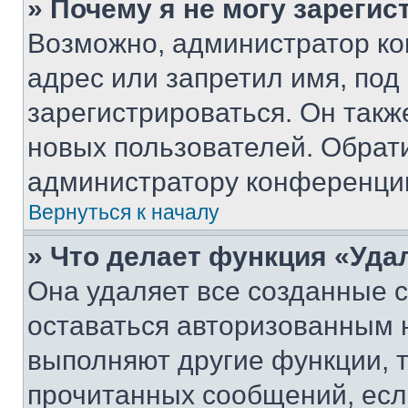
» Почему я не могу зареги
Возможно, администратор ко
адрес или запретил имя, под
зарегистрироваться. Он такж
новых пользователей. Обрат
администратору конференци
Вернуться к началу
» Что делает функция «Уда
Она удаляет все созданные c
оставаться авторизованным н
выполняют другие функции, 
прочитанных сообщений, есл