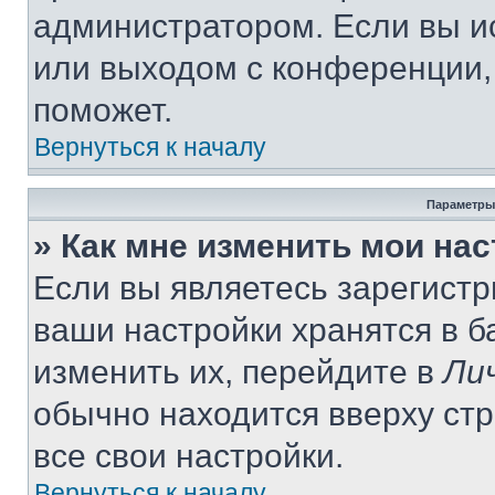
администратором. Если вы и
или выходом с конференции,
поможет.
Вернуться к началу
Параметры
» Как мне изменить мои на
Если вы являетесь зарегист
ваши настройки хранятся в 
изменить их, перейдите в
Ли
обычно находится вверху ст
все свои настройки.
Вернуться к началу