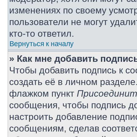
изменениях по своему усмот
пользователи не могут удали
кто-то ответил.
Вернуться к началу
» Как мне добавить подпис
Чтобы добавить подпись к с
создать её в личном разделе
флажком пункт
Присоединит
сообщения, чтобы подпись д
настроить добавление подпи
сообщениям, сделав соответ