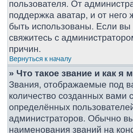
пользователя. От администра
поддержка аватар, и от него 
быть использованы. Если вы
свяжитесь с администраторо
причин.
Вернуться к началу
» Что такое звание и как я 
Звания, отображаемые под 
количество созданных вами
определённых пользователей
администраторов. Обычно в
наименования званий на кон