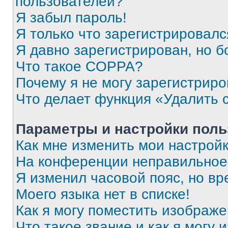
пользователей?
Я забыл пароль!
Я только что зарегистрировался
Я давно зарегистрирован, но б
Что такое COPPA?
Почему я не могу зарегистриро
Что делает функция «Удалить 
Параметры и настройки поль
Как мне изменить мои настрой
На конференции неправильное
Я изменил часовой пояс, но вр
Моего языка нет в списке!
Как я могу поместить изображ
Что такое звание и как я могу 