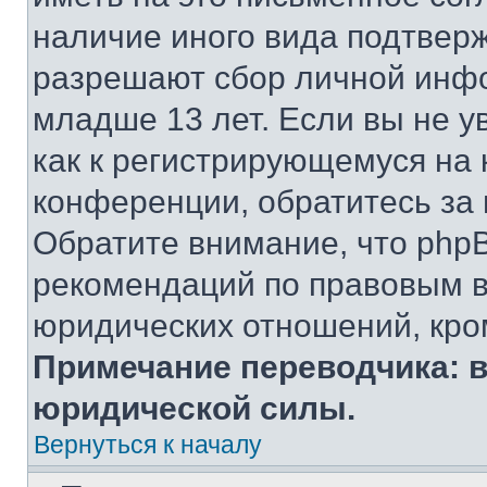
наличие иного вида подтверж
разрешают сбор личной инф
младше 13 лет. Если вы не у
как к регистрирующемуся на 
конференции, обратитесь за
Обратите внимание, что php
рекомендаций по правовым в
юридических отношений, кро
Примечание переводчика: в
юридической силы.
Вернуться к началу