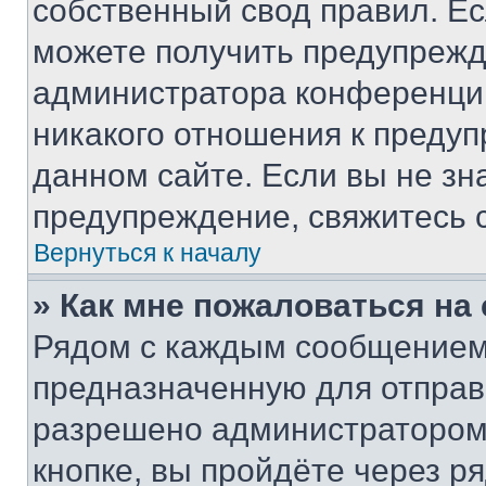
собственный свод правил. Е
можете получить предупрежде
администратора конференции
никакого отношения к преду
данном сайте. Если вы не зна
предупреждение, свяжитесь 
Вернуться к началу
» Как мне пожаловаться н
Рядом с каждым сообщением 
предназначенную для отправк
разрешено администратором
кнопке, вы пройдёте через р