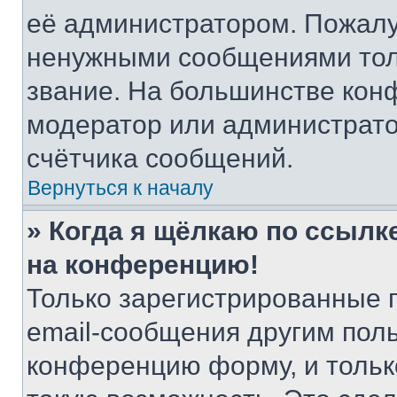
её администратором. Пожалу
ненужными сообщениями толь
звание. На большинстве кон
модератор или администрато
счётчика сообщений.
Вернуться к началу
» Когда я щёлкаю по ссылке
на конференцию!
Только зарегистрированные 
email-сообщения другим пол
конференцию форму, и тольк