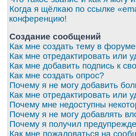
Когда я щёлкаю по ссылке «ema
конференцию!
Создание сообщений
Как мне создать тему в форум
Как мне отредактировать или 
Как мне добавить подпись к с
Как мне создать опрос?
Почему я не могу добавить бо
Как мне отредактировать или у
Почему мне недоступны некот
Почему я не могу добавлять в
Почему я получил предупрежд
Как мне пожаловаться на сооб