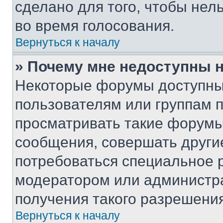
сделано для того, чтобы нел
во время голосования.
Вернуться к началу
» Почему мне недоступны
Некоторые форумы доступны
пользователям или группам 
просматривать такие форумы,
сообщения, совершать други
потребоваться специальное 
модератором или администр
получения такого разрешения
Вернуться к началу