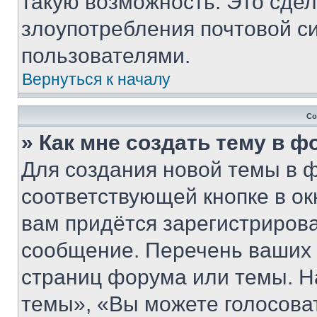
такую возможность. Это сдел
злоупотребления почтовой 
пользователями.
Вернуться к началу
Со
» Как мне создать тему в 
Для создания новой темы в 
соответствующей кнопке в о
вам придётся зарегистрирова
сообщение. Перечень ваших 
страниц форума или темы. Н
темы», «Вы можете голосовать