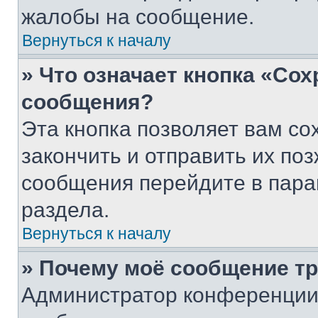
жалобы на сообщение.
Вернуться к началу
» Что означает кнопка «Со
сообщения?
Эта кнопка позволяет вам со
закончить и отправить их поз
сообщения перейдите в пара
раздела.
Вернуться к началу
» Почему моё сообщение т
Администратор конференции