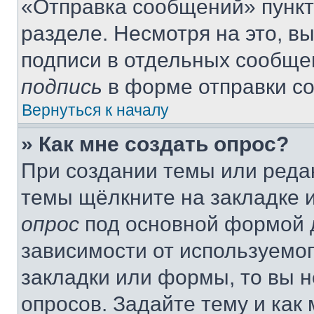
«Отправка сообщений» пункт
разделе. Несмотря на это, в
подписи в отдельных сообще
подпись
в форме отправки с
Вернуться к началу
» Как мне создать опрос?
При создании темы или реда
темы щёлкните на закладке 
опрос
под основной формой д
зависимости от используемог
закладки или формы, то вы н
опросов. Задайте тему и как