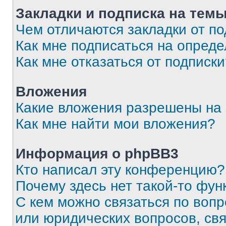
Закладки и подписка на тем
Чем отличаются закладки от п
Как мне подписаться на опред
Как мне отказаться от подписк
Вложения
Какие вложения разрешены на
Как мне найти мои вложения?
Информация о phpBB3
Кто написал эту конференцию?
Почему здесь нет такой-то фун
С кем можно связаться по вопр
или юридических вопросов, св