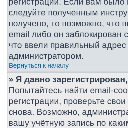
регистрации. Если вам было
следуйте полученным инстру
получено, то возможно, что 
email либо он заблокирован 
что ввели правильный адрес 
администратором.
Вернуться к началу
» Я давно зарегистрирован,
Попытайтесь найти email-со
регистрации, проверьте свои
снова. Возможно, администр
вашу учётную запись по каки