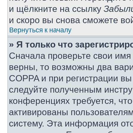
и щёлкните на ссылку
Забыл
и скоро вы снова сможете во
Вернуться к началу
» Я только что зарегистрир
Сначала проверьте свои имя 
верны, то возможны два вар
COPPA и при регистрации вы 
следуйте полученным инстру
конференциях требуется, чт
активированы пользователям
систему. Эта информация от