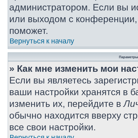
администратором. Если вы и
или выходом с конференции,
поможет.
Вернуться к началу
Параметры
» Как мне изменить мои на
Если вы являетесь зарегист
ваши настройки хранятся в 
изменить их, перейдите в
Ли
обычно находится вверху ст
все свои настройки.
Вернуться к началу