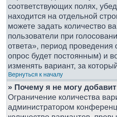
соответствующих полях, убе
находится на отдельной стро
можете задать количество ва
пользователи при голосован
ответа», период проведения о
опрос будет постоянным) и 
изменять вариант, за которы
Вернуться к началу
» Почему я не могу добави
Ограничение количества вар
администратором конференци
количество вариантов, прев