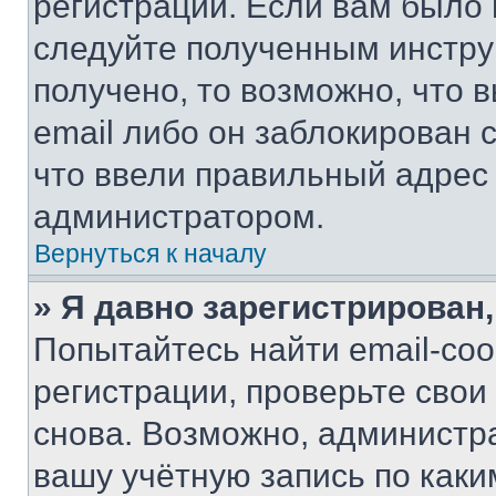
регистрации. Если вам было
следуйте полученным инстру
получено, то возможно, что 
email либо он заблокирован 
что ввели правильный адрес 
администратором.
Вернуться к началу
» Я давно зарегистрирован,
Попытайтесь найти email-со
регистрации, проверьте свои
снова. Возможно, администр
вашу учётную запись по каки