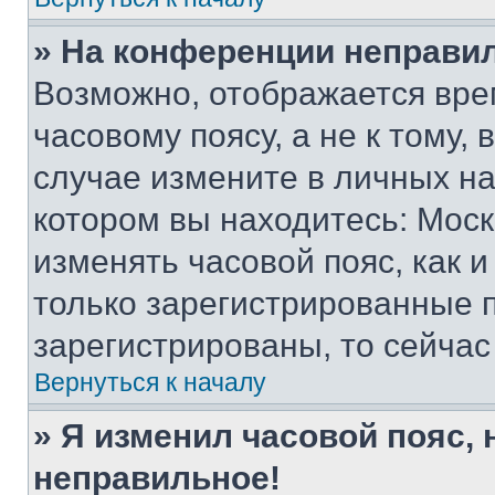
» На конференции неправи
Возможно, отображается вре
часовому поясу, а не к тому,
случае измените в личных нас
котором вы находитесь: Москва
изменять часовой пояс, как и
только зарегистрированные п
зарегистрированы, то сейчас
Вернуться к началу
» Я изменил часовой пояс, 
неправильное!