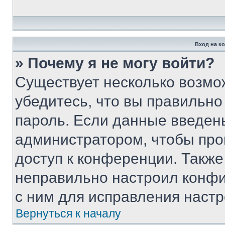
Вход на к
» Почему я не могу войти?
Существует несколько возмо
убедитесь, что вы правильно
пароль. Если данные введен
администратором, чтобы про
доступ к конференции. Также
неправильно настроил конфи
с ним для исправления настр
Вернуться к началу