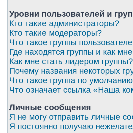
Уровни пользователей и гру
Кто такие администраторы?
Кто такие модераторы?
Что такое группы пользовател
Где находятся группы и как мне
Как мне стать лидером группы?
Почему названия некоторых гр
Что такое группа по умолчани
Что означает ссылка «Наша к
Личные сообщения
Я не могу отправить личные с
Я постоянно получаю нежелат