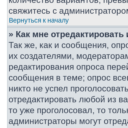
свяжитесь с администраторо
Вернуться к началу
» Как мне отредактировать
Так же, как и сообщения, оп
их создателями, модератора
редактирования опроса пере
сообщения в теме; опрос все
никто не успел проголосоват
отредактировать любой из ва
то уже проголосовал, то тол
администраторы могут отреда