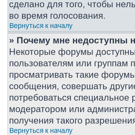
сделано для того, чтобы нел
во время голосования.
Вернуться к началу
» Почему мне недоступны
Некоторые форумы доступны
пользователям или группам 
просматривать такие форумы,
сообщения, совершать други
потребоваться специальное 
модератором или администр
получения такого разрешения
Вернуться к началу