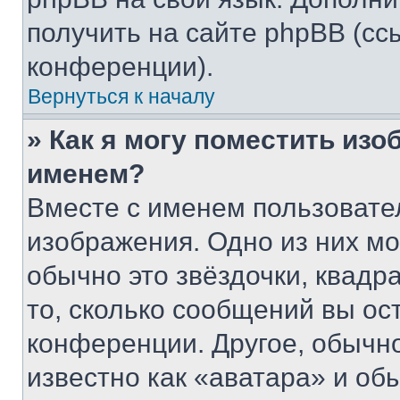
получить на сайте phpBB (сс
конференции).
Вернуться к началу
» Как я могу поместить из
именем?
Вместе с именем пользовател
изображения. Одно из них мо
обычно это звёздочки, квадр
то, сколько сообщений вы ос
конференции. Другое, обычн
известно как «аватара» и об