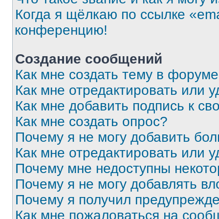
Когда я щёлкаю по ссылке «ema
конференцию!
Создание сообщений
Как мне создать тему в форум
Как мне отредактировать или 
Как мне добавить подпись к с
Как мне создать опрос?
Почему я не могу добавить бо
Как мне отредактировать или у
Почему мне недоступны некот
Почему я не могу добавлять в
Почему я получил предупрежд
Как мне пожаловаться на сооб