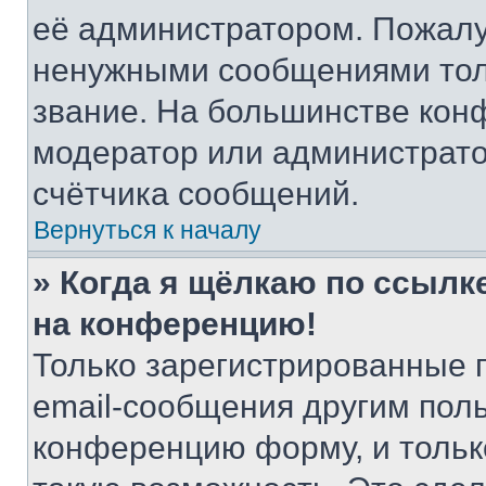
её администратором. Пожалу
ненужными сообщениями толь
звание. На большинстве кон
модератор или администрато
счётчика сообщений.
Вернуться к началу
» Когда я щёлкаю по ссылке
на конференцию!
Только зарегистрированные 
email-сообщения другим пол
конференцию форму, и тольк