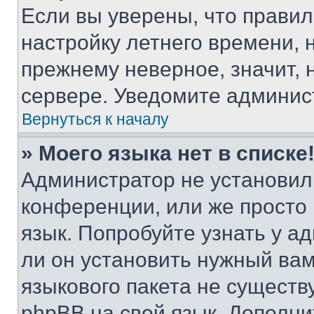
Если вы уверены, что правил
настройку летнего времени, 
прежнему неверное, значит,
сервере. Уведомите админис
Вернуться к началу
» Моего языка нет в списке
Администратор не установил
конференции, или же просто
язык. Попробуйте узнать у 
ли он установить нужный вам
языкового пакета не существ
phpBB на свой язык. Допол