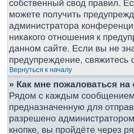
собственный свод правил. Е
можете получить предупрежде
администратора конференции
никакого отношения к преду
данном сайте. Если вы не зна
предупреждение, свяжитесь 
Вернуться к началу
» Как мне пожаловаться н
Рядом с каждым сообщением 
предназначенную для отправк
разрешено администратором
кнопке, вы пройдёте через р