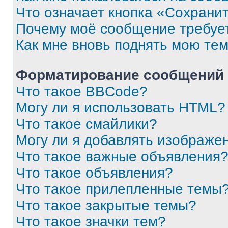
Что означает кнопка «Сохрани
Почему моё сообщение требуе
Как мне вновь поднять мою те
Форматирование сообщений 
Что такое BBCode?
Могу ли я использовать HTML?
Что такое смайлики?
Могу ли я добавлять изображе
Что такое важные объявления
Что такое объявления?
Что такое прилепленные темы
Что такое закрытые темы?
Что такое значки тем?