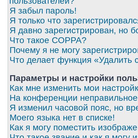
пользователей?
Я забыл пароль!
Я только что зарегистрировался
Я давно зарегистрирован, но б
Что такое COPPA?
Почему я не могу зарегистриро
Что делает функция «Удалить 
Параметры и настройки поль
Как мне изменить мои настрой
На конференции неправильное
Я изменил часовой пояс, но вр
Моего языка нет в списке!
Как я могу поместить изображ
Что такое звание и как я могу 