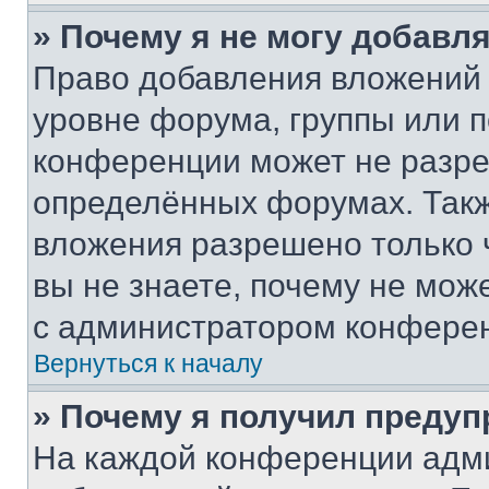
» Почему я не могу добавл
Право добавления вложений 
уровне форума, группы или 
конференции может не разр
определённых форумах. Такж
вложения разрешено только 
вы не знаете, почему не мож
с администратором конфере
Вернуться к началу
» Почему я получил преду
На каждой конференции адм