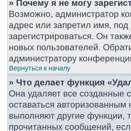
» Почему я не могу зареги
Возможно, администратор ко
адрес или запретил имя, под
зарегистрироваться. Он такж
новых пользователей. Обрат
администратору конференци
Вернуться к началу
» Что делает функция «Уда
Она удаляет все созданные c
оставаться авторизованным н
выполняют другие функции, 
прочитанных сообщений, есл