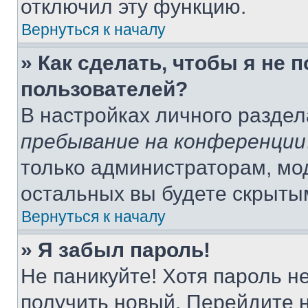
отключил эту функцию.
Вернуться к началу
» Как сделать, чтобы я не 
пользователей?
В настройках личного разде
пребывание на конференции
только администраторам, мо
остальных вы будете скрыты
Вернуться к началу
» Я забыл пароль!
Не паникуйте! Хотя пароль н
получить новый. Перейдите 