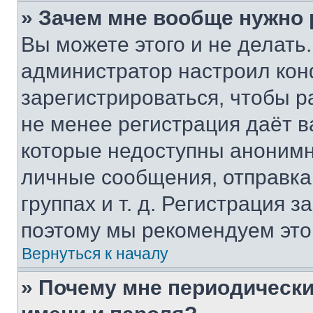
» Зачем мне вообще нужно
Вы можете этого и не делать. 
администратор настроил ко
зарегистрироваться, чтобы р
не менее регистрация даёт 
которые недоступны анонимн
личные сообщения, отправка 
группах и т. д. Регистрация з
поэтому мы рекомендуем это
Вернуться к началу
» Почему мне периодически