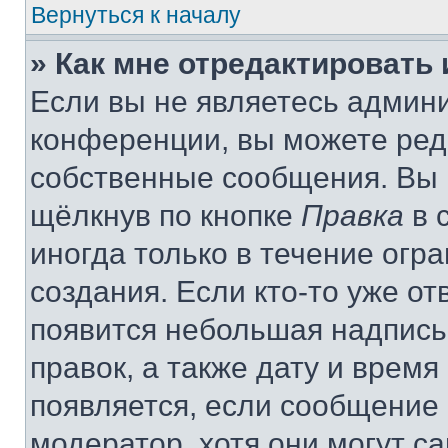
Вернуться к началу
» Как мне отредактировать
Если вы не являетесь админ
конференции, вы можете реда
собственные сообщения. Вы 
щёлкнув по кнопке
Правка
в 
иногда только в течение огр
создания. Если кто-то уже от
появится небольшая надпись,
правок, а также дату и время
появляется, если сообщение
модератор, хотя они могут с