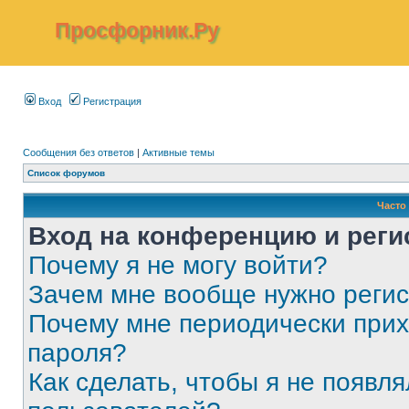
Просфорник.Ру
Вход
Регистрация
Сообщения без ответов
|
Активные темы
Список форумов
Часто
Вход на конференцию и реги
Почему я не могу войти?
Зачем мне вообще нужно реги
Почему мне периодически прих
пароля?
Как сделать, чтобы я не появля