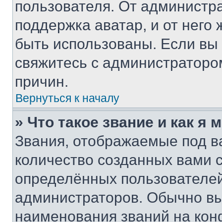
пользователя. От администра
поддержка аватар, и от него 
быть использованы. Если вы
свяжитесь с администраторо
причин.
Вернуться к началу
» Что такое звание и как я 
Звания, отображаемые под 
количество созданных вами
определённых пользователей
администраторов. Обычно в
наименования званий на кон