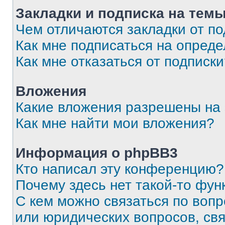
Закладки и подписка на тем
Чем отличаются закладки от п
Как мне подписаться на опред
Как мне отказаться от подписк
Вложения
Какие вложения разрешены на
Как мне найти мои вложения?
Информация о phpBB3
Кто написал эту конференцию?
Почему здесь нет такой-то фун
С кем можно связаться по вопр
или юридических вопросов, св