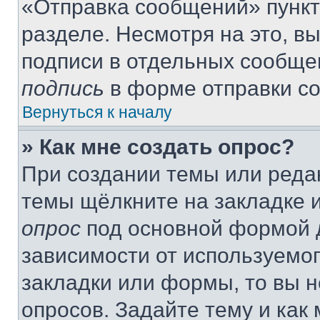
«Отправка сообщений» пункт
разделе. Несмотря на это, в
подписи в отдельных сообще
подпись
в форме отправки с
Вернуться к началу
» Как мне создать опрос?
При создании темы или реда
темы щёлкните на закладке 
опрос
под основной формой д
зависимости от используемог
закладки или формы, то вы н
опросов. Задайте тему и как