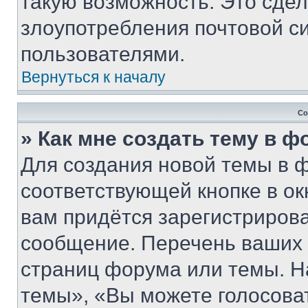
такую возможность. Это сдел
злоупотребления почтовой 
пользователями.
Вернуться к началу
Со
» Как мне создать тему в 
Для создания новой темы в 
соответствующей кнопке в о
вам придётся зарегистрирова
сообщение. Перечень ваших 
страниц форума или темы. Н
темы», «Вы можете голосовать