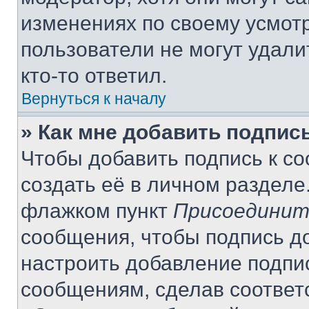
изменениях по своему усмот
пользователи не могут удали
кто-то ответил.
Вернуться к началу
» Как мне добавить подпис
Чтобы добавить подпись к с
создать её в личном разделе
флажком пункт
Присоединит
сообщения, чтобы подпись д
настроить добавление подпи
сообщениям, сделав соответ