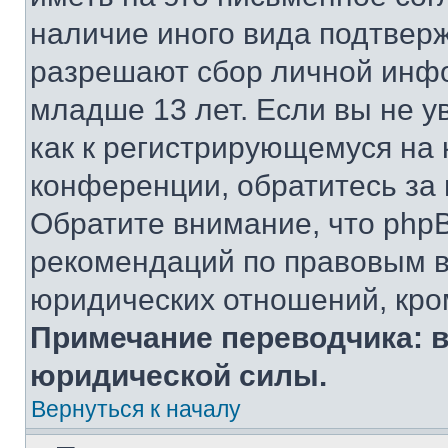
наличие иного вида подтверж
разрешают сбор личной инф
младше 13 лет. Если вы не у
как к регистрирующемуся на 
конференции, обратитесь за
Обратите внимание, что php
рекомендаций по правовым в
юридических отношений, кро
Примечание переводчика: в
юридической силы.
Вернуться к началу