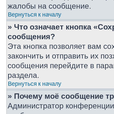
жалобы на сообщение.
Вернуться к началу
» Что означает кнопка «Со
сообщения?
Эта кнопка позволяет вам со
закончить и отправить их поз
сообщения перейдите в пара
раздела.
Вернуться к началу
» Почему моё сообщение т
Администратор конференции