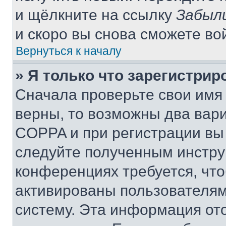
и щёлкните на ссылку
Забыл
и скоро вы снова сможете во
Вернуться к началу
» Я только что зарегистрир
Сначала проверьте свои имя 
верны, то возможны два вар
COPPA и при регистрации вы 
следуйте полученным инстру
конференциях требуется, чт
активированы пользователям
систему. Эта информация от