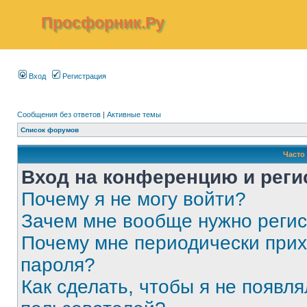
Просфорник.Ру
Вход
Регистрация
Сообщения без ответов
|
Активные темы
Список форумов
Часто
Вход на конференцию и реги
Почему я не могу войти?
Зачем мне вообще нужно реги
Почему мне периодически прих
пароля?
Как сделать, чтобы я не появля