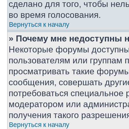
сделано для того, чтобы нел
во время голосования.
Вернуться к началу
» Почему мне недоступны
Некоторые форумы доступны
пользователям или группам 
просматривать такие форумы,
сообщения, совершать други
потребоваться специальное 
модератором или администр
получения такого разрешения
Вернуться к началу