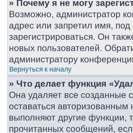
» Почему я не могу зареги
Возможно, администратор ко
адрес или запретил имя, под
зарегистрироваться. Он такж
новых пользователей. Обрат
администратору конференци
Вернуться к началу
» Что делает функция «Уда
Она удаляет все созданные c
оставаться авторизованным н
выполняют другие функции, 
прочитанных сообщений, есл