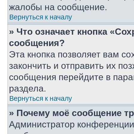
жалобы на сообщение.
Вернуться к началу
» Что означает кнопка «Со
сообщения?
Эта кнопка позволяет вам со
закончить и отправить их поз
сообщения перейдите в пара
раздела.
Вернуться к началу
» Почему моё сообщение т
Администратор конференции