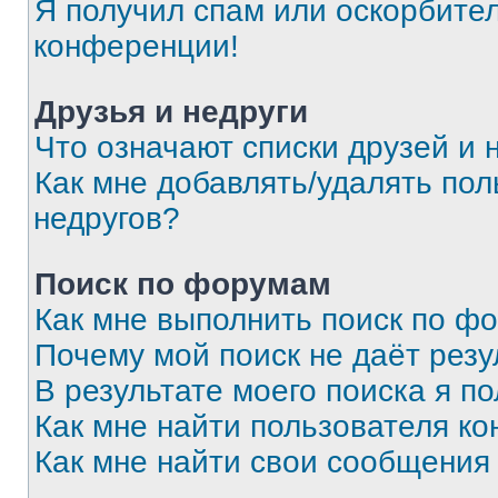
Я получил спам или оскорбитель
конференции!
Друзья и недруги
Что означают списки друзей и 
Как мне добавлять/удалять пол
недругов?
Поиск по форумам
Как мне выполнить поиск по ф
Почему мой поиск не даёт резу
В результате моего поиска я п
Как мне найти пользователя к
Как мне найти свои сообщения