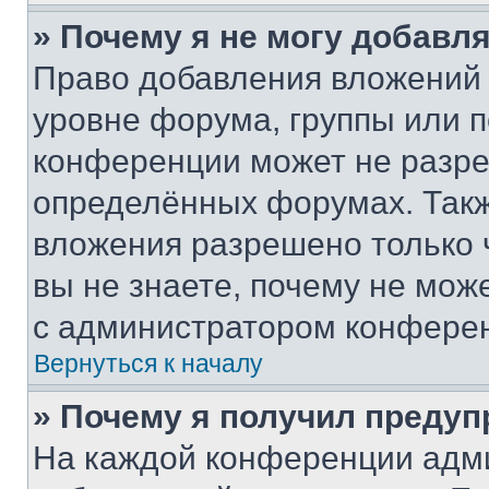
» Почему я не могу добавл
Право добавления вложений 
уровне форума, группы или 
конференции может не разр
определённых форумах. Такж
вложения разрешено только 
вы не знаете, почему не мож
с администратором конфере
Вернуться к началу
» Почему я получил преду
На каждой конференции адм