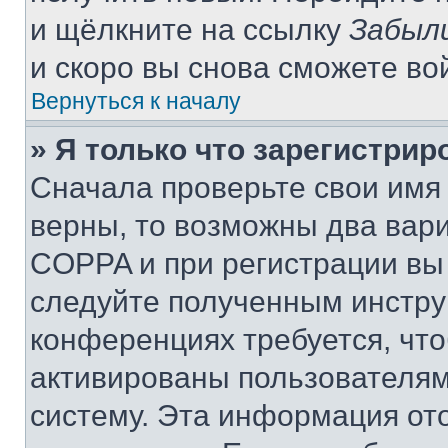
и щёлкните на ссылку
Забыл
и скоро вы снова сможете во
Вернуться к началу
» Я только что зарегистрир
Сначала проверьте свои имя 
верны, то возможны два вар
COPPA и при регистрации вы 
следуйте полученным инстру
конференциях требуется, чт
активированы пользователям
систему. Эта информация от