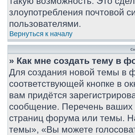
такую возможность. Это сдел
злоупотребления почтовой 
пользователями.
Вернуться к началу
Со
» Как мне создать тему в 
Для создания новой темы в 
соответствующей кнопке в о
вам придётся зарегистрирова
сообщение. Перечень ваших 
страниц форума или темы. Н
темы», «Вы можете голосовать