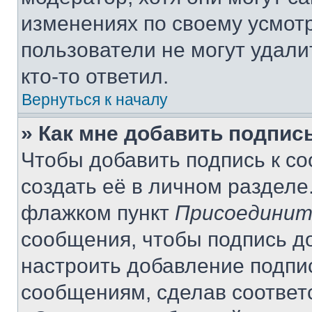
изменениях по своему усмот
пользователи не могут удали
кто-то ответил.
Вернуться к началу
» Как мне добавить подпис
Чтобы добавить подпись к с
создать её в личном разделе
флажком пункт
Присоединит
сообщения, чтобы подпись д
настроить добавление подпи
сообщениям, сделав соответ