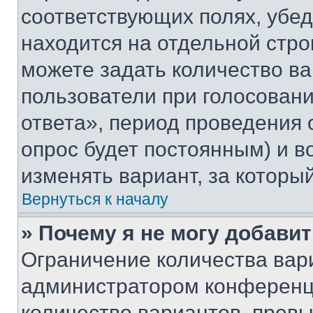
соответствующих полях, убе
находится на отдельной стро
можете задать количество ва
пользователи при голосован
ответа», период проведения о
опрос будет постоянным) и 
изменять вариант, за которы
Вернуться к началу
» Почему я не могу добави
Ограничение количества вар
администратором конференци
количество вариантов, прев