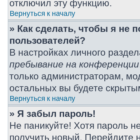
отключил эту функцию.
Вернуться к началу
» Как сделать, чтобы я не 
пользователей?
В настройках личного разде
пребывание на конференции
только администраторам, мо
остальных вы будете скрыты
Вернуться к началу
» Я забыл пароль!
Не паникуйте! Хотя пароль н
получить новый. Перейдите 