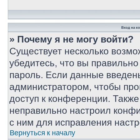
Вход на к
» Почему я не могу войти?
Существует несколько возмо
убедитесь, что вы правильно
пароль. Если данные введен
администратором, чтобы про
доступ к конференции. Также
неправильно настроил конфи
с ним для исправления настр
Вернуться к началу