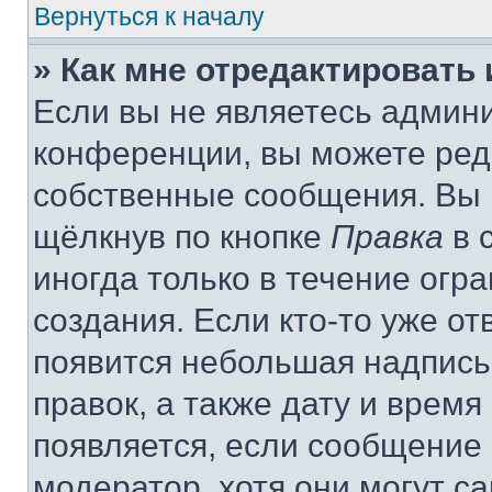
Вернуться к началу
» Как мне отредактировать
Если вы не являетесь админ
конференции, вы можете реда
собственные сообщения. Вы 
щёлкнув по кнопке
Правка
в 
иногда только в течение огр
создания. Если кто-то уже от
появится небольшая надпись,
правок, а также дату и время
появляется, если сообщение
модератор, хотя они могут с