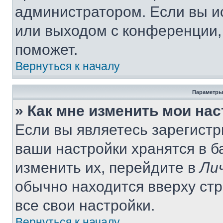
администратором. Если вы и
или выходом с конференции,
поможет.
Вернуться к началу
Параметры
» Как мне изменить мои на
Если вы являетесь зарегист
ваши настройки хранятся в 
изменить их, перейдите в
Ли
обычно находится вверху ст
все свои настройки.
Вернуться к началу