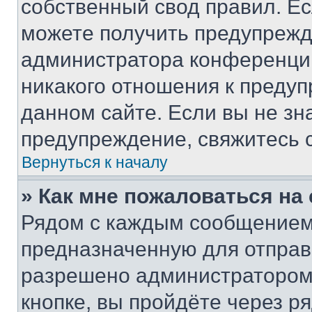
собственный свод правил. Е
можете получить предупрежде
администратора конференции
никакого отношения к преду
данном сайте. Если вы не зна
предупреждение, свяжитесь 
Вернуться к началу
» Как мне пожаловаться н
Рядом с каждым сообщением 
предназначенную для отправк
разрешено администратором
кнопке, вы пройдёте через р