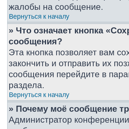
жалобы на сообщение.
Вернуться к началу
» Что означает кнопка «Со
сообщения?
Эта кнопка позволяет вам со
закончить и отправить их поз
сообщения перейдите в пара
раздела.
Вернуться к началу
» Почему моё сообщение т
Администратор конференции