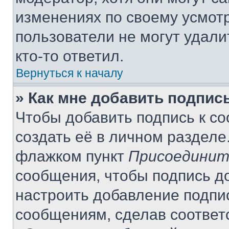
изменениях по своему усмот
пользователи не могут удали
кто-то ответил.
Вернуться к началу
» Как мне добавить подпис
Чтобы добавить подпись к с
создать её в личном разделе
флажком пункт
Присоединит
сообщения, чтобы подпись д
настроить добавление подпи
сообщениям, сделав соответ