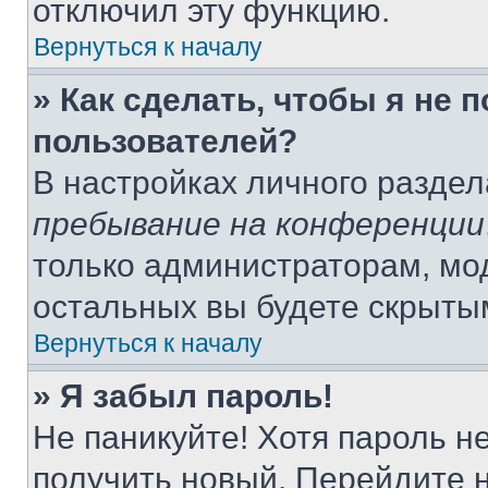
отключил эту функцию.
Вернуться к началу
» Как сделать, чтобы я не 
пользователей?
В настройках личного разде
пребывание на конференции
только администраторам, мо
остальных вы будете скрыты
Вернуться к началу
» Я забыл пароль!
Не паникуйте! Хотя пароль н
получить новый. Перейдите 