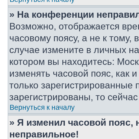
» На конференции неправи
Возможно, отображается вре
часовому поясу, а не к тому,
случае измените в личных нас
котором вы находитесь: Москва
изменять часовой пояс, как и
только зарегистрированные п
зарегистрированы, то сейчас
Вернуться к началу
» Я изменил часовой пояс, 
неправильное!