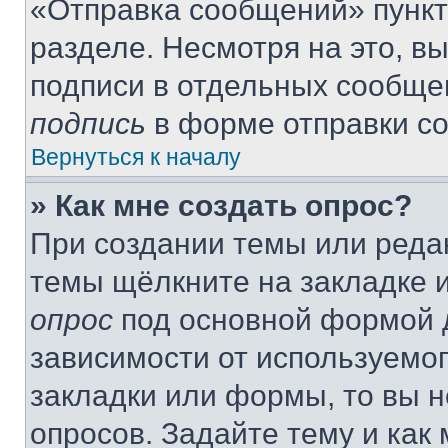
«Отправка сообщений» пункт
разделе. Несмотря на это, в
подписи в отдельных сообще
подпись
в форме отправки с
Вернуться к началу
» Как мне создать опрос?
При создании темы или реда
темы щёлкните на закладке 
опрос
под основной формой д
зависимости от используемог
закладки или формы, то вы н
опросов. Задайте тему и как