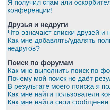
Я получил спам или оскорбитель
конференции!
Друзья и недруги
Что означают списки друзей и 
Как мне добавлять/удалять пол
недругов?
Поиск по форумам
Как мне выполнить поиск по ф
Почему мой поиск не даёт резу
В результате моего поиска я п
Как мне найти пользователя к
Как мне найти свои сообщения