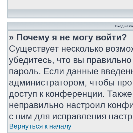
Вход на к
» Почему я не могу войти?
Существует несколько возмо
убедитесь, что вы правильно
пароль. Если данные введен
администратором, чтобы про
доступ к конференции. Также
неправильно настроил конфи
с ним для исправления настр
Вернуться к началу