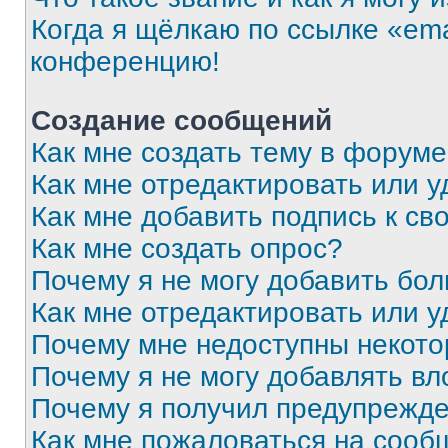
Когда я щёлкаю по ссылке «ema
конференцию!
Создание сообщений
Как мне создать тему в форум
Как мне отредактировать или 
Как мне добавить подпись к с
Как мне создать опрос?
Почему я не могу добавить бо
Как мне отредактировать или у
Почему мне недоступны некот
Почему я не могу добавлять в
Почему я получил предупрежд
Как мне пожаловаться на сооб