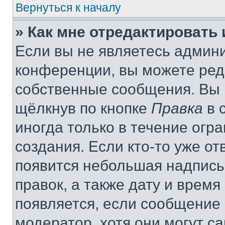
Вернуться к началу
» Как мне отредактировать
Если вы не являетесь админ
конференции, вы можете реда
собственные сообщения. Вы 
щёлкнув по кнопке
Правка
в 
иногда только в течение огр
создания. Если кто-то уже от
появится небольшая надпись,
правок, а также дату и время
появляется, если сообщение
модератор, хотя они могут с