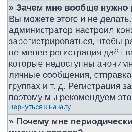
» Зачем мне вообще нужно
Вы можете этого и не делать. 
администратор настроил ко
зарегистрироваться, чтобы р
не менее регистрация даёт 
которые недоступны анонимн
личные сообщения, отправка 
группах и т. д. Регистрация з
поэтому мы рекомендуем это
Вернуться к началу
» Почему мне периодически