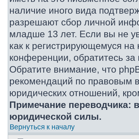
наличие иного вида подтверж
разрешают сбор личной инф
младше 13 лет. Если вы не у
как к регистрирующемуся на 
конференции, обратитесь за
Обратите внимание, что php
рекомендаций по правовым в
юридических отношений, кро
Примечание переводчика: в
юридической силы.
Вернуться к началу