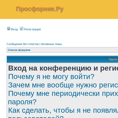
Просфорник.Ру
Вход
Регистрация
Сообщения без ответов
|
Активные темы
Список форумов
Часто
Вход на конференцию и реги
Почему я не могу войти?
Зачем мне вообще нужно реги
Почему мне периодически прих
пароля?
Как сделать, чтобы я не появля