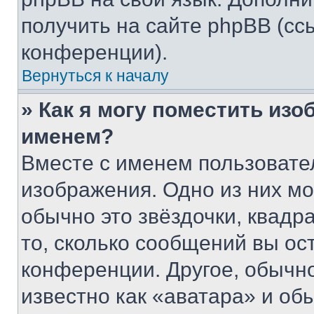
получить на сайте phpBB (сс
конференции).
Вернуться к началу
» Как я могу поместить из
именем?
Вместе с именем пользовател
изображения. Одно из них мо
обычно это звёздочки, квадр
то, сколько сообщений вы ос
конференции. Другое, обычн
известно как «аватара» и об