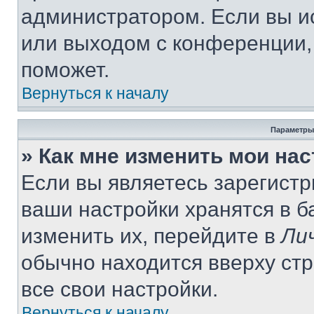
администратором. Если вы и
или выходом с конференции,
поможет.
Вернуться к началу
Параметры
» Как мне изменить мои на
Если вы являетесь зарегист
ваши настройки хранятся в 
изменить их, перейдите в
Ли
обычно находится вверху ст
все свои настройки.
Вернуться к началу