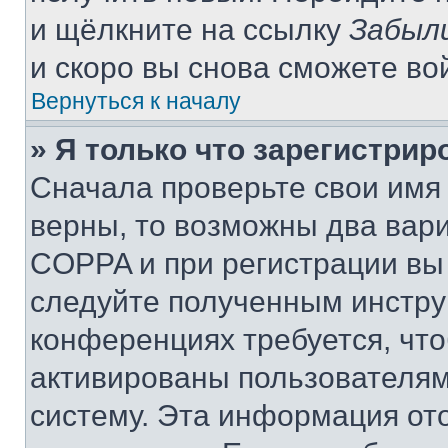
и щёлкните на ссылку
Забыл
и скоро вы снова сможете во
Вернуться к началу
» Я только что зарегистрир
Сначала проверьте свои имя 
верны, то возможны два вар
COPPA и при регистрации вы 
следуйте полученным инстру
конференциях требуется, чт
активированы пользователям
систему. Эта информация от