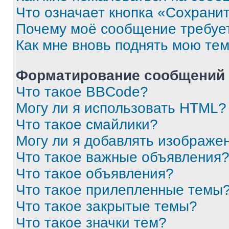
Что означает кнопка «Сохрани
Почему моё сообщение требуе
Как мне вновь поднять мою те
Форматирование сообщений 
Что такое BBCode?
Могу ли я использовать HTML?
Что такое смайлики?
Могу ли я добавлять изображе
Что такое важные объявления
Что такое объявления?
Что такое прилепленные темы
Что такое закрытые темы?
Что такое значки тем?