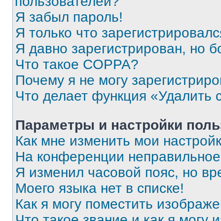
пользователей?
Я забыл пароль!
Я только что зарегистрировался
Я давно зарегистрирован, но б
Что такое COPPA?
Почему я не могу зарегистриро
Что делает функция «Удалить 
Параметры и настройки поль
Как мне изменить мои настрой
На конференции неправильное
Я изменил часовой пояс, но вр
Моего языка нет в списке!
Как я могу поместить изображ
Что такое звание и как я могу 