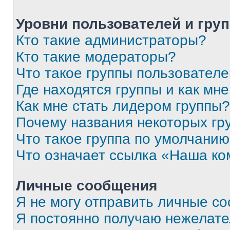
Уровни пользователей и гру
Кто такие администраторы?
Кто такие модераторы?
Что такое группы пользовател
Где находятся группы и как мне
Как мне стать лидером группы?
Почему названия некоторых гр
Что такое группа по умолчани
Что означает ссылка «Наша к
Личные сообщения
Я не могу отправить личные с
Я постоянно получаю нежелат