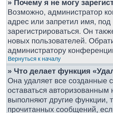
» Почему я не могу зареги
Возможно, администратор ко
адрес или запретил имя, под
зарегистрироваться. Он такж
новых пользователей. Обрат
администратору конференци
Вернуться к началу
» Что делает функция «Уда
Она удаляет все созданные c
оставаться авторизованным н
выполняют другие функции, 
прочитанных сообщений, есл