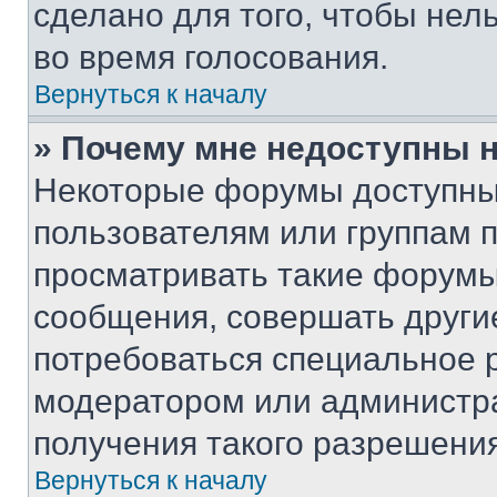
сделано для того, чтобы нел
во время голосования.
Вернуться к началу
» Почему мне недоступны
Некоторые форумы доступны
пользователям или группам 
просматривать такие форумы,
сообщения, совершать други
потребоваться специальное 
модератором или администр
получения такого разрешения
Вернуться к началу