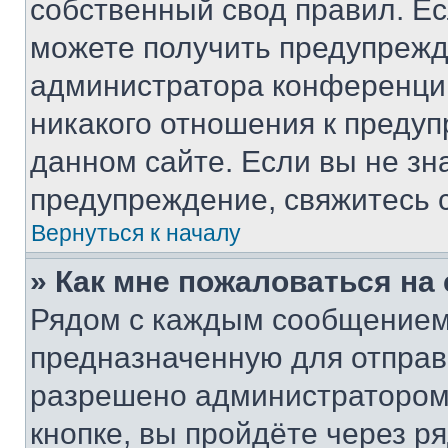
собственный свод правил. Е
можете получить предупрежде
администратора конференции
никакого отношения к преду
данном сайте. Если вы не зна
предупреждение, свяжитесь 
Вернуться к началу
» Как мне пожаловаться н
Рядом с каждым сообщением 
предназначенную для отправк
разрешено администратором
кнопке, вы пройдёте через р