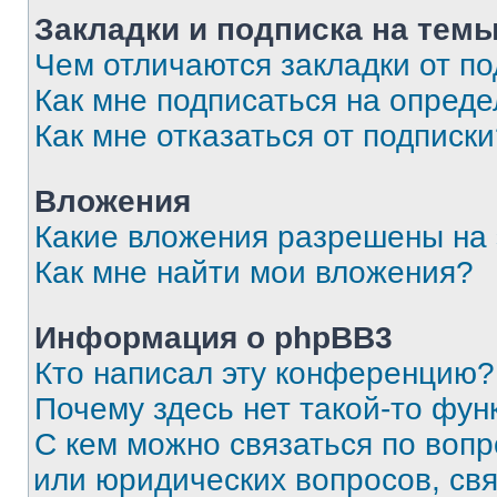
Закладки и подписка на тем
Чем отличаются закладки от п
Как мне подписаться на опред
Как мне отказаться от подписк
Вложения
Какие вложения разрешены на
Как мне найти мои вложения?
Информация о phpBB3
Кто написал эту конференцию?
Почему здесь нет такой-то фун
С кем можно связаться по вопр
или юридических вопросов, св