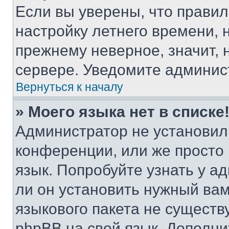
Если вы уверены, что правил
настройку летнего времени, 
прежнему неверное, значит,
сервере. Уведомите админис
Вернуться к началу
» Моего языка нет в списке
Администратор не установил
конференции, или же просто
язык. Попробуйте узнать у 
ли он установить нужный вам
языкового пакета не существ
phpBB на свой язык. Допол