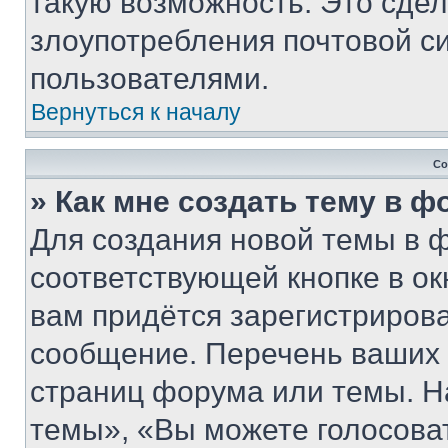
такую возможность. Это сдел
злоупотребления почтовой 
пользователями.
Вернуться к началу
Со
» Как мне создать тему в 
Для создания новой темы в 
соответствующей кнопке в о
вам придётся зарегистрирова
сообщение. Перечень ваших 
страниц форума или темы. Н
темы», «Вы можете голосовать