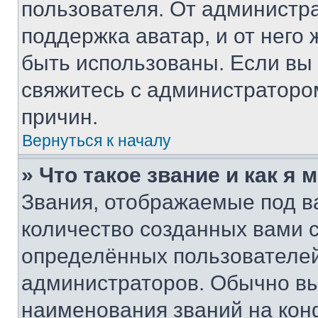
пользователя. От администра
поддержка аватар, и от него 
быть использованы. Если вы
свяжитесь с администраторо
причин.
Вернуться к началу
» Что такое звание и как я 
Звания, отображаемые под 
количество созданных вами
определённых пользователей
администраторов. Обычно в
наименования званий на кон