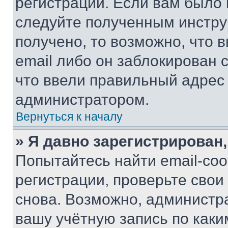
регистрации. Если вам было
следуйте полученным инстру
получено, то возможно, что 
email либо он заблокирован 
что ввели правильный адрес 
администратором.
Вернуться к началу
» Я давно зарегистрирован,
Попытайтесь найти email-со
регистрации, проверьте свои
снова. Возможно, администр
вашу учётную запись по каки