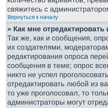
свяжитесь с администраторо
Вернуться к началу
» Как мне отредактировать
Так же, как и сообщения, оп
их создателями, модератора
редактирования опроса пере
сообщения в теме; опрос все
никто не успел проголосоват
отредактировать любой из ва
то уже проголосовал, то тол
администраторы могут отреда