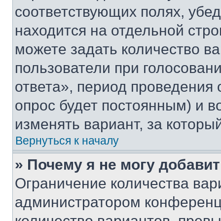
соответствующих полях, убе
находится на отдельной стро
можете задать количество ва
пользователи при голосован
ответа», период проведения о
опрос будет постоянным) и 
изменять вариант, за которы
Вернуться к началу
» Почему я не могу добави
Ограничение количества вар
администратором конференци
количество вариантов, прев