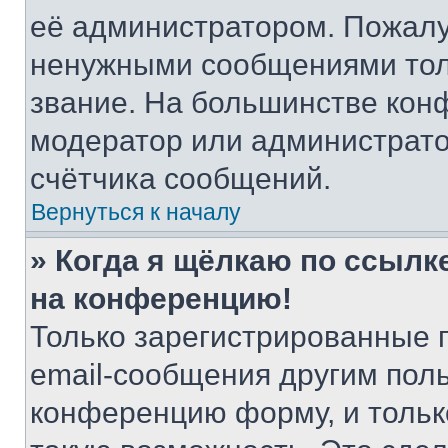
её администратором. Пожалу
ненужными сообщениями толь
звание. На большинстве кон
модератор или администрато
счётчика сообщений.
Вернуться к началу
» Когда я щёлкаю по ссылке
на конференцию!
Только зарегистрированные 
email-сообщения другим пол
конференцию форму, и тольк