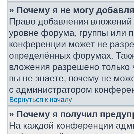
» Почему я не могу добавл
Право добавления вложений 
уровне форума, группы или 
конференции может не разр
определённых форумах. Такж
вложения разрешено только 
вы не знаете, почему не мож
с администратором конфере
Вернуться к началу
» Почему я получил преду
На каждой конференции адм