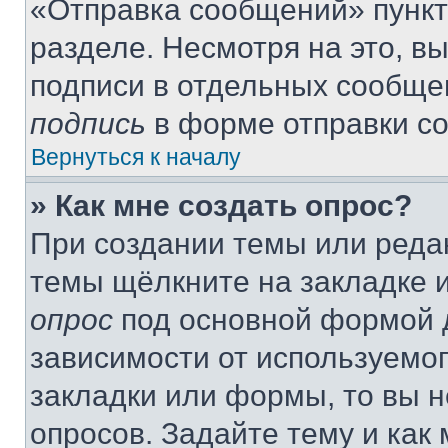
«Отправка сообщений» пункт
разделе. Несмотря на это, в
подписи в отдельных сообще
подпись
в форме отправки с
Вернуться к началу
» Как мне создать опрос?
При создании темы или реда
темы щёлкните на закладке 
опрос
под основной формой д
зависимости от используемог
закладки или формы, то вы н
опросов. Задайте тему и как