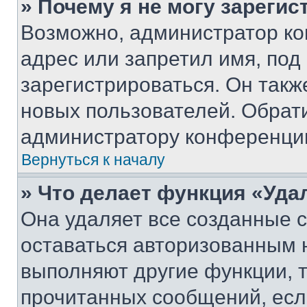
» Почему я не могу зареги
Возможно, администратор ко
адрес или запретил имя, под
зарегистрироваться. Он такж
новых пользователей. Обрат
администратору конференци
Вернуться к началу
» Что делает функция «Уда
Она удаляет все созданные c
оставаться авторизованным н
выполняют другие функции, 
прочитанных сообщений, есл