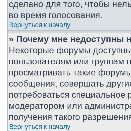
сделано для того, чтобы нел
во время голосования.
Вернуться к началу
» Почему мне недоступны
Некоторые форумы доступны
пользователям или группам 
просматривать такие форумы,
сообщения, совершать други
потребоваться специальное 
модератором или администр
получения такого разрешения
Вернуться к началу