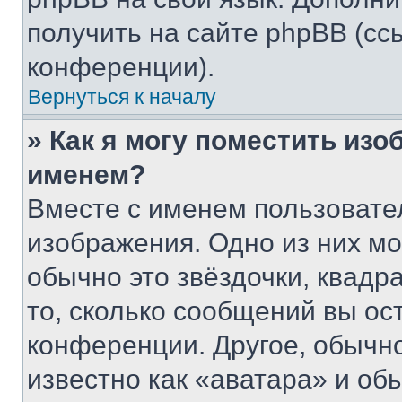
получить на сайте phpBB (сс
конференции).
Вернуться к началу
» Как я могу поместить из
именем?
Вместе с именем пользовател
изображения. Одно из них мо
обычно это звёздочки, квадр
то, сколько сообщений вы ос
конференции. Другое, обычн
известно как «аватара» и об