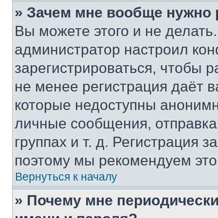
» Зачем мне вообще нужно
Вы можете этого и не делать. 
администратор настроил ко
зарегистрироваться, чтобы р
не менее регистрация даёт 
которые недоступны анонимн
личные сообщения, отправка 
группах и т. д. Регистрация з
поэтому мы рекомендуем это
Вернуться к началу
» Почему мне периодически