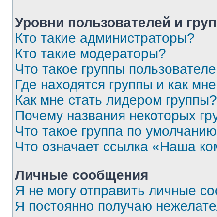
Уровни пользователей и гру
Кто такие администраторы?
Кто такие модераторы?
Что такое группы пользовател
Где находятся группы и как мне
Как мне стать лидером группы?
Почему названия некоторых гр
Что такое группа по умолчани
Что означает ссылка «Наша к
Личные сообщения
Я не могу отправить личные с
Я постоянно получаю нежелат