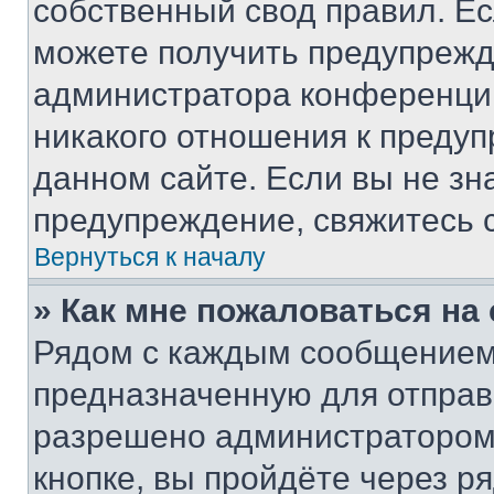
собственный свод правил. Е
можете получить предупрежде
администратора конференции
никакого отношения к преду
данном сайте. Если вы не зна
предупреждение, свяжитесь 
Вернуться к началу
» Как мне пожаловаться н
Рядом с каждым сообщением 
предназначенную для отправк
разрешено администратором
кнопке, вы пройдёте через р