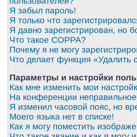
пользователей?
Я забыл пароль!
Я только что зарегистрировался
Я давно зарегистрирован, но б
Что такое COPPA?
Почему я не могу зарегистриро
Что делает функция «Удалить 
Параметры и настройки поль
Как мне изменить мои настрой
На конференции неправильное
Я изменил часовой пояс, но вр
Моего языка нет в списке!
Как я могу поместить изображ
Что такое звание и как я могу 