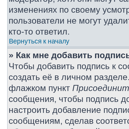
изменениях по своему усмот
пользователи не могут удали
кто-то ответил.
Вернуться к началу
» Как мне добавить подпис
Чтобы добавить подпись к с
создать её в личном разделе
флажком пункт
Присоединит
сообщения, чтобы подпись д
настроить добавление подпи
сообщениям, сделав соответ