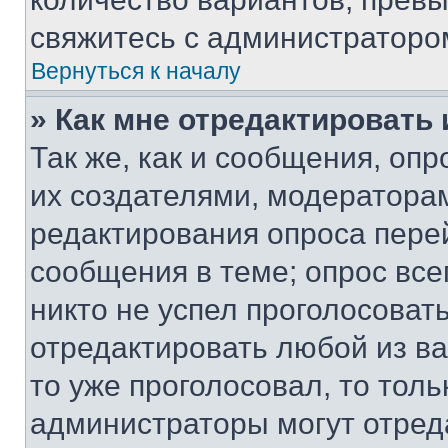
свяжитесь с администраторо
Вернуться к началу
» Как мне отредактировать
Так же, как и сообщения, оп
их создателями, модератора
редактирования опроса пере
сообщения в теме; опрос все
никто не успел проголосоват
отредактировать любой из ва
то уже проголосовал, то тол
администраторы могут отреда