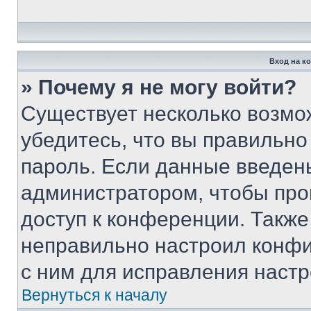
Вход на к
» Почему я не могу войти?
Существует несколько возмо
убедитесь, что вы правильно
пароль. Если данные введен
администратором, чтобы про
доступ к конференции. Также
неправильно настроил конфи
с ним для исправления настр
Вернуться к началу