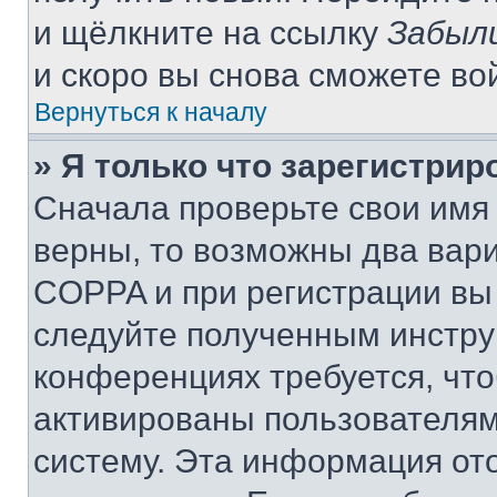
и щёлкните на ссылку
Забыл
и скоро вы снова сможете во
Вернуться к началу
» Я только что зарегистрир
Сначала проверьте свои имя 
верны, то возможны два вар
COPPA и при регистрации вы 
следуйте полученным инстру
конференциях требуется, чт
активированы пользователям
систему. Эта информация от