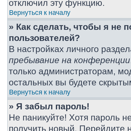
отключил эту функцию.
Вернуться к началу
» Как сделать, чтобы я не 
пользователей?
В настройках личного разде
пребывание на конференции
только администраторам, мо
остальных вы будете скрыты
Вернуться к началу
» Я забыл пароль!
Не паникуйте! Хотя пароль н
получить новый. Перейдите 