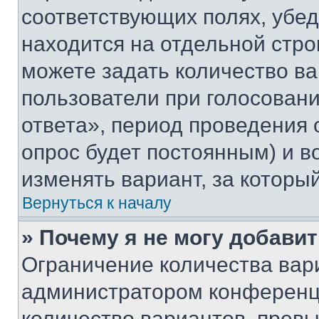
соответствующих полях, убе
находится на отдельной стро
можете задать количество ва
пользователи при голосован
ответа», период проведения о
опрос будет постоянным) и 
изменять вариант, за которы
Вернуться к началу
» Почему я не могу добави
Ограничение количества вар
администратором конференци
количество вариантов, прев