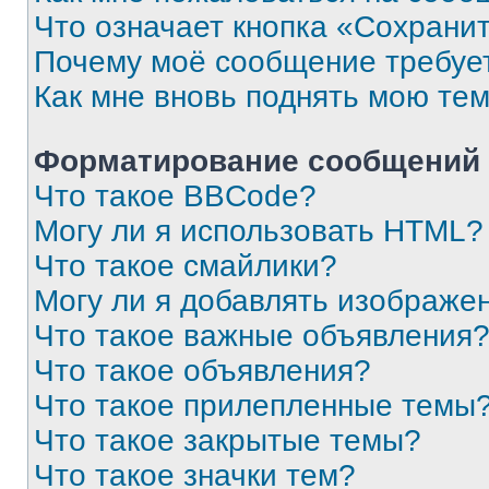
Что означает кнопка «Сохрани
Почему моё сообщение требуе
Как мне вновь поднять мою те
Форматирование сообщений 
Что такое BBCode?
Могу ли я использовать HTML?
Что такое смайлики?
Могу ли я добавлять изображе
Что такое важные объявления
Что такое объявления?
Что такое прилепленные темы
Что такое закрытые темы?
Что такое значки тем?