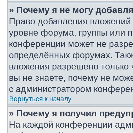
» Почему я не могу добавл
Право добавления вложений 
уровне форума, группы или 
конференции может не разр
определённых форумах. Такж
вложения разрешено только 
вы не знаете, почему не мож
с администратором конфере
Вернуться к началу
» Почему я получил преду
На каждой конференции адм