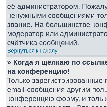
её администратором. Пожалу
ненужными сообщениями толь
звание. На большинстве кон
модератор или администрато
счётчика сообщений.
Вернуться к началу
» Когда я щёлкаю по ссылке
на конференцию!
Только зарегистрированные 
email-сообщения другим пол
конференцию форму, и тольк