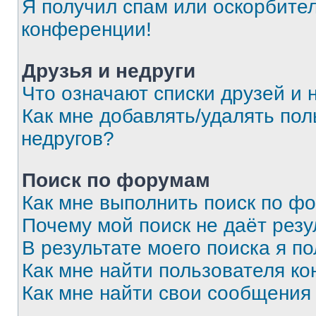
Я получил спам или оскорбитель
конференции!
Друзья и недруги
Что означают списки друзей и 
Как мне добавлять/удалять пол
недругов?
Поиск по форумам
Как мне выполнить поиск по ф
Почему мой поиск не даёт резу
В результате моего поиска я п
Как мне найти пользователя к
Как мне найти свои сообщения