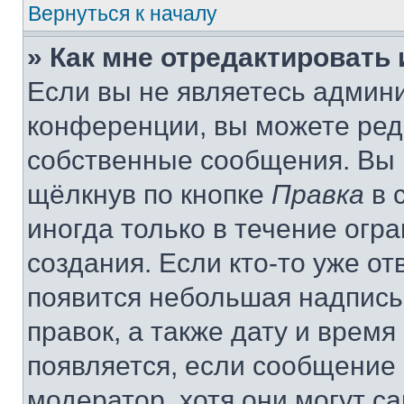
Вернуться к началу
» Как мне отредактировать
Если вы не являетесь админ
конференции, вы можете реда
собственные сообщения. Вы 
щёлкнув по кнопке
Правка
в 
иногда только в течение огр
создания. Если кто-то уже от
появится небольшая надпись,
правок, а также дату и время
появляется, если сообщение
модератор, хотя они могут с