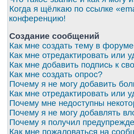
Когда я щёлкаю по ссылке «ema
конференцию!
Создание сообщений
Как мне создать тему в форум
Как мне отредактировать или 
Как мне добавить подпись к с
Как мне создать опрос?
Почему я не могу добавить бо
Как мне отредактировать или у
Почему мне недоступны некот
Почему я не могу добавлять в
Почему я получил предупрежд
Как мне пожаловаться на сооб