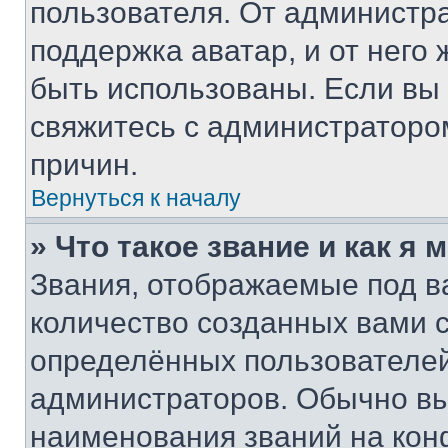
пользователя. От администра
поддержка аватар, и от него 
быть использованы. Если вы
свяжитесь с администраторо
причин.
Вернуться к началу
» Что такое звание и как я 
Звания, отображаемые под 
количество созданных вами
определённых пользователей
администраторов. Обычно в
наименования званий на кон