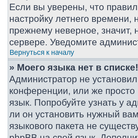
Если вы уверены, что правил
настройку летнего времени, 
прежнему неверное, значит,
сервере. Уведомите админис
Вернуться к началу
» Моего языка нет в списке
Администратор не установил
конференции, или же просто
язык. Попробуйте узнать у 
ли он установить нужный вам
языкового пакета не существ
phpBB на свой язык. Допол