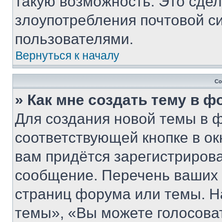
такую возможность. Это сдел
злоупотребления почтовой 
пользователями.
Вернуться к началу
Со
» Как мне создать тему в 
Для создания новой темы в 
соответствующей кнопке в о
вам придётся зарегистрирова
сообщение. Перечень ваших 
страниц форума или темы. Н
темы», «Вы можете голосовать