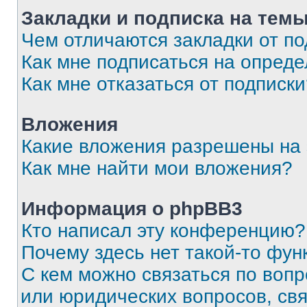
Закладки и подписка на тем
Чем отличаются закладки от п
Как мне подписаться на опред
Как мне отказаться от подписк
Вложения
Какие вложения разрешены на
Как мне найти мои вложения?
Информация о phpBB3
Кто написал эту конференцию?
Почему здесь нет такой-то фун
С кем можно связаться по вопр
или юридических вопросов, св