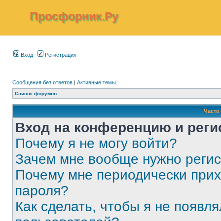
Просфорник.Ру
Вход
Регистрация
Сообщения без ответов
|
Активные темы
Список форумов
Часто
Вход на конференцию и реги
Почему я не могу войти?
Зачем мне вообще нужно реги
Почему мне периодически прих
пароля?
Как сделать, чтобы я не появля