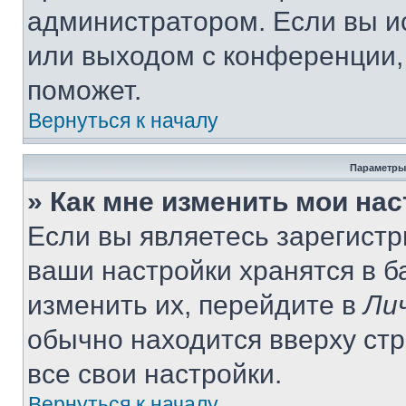
администратором. Если вы и
или выходом с конференции,
поможет.
Вернуться к началу
Параметры
» Как мне изменить мои на
Если вы являетесь зарегист
ваши настройки хранятся в 
изменить их, перейдите в
Ли
обычно находится вверху ст
все свои настройки.
Вернуться к началу