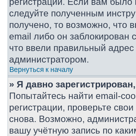
регистрации. Если вам было
следуйте полученным инстру
получено, то возможно, что 
email либо он заблокирован 
что ввели правильный адрес 
администратором.
Вернуться к началу
» Я давно зарегистрирован,
Попытайтесь найти email-со
регистрации, проверьте свои
снова. Возможно, администр
вашу учётную запись по каки