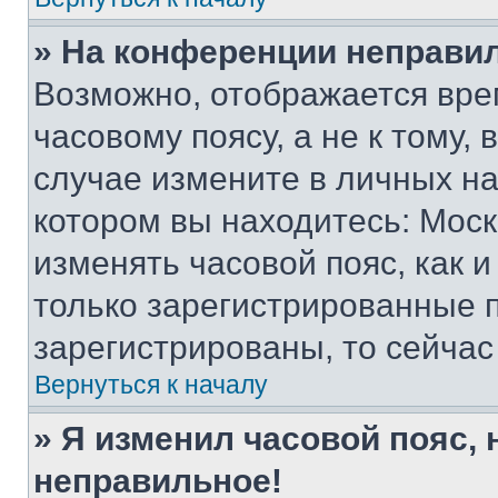
» На конференции неправи
Возможно, отображается вре
часовому поясу, а не к тому,
случае измените в личных нас
котором вы находитесь: Москва
изменять часовой пояс, как и
только зарегистрированные п
зарегистрированы, то сейчас
Вернуться к началу
» Я изменил часовой пояс, 
неправильное!