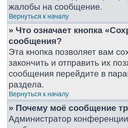
жалобы на сообщение.
Вернуться к началу
» Что означает кнопка «Со
сообщения?
Эта кнопка позволяет вам со
закончить и отправить их поз
сообщения перейдите в пара
раздела.
Вернуться к началу
» Почему моё сообщение т
Администратор конференции