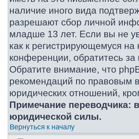
наличие иного вида подтверж
разрешают сбор личной инф
младше 13 лет. Если вы не у
как к регистрирующемуся на 
конференции, обратитесь за
Обратите внимание, что php
рекомендаций по правовым в
юридических отношений, кро
Примечание переводчика: в
юридической силы.
Вернуться к началу