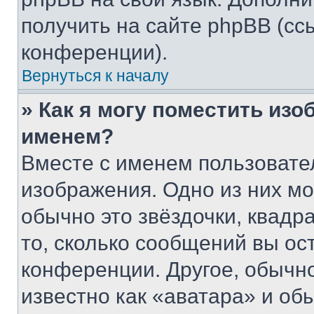
получить на сайте phpBB (сс
конференции).
Вернуться к началу
» Как я могу поместить из
именем?
Вместе с именем пользовател
изображения. Одно из них мо
обычно это звёздочки, квадр
то, сколько сообщений вы ос
конференции. Другое, обычн
известно как «аватара» и об