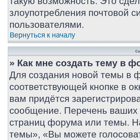
такую возможность. Это сдел
злоупотребления почтовой 
пользователями.
Вернуться к началу
Со
» Как мне создать тему в 
Для создания новой темы в 
соответствующей кнопке в о
вам придётся зарегистрирова
сообщение. Перечень ваших 
страниц форума или темы. Н
темы», «Вы можете голосовать