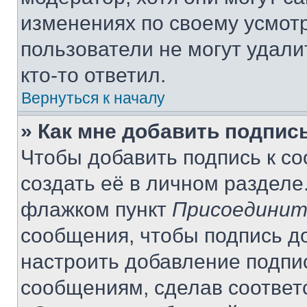
изменениях по своему усмот
пользователи не могут удали
кто-то ответил.
Вернуться к началу
» Как мне добавить подпис
Чтобы добавить подпись к с
создать её в личном разделе
флажком пункт
Присоединит
сообщения, чтобы подпись д
настроить добавление подпи
сообщениям, сделав соответ