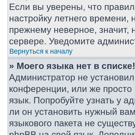
Если вы уверены, что правил
настройку летнего времени, 
прежнему неверное, значит,
сервере. Уведомите админис
Вернуться к началу
» Моего языка нет в списке
Администратор не установил
конференции, или же просто
язык. Попробуйте узнать у 
ли он установить нужный вам
языкового пакета не существ
phpBB на свой язык. Допол