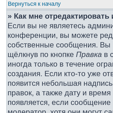
Вернуться к началу
» Как мне отредактировать
Если вы не являетесь админ
конференции, вы можете реда
собственные сообщения. Вы 
щёлкнув по кнопке
Правка
в 
иногда только в течение огр
создания. Если кто-то уже от
появится небольшая надпись,
правок, а также дату и время
появляется, если сообщение
модератор, хотя они могут с