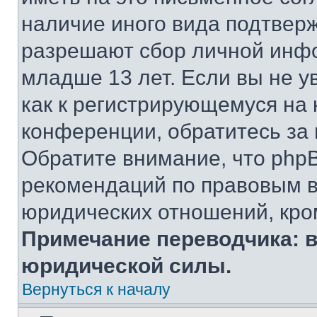
наличие иного вида подтверж
разрешают сбор личной инф
младше 13 лет. Если вы не у
как к регистрирующемуся на 
конференции, обратитесь за
Обратите внимание, что php
рекомендаций по правовым в
юридических отношений, кро
Примечание переводчика: в
юридической силы.
Вернуться к началу