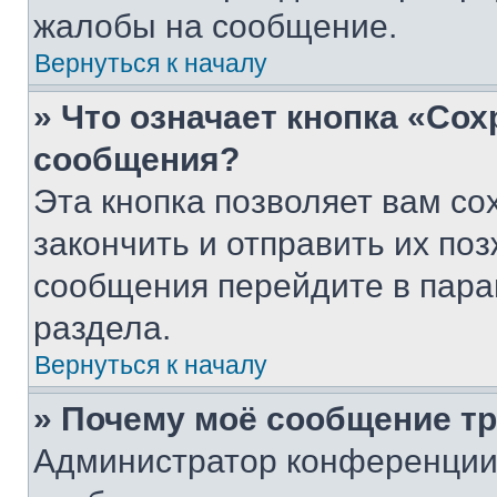
жалобы на сообщение.
Вернуться к началу
» Что означает кнопка «Со
сообщения?
Эта кнопка позволяет вам со
закончить и отправить их поз
сообщения перейдите в пара
раздела.
Вернуться к началу
» Почему моё сообщение т
Администратор конференции