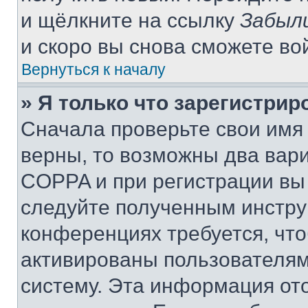
и щёлкните на ссылку
Забыл
и скоро вы снова сможете во
Вернуться к началу
» Я только что зарегистрир
Сначала проверьте свои имя 
верны, то возможны два вар
COPPA и при регистрации вы 
следуйте полученным инстру
конференциях требуется, чт
активированы пользователям
систему. Эта информация от