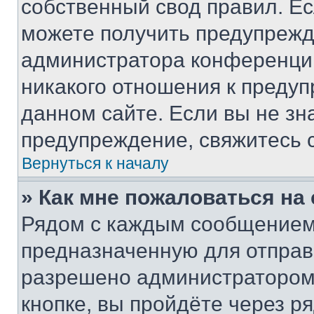
собственный свод правил. Е
можете получить предупрежде
администратора конференции
никакого отношения к преду
данном сайте. Если вы не зна
предупреждение, свяжитесь 
Вернуться к началу
» Как мне пожаловаться н
Рядом с каждым сообщением 
предназначенную для отправк
разрешено администратором
кнопке, вы пройдёте через р