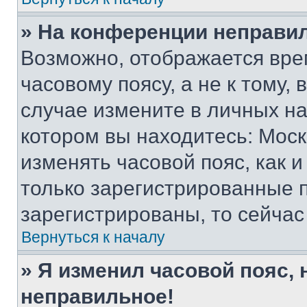
» На конференции неправи
Возможно, отображается вре
часовому поясу, а не к тому,
случае измените в личных нас
котором вы находитесь: Москва
изменять часовой пояс, как и
только зарегистрированные п
зарегистрированы, то сейчас
Вернуться к началу
» Я изменил часовой пояс, 
неправильное!