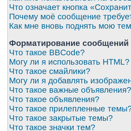
Что означает кнопка «Сохрани
Почему моё сообщение требуе
Как мне вновь поднять мою те
Форматирование сообщений 
Что такое BBCode?
Могу ли я использовать HTML?
Что такое смайлики?
Могу ли я добавлять изображе
Что такое важные объявления
Что такое объявления?
Что такое прилепленные темы
Что такое закрытые темы?
Что такое значки тем?