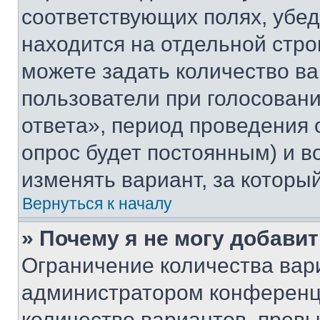
соответствующих полях, убе
находится на отдельной стро
можете задать количество ва
пользователи при голосован
ответа», период проведения о
опрос будет постоянным) и 
изменять вариант, за которы
Вернуться к началу
» Почему я не могу добави
Ограничение количества вар
администратором конференци
количество вариантов, прев