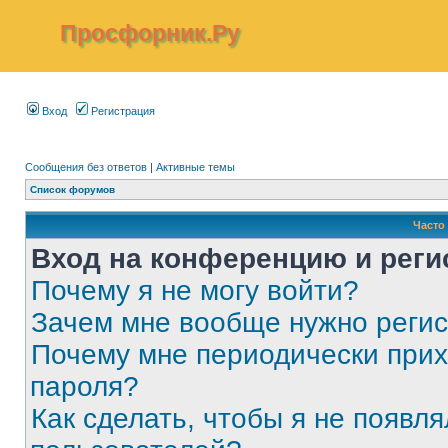
Просфорник.Ру
Вход
Регистрация
Сообщения без ответов
|
Активные темы
Список форумов
Часто
Вход на конференцию и реги
Почему я не могу войти?
Зачем мне вообще нужно реги
Почему мне периодически прих
пароля?
Как сделать, чтобы я не появля