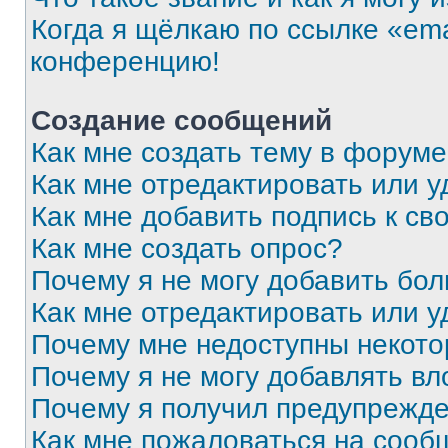
Когда я щёлкаю по ссылке «ema
конференцию!
Создание сообщений
Как мне создать тему в форум
Как мне отредактировать или 
Как мне добавить подпись к с
Как мне создать опрос?
Почему я не могу добавить бо
Как мне отредактировать или у
Почему мне недоступны некот
Почему я не могу добавлять в
Почему я получил предупрежд
Как мне пожаловаться на сооб