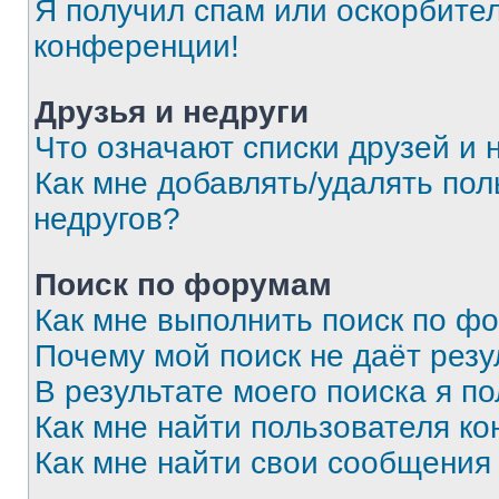
Я получил спам или оскорбитель
конференции!
Друзья и недруги
Что означают списки друзей и 
Как мне добавлять/удалять пол
недругов?
Поиск по форумам
Как мне выполнить поиск по ф
Почему мой поиск не даёт резу
В результате моего поиска я п
Как мне найти пользователя к
Как мне найти свои сообщения