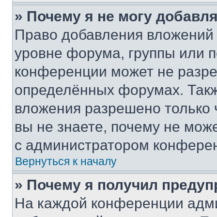
» Почему я не могу добавл
Право добавления вложений 
уровне форума, группы или 
конференции может не разр
определённых форумах. Такж
вложения разрешено только 
вы не знаете, почему не мож
с администратором конфере
Вернуться к началу
» Почему я получил преду
На каждой конференции адм