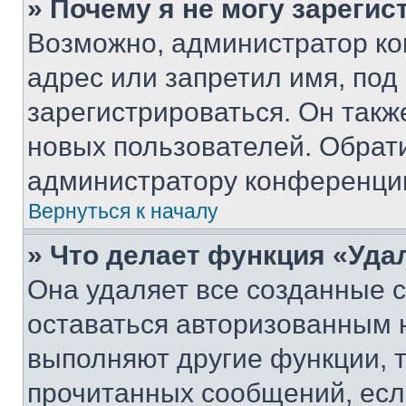
» Почему я не могу зареги
Возможно, администратор ко
адрес или запретил имя, под
зарегистрироваться. Он такж
новых пользователей. Обрат
администратору конференци
Вернуться к началу
» Что делает функция «Уда
Она удаляет все созданные c
оставаться авторизованным н
выполняют другие функции, 
прочитанных сообщений, есл