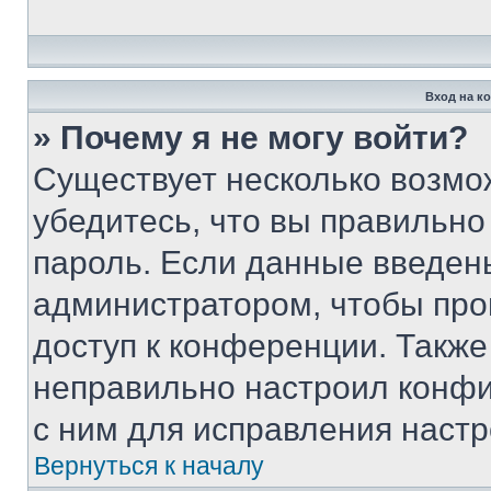
Вход на к
» Почему я не могу войти?
Существует несколько возмо
убедитесь, что вы правильно
пароль. Если данные введен
администратором, чтобы про
доступ к конференции. Также
неправильно настроил конфи
с ним для исправления настр
Вернуться к началу