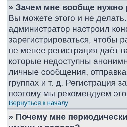
» Зачем мне вообще нужно
Вы можете этого и не делать. 
администратор настроил ко
зарегистрироваться, чтобы р
не менее регистрация даёт 
которые недоступны анонимн
личные сообщения, отправка 
группах и т. д. Регистрация з
поэтому мы рекомендуем это
Вернуться к началу
» Почему мне периодически