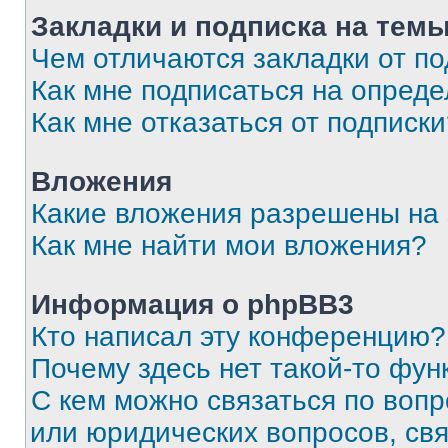
Закладки и подписка на тем
Чем отличаются закладки от п
Как мне подписаться на опред
Как мне отказаться от подписк
Вложения
Какие вложения разрешены на
Как мне найти мои вложения?
Информация о phpBB3
Кто написал эту конференцию?
Почему здесь нет такой-то фун
С кем можно связаться по вопр
или юридических вопросов, св