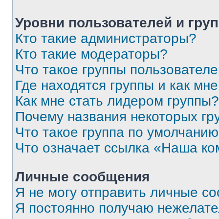
Уровни пользователей и гру
Кто такие администраторы?
Кто такие модераторы?
Что такое группы пользовател
Где находятся группы и как мне
Как мне стать лидером группы?
Почему названия некоторых гр
Что такое группа по умолчани
Что означает ссылка «Наша к
Личные сообщения
Я не могу отправить личные с
Я постоянно получаю нежелат