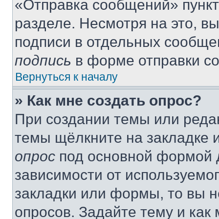
«Отправка сообщений» пункт
разделе. Несмотря на это, в
подписи в отдельных сообще
подпись
в форме отправки с
Вернуться к началу
» Как мне создать опрос?
При создании темы или реда
темы щёлкните на закладке 
опрос
под основной формой д
зависимости от используемог
закладки или формы, то вы н
опросов. Задайте тему и как