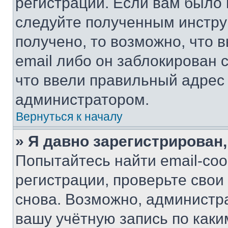
регистрации. Если вам было
следуйте полученным инстру
получено, то возможно, что 
email либо он заблокирован 
что ввели правильный адрес 
администратором.
Вернуться к началу
» Я давно зарегистрирован,
Попытайтесь найти email-со
регистрации, проверьте свои
снова. Возможно, администр
вашу учётную запись по каки