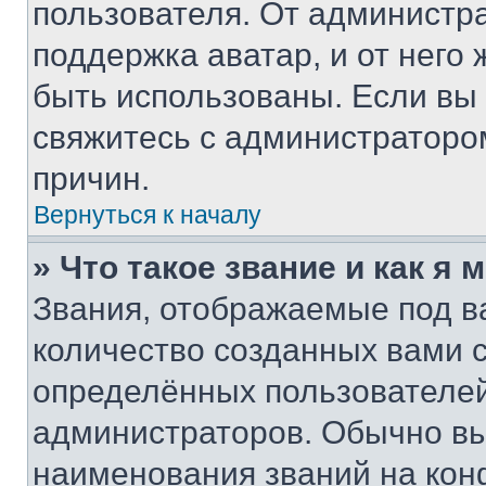
пользователя. От администра
поддержка аватар, и от него 
быть использованы. Если вы
свяжитесь с администраторо
причин.
Вернуться к началу
» Что такое звание и как я 
Звания, отображаемые под 
количество созданных вами
определённых пользователей
администраторов. Обычно в
наименования званий на кон