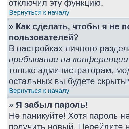
отключил эту функцию.
Вернуться к началу
» Как сделать, чтобы я не 
пользователей?
В настройках личного разде
пребывание на конференции
только администраторам, мо
остальных вы будете скрыты
Вернуться к началу
» Я забыл пароль!
Не паникуйте! Хотя пароль н
получить новый. Перейдите 