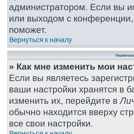
администратором. Если вы и
или выходом с конференции,
поможет.
Вернуться к началу
Параметры
» Как мне изменить мои на
Если вы являетесь зарегист
ваши настройки хранятся в 
изменить их, перейдите в
Ли
обычно находится вверху ст
все свои настройки.
Вернуться к началу