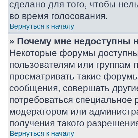
сделано для того, чтобы нел
во время голосования.
Вернуться к началу
» Почему мне недоступны
Некоторые форумы доступны
пользователям или группам 
просматривать такие форумы,
сообщения, совершать други
потребоваться специальное 
модератором или администр
получения такого разрешения
Вернуться к началу