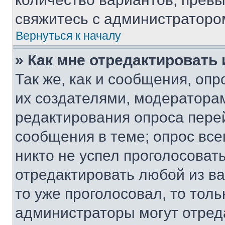
свяжитесь с администраторо
Вернуться к началу
» Как мне отредактировать
Так же, как и сообщения, оп
их создателями, модератора
редактирования опроса пере
сообщения в теме; опрос все
никто не успел проголосоват
отредактировать любой из ва
то уже проголосовал, то тол
администраторы могут отреда