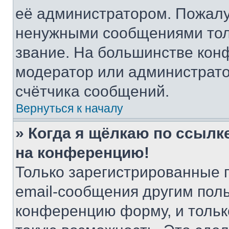
её администратором. Пожалу
ненужными сообщениями толь
звание. На большинстве кон
модератор или администрато
счётчика сообщений.
Вернуться к началу
» Когда я щёлкаю по ссылке
на конференцию!
Только зарегистрированные 
email-сообщения другим пол
конференцию форму, и тольк