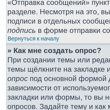
«Отправка сообщений» пункт
разделе. Несмотря на это, в
подписи в отдельных сообще
подпись
в форме отправки с
Вернуться к началу
» Как мне создать опрос?
При создании темы или реда
темы щёлкните на закладке 
опрос
под основной формой д
зависимости от используемог
закладки или формы, то вы н
опросов. Задайте тему и как