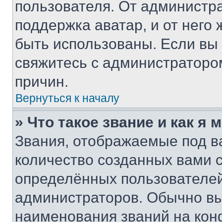
пользователя. От администра
поддержка аватар, и от него 
быть использованы. Если вы
свяжитесь с администраторо
причин.
Вернуться к началу
» Что такое звание и как я 
Звания, отображаемые под 
количество созданных вами
определённых пользователей
администраторов. Обычно в
наименования званий на кон