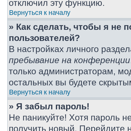
отключил эту функцию.
Вернуться к началу
» Как сделать, чтобы я не 
пользователей?
В настройках личного разде
пребывание на конференции
только администраторам, мо
остальных вы будете скрыты
Вернуться к началу
» Я забыл пароль!
Не паникуйте! Хотя пароль н
получить новый. Перейдите 