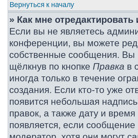
Вернуться к началу
» Как мне отредактировать
Если вы не являетесь админ
конференции, вы можете реда
собственные сообщения. Вы 
щёлкнув по кнопке
Правка
в 
иногда только в течение огр
создания. Если кто-то уже от
появится небольшая надпись,
правок, а также дату и время
появляется, если сообщение
модератор, хотя они могут с