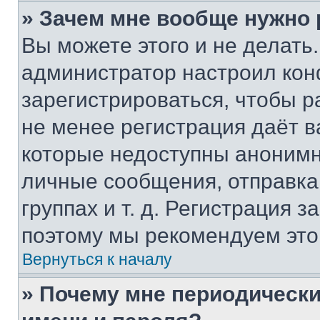
» Зачем мне вообще нужно
Вы можете этого и не делать. 
администратор настроил ко
зарегистрироваться, чтобы р
не менее регистрация даёт 
которые недоступны анонимн
личные сообщения, отправка 
группах и т. д. Регистрация з
поэтому мы рекомендуем это
Вернуться к началу
» Почему мне периодически