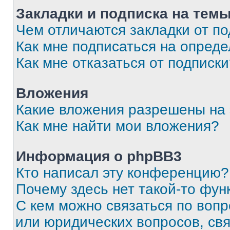
Закладки и подписка на тем
Чем отличаются закладки от п
Как мне подписаться на опред
Как мне отказаться от подписк
Вложения
Какие вложения разрешены на
Как мне найти мои вложения?
Информация о phpBB3
Кто написал эту конференцию?
Почему здесь нет такой-то фун
С кем можно связаться по вопр
или юридических вопросов, св