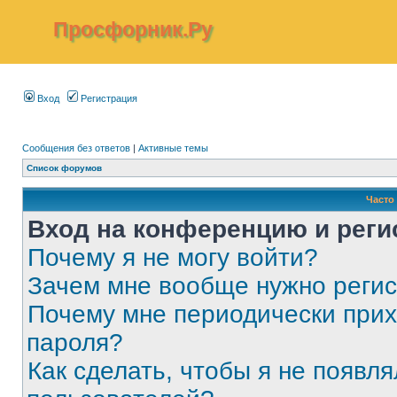
Просфорник.Ру
Вход
Регистрация
Сообщения без ответов
|
Активные темы
Список форумов
Часто
Вход на конференцию и реги
Почему я не могу войти?
Зачем мне вообще нужно реги
Почему мне периодически прих
пароля?
Как сделать, чтобы я не появля