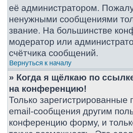
её администратором. Пожалу
ненужными сообщениями толь
звание. На большинстве кон
модератор или администрато
счётчика сообщений.
Вернуться к началу
» Когда я щёлкаю по ссылке
на конференцию!
Только зарегистрированные 
email-сообщения другим пол
конференцию форму, и тольк