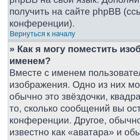
получить на сайте phpBB (сс
конференции).
Вернуться к началу
» Как я могу поместить из
именем?
Вместе с именем пользовател
изображения. Одно из них мо
обычно это звёздочки, квадр
то, сколько сообщений вы ос
конференции. Другое, обычн
известно как «аватара» и об