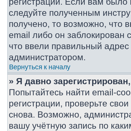
регистрации. Если вам было
следуйте полученным инстру
получено, то возможно, что 
email либо он заблокирован 
что ввели правильный адрес 
администратором.
Вернуться к началу
» Я давно зарегистрирован,
Попытайтесь найти email-со
регистрации, проверьте свои
снова. Возможно, администр
вашу учётную запись по каки