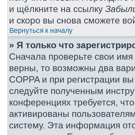
и щёлкните на ссылку
Забыл
и скоро вы снова сможете во
Вернуться к началу
» Я только что зарегистрир
Сначала проверьте свои имя 
верны, то возможны два вар
COPPA и при регистрации вы 
следуйте полученным инстру
конференциях требуется, чт
активированы пользователям
систему. Эта информация от