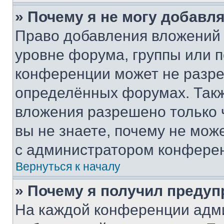
» Почему я не могу добавл
Право добавления вложений 
уровне форума, группы или 
конференции может не разр
определённых форумах. Такж
вложения разрешено только 
вы не знаете, почему не мож
с администратором конфере
Вернуться к началу
» Почему я получил преду
На каждой конференции адм