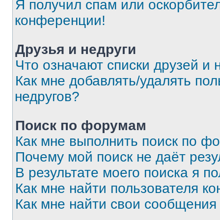
Я получил спам или оскорбитель
конференции!
Друзья и недруги
Что означают списки друзей и 
Как мне добавлять/удалять пол
недругов?
Поиск по форумам
Как мне выполнить поиск по ф
Почему мой поиск не даёт резу
В результате моего поиска я п
Как мне найти пользователя к
Как мне найти свои сообщения