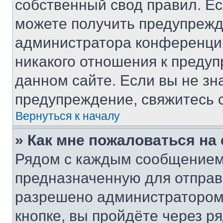
собственный свод правил. Е
можете получить предупрежде
администратора конференции
никакого отношения к преду
данном сайте. Если вы не зна
предупреждение, свяжитесь 
Вернуться к началу
» Как мне пожаловаться н
Рядом с каждым сообщением 
предназначенную для отправк
разрешено администратором
кнопке, вы пройдёте через р