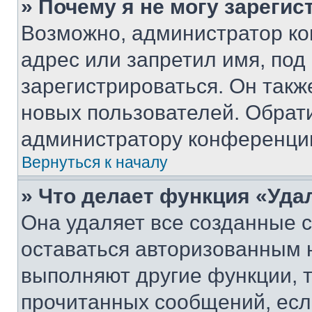
» Почему я не могу зареги
Возможно, администратор ко
адрес или запретил имя, под
зарегистрироваться. Он такж
новых пользователей. Обрат
администратору конференци
Вернуться к началу
» Что делает функция «Уда
Она удаляет все созданные c
оставаться авторизованным н
выполняют другие функции, 
прочитанных сообщений, есл