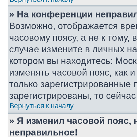
» На конференции неправи
Возможно, отображается вре
часовому поясу, а не к тому,
случае измените в личных нас
котором вы находитесь: Москва
изменять часовой пояс, как и
только зарегистрированные п
зарегистрированы, то сейчас
Вернуться к началу
» Я изменил часовой пояс, 
неправильное!