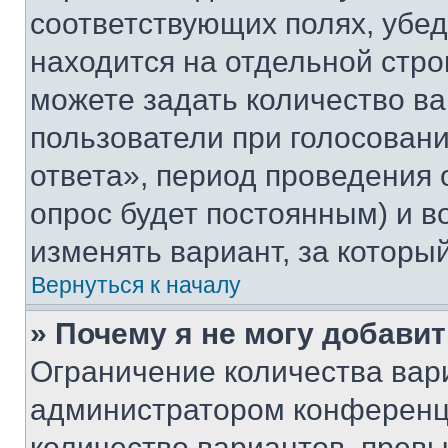
соответствующих полях, убе
находится на отдельной стро
можете задать количество ва
пользователи при голосован
ответа», период проведения о
опрос будет постоянным) и 
изменять вариант, за которы
Вернуться к началу
» Почему я не могу добави
Ограничение количества вар
администратором конференци
количество вариантов, прев