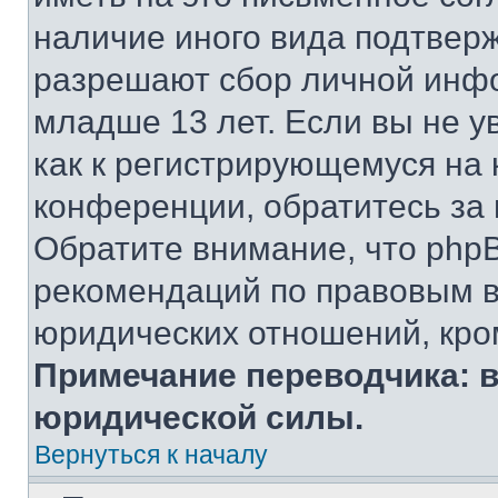
наличие иного вида подтверж
разрешают сбор личной инф
младше 13 лет. Если вы не у
как к регистрирующемуся на 
конференции, обратитесь за
Обратите внимание, что php
рекомендаций по правовым в
юридических отношений, кро
Примечание переводчика: в
юридической силы.
Вернуться к началу