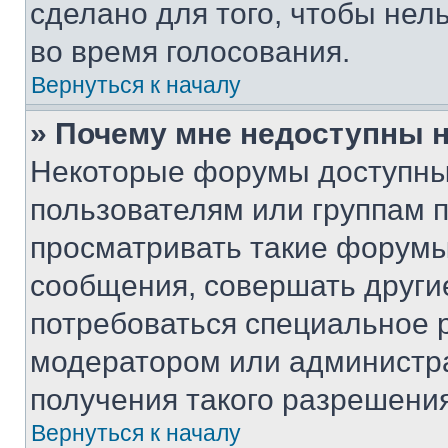
сделано для того, чтобы нел
во время голосования.
Вернуться к началу
» Почему мне недоступны
Некоторые форумы доступны
пользователям или группам 
просматривать такие форумы,
сообщения, совершать други
потребоваться специальное 
модератором или администр
получения такого разрешения
Вернуться к началу