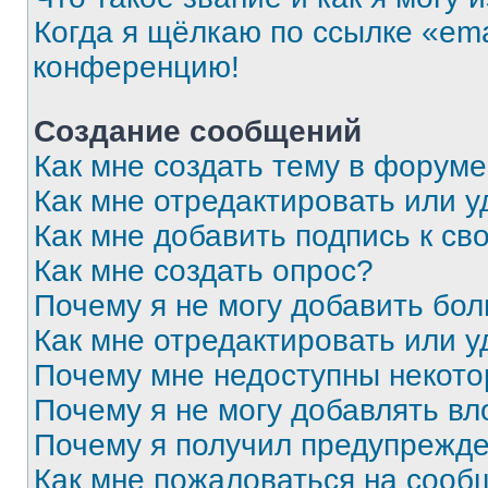
Когда я щёлкаю по ссылке «ema
конференцию!
Создание сообщений
Как мне создать тему в форум
Как мне отредактировать или 
Как мне добавить подпись к с
Как мне создать опрос?
Почему я не могу добавить бо
Как мне отредактировать или у
Почему мне недоступны некот
Почему я не могу добавлять в
Почему я получил предупрежд
Как мне пожаловаться на сооб