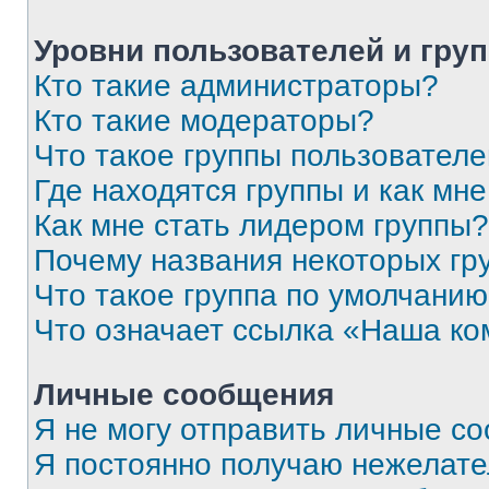
Уровни пользователей и гру
Кто такие администраторы?
Кто такие модераторы?
Что такое группы пользовател
Где находятся группы и как мне
Как мне стать лидером группы?
Почему названия некоторых гр
Что такое группа по умолчани
Что означает ссылка «Наша к
Личные сообщения
Я не могу отправить личные с
Я постоянно получаю нежелат