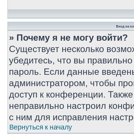
Вход на к
» Почему я не могу войти?
Существует несколько возмо
убедитесь, что вы правильно
пароль. Если данные введен
администратором, чтобы про
доступ к конференции. Также
неправильно настроил конфи
с ним для исправления настр
Вернуться к началу