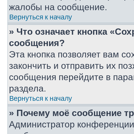
жалобы на сообщение.
Вернуться к началу
» Что означает кнопка «Со
сообщения?
Эта кнопка позволяет вам со
закончить и отправить их поз
сообщения перейдите в пара
раздела.
Вернуться к началу
» Почему моё сообщение т
Администратор конференции