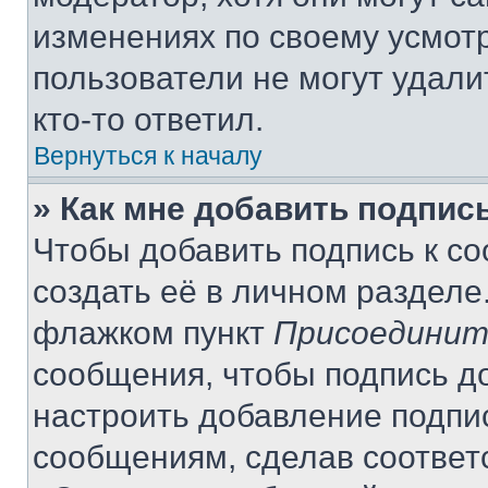
изменениях по своему усмот
пользователи не могут удали
кто-то ответил.
Вернуться к началу
» Как мне добавить подпис
Чтобы добавить подпись к с
создать её в личном разделе
флажком пункт
Присоединит
сообщения, чтобы подпись д
настроить добавление подпи
сообщениям, сделав соответ