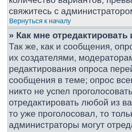
свяжитесь с администраторо
Вернуться к началу
» Как мне отредактировать
Так же, как и сообщения, оп
их создателями, модератора
редактирования опроса пере
сообщения в теме; опрос все
никто не успел проголосоват
отредактировать любой из ва
то уже проголосовал, то тол
администраторы могут отреда