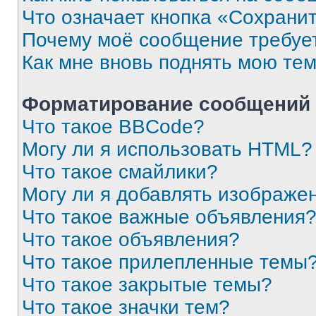
Что означает кнопка «Сохрани
Почему моё сообщение требуе
Как мне вновь поднять мою те
Форматирование сообщений 
Что такое BBCode?
Могу ли я использовать HTML?
Что такое смайлики?
Могу ли я добавлять изображе
Что такое важные объявления
Что такое объявления?
Что такое прилепленные темы
Что такое закрытые темы?
Что такое значки тем?