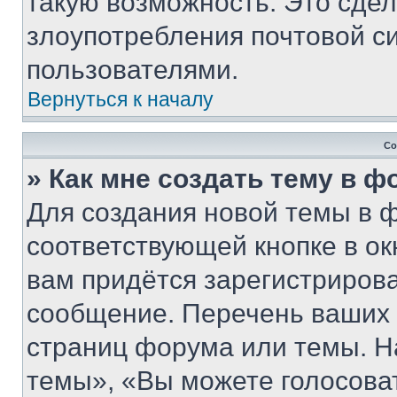
такую возможность. Это сдел
злоупотребления почтовой 
пользователями.
Вернуться к началу
Со
» Как мне создать тему в 
Для создания новой темы в 
соответствующей кнопке в о
вам придётся зарегистрирова
сообщение. Перечень ваших 
страниц форума или темы. Н
темы», «Вы можете голосовать