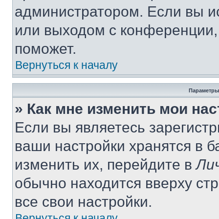
администратором. Если вы и
или выходом с конференции,
поможет.
Вернуться к началу
Параметры
» Как мне изменить мои на
Если вы являетесь зарегист
ваши настройки хранятся в 
изменить их, перейдите в
Ли
обычно находится вверху ст
все свои настройки.
Вернуться к началу