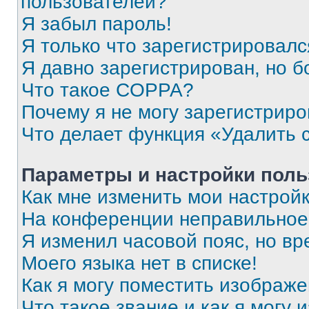
пользователей?
Я забыл пароль!
Я только что зарегистрировался
Я давно зарегистрирован, но б
Что такое COPPA?
Почему я не могу зарегистриро
Что делает функция «Удалить 
Параметры и настройки поль
Как мне изменить мои настрой
На конференции неправильное
Я изменил часовой пояс, но вр
Моего языка нет в списке!
Как я могу поместить изображ
Что такое звание и как я могу 