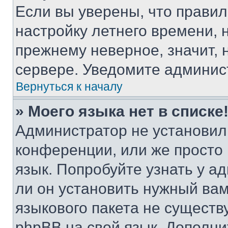
Если вы уверены, что правил
настройку летнего времени, 
прежнему неверное, значит,
сервере. Уведомите админис
Вернуться к началу
» Моего языка нет в списке
Администратор не установил
конференции, или же просто
язык. Попробуйте узнать у 
ли он установить нужный вам
языкового пакета не существ
phpBB на свой язык. Допол