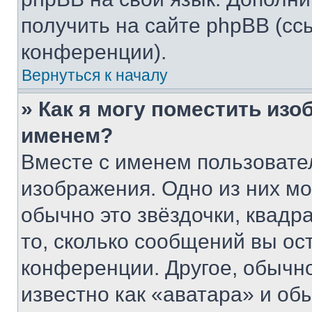
получить на сайте phpBB (сс
конференции).
Вернуться к началу
» Как я могу поместить из
именем?
Вместе с именем пользовател
изображения. Одно из них мо
обычно это звёздочки, квадр
то, сколько сообщений вы ос
конференции. Другое, обычн
известно как «аватара» и об