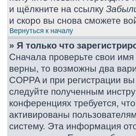
и щёлкните на ссылку
Забыл
и скоро вы снова сможете во
Вернуться к началу
» Я только что зарегистрир
Сначала проверьте свои имя 
верны, то возможны два вар
COPPA и при регистрации вы 
следуйте полученным инстру
конференциях требуется, чт
активированы пользователям
систему. Эта информация от