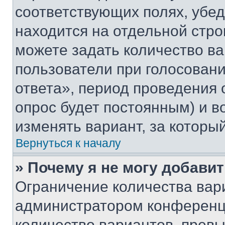
соответствующих полях, убе
находится на отдельной стро
можете задать количество ва
пользователи при голосован
ответа», период проведения о
опрос будет постоянным) и 
изменять вариант, за которы
Вернуться к началу
» Почему я не могу добави
Ограничение количества вар
администратором конференци
количество вариантов, прев