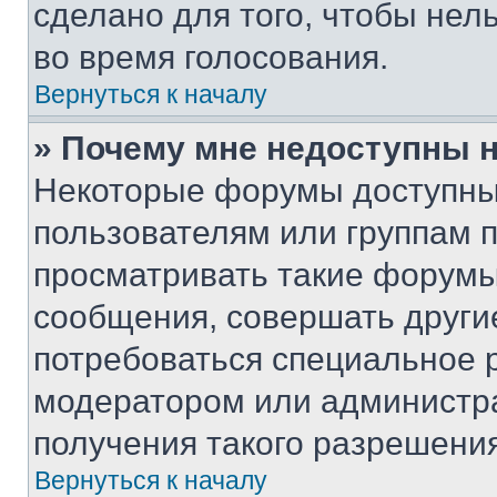
сделано для того, чтобы нел
во время голосования.
Вернуться к началу
» Почему мне недоступны
Некоторые форумы доступны
пользователям или группам 
просматривать такие форумы,
сообщения, совершать други
потребоваться специальное 
модератором или администр
получения такого разрешения
Вернуться к началу