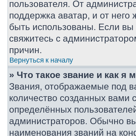
пользователя. От администра
поддержка аватар, и от него 
быть использованы. Если вы
свяжитесь с администраторо
причин.
Вернуться к началу
» Что такое звание и как я 
Звания, отображаемые под 
количество созданных вами
определённых пользователей
администраторов. Обычно в
наименования званий на кон