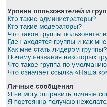
Уровни пользователей и гру
Кто такие администраторы?
Кто такие модераторы?
Что такое группы пользовател
Где находятся группы и как мне
Как мне стать лидером группы?
Почему названия некоторых гр
Что такое группа по умолчани
Что означает ссылка «Наша к
Личные сообщения
Я не могу отправить личные с
Я постоянно получаю нежелат