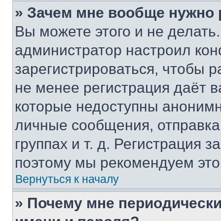
» Зачем мне вообще нужно
Вы можете этого и не делать. 
администратор настроил ко
зарегистрироваться, чтобы р
не менее регистрация даёт 
которые недоступны анонимн
личные сообщения, отправка 
группах и т. д. Регистрация з
поэтому мы рекомендуем это
Вернуться к началу
» Почему мне периодически