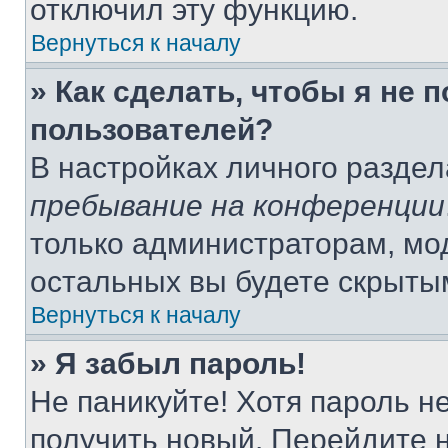
отключил эту функцию.
Вернуться к началу
» Как сделать, чтобы я не 
пользователей?
В настройках личного разде
пребывание на конференции
только администраторам, мо
остальных вы будете скрыты
Вернуться к началу
» Я забыл пароль!
Не паникуйте! Хотя пароль н
получить новый. Перейдите 