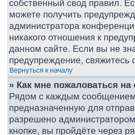
собственный свод правил. Е
можете получить предупрежде
администратора конференции
никакого отношения к преду
данном сайте. Если вы не зна
предупреждение, свяжитесь 
Вернуться к началу
» Как мне пожаловаться н
Рядом с каждым сообщением 
предназначенную для отправк
разрешено администратором
кнопке, вы пройдёте через р