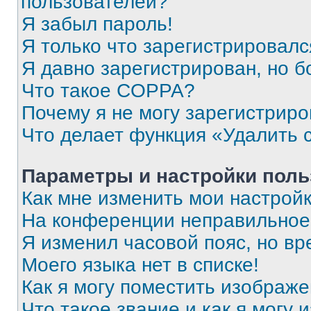
пользователей?
Я забыл пароль!
Я только что зарегистрировался
Я давно зарегистрирован, но б
Что такое COPPA?
Почему я не могу зарегистриро
Что делает функция «Удалить 
Параметры и настройки поль
Как мне изменить мои настрой
На конференции неправильное
Я изменил часовой пояс, но вр
Моего языка нет в списке!
Как я могу поместить изображ
Что такое звание и как я могу 