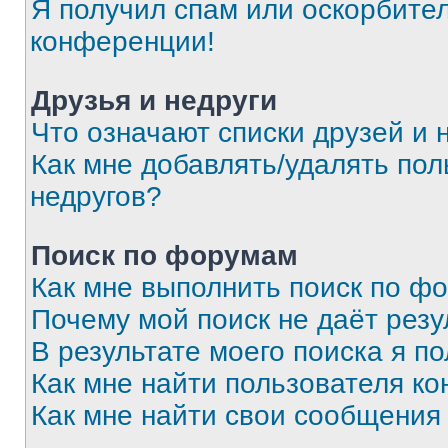
Я получил спам или оскорбитель
конференции!
Друзья и недруги
Что означают списки друзей и 
Как мне добавлять/удалять пол
недругов?
Поиск по форумам
Как мне выполнить поиск по ф
Почему мой поиск не даёт резу
В результате моего поиска я п
Как мне найти пользователя к
Как мне найти свои сообщения