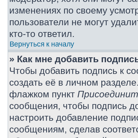
изменениях по своему усмот
пользователи не могут удали
кто-то ответил.
Вернуться к началу
» Как мне добавить подпис
Чтобы добавить подпись к с
создать её в личном разделе
флажком пункт
Присоединит
сообщения, чтобы подпись д
настроить добавление подпи
сообщениям, сделав соответ