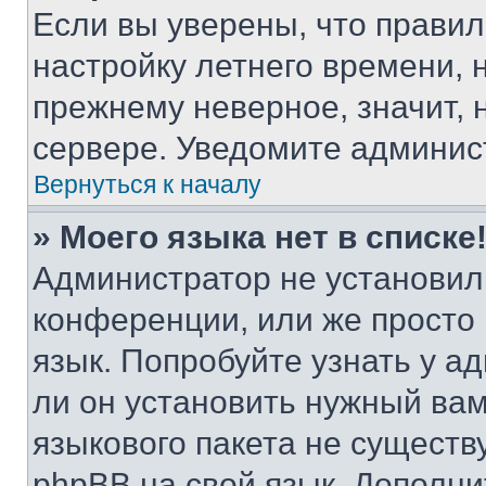
Если вы уверены, что правил
настройку летнего времени, 
прежнему неверное, значит,
сервере. Уведомите админис
Вернуться к началу
» Моего языка нет в списке
Администратор не установил
конференции, или же просто
язык. Попробуйте узнать у 
ли он установить нужный вам
языкового пакета не существ
phpBB на свой язык. Допол