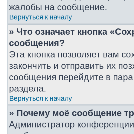
жалобы на сообщение.
Вернуться к началу
» Что означает кнопка «Со
сообщения?
Эта кнопка позволяет вам со
закончить и отправить их поз
сообщения перейдите в пара
раздела.
Вернуться к началу
» Почему моё сообщение т
Администратор конференции