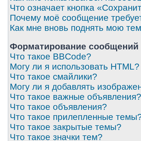
Что означает кнопка «Сохрани
Почему моё сообщение требуе
Как мне вновь поднять мою те
Форматирование сообщений 
Что такое BBCode?
Могу ли я использовать HTML?
Что такое смайлики?
Могу ли я добавлять изображе
Что такое важные объявления
Что такое объявления?
Что такое прилепленные темы
Что такое закрытые темы?
Что такое значки тем?