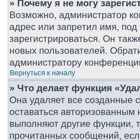
» Почему я не могу зареги
Возможно, администратор ко
адрес или запретил имя, под
зарегистрироваться. Он такж
новых пользователей. Обрат
администратору конференци
Вернуться к началу
» Что делает функция «Уда
Она удаляет все созданные c
оставаться авторизованным н
выполняют другие функции, 
прочитанных сообщений, есл