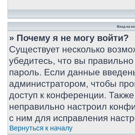
Вход на к
» Почему я не могу войти?
Существует несколько возмо
убедитесь, что вы правильно
пароль. Если данные введен
администратором, чтобы про
доступ к конференции. Также
неправильно настроил конфи
с ним для исправления настр
Вернуться к началу