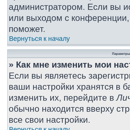
администратором. Если вы и
или выходом с конференции,
поможет.
Вернуться к началу
Параметры
» Как мне изменить мои на
Если вы являетесь зарегист
ваши настройки хранятся в 
изменить их, перейдите в
Ли
обычно находится вверху ст
все свои настройки.
Вернуться к началу