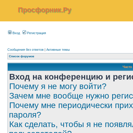
Просфорник.Ру
Вход
Регистрация
Сообщения без ответов
|
Активные темы
Список форумов
Часто
Вход на конференцию и реги
Почему я не могу войти?
Зачем мне вообще нужно реги
Почему мне периодически прих
пароля?
Как сделать, чтобы я не появля