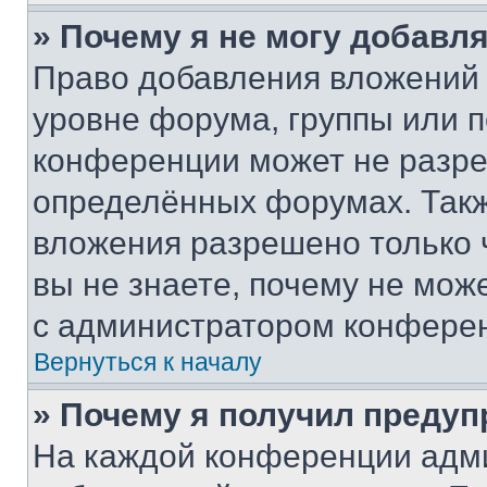
» Почему я не могу добавл
Право добавления вложений 
уровне форума, группы или 
конференции может не разр
определённых форумах. Такж
вложения разрешено только 
вы не знаете, почему не мож
с администратором конфере
Вернуться к началу
» Почему я получил преду
На каждой конференции адм