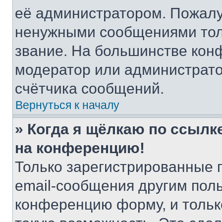
её администратором. Пожалу
ненужными сообщениями толь
звание. На большинстве кон
модератор или администрато
счётчика сообщений.
Вернуться к началу
» Когда я щёлкаю по ссылке
на конференцию!
Только зарегистрированные 
email-сообщения другим пол
конференцию форму, и тольк