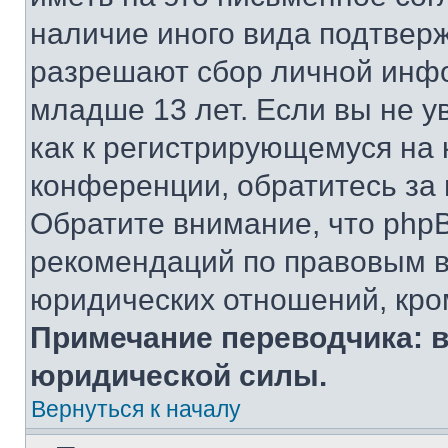
наличие иного вида подтверж
разрешают сбор личной инф
младше 13 лет. Если вы не у
как к регистрирующемуся на 
конференции, обратитесь за
Обратите внимание, что php
рекомендаций по правовым в
юридических отношений, кро
Примечание переводчика: в
юридической силы.
Вернуться к началу