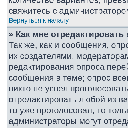
свяжитесь с администраторо
Вернуться к началу
» Как мне отредактировать
Так же, как и сообщения, оп
их создателями, модератора
редактирования опроса пере
сообщения в теме; опрос все
никто не успел проголосоват
отредактировать любой из ва
то уже проголосовал, то тол
администраторы могут отреда