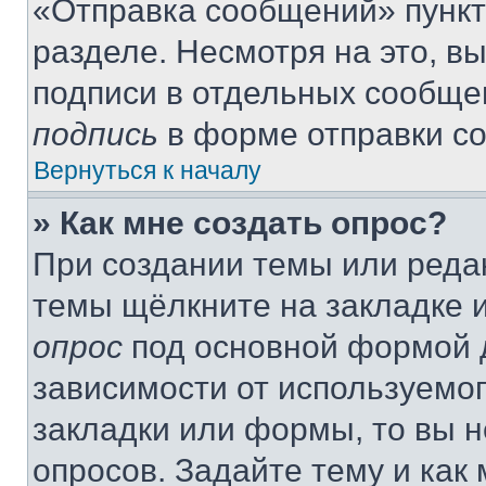
«Отправка сообщений» пункт
разделе. Несмотря на это, в
подписи в отдельных сообще
подпись
в форме отправки с
Вернуться к началу
» Как мне создать опрос?
При создании темы или реда
темы щёлкните на закладке 
опрос
под основной формой д
зависимости от используемог
закладки или формы, то вы н
опросов. Задайте тему и как