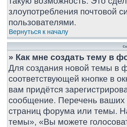
такую возможность. Это сдел
злоупотребления почтовой 
пользователями.
Вернуться к началу
Со
» Как мне создать тему в 
Для создания новой темы в 
соответствующей кнопке в о
вам придётся зарегистрирова
сообщение. Перечень ваших 
страниц форума или темы. Н
темы», «Вы можете голосовать