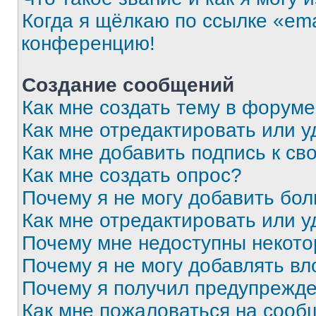
Когда я щёлкаю по ссылке «ema
конференцию!
Создание сообщений
Как мне создать тему в форум
Как мне отредактировать или 
Как мне добавить подпись к с
Как мне создать опрос?
Почему я не могу добавить бо
Как мне отредактировать или у
Почему мне недоступны некот
Почему я не могу добавлять в
Почему я получил предупрежд
Как мне пожаловаться на сооб