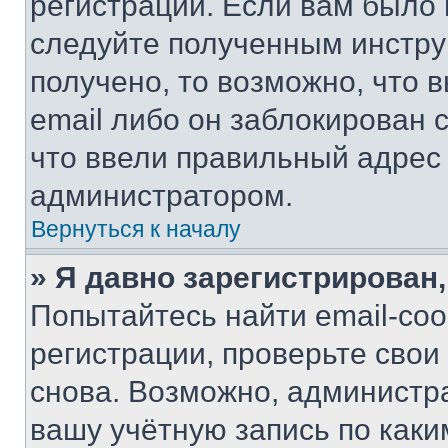
регистрации. Если вам было
следуйте полученным инстру
получено, то возможно, что 
email либо он заблокирован 
что ввели правильный адрес 
администратором.
Вернуться к началу
» Я давно зарегистрирован,
Попытайтесь найти email-со
регистрации, проверьте свои
снова. Возможно, администр
вашу учётную запись по каки