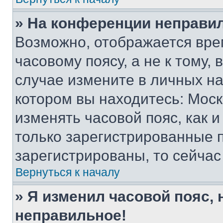
» На конференции неправи
Возможно, отображается вре
часовому поясу, а не к тому,
случае измените в личных нас
котором вы находитесь: Москва
изменять часовой пояс, как и
только зарегистрированные п
зарегистрированы, то сейчас
Вернуться к началу
» Я изменил часовой пояс, 
неправильное!