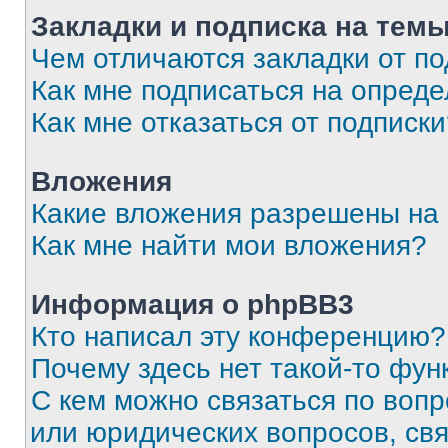
Закладки и подписка на тем
Чем отличаются закладки от п
Как мне подписаться на опред
Как мне отказаться от подписк
Вложения
Какие вложения разрешены на
Как мне найти мои вложения?
Информация о phpBB3
Кто написал эту конференцию?
Почему здесь нет такой-то фун
С кем можно связаться по вопр
или юридических вопросов, св