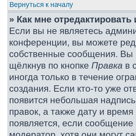
Вернуться к началу
» Как мне отредактировать
Если вы не являетесь админ
конференции, вы можете реда
собственные сообщения. Вы 
щёлкнув по кнопке
Правка
в 
иногда только в течение огр
создания. Если кто-то уже от
появится небольшая надпись,
правок, а также дату и время
появляется, если сообщение
модератор, хотя они могут с