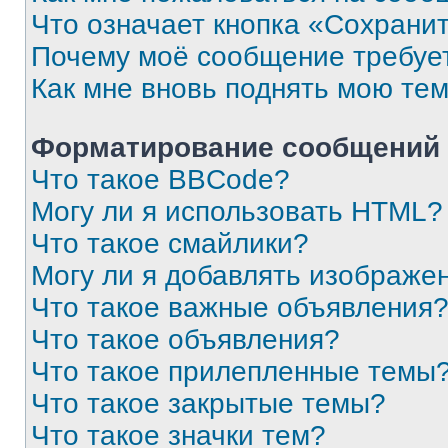
Что означает кнопка «Сохрани
Почему моё сообщение требуе
Как мне вновь поднять мою те
Форматирование сообщений 
Что такое BBCode?
Могу ли я использовать HTML?
Что такое смайлики?
Могу ли я добавлять изображе
Что такое важные объявления
Что такое объявления?
Что такое прилепленные темы
Что такое закрытые темы?
Что такое значки тем?