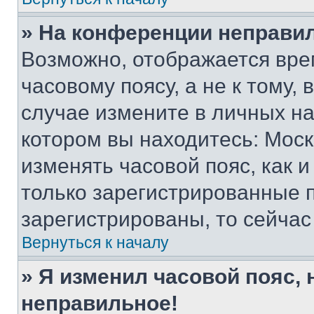
» На конференции неправи
Возможно, отображается вре
часовому поясу, а не к тому,
случае измените в личных нас
котором вы находитесь: Москва
изменять часовой пояс, как и
только зарегистрированные п
зарегистрированы, то сейчас
Вернуться к началу
» Я изменил часовой пояс, 
неправильное!