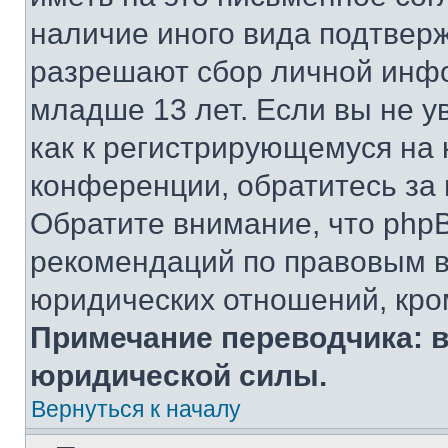
наличие иного вида подтверж
разрешают сбор личной инф
младше 13 лет. Если вы не у
как к регистрирующемуся на 
конференции, обратитесь за
Обратите внимание, что php
рекомендаций по правовым в
юридических отношений, кро
Примечание переводчика: в
юридической силы.
Вернуться к началу