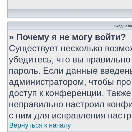
Вход на к
» Почему я не могу войти?
Существует несколько возмо
убедитесь, что вы правильно
пароль. Если данные введен
администратором, чтобы про
доступ к конференции. Также
неправильно настроил конфи
с ним для исправления настр
Вернуться к началу