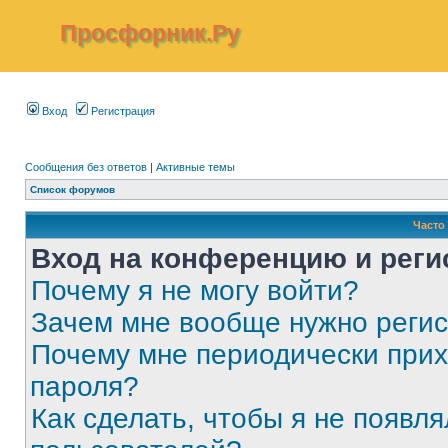
Просфорник.Ру
Вход
Регистрация
Сообщения без ответов
|
Активные темы
Список форумов
Часто
Вход на конференцию и реги
Почему я не могу войти?
Зачем мне вообще нужно реги
Почему мне периодически прих
пароля?
Как сделать, чтобы я не появля