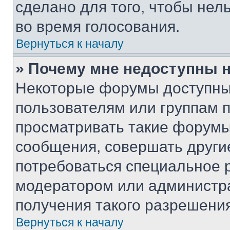
сделано для того, чтобы нел
во время голосования.
Вернуться к началу
» Почему мне недоступны
Некоторые форумы доступны
пользователям или группам 
просматривать такие форумы,
сообщения, совершать други
потребоваться специальное 
модератором или администр
получения такого разрешения
Вернуться к началу