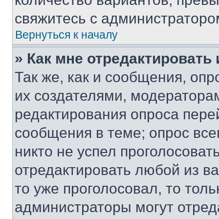
свяжитесь с администраторо
Вернуться к началу
» Как мне отредактировать
Так же, как и сообщения, оп
их создателями, модератора
редактирования опроса пере
сообщения в теме; опрос все
никто не успел проголосоват
отредактировать любой из ва
то уже проголосовал, то тол
администраторы могут отреда