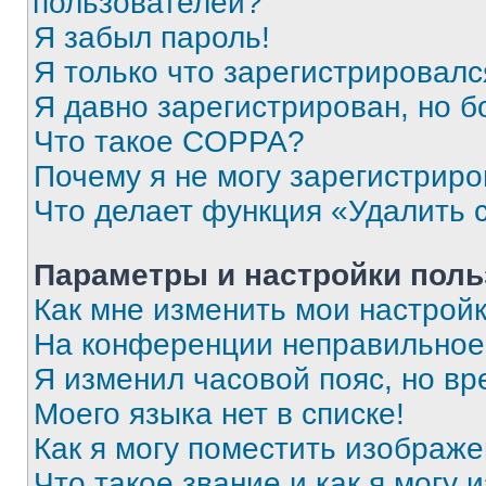
пользователей?
Я забыл пароль!
Я только что зарегистрировался
Я давно зарегистрирован, но б
Что такое COPPA?
Почему я не могу зарегистриро
Что делает функция «Удалить 
Параметры и настройки поль
Как мне изменить мои настрой
На конференции неправильное
Я изменил часовой пояс, но вр
Моего языка нет в списке!
Как я могу поместить изображ
Что такое звание и как я могу 