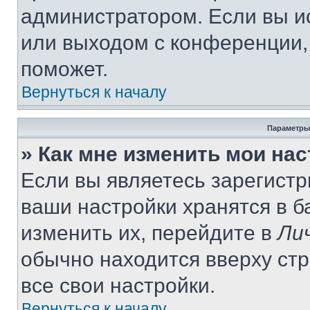
администратором. Если вы и
или выходом с конференции,
поможет.
Вернуться к началу
Параметры
» Как мне изменить мои на
Если вы являетесь зарегист
ваши настройки хранятся в 
изменить их, перейдите в
Ли
обычно находится вверху ст
все свои настройки.
Вернуться к началу