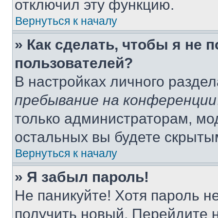
отключил эту функцию.
Вернуться к началу
» Как сделать, чтобы я не 
пользователей?
В настройках личного разде
пребывание на конференции
только администраторам, мо
остальных вы будете скрыты
Вернуться к началу
» Я забыл пароль!
Не паникуйте! Хотя пароль н
получить новый. Перейдите 