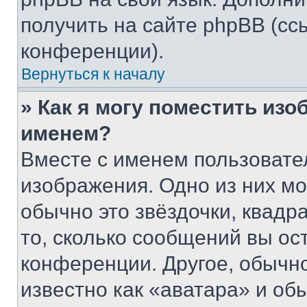
получить на сайте phpBB (сс
конференции).
Вернуться к началу
» Как я могу поместить из
именем?
Вместе с именем пользовател
изображения. Одно из них мо
обычно это звёздочки, квадр
то, сколько сообщений вы ос
конференции. Другое, обычн
известно как «аватара» и об