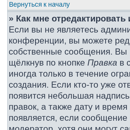
Вернуться к началу
» Как мне отредактировать
Если вы не являетесь админ
конференции, вы можете реда
собственные сообщения. Вы 
щёлкнув по кнопке
Правка
в 
иногда только в течение огр
создания. Если кто-то уже от
появится небольшая надпись,
правок, а также дату и время
появляется, если сообщение
модератор, хотя они могут с