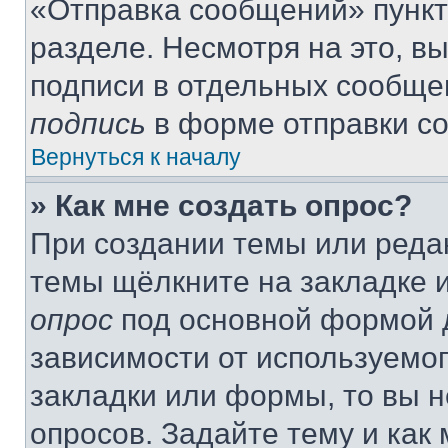
«Отправка сообщений» пункт
разделе. Несмотря на это, в
подписи в отдельных сообще
подпись
в форме отправки с
Вернуться к началу
» Как мне создать опрос?
При создании темы или реда
темы щёлкните на закладке 
опрос
под основной формой д
зависимости от используемог
закладки или формы, то вы н
опросов. Задайте тему и как