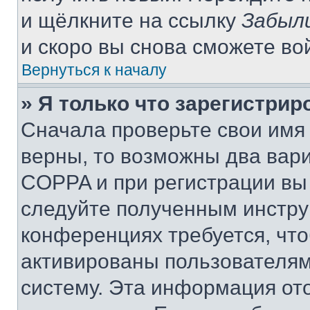
и щёлкните на ссылку
Забыл
и скоро вы снова сможете во
Вернуться к началу
» Я только что зарегистрир
Сначала проверьте свои имя 
верны, то возможны два вар
COPPA и при регистрации вы 
следуйте полученным инстру
конференциях требуется, чт
активированы пользователям
систему. Эта информация от