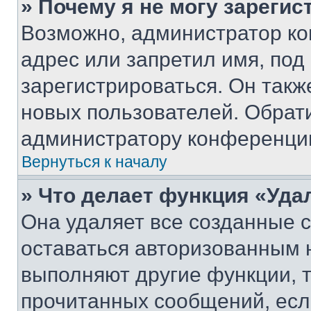
» Почему я не могу зареги
Возможно, администратор ко
адрес или запретил имя, под
зарегистрироваться. Он такж
новых пользователей. Обрат
администратору конференци
Вернуться к началу
» Что делает функция «Уда
Она удаляет все созданные c
оставаться авторизованным н
выполняют другие функции, 
прочитанных сообщений, есл