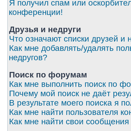
Я получил спам или оскорбитель
конференции!
Друзья и недруги
Что означают списки друзей и 
Как мне добавлять/удалять пол
недругов?
Поиск по форумам
Как мне выполнить поиск по ф
Почему мой поиск не даёт резу
В результате моего поиска я п
Как мне найти пользователя к
Как мне найти свои сообщения