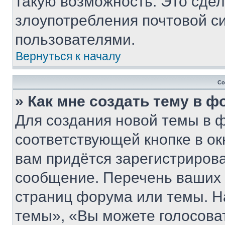
такую возможность. Это сдел
злоупотребления почтовой 
пользователями.
Вернуться к началу
Со
» Как мне создать тему в 
Для создания новой темы в 
соответствующей кнопке в о
вам придётся зарегистрирова
сообщение. Перечень ваших 
страниц форума или темы. Н
темы», «Вы можете голосовать