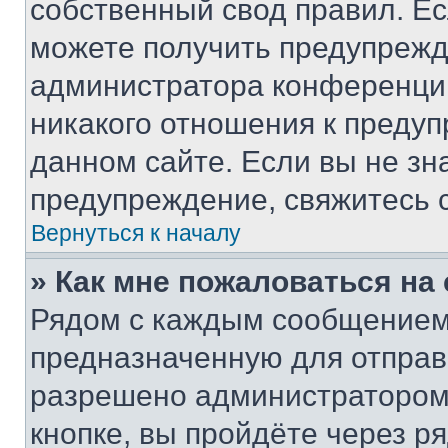
собственный свод правил. Е
можете получить предупрежде
администратора конференции
никакого отношения к преду
данном сайте. Если вы не зна
предупреждение, свяжитесь 
Вернуться к началу
» Как мне пожаловаться н
Рядом с каждым сообщением 
предназначенную для отправк
разрешено администратором
кнопке, вы пройдёте через р