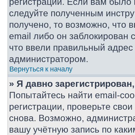
регистрации. Если вам было
следуйте полученным инстру
получено, то возможно, что 
email либо он заблокирован 
что ввели правильный адрес 
администратором.
Вернуться к началу
» Я давно зарегистрирован,
Попытайтесь найти email-со
регистрации, проверьте свои
снова. Возможно, администр
вашу учётную запись по каки