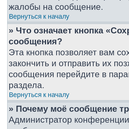
жалобы на сообщение.
Вернуться к началу
» Что означает кнопка «Со
сообщения?
Эта кнопка позволяет вам со
закончить и отправить их поз
сообщения перейдите в пара
раздела.
Вернуться к началу
» Почему моё сообщение т
Администратор конференции