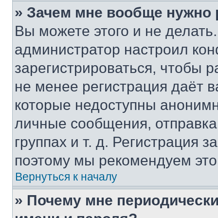
» Зачем мне вообще нужно
Вы можете этого и не делать. 
администратор настроил ко
зарегистрироваться, чтобы р
не менее регистрация даёт 
которые недоступны анонимн
личные сообщения, отправка 
группах и т. д. Регистрация з
поэтому мы рекомендуем это
Вернуться к началу
» Почему мне периодически