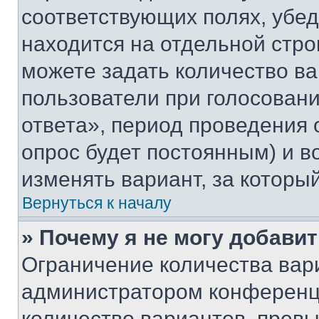
соответствующих полях, убе
находится на отдельной стро
можете задать количество ва
пользователи при голосован
ответа», период проведения о
опрос будет постоянным) и 
изменять вариант, за которы
Вернуться к началу
» Почему я не могу добави
Ограничение количества вар
администратором конференци
количество вариантов, прев