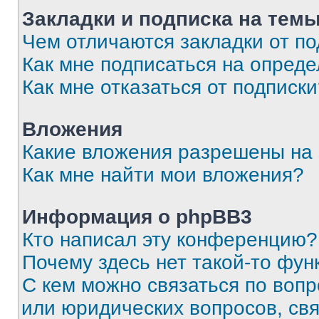
Закладки и подписка на тем
Чем отличаются закладки от п
Как мне подписаться на опред
Как мне отказаться от подписк
Вложения
Какие вложения разрешены на
Как мне найти мои вложения?
Информация о phpBB3
Кто написал эту конференцию?
Почему здесь нет такой-то фун
С кем можно связаться по вопр
или юридических вопросов, св