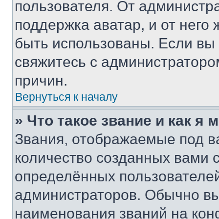
пользователя. От администра
поддержка аватар, и от него 
быть использованы. Если вы
свяжитесь с администраторо
причин.
Вернуться к началу
» Что такое звание и как я 
Звания, отображаемые под 
количество созданных вами
определённых пользователей
администраторов. Обычно в
наименования званий на кон