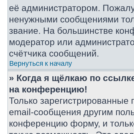
её администратором. Пожалу
ненужными сообщениями толь
звание. На большинстве кон
модератор или администрато
счётчика сообщений.
Вернуться к началу
» Когда я щёлкаю по ссылке
на конференцию!
Только зарегистрированные 
email-сообщения другим пол
конференцию форму, и тольк