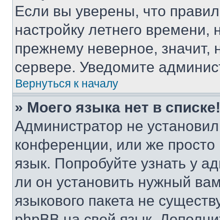
Если вы уверены, что правил
настройку летнего времени, 
прежнему неверное, значит,
сервере. Уведомите админис
Вернуться к началу
» Моего языка нет в списке
Администратор не установил
конференции, или же просто
язык. Попробуйте узнать у 
ли он установить нужный вам
языкового пакета не существ
phpBB на свой язык. Допол