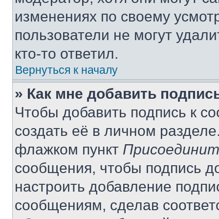
изменениях по своему усмот
пользователи не могут удали
кто-то ответил.
Вернуться к началу
» Как мне добавить подпис
Чтобы добавить подпись к с
создать её в личном разделе
флажком пункт
Присоединит
сообщения, чтобы подпись д
настроить добавление подпи
сообщениям, сделав соответ