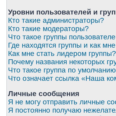
Уровни пользователей и гру
Кто такие администраторы?
Кто такие модераторы?
Что такое группы пользовател
Где находятся группы и как мне
Как мне стать лидером группы?
Почему названия некоторых гр
Что такое группа по умолчани
Что означает ссылка «Наша к
Личные сообщения
Я не могу отправить личные с
Я постоянно получаю нежелат