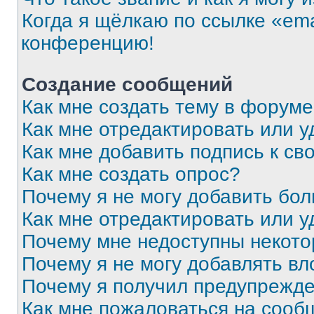
Когда я щёлкаю по ссылке «ema
конференцию!
Создание сообщений
Как мне создать тему в форум
Как мне отредактировать или 
Как мне добавить подпись к с
Как мне создать опрос?
Почему я не могу добавить бо
Как мне отредактировать или у
Почему мне недоступны некот
Почему я не могу добавлять в
Почему я получил предупрежд
Как мне пожаловаться на сооб