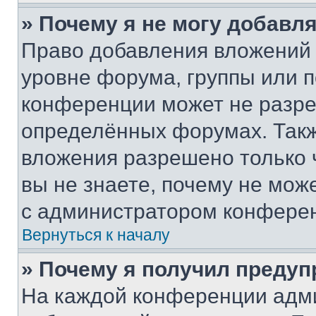
» Почему я не могу добавл
Право добавления вложений 
уровне форума, группы или 
конференции может не разр
определённых форумах. Такж
вложения разрешено только 
вы не знаете, почему не мож
с администратором конфере
Вернуться к началу
» Почему я получил преду
На каждой конференции адм