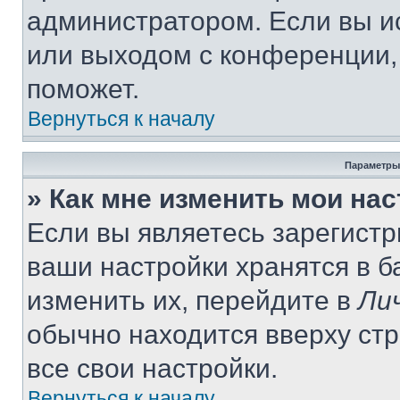
администратором. Если вы и
или выходом с конференции,
поможет.
Вернуться к началу
Параметры
» Как мне изменить мои на
Если вы являетесь зарегист
ваши настройки хранятся в 
изменить их, перейдите в
Ли
обычно находится вверху ст
все свои настройки.
Вернуться к началу