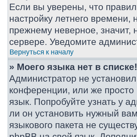
Если вы уверены, что правил
настройку летнего времени, 
прежнему неверное, значит,
сервере. Уведомите админис
Вернуться к началу
» Моего языка нет в списке
Администратор не установил
конференции, или же просто
язык. Попробуйте узнать у 
ли он установить нужный вам
языкового пакета не существ
phpBB на свой язык. Допол