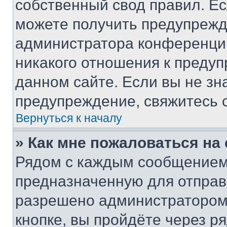
собственный свод правил. Е
можете получить предупрежде
администратора конференции
никакого отношения к преду
данном сайте. Если вы не зна
предупреждение, свяжитесь 
Вернуться к началу
» Как мне пожаловаться н
Рядом с каждым сообщением 
предназначенную для отправк
разрешено администратором
кнопке, вы пройдёте через р