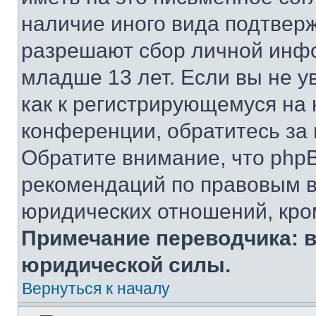
наличие иного вида подтверж
разрешают сбор личной инф
младше 13 лет. Если вы не у
как к регистрирующемуся на 
конференции, обратитесь за
Обратите внимание, что php
рекомендаций по правовым в
юридических отношений, кро
Примечание переводчика: в
юридической силы.
Вернуться к началу