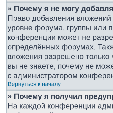
» Почему я не могу добавл
Право добавления вложений 
уровне форума, группы или 
конференции может не разр
определённых форумах. Такж
вложения разрешено только 
вы не знаете, почему не мож
с администратором конфере
Вернуться к началу
» Почему я получил преду
На каждой конференции адм