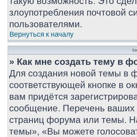
такую возможность. Это сдел
злоупотребления почтовой 
пользователями.
Вернуться к началу
Со
» Как мне создать тему в 
Для создания новой темы в 
соответствующей кнопке в о
вам придётся зарегистрирова
сообщение. Перечень ваших 
страниц форума или темы. Н
темы», «Вы можете голосовать