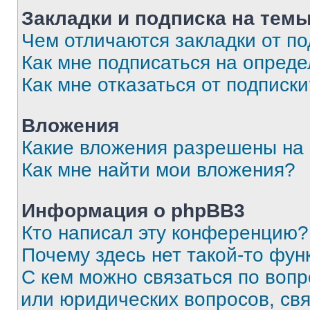
Закладки и подписка на тем
Чем отличаются закладки от п
Как мне подписаться на опред
Как мне отказаться от подписк
Вложения
Какие вложения разрешены на
Как мне найти мои вложения?
Информация о phpBB3
Кто написал эту конференцию?
Почему здесь нет такой-то фун
С кем можно связаться по вопр
или юридических вопросов, св