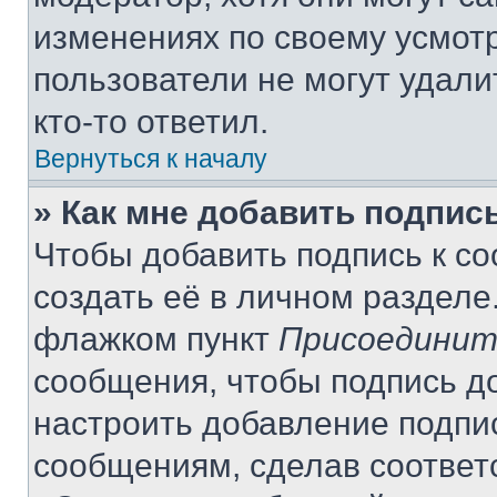
изменениях по своему усмот
пользователи не могут удали
кто-то ответил.
Вернуться к началу
» Как мне добавить подпис
Чтобы добавить подпись к с
создать её в личном разделе
флажком пункт
Присоединит
сообщения, чтобы подпись д
настроить добавление подпи
сообщениям, сделав соответ