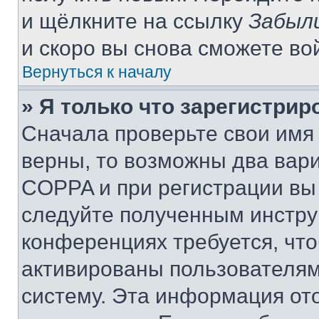
и щёлкните на ссылку
Забыл
и скоро вы снова сможете во
Вернуться к началу
» Я только что зарегистрир
Сначала проверьте свои имя 
верны, то возможны два вар
COPPA и при регистрации вы 
следуйте полученным инстру
конференциях требуется, чт
активированы пользователям
систему. Эта информация от