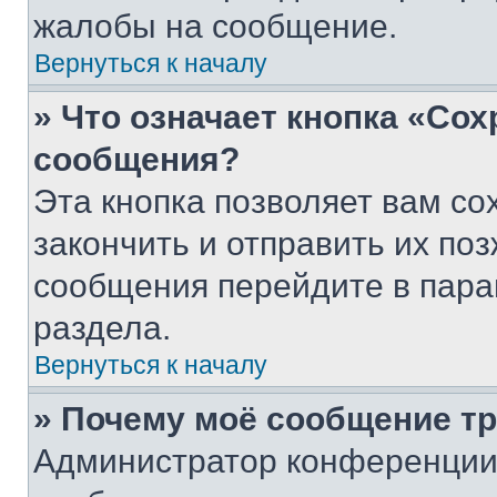
жалобы на сообщение.
Вернуться к началу
» Что означает кнопка «Со
сообщения?
Эта кнопка позволяет вам со
закончить и отправить их поз
сообщения перейдите в пара
раздела.
Вернуться к началу
» Почему моё сообщение т
Администратор конференции