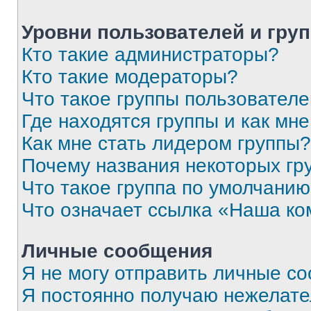
Уровни пользователей и гру
Кто такие администраторы?
Кто такие модераторы?
Что такое группы пользовател
Где находятся группы и как мне
Как мне стать лидером группы?
Почему названия некоторых гр
Что такое группа по умолчани
Что означает ссылка «Наша к
Личные сообщения
Я не могу отправить личные с
Я постоянно получаю нежелат