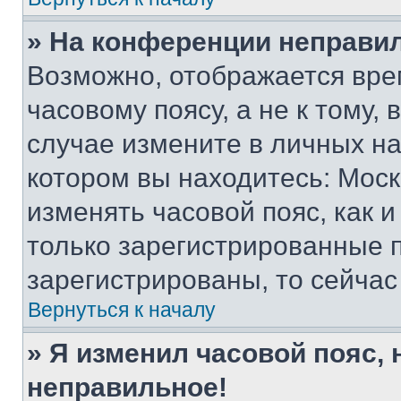
» На конференции неправи
Возможно, отображается вре
часовому поясу, а не к тому,
случае измените в личных нас
котором вы находитесь: Москва
изменять часовой пояс, как и
только зарегистрированные п
зарегистрированы, то сейчас
Вернуться к началу
» Я изменил часовой пояс, 
неправильное!