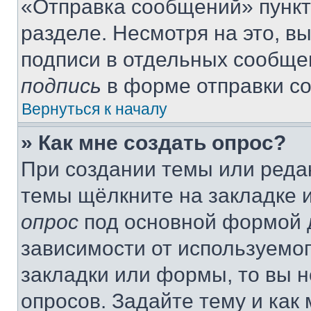
«Отправка сообщений» пункт
разделе. Несмотря на это, в
подписи в отдельных сообще
подпись
в форме отправки с
Вернуться к началу
» Как мне создать опрос?
При создании темы или реда
темы щёлкните на закладке 
опрос
под основной формой д
зависимости от используемог
закладки или формы, то вы н
опросов. Задайте тему и как