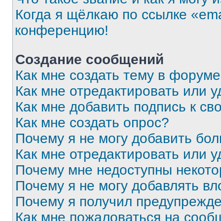
Когда я щёлкаю по ссылке «ema
конференцию!
Создание сообщений
Как мне создать тему в форум
Как мне отредактировать или 
Как мне добавить подпись к с
Как мне создать опрос?
Почему я не могу добавить бо
Как мне отредактировать или у
Почему мне недоступны некот
Почему я не могу добавлять в
Почему я получил предупрежд
Как мне пожаловаться на сооб