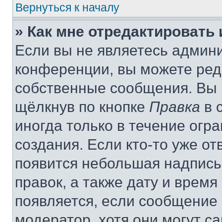
Вернуться к началу
» Как мне отредактировать
Если вы не являетесь админ
конференции, вы можете реда
собственные сообщения. Вы 
щёлкнув по кнопке
Правка
в 
иногда только в течение огр
создания. Если кто-то уже от
появится небольшая надпись,
правок, а также дату и время
появляется, если сообщение
модератор, хотя они могут с