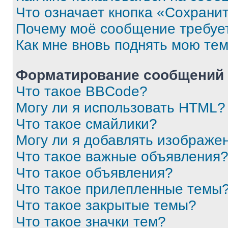
Что означает кнопка «Сохрани
Почему моё сообщение требуе
Как мне вновь поднять мою те
Форматирование сообщений 
Что такое BBCode?
Могу ли я использовать HTML?
Что такое смайлики?
Могу ли я добавлять изображе
Что такое важные объявления
Что такое объявления?
Что такое прилепленные темы
Что такое закрытые темы?
Что такое значки тем?