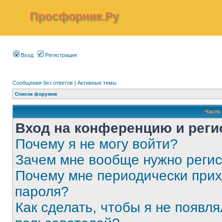
Просфорник.Ру
Вход
Регистрация
Сообщения без ответов
|
Активные темы
Список форумов
Часто
Вход на конференцию и реги
Почему я не могу войти?
Зачем мне вообще нужно реги
Почему мне периодически прих
пароля?
Как сделать, чтобы я не появля