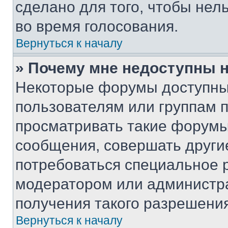
сделано для того, чтобы нел
во время голосования.
Вернуться к началу
» Почему мне недоступны
Некоторые форумы доступны
пользователям или группам 
просматривать такие форумы,
сообщения, совершать други
потребоваться специальное 
модератором или администр
получения такого разрешения
Вернуться к началу