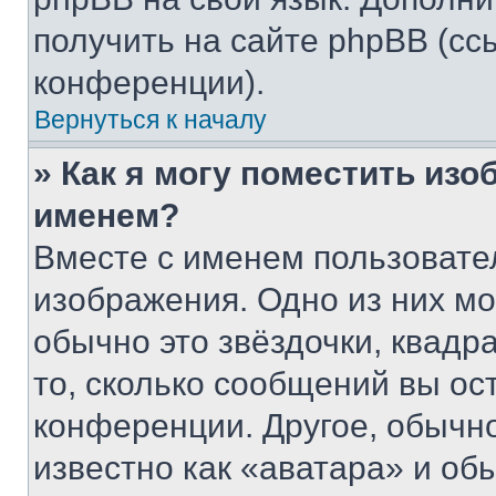
получить на сайте phpBB (сс
конференции).
Вернуться к началу
» Как я могу поместить из
именем?
Вместе с именем пользовател
изображения. Одно из них мо
обычно это звёздочки, квадр
то, сколько сообщений вы ос
конференции. Другое, обычн
известно как «аватара» и об