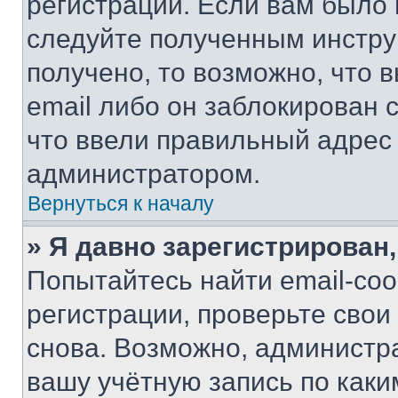
регистрации. Если вам было
следуйте полученным инстру
получено, то возможно, что 
email либо он заблокирован 
что ввели правильный адрес 
администратором.
Вернуться к началу
» Я давно зарегистрирован,
Попытайтесь найти email-со
регистрации, проверьте свои
снова. Возможно, администр
вашу учётную запись по каки