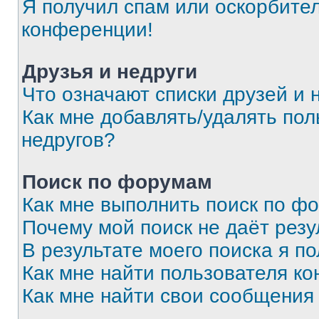
Я получил спам или оскорбитель
конференции!
Друзья и недруги
Что означают списки друзей и 
Как мне добавлять/удалять пол
недругов?
Поиск по форумам
Как мне выполнить поиск по ф
Почему мой поиск не даёт резу
В результате моего поиска я п
Как мне найти пользователя к
Как мне найти свои сообщения