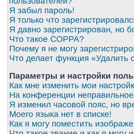
пользователей?
Я забыл пароль!
Я только что зарегистрировался
Я давно зарегистрирован, но б
Что такое COPPA?
Почему я не могу зарегистриро
Что делает функция «Удалить 
Параметры и настройки поль
Как мне изменить мои настрой
На конференции неправильное
Я изменил часовой пояс, но вр
Моего языка нет в списке!
Как я могу поместить изображ
Что такое звание и как я могу 