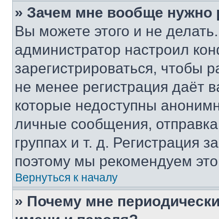
» Зачем мне вообще нужно
Вы можете этого и не делать. 
администратор настроил ко
зарегистрироваться, чтобы р
не менее регистрация даёт 
которые недоступны анонимн
личные сообщения, отправка 
группах и т. д. Регистрация з
поэтому мы рекомендуем это
Вернуться к началу
» Почему мне периодически