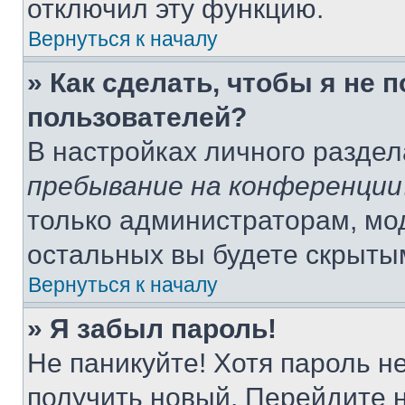
отключил эту функцию.
Вернуться к началу
» Как сделать, чтобы я не 
пользователей?
В настройках личного разде
пребывание на конференции
только администраторам, мо
остальных вы будете скрыты
Вернуться к началу
» Я забыл пароль!
Не паникуйте! Хотя пароль н
получить новый. Перейдите 