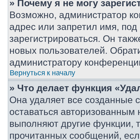
» Почему я не могу зареги
Возможно, администратор ко
адрес или запретил имя, под
зарегистрироваться. Он такж
новых пользователей. Обрат
администратору конференци
Вернуться к началу
» Что делает функция «Уда
Она удаляет все созданные c
оставаться авторизованным н
выполняют другие функции, 
прочитанных сообщений, есл