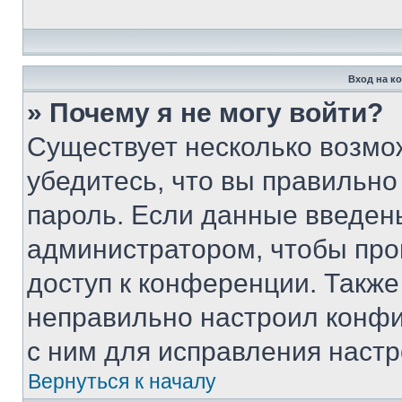
Вход на к
» Почему я не могу войти?
Существует несколько возмо
убедитесь, что вы правильно
пароль. Если данные введен
администратором, чтобы про
доступ к конференции. Также
неправильно настроил конфи
с ним для исправления настр
Вернуться к началу