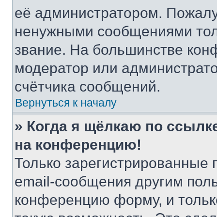
её администратором. Пожалу
ненужными сообщениями толь
звание. На большинстве кон
модератор или администрато
счётчика сообщений.
Вернуться к началу
» Когда я щёлкаю по ссылке
на конференцию!
Только зарегистрированные 
email-сообщения другим пол
конференцию форму, и тольк