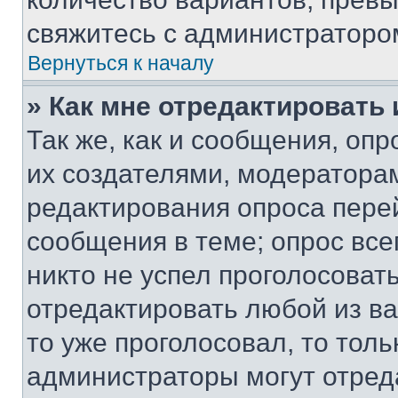
свяжитесь с администраторо
Вернуться к началу
» Как мне отредактировать
Так же, как и сообщения, оп
их создателями, модератора
редактирования опроса пере
сообщения в теме; опрос все
никто не успел проголосоват
отредактировать любой из ва
то уже проголосовал, то тол
администраторы могут отреда