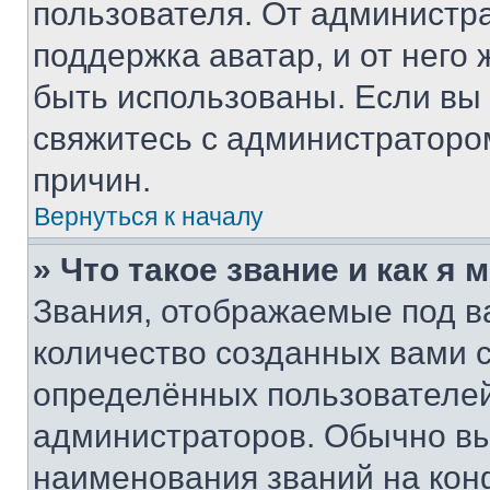
пользователя. От администра
поддержка аватар, и от него 
быть использованы. Если вы
свяжитесь с администраторо
причин.
Вернуться к началу
» Что такое звание и как я 
Звания, отображаемые под 
количество созданных вами
определённых пользователей
администраторов. Обычно в
наименования званий на кон