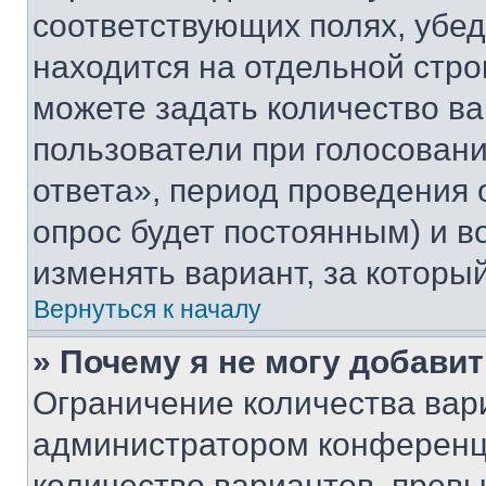
соответствующих полях, убе
находится на отдельной стро
можете задать количество ва
пользователи при голосован
ответа», период проведения о
опрос будет постоянным) и 
изменять вариант, за которы
Вернуться к началу
» Почему я не могу добави
Ограничение количества вар
администратором конференци
количество вариантов, прев