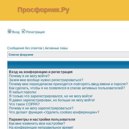
Просфорник.Ру
Вход
Регистрация
Сообщения без ответов
|
Активные темы
Список форумов
Вход на конференцию и регистрация
Почему я не могу войти?
Зачем мне вообще нужно регистрироваться?
Почему мне периодически приходится повторять ввод имени и пароля?
Как сделать, чтобы я не появлялся в списке активных пользователей?
Я забыл пароль!
Я только что зарегистрировался, но не могу войти!
Я давно зарегистрирован, но больше не могу войти!
Что такое COPPA?
Почему я не могу зарегистрироваться?
Что делает функция «Удалить cookies конференции»?
Параметры и настройки пользователя
Как мне изменить мои настройки?
На конференции неправильное время!