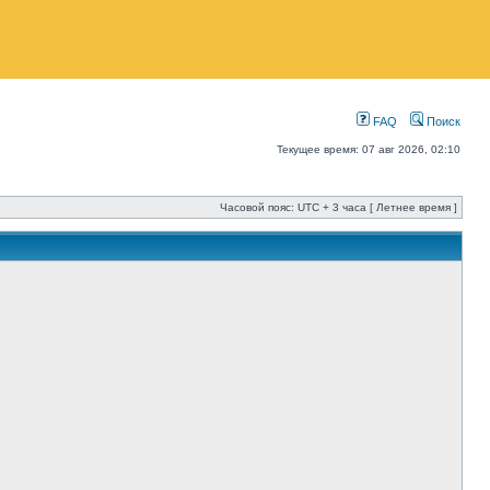
FAQ
Поиск
Текущее время: 07 авг 2026, 02:10
Часовой пояс: UTC + 3 часа [ Летнее время ]