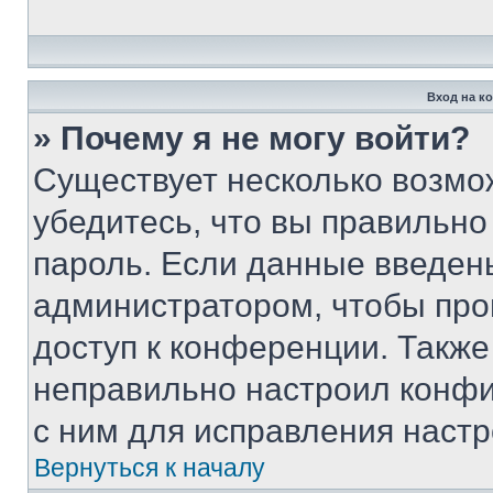
Вход на к
» Почему я не могу войти?
Существует несколько возмо
убедитесь, что вы правильно
пароль. Если данные введен
администратором, чтобы про
доступ к конференции. Также
неправильно настроил конфи
с ним для исправления настр
Вернуться к началу