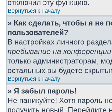
отключил эту функцию.
Вернуться к началу
» Как сделать, чтобы я не 
пользователей?
В настройках личного разде
пребывание на конференции
только администраторам, мо
остальных вы будете скрыты
Вернуться к началу
» Я забыл пароль!
Не паникуйте! Хотя пароль н
получить новый. Перейдите 