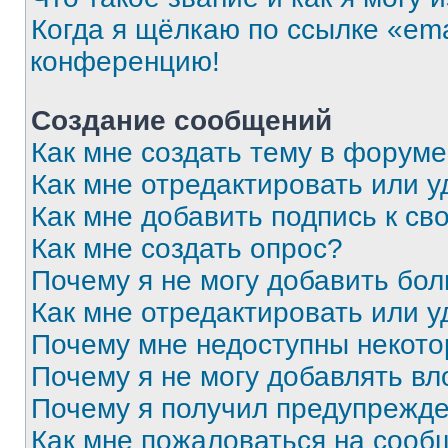
Когда я щёлкаю по ссылке «ema
конференцию!
Создание сообщений
Как мне создать тему в форум
Как мне отредактировать или 
Как мне добавить подпись к с
Как мне создать опрос?
Почему я не могу добавить бо
Как мне отредактировать или у
Почему мне недоступны некот
Почему я не могу добавлять в
Почему я получил предупрежд
Как мне пожаловаться на сооб