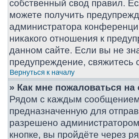
собственный свод правил. Е
можете получить предупрежде
администратора конференции
никакого отношения к преду
данном сайте. Если вы не зна
предупреждение, свяжитесь 
Вернуться к началу
» Как мне пожаловаться н
Рядом с каждым сообщением 
предназначенную для отправк
разрешено администратором
кнопке, вы пройдёте через р