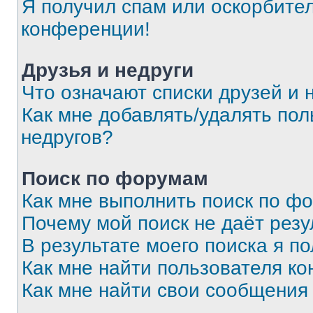
Я получил спам или оскорбитель
конференции!
Друзья и недруги
Что означают списки друзей и 
Как мне добавлять/удалять пол
недругов?
Поиск по форумам
Как мне выполнить поиск по ф
Почему мой поиск не даёт резу
В результате моего поиска я п
Как мне найти пользователя к
Как мне найти свои сообщения