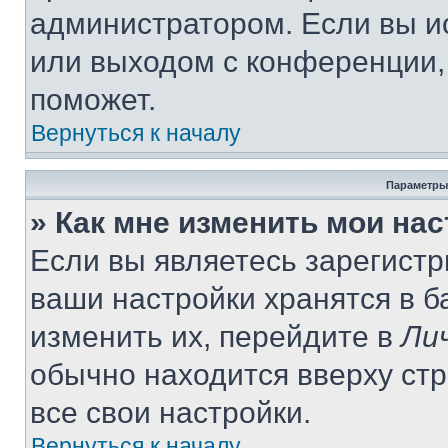
администратором. Если вы и
или выходом с конференции,
поможет.
Вернуться к началу
Параметры
» Как мне изменить мои на
Если вы являетесь зарегист
ваши настройки хранятся в 
изменить их, перейдите в
Ли
обычно находится вверху ст
все свои настройки.
Вернуться к началу