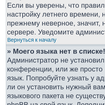
Если вы уверены, что правил
настройку летнего времени, 
прежнему неверное, значит,
сервере. Уведомите админис
Вернуться к началу
» Моего языка нет в списке
Администратор не установил
конференции, или же просто
язык. Попробуйте узнать у 
ли он установить нужный вам
языкового пакета не существ
phpBB на свой язык. Допол