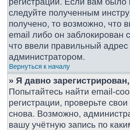
регистрации. Если вам было
следуйте полученным инстру
получено, то возможно, что 
email либо он заблокирован 
что ввели правильный адрес 
администратором.
Вернуться к началу
» Я давно зарегистрирован,
Попытайтесь найти email-со
регистрации, проверьте свои
снова. Возможно, администр
вашу учётную запись по каки