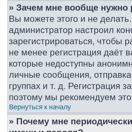
» Зачем мне вообще нужно
Вы можете этого и не делать. 
администратор настроил ко
зарегистрироваться, чтобы р
не менее регистрация даёт 
которые недоступны анонимн
личные сообщения, отправка 
группах и т. д. Регистрация з
поэтому мы рекомендуем это
Вернуться к началу
» Почему мне периодически