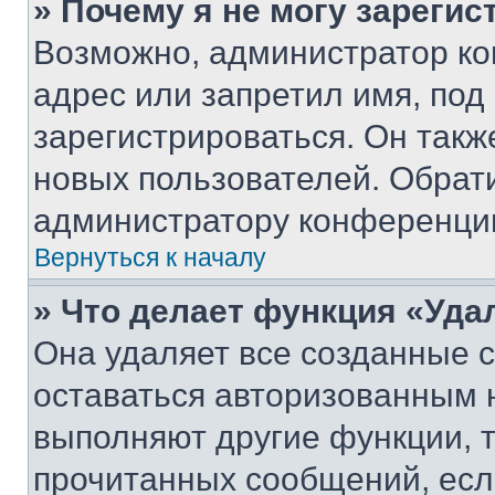
» Почему я не могу зареги
Возможно, администратор ко
адрес или запретил имя, под
зарегистрироваться. Он такж
новых пользователей. Обрат
администратору конференци
Вернуться к началу
» Что делает функция «Уда
Она удаляет все созданные c
оставаться авторизованным н
выполняют другие функции, 
прочитанных сообщений, есл