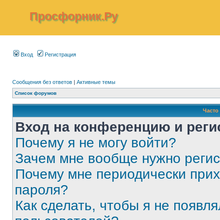
Просфорник.Ру
Вход
Регистрация
Сообщения без ответов
|
Активные темы
Список форумов
Часто
Вход на конференцию и реги
Почему я не могу войти?
Зачем мне вообще нужно реги
Почему мне периодически прих
пароля?
Как сделать, чтобы я не появля