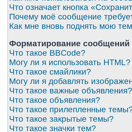
Что означает кнопка «Сохрани
Почему моё сообщение требуе
Как мне вновь поднять мою те
Форматирование сообщений 
Что такое BBCode?
Могу ли я использовать HTML?
Что такое смайлики?
Могу ли я добавлять изображе
Что такое важные объявления
Что такое объявления?
Что такое прилепленные темы
Что такое закрытые темы?
Что такое значки тем?