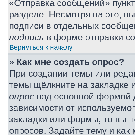
«Отправка сообщений» пункт
разделе. Несмотря на это, в
подписи в отдельных сообще
подпись
в форме отправки с
Вернуться к началу
» Как мне создать опрос?
При создании темы или реда
темы щёлкните на закладке 
опрос
под основной формой д
зависимости от используемог
закладки или формы, то вы н
опросов. Задайте тему и как