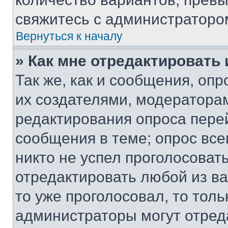
свяжитесь с администраторо
Вернуться к началу
» Как мне отредактировать
Так же, как и сообщения, оп
их создателями, модератора
редактирования опроса пере
сообщения в теме; опрос все
никто не успел проголосоват
отредактировать любой из ва
то уже проголосовал, то тол
администраторы могут отреда