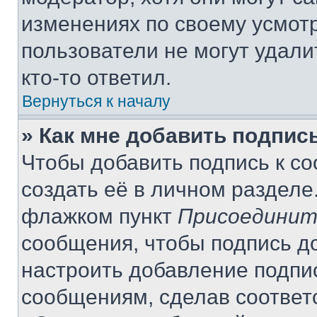
изменениях по своему усмот
пользователи не могут удали
кто-то ответил.
Вернуться к началу
» Как мне добавить подпис
Чтобы добавить подпись к с
создать её в личном разделе
флажком пункт
Присоединит
сообщения, чтобы подпись д
настроить добавление подпи
сообщениям, сделав соответ