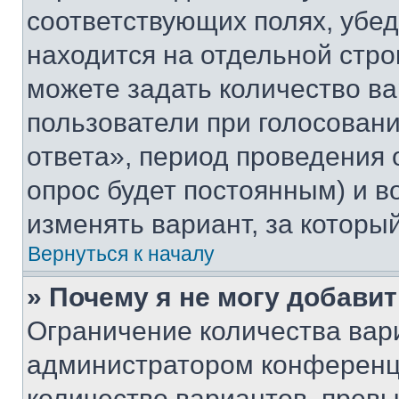
соответствующих полях, убе
находится на отдельной стро
можете задать количество ва
пользователи при голосован
ответа», период проведения о
опрос будет постоянным) и 
изменять вариант, за которы
Вернуться к началу
» Почему я не могу добави
Ограничение количества вар
администратором конференци
количество вариантов, прев