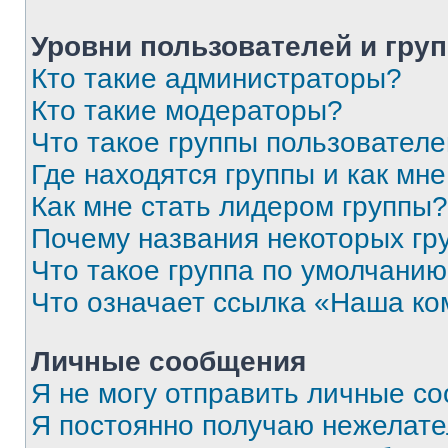
Уровни пользователей и гру
Кто такие администраторы?
Кто такие модераторы?
Что такое группы пользовател
Где находятся группы и как мне
Как мне стать лидером группы?
Почему названия некоторых гр
Что такое группа по умолчани
Что означает ссылка «Наша к
Личные сообщения
Я не могу отправить личные с
Я постоянно получаю нежелат