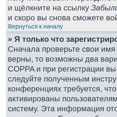
и щёлкните на ссылку
Забыл
и скоро вы снова сможете во
Вернуться к началу
» Я только что зарегистрир
Сначала проверьте свои имя 
верны, то возможны два вар
COPPA и при регистрации вы 
следуйте полученным инстру
конференциях требуется, чт
активированы пользователям
систему. Эта информация от