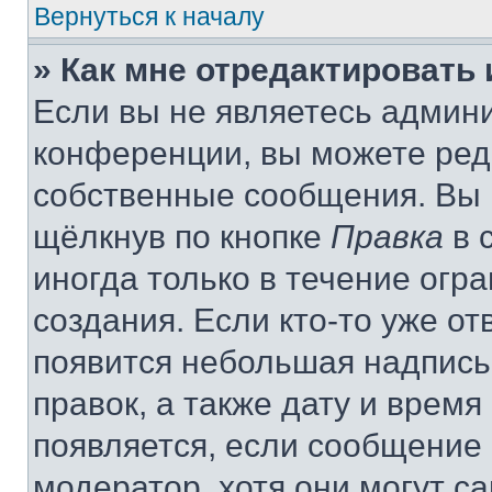
Вернуться к началу
» Как мне отредактировать
Если вы не являетесь админ
конференции, вы можете реда
собственные сообщения. Вы 
щёлкнув по кнопке
Правка
в 
иногда только в течение огр
создания. Если кто-то уже от
появится небольшая надпись,
правок, а также дату и время
появляется, если сообщение
модератор, хотя они могут с