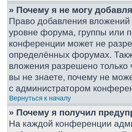
» Почему я не могу добавл
Право добавления вложений 
уровне форума, группы или 
конференции может не разр
определённых форумах. Такж
вложения разрешено только 
вы не знаете, почему не мож
с администратором конфере
Вернуться к началу
» Почему я получил преду
На каждой конференции адм