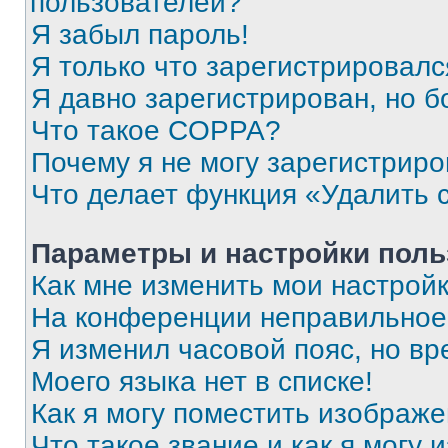
пользователей?
Я забыл пароль!
Я только что зарегистрировался
Я давно зарегистрирован, но б
Что такое COPPA?
Почему я не могу зарегистриро
Что делает функция «Удалить 
Параметры и настройки поль
Как мне изменить мои настрой
На конференции неправильное
Я изменил часовой пояс, но вр
Моего языка нет в списке!
Как я могу поместить изображ
Что такое звание и как я могу 