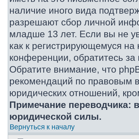
наличие иного вида подтверж
разрешают сбор личной инф
младше 13 лет. Если вы не у
как к регистрирующемуся на 
конференции, обратитесь за
Обратите внимание, что php
рекомендаций по правовым в
юридических отношений, кро
Примечание переводчика: в
юридической силы.
Вернуться к началу