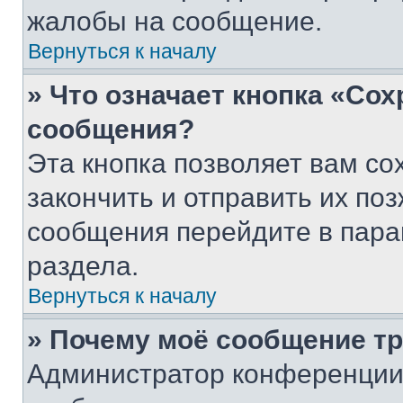
жалобы на сообщение.
Вернуться к началу
» Что означает кнопка «Со
сообщения?
Эта кнопка позволяет вам со
закончить и отправить их поз
сообщения перейдите в пара
раздела.
Вернуться к началу
» Почему моё сообщение т
Администратор конференции