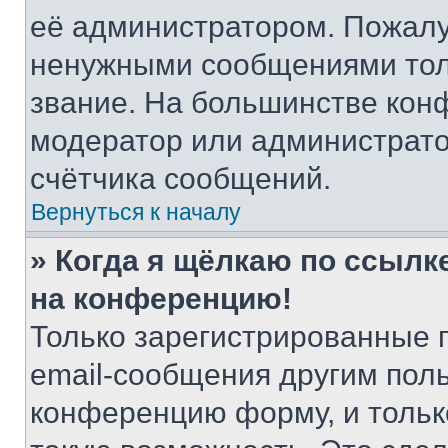
её администратором. Пожалу
ненужными сообщениями толь
звание. На большинстве кон
модератор или администрато
счётчика сообщений.
Вернуться к началу
» Когда я щёлкаю по ссылке
на конференцию!
Только зарегистрированные 
email-сообщения другим пол
конференцию форму, и тольк