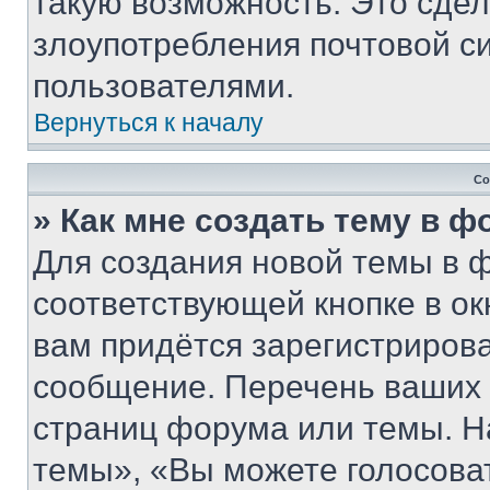
такую возможность. Это сдел
злоупотребления почтовой 
пользователями.
Вернуться к началу
Со
» Как мне создать тему в 
Для создания новой темы в 
соответствующей кнопке в о
вам придётся зарегистрирова
сообщение. Перечень ваших 
страниц форума или темы. Н
темы», «Вы можете голосовать