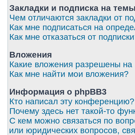
Закладки и подписка на тем
Чем отличаются закладки от п
Как мне подписаться на опред
Как мне отказаться от подписк
Вложения
Какие вложения разрешены на
Как мне найти мои вложения?
Информация о phpBB3
Кто написал эту конференцию?
Почему здесь нет такой-то фун
С кем можно связаться по вопр
или юридических вопросов, св