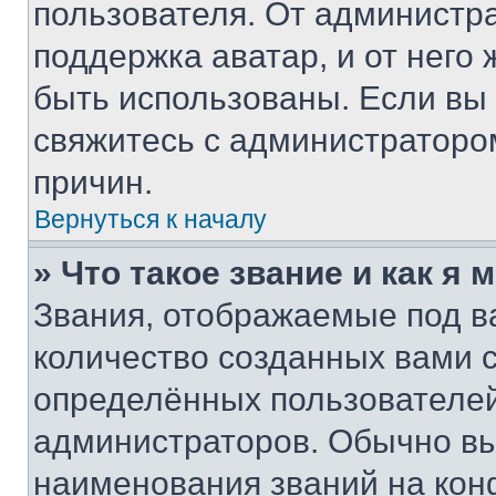
пользователя. От администра
поддержка аватар, и от него 
быть использованы. Если вы
свяжитесь с администраторо
причин.
Вернуться к началу
» Что такое звание и как я 
Звания, отображаемые под 
количество созданных вами
определённых пользователей
администраторов. Обычно в
наименования званий на кон