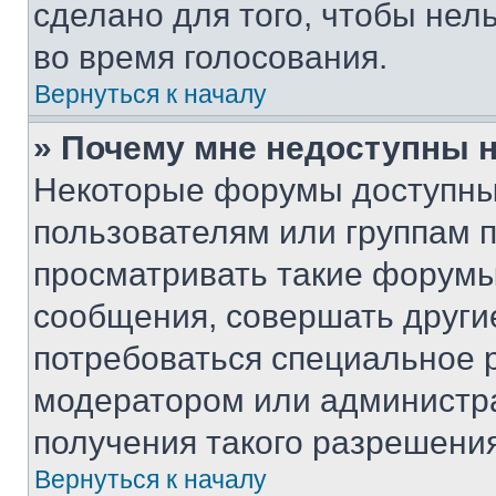
сделано для того, чтобы нел
во время голосования.
Вернуться к началу
» Почему мне недоступны
Некоторые форумы доступны
пользователям или группам 
просматривать такие форумы,
сообщения, совершать други
потребоваться специальное 
модератором или администр
получения такого разрешения
Вернуться к началу