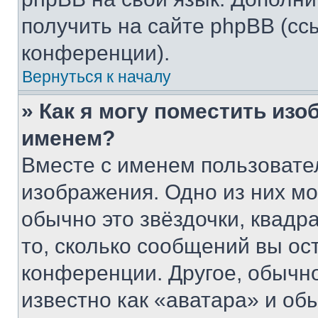
получить на сайте phpBB (сс
конференции).
Вернуться к началу
» Как я могу поместить из
именем?
Вместе с именем пользовател
изображения. Одно из них мо
обычно это звёздочки, квадр
то, сколько сообщений вы ос
конференции. Другое, обычн
известно как «аватара» и об