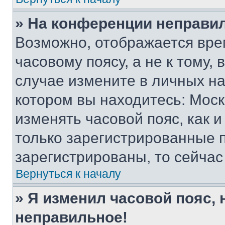
» На конференции неправи
Возможно, отображается вре
часовому поясу, а не к тому,
случае измените в личных нас
котором вы находитесь: Москва
изменять часовой пояс, как и
только зарегистрированные п
зарегистрированы, то сейчас
Вернуться к началу
» Я изменил часовой пояс, 
неправильное!