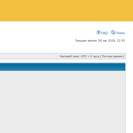
FAQ
Поиск
Текущее время: 06 авг 2026, 22:35
Часовой пояс: UTC + 3 часа [ Летнее время ]