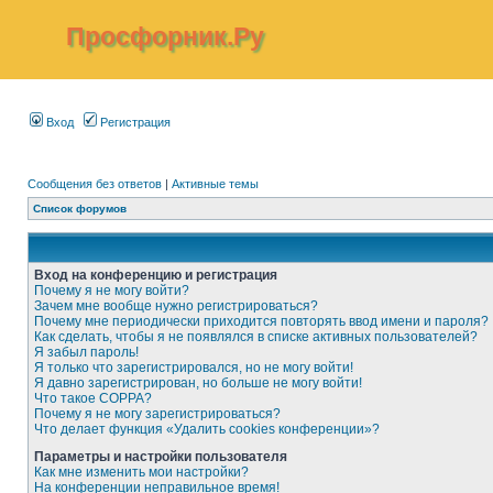
Просфорник.Ру
Вход
Регистрация
Сообщения без ответов
|
Активные темы
Список форумов
Вход на конференцию и регистрация
Почему я не могу войти?
Зачем мне вообще нужно регистрироваться?
Почему мне периодически приходится повторять ввод имени и пароля?
Как сделать, чтобы я не появлялся в списке активных пользователей?
Я забыл пароль!
Я только что зарегистрировался, но не могу войти!
Я давно зарегистрирован, но больше не могу войти!
Что такое COPPA?
Почему я не могу зарегистрироваться?
Что делает функция «Удалить cookies конференции»?
Параметры и настройки пользователя
Как мне изменить мои настройки?
На конференции неправильное время!