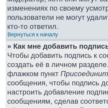
изменениях по своему усмот
пользователи не могут удали
кто-то ответил.
Вернуться к началу
» Как мне добавить подпис
Чтобы добавить подпись к с
создать её в личном разделе
флажком пункт
Присоединит
сообщения, чтобы подпись д
настроить добавление подпи
сообщениям, сделав соответ