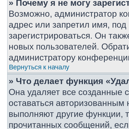
» Почему я не могу зареги
Возможно, администратор ко
адрес или запретил имя, под
зарегистрироваться. Он такж
новых пользователей. Обрат
администратору конференци
Вернуться к началу
» Что делает функция «Уда
Она удаляет все созданные c
оставаться авторизованным н
выполняют другие функции, 
прочитанных сообщений, есл