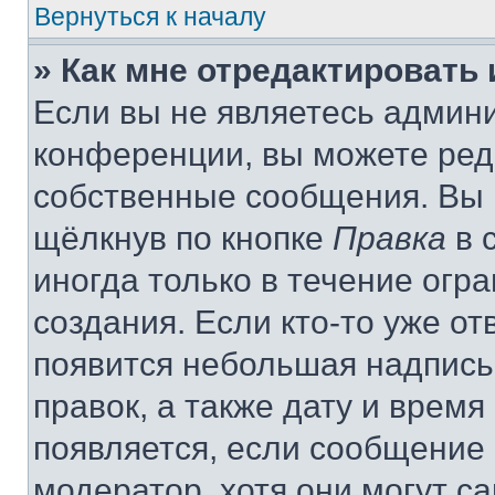
Вернуться к началу
» Как мне отредактировать
Если вы не являетесь админ
конференции, вы можете реда
собственные сообщения. Вы 
щёлкнув по кнопке
Правка
в 
иногда только в течение огр
создания. Если кто-то уже от
появится небольшая надпись,
правок, а также дату и время
появляется, если сообщение
модератор, хотя они могут с