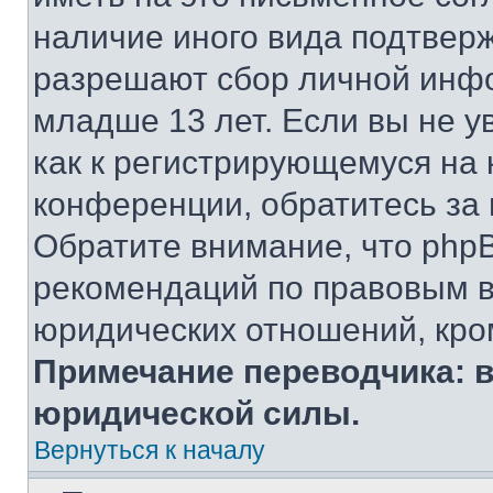
наличие иного вида подтверж
разрешают сбор личной инф
младше 13 лет. Если вы не у
как к регистрирующемуся на 
конференции, обратитесь за
Обратите внимание, что php
рекомендаций по правовым в
юридических отношений, кро
Примечание переводчика: в
юридической силы.
Вернуться к началу