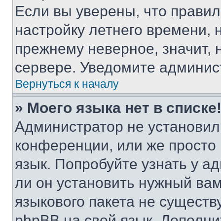
Если вы уверены, что правил
настройку летнего времени, 
прежнему неверное, значит,
сервере. Уведомите админис
Вернуться к началу
» Моего языка нет в списке
Администратор не установил
конференции, или же просто
язык. Попробуйте узнать у 
ли он установить нужный вам
языкового пакета не существ
phpBB на свой язык. Допол