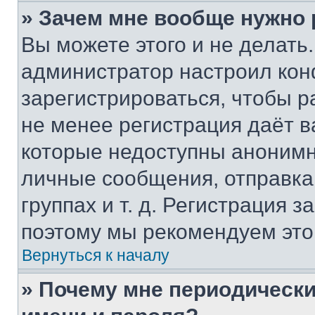
» Зачем мне вообще нужно
Вы можете этого и не делать. 
администратор настроил ко
зарегистрироваться, чтобы р
не менее регистрация даёт 
которые недоступны анонимн
личные сообщения, отправка 
группах и т. д. Регистрация з
поэтому мы рекомендуем это
Вернуться к началу
» Почему мне периодически