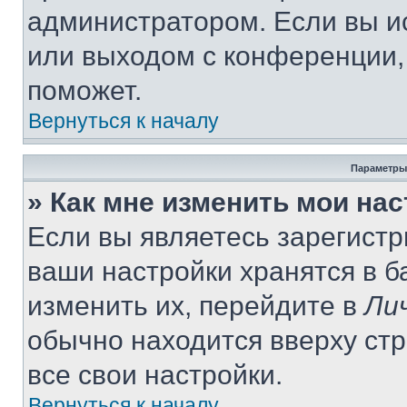
администратором. Если вы и
или выходом с конференции,
поможет.
Вернуться к началу
Параметры
» Как мне изменить мои на
Если вы являетесь зарегист
ваши настройки хранятся в 
изменить их, перейдите в
Ли
обычно находится вверху ст
все свои настройки.
Вернуться к началу