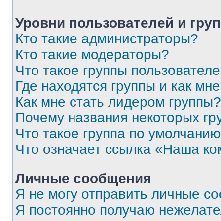
Уровни пользователей и гру
Кто такие администраторы?
Кто такие модераторы?
Что такое группы пользовател
Где находятся группы и как мне
Как мне стать лидером группы?
Почему названия некоторых гр
Что такое группа по умолчани
Что означает ссылка «Наша к
Личные сообщения
Я не могу отправить личные с
Я постоянно получаю нежелат