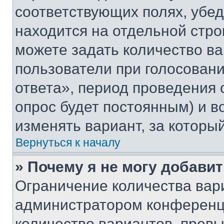
соответствующих полях, убе
находится на отдельной стро
можете задать количество ва
пользователи при голосован
ответа», период проведения о
опрос будет постоянным) и 
изменять вариант, за которы
Вернуться к началу
» Почему я не могу добави
Ограничение количества вар
администратором конференци
количество вариантов, прев