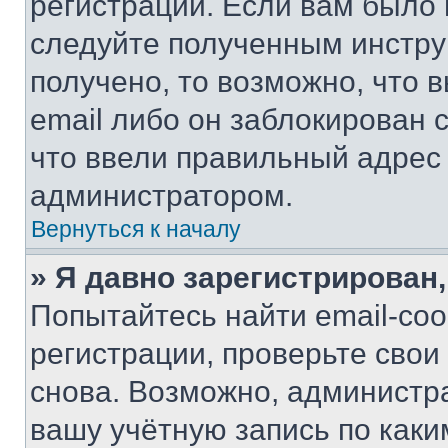
регистрации. Если вам было
следуйте полученным инстру
получено, то возможно, что 
email либо он заблокирован 
что ввели правильный адрес 
администратором.
Вернуться к началу
» Я давно зарегистрирован,
Попытайтесь найти email-со
регистрации, проверьте свои
снова. Возможно, администр
вашу учётную запись по каки