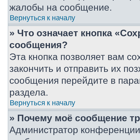
жалобы на сообщение.
Вернуться к началу
» Что означает кнопка «Со
сообщения?
Эта кнопка позволяет вам со
закончить и отправить их поз
сообщения перейдите в пара
раздела.
Вернуться к началу
» Почему моё сообщение т
Администратор конференции