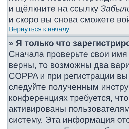
и щёлкните на ссылку
Забыл
и скоро вы снова сможете во
Вернуться к началу
» Я только что зарегистрир
Сначала проверьте свои имя 
верны, то возможны два вар
COPPA и при регистрации вы 
следуйте полученным инстру
конференциях требуется, чт
активированы пользователям
систему. Эта информация от