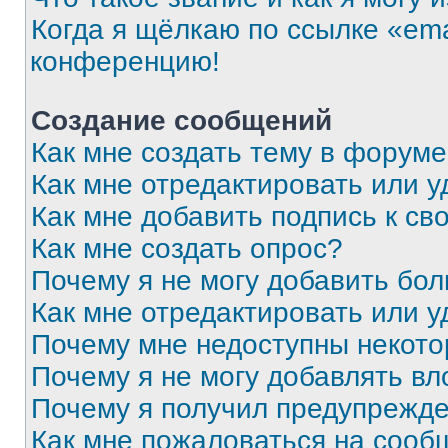
Когда я щёлкаю по ссылке «ema
конференцию!
Создание сообщений
Как мне создать тему в форум
Как мне отредактировать или 
Как мне добавить подпись к с
Как мне создать опрос?
Почему я не могу добавить бо
Как мне отредактировать или у
Почему мне недоступны некот
Почему я не могу добавлять в
Почему я получил предупрежд
Как мне пожаловаться на сооб