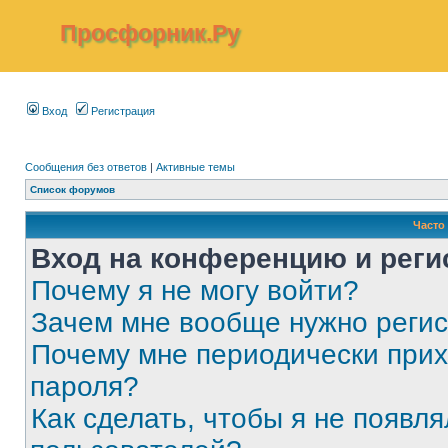
Просфорник.Ру
Вход
Регистрация
Сообщения без ответов
|
Активные темы
Список форумов
Часто
Вход на конференцию и реги
Почему я не могу войти?
Зачем мне вообще нужно реги
Почему мне периодически прих
пароля?
Как сделать, чтобы я не появля