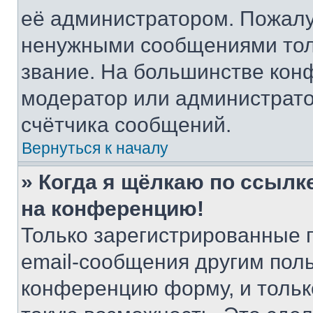
её администратором. Пожалу
ненужными сообщениями толь
звание. На большинстве кон
модератор или администрато
счётчика сообщений.
Вернуться к началу
» Когда я щёлкаю по ссылке
на конференцию!
Только зарегистрированные 
email-сообщения другим пол
конференцию форму, и тольк