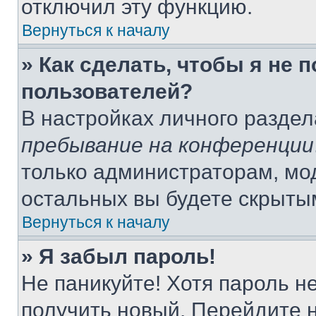
отключил эту функцию.
Вернуться к началу
» Как сделать, чтобы я не 
пользователей?
В настройках личного разде
пребывание на конференции
только администраторам, мо
остальных вы будете скрыты
Вернуться к началу
» Я забыл пароль!
Не паникуйте! Хотя пароль н
получить новый. Перейдите 