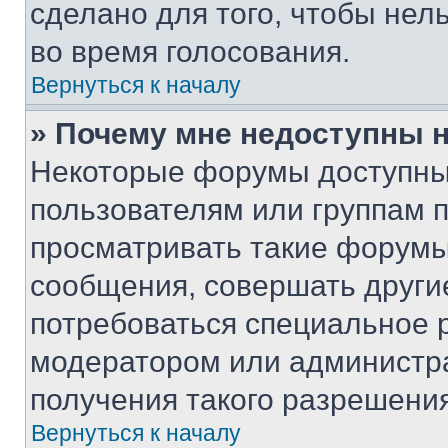
сделано для того, чтобы нел
во время голосования.
Вернуться к началу
» Почему мне недоступны
Некоторые форумы доступны
пользователям или группам 
просматривать такие форумы,
сообщения, совершать други
потребоваться специальное 
модератором или администр
получения такого разрешения
Вернуться к началу