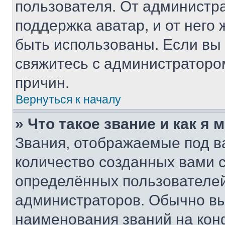
пользователя. От администра
поддержка аватар, и от него 
быть использованы. Если вы
свяжитесь с администраторо
причин.
Вернуться к началу
» Что такое звание и как я 
Звания, отображаемые под 
количество созданных вами
определённых пользователей
администраторов. Обычно в
наименования званий на кон