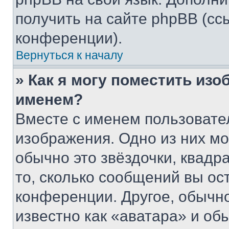
получить на сайте phpBB (сс
конференции).
Вернуться к началу
» Как я могу поместить из
именем?
Вместе с именем пользовател
изображения. Одно из них мо
обычно это звёздочки, квадр
то, сколько сообщений вы ос
конференции. Другое, обычн
известно как «аватара» и об