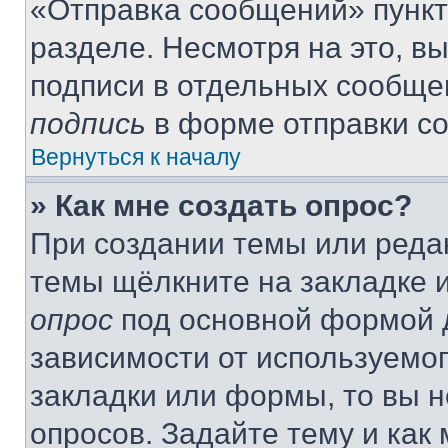
«Отправка сообщений» пункт
разделе. Несмотря на это, в
подписи в отдельных сообще
подпись
в форме отправки с
Вернуться к началу
» Как мне создать опрос?
При создании темы или реда
темы щёлкните на закладке 
опрос
под основной формой д
зависимости от используемог
закладки или формы, то вы н
опросов. Задайте тему и как