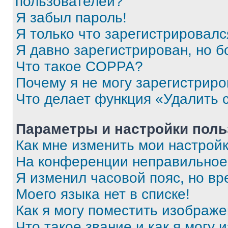
пользователей?
Я забыл пароль!
Я только что зарегистрировался
Я давно зарегистрирован, но б
Что такое COPPA?
Почему я не могу зарегистриро
Что делает функция «Удалить 
Параметры и настройки поль
Как мне изменить мои настрой
На конференции неправильное
Я изменил часовой пояс, но вр
Моего языка нет в списке!
Как я могу поместить изображ
Что такое звание и как я могу 