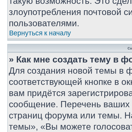
такую возможность. Это сдел
злоупотребления почтовой 
пользователями.
Вернуться к началу
Со
» Как мне создать тему в 
Для создания новой темы в 
соответствующей кнопке в о
вам придётся зарегистрирова
сообщение. Перечень ваших 
страниц форума или темы. Н
темы», «Вы можете голосовать