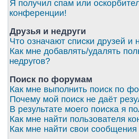
Я получил спам или оскорбитель
конференции!
Друзья и недруги
Что означают списки друзей и 
Как мне добавлять/удалять пол
недругов?
Поиск по форумам
Как мне выполнить поиск по ф
Почему мой поиск не даёт резу
В результате моего поиска я п
Как мне найти пользователя к
Как мне найти свои сообщения