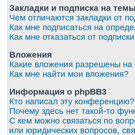
Закладки и подписка на тем
Чем отличаются закладки от п
Как мне подписаться на опред
Как мне отказаться от подписк
Вложения
Какие вложения разрешены на
Как мне найти мои вложения?
Информация о phpBB3
Кто написал эту конференцию?
Почему здесь нет такой-то фун
С кем можно связаться по вопр
или юридических вопросов, св