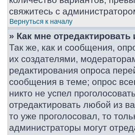
свяжитесь с администраторо
Вернуться к началу
» Как мне отредактировать
Так же, как и сообщения, оп
их создателями, модератора
редактирования опроса пере
сообщения в теме; опрос все
никто не успел проголосоват
отредактировать любой из ва
то уже проголосовал, то тол
администраторы могут отреда