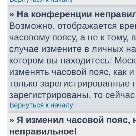
» На конференции неправи
Возможно, отображается вре
часовому поясу, а не к тому,
случае измените в личных нас
котором вы находитесь: Москва
изменять часовой пояс, как и
только зарегистрированные п
зарегистрированы, то сейчас
Вернуться к началу
» Я изменил часовой пояс, 
неправильное!