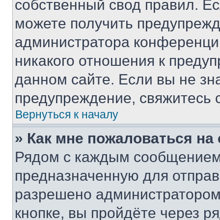
собственный свод правил. Е
можете получить предупрежде
администратора конференции
никакого отношения к преду
данном сайте. Если вы не зна
предупреждение, свяжитесь 
Вернуться к началу
» Как мне пожаловаться н
Рядом с каждым сообщением 
предназначенную для отправк
разрешено администратором
кнопке, вы пройдёте через р