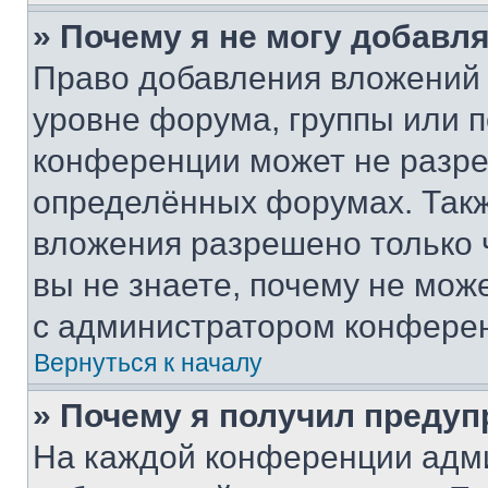
» Почему я не могу добавл
Право добавления вложений 
уровне форума, группы или 
конференции может не разр
определённых форумах. Такж
вложения разрешено только 
вы не знаете, почему не мож
с администратором конфере
Вернуться к началу
» Почему я получил преду
На каждой конференции адм