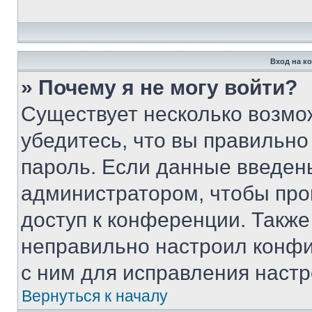
Вход на к
» Почему я не могу войти?
Существует несколько возмо
убедитесь, что вы правильно
пароль. Если данные введен
администратором, чтобы про
доступ к конференции. Также
неправильно настроил конфи
с ним для исправления настр
Вернуться к началу