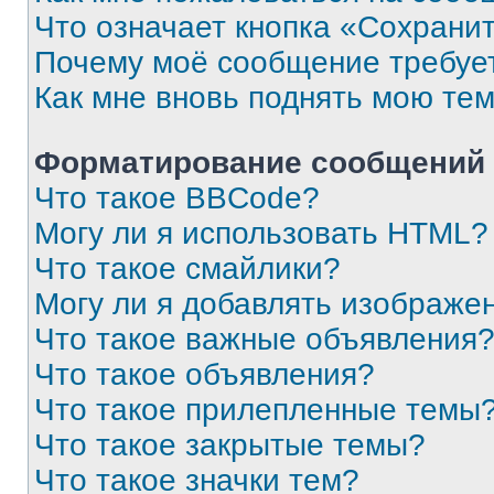
Что означает кнопка «Сохрани
Почему моё сообщение требуе
Как мне вновь поднять мою те
Форматирование сообщений 
Что такое BBCode?
Могу ли я использовать HTML?
Что такое смайлики?
Могу ли я добавлять изображе
Что такое важные объявления
Что такое объявления?
Что такое прилепленные темы
Что такое закрытые темы?
Что такое значки тем?