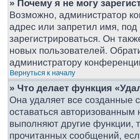
» Почему я не могу зареги
Возможно, администратор ко
адрес или запретил имя, под
зарегистрироваться. Он такж
новых пользователей. Обрат
администратору конференци
Вернуться к началу
» Что делает функция «Уда
Она удаляет все созданные c
оставаться авторизованным н
выполняют другие функции, 
прочитанных сообщений, есл