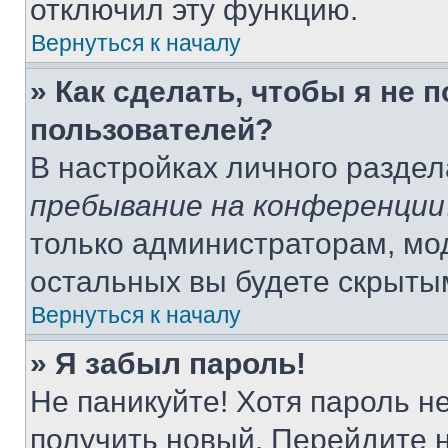
отключил эту функцию.
Вернуться к началу
» Как сделать, чтобы я не 
пользователей?
В настройках личного разде
пребывание на конференции
только администраторам, мо
остальных вы будете скрыты
Вернуться к началу
» Я забыл пароль!
Не паникуйте! Хотя пароль н
получить новый. Перейдите 