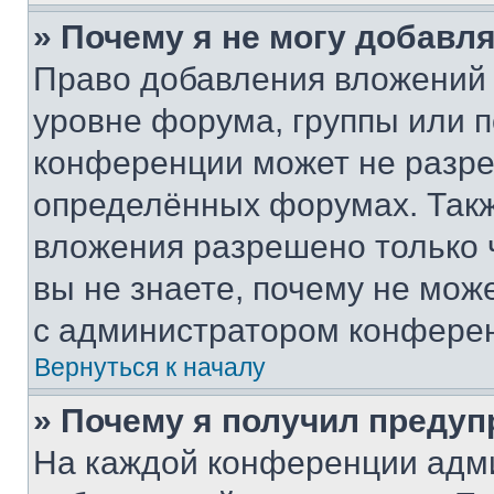
» Почему я не могу добавл
Право добавления вложений 
уровне форума, группы или 
конференции может не разр
определённых форумах. Такж
вложения разрешено только 
вы не знаете, почему не мож
с администратором конфере
Вернуться к началу
» Почему я получил преду
На каждой конференции адм