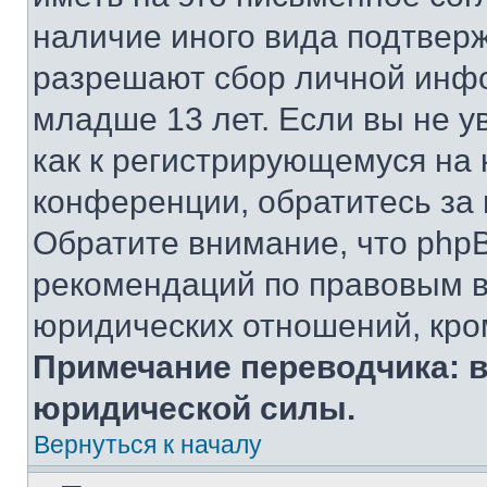
наличие иного вида подтверж
разрешают сбор личной инф
младше 13 лет. Если вы не у
как к регистрирующемуся на 
конференции, обратитесь за
Обратите внимание, что php
рекомендаций по правовым в
юридических отношений, кро
Примечание переводчика: в
юридической силы.
Вернуться к началу