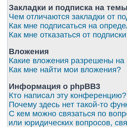
Закладки и подписка на тем
Чем отличаются закладки от п
Как мне подписаться на опред
Как мне отказаться от подписк
Вложения
Какие вложения разрешены на
Как мне найти мои вложения?
Информация о phpBB3
Кто написал эту конференцию?
Почему здесь нет такой-то фун
С кем можно связаться по вопр
или юридических вопросов, св