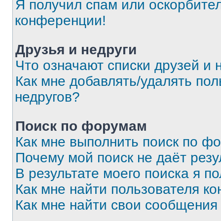
Я получил спам или оскорбитель
конференции!
Друзья и недруги
Что означают списки друзей и 
Как мне добавлять/удалять пол
недругов?
Поиск по форумам
Как мне выполнить поиск по ф
Почему мой поиск не даёт резу
В результате моего поиска я п
Как мне найти пользователя к
Как мне найти свои сообщения