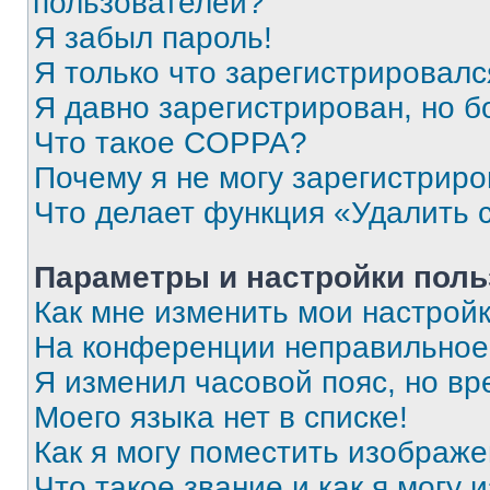
пользователей?
Я забыл пароль!
Я только что зарегистрировался
Я давно зарегистрирован, но б
Что такое COPPA?
Почему я не могу зарегистриро
Что делает функция «Удалить 
Параметры и настройки поль
Как мне изменить мои настрой
На конференции неправильное
Я изменил часовой пояс, но вр
Моего языка нет в списке!
Как я могу поместить изображ
Что такое звание и как я могу 