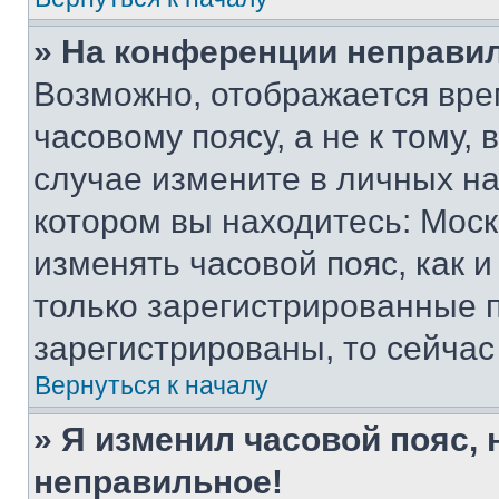
» На конференции неправи
Возможно, отображается вре
часовому поясу, а не к тому,
случае измените в личных нас
котором вы находитесь: Москва
изменять часовой пояс, как и
только зарегистрированные п
зарегистрированы, то сейчас
Вернуться к началу
» Я изменил часовой пояс, 
неправильное!