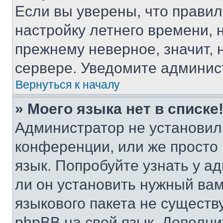
Если вы уверены, что правил
настройку летнего времени, 
прежнему неверное, значит,
сервере. Уведомите админис
Вернуться к началу
» Моего языка нет в списке
Администратор не установил
конференции, или же просто
язык. Попробуйте узнать у 
ли он установить нужный вам
языкового пакета не существ
phpBB на свой язык. Допол