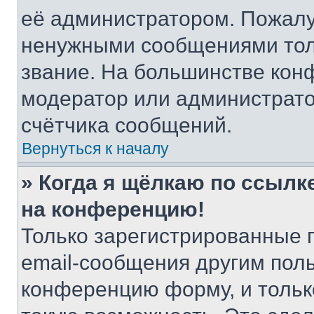
её администратором. Пожалу
ненужными сообщениями толь
звание. На большинстве кон
модератор или администрато
счётчика сообщений.
Вернуться к началу
» Когда я щёлкаю по ссылке
на конференцию!
Только зарегистрированные 
email-сообщения другим пол
конференцию форму, и тольк