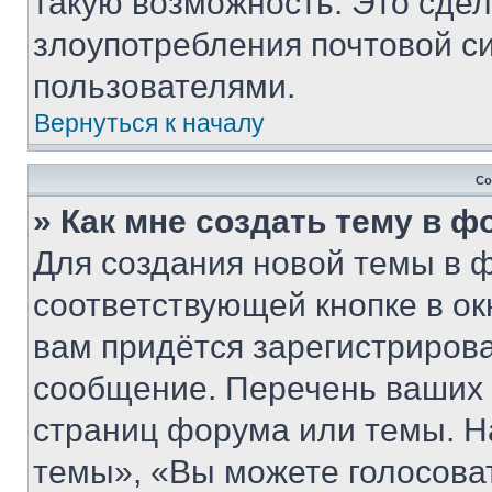
такую возможность. Это сдел
злоупотребления почтовой 
пользователями.
Вернуться к началу
Со
» Как мне создать тему в 
Для создания новой темы в 
соответствующей кнопке в о
вам придётся зарегистрирова
сообщение. Перечень ваших 
страниц форума или темы. Н
темы», «Вы можете голосовать