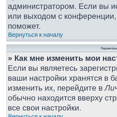
администратором. Если вы и
или выходом с конференции,
поможет.
Вернуться к началу
Параметры
» Как мне изменить мои на
Если вы являетесь зарегист
ваши настройки хранятся в 
изменить их, перейдите в
Ли
обычно находится вверху ст
все свои настройки.
Вернуться к началу