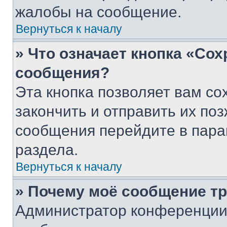
жалобы на сообщение.
Вернуться к началу
» Что означает кнопка «Со
сообщения?
Эта кнопка позволяет вам со
закончить и отправить их поз
сообщения перейдите в пара
раздела.
Вернуться к началу
» Почему моё сообщение т
Администратор конференции