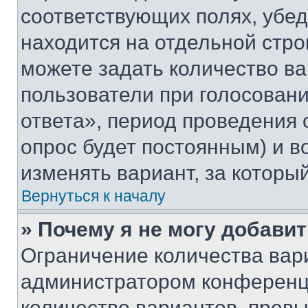
соответствующих полях, убе
находится на отдельной стро
можете задать количество ва
пользователи при голосован
ответа», период проведения о
опрос будет постоянным) и 
изменять вариант, за которы
Вернуться к началу
» Почему я не могу добави
Ограничение количества вар
администратором конференци
количество вариантов, прев