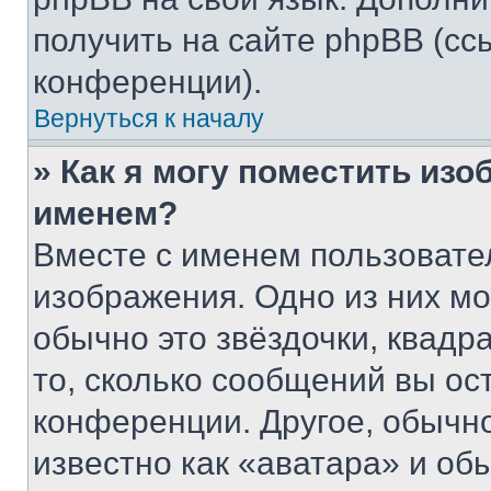
получить на сайте phpBB (сс
конференции).
Вернуться к началу
» Как я могу поместить из
именем?
Вместе с именем пользовател
изображения. Одно из них мо
обычно это звёздочки, квадр
то, сколько сообщений вы ос
конференции. Другое, обычн
известно как «аватара» и об