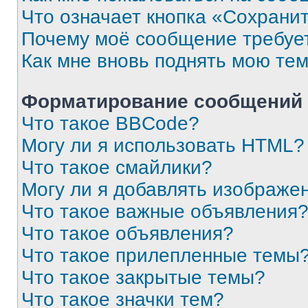
Что означает кнопка «Сохрани
Почему моё сообщение требуе
Как мне вновь поднять мою те
Форматирование сообщений 
Что такое BBCode?
Могу ли я использовать HTML?
Что такое смайлики?
Могу ли я добавлять изображе
Что такое важные объявления
Что такое объявления?
Что такое прилепленные темы
Что такое закрытые темы?
Что такое значки тем?