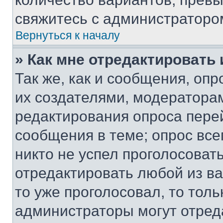
свяжитесь с администраторо
Вернуться к началу
» Как мне отредактировать
Так же, как и сообщения, оп
их создателями, модератора
редактирования опроса пере
сообщения в теме; опрос все
никто не успел проголосоват
отредактировать любой из ва
то уже проголосовал, то тол
администраторы могут отреда