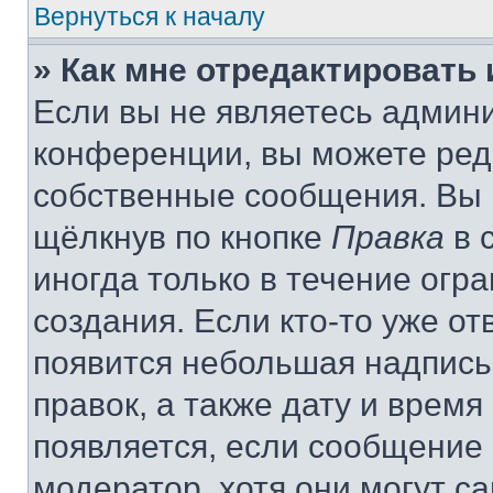
Вернуться к началу
» Как мне отредактировать
Если вы не являетесь админ
конференции, вы можете реда
собственные сообщения. Вы 
щёлкнув по кнопке
Правка
в 
иногда только в течение огр
создания. Если кто-то уже от
появится небольшая надпись,
правок, а также дату и время
появляется, если сообщение
модератор, хотя они могут с