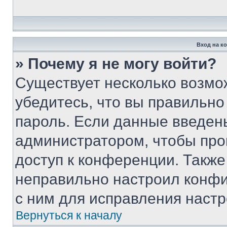
Вход на к
» Почему я не могу войти?
Существует несколько возмо
убедитесь, что вы правильно
пароль. Если данные введен
администратором, чтобы про
доступ к конференции. Также
неправильно настроил конфи
с ним для исправления настр
Вернуться к началу