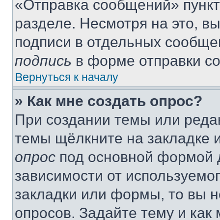
«Отправка сообщений» пункт
разделе. Несмотря на это, в
подписи в отдельных сообще
подпись
в форме отправки с
Вернуться к началу
» Как мне создать опрос?
При создании темы или реда
темы щёлкните на закладке 
опрос
под основной формой д
зависимости от используемог
закладки или формы, то вы н
опросов. Задайте тему и как