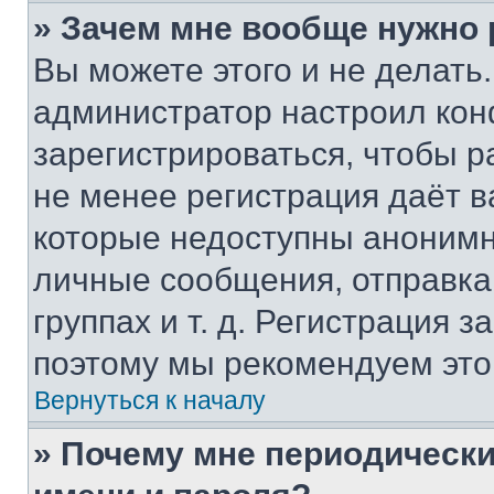
» Зачем мне вообще нужно
Вы можете этого и не делать. 
администратор настроил ко
зарегистрироваться, чтобы р
не менее регистрация даёт 
которые недоступны анонимн
личные сообщения, отправка 
группах и т. д. Регистрация з
поэтому мы рекомендуем это
Вернуться к началу
» Почему мне периодически