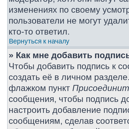
изменениях по своему усмот
пользователи не могут удали
кто-то ответил.
Вернуться к началу
» Как мне добавить подпис
Чтобы добавить подпись к с
создать её в личном разделе
флажком пункт
Присоединит
сообщения, чтобы подпись д
настроить добавление подпи
сообщениям, сделав соответ