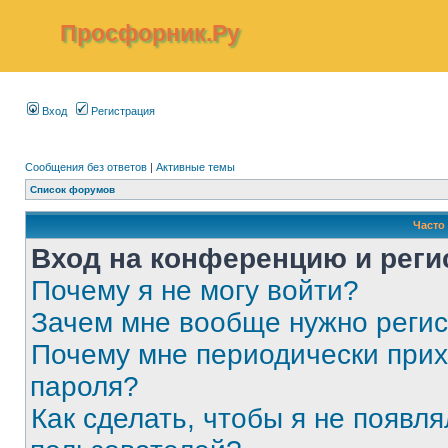
Просфорник.Ру
Вход
Регистрация
Сообщения без ответов
|
Активные темы
Список форумов
Часто
Вход на конференцию и реги
Почему я не могу войти?
Зачем мне вообще нужно реги
Почему мне периодически прих
пароля?
Как сделать, чтобы я не появля