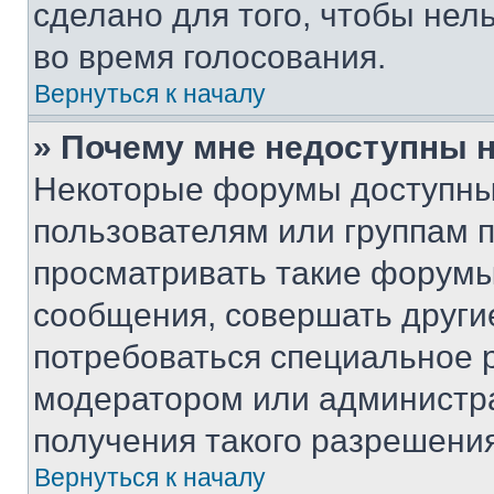
сделано для того, чтобы нел
во время голосования.
Вернуться к началу
» Почему мне недоступны
Некоторые форумы доступны
пользователям или группам 
просматривать такие форумы,
сообщения, совершать други
потребоваться специальное 
модератором или администр
получения такого разрешения
Вернуться к началу