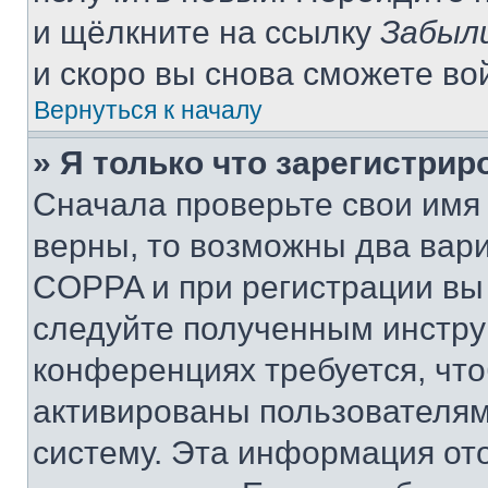
и щёлкните на ссылку
Забыл
и скоро вы снова сможете во
Вернуться к началу
» Я только что зарегистрир
Сначала проверьте свои имя 
верны, то возможны два вар
COPPA и при регистрации вы 
следуйте полученным инстру
конференциях требуется, чт
активированы пользователям
систему. Эта информация от