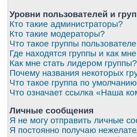
Уровни пользователей и гру
Кто такие администраторы?
Кто такие модераторы?
Что такое группы пользовател
Где находятся группы и как мне
Как мне стать лидером группы?
Почему названия некоторых гр
Что такое группа по умолчани
Что означает ссылка «Наша к
Личные сообщения
Я не могу отправить личные с
Я постоянно получаю нежелат