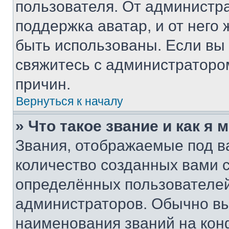
пользователя. От администра
поддержка аватар, и от него 
быть использованы. Если вы
свяжитесь с администраторо
причин.
Вернуться к началу
» Что такое звание и как я 
Звания, отображаемые под 
количество созданных вами
определённых пользователей
администраторов. Обычно в
наименования званий на кон