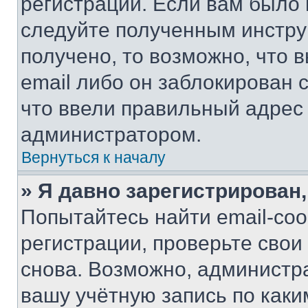
регистрации. Если вам было
следуйте полученным инстру
получено, то возможно, что 
email либо он заблокирован 
что ввели правильный адрес 
администратором.
Вернуться к началу
» Я давно зарегистрирован,
Попытайтесь найти email-со
регистрации, проверьте свои
снова. Возможно, администр
вашу учётную запись по каки