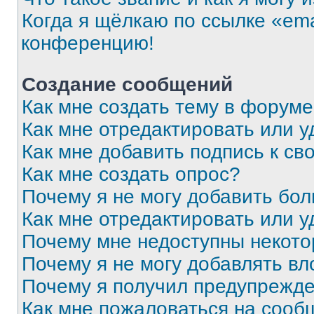
Когда я щёлкаю по ссылке «ema
конференцию!
Создание сообщений
Как мне создать тему в форум
Как мне отредактировать или 
Как мне добавить подпись к с
Как мне создать опрос?
Почему я не могу добавить бо
Как мне отредактировать или у
Почему мне недоступны некот
Почему я не могу добавлять в
Почему я получил предупрежд
Как мне пожаловаться на сооб