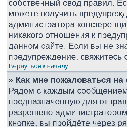
собственный свод правил. Е
можете получить предупрежде
администратора конференции
никакого отношения к преду
данном сайте. Если вы не зна
предупреждение, свяжитесь 
Вернуться к началу
» Как мне пожаловаться н
Рядом с каждым сообщением 
предназначенную для отправк
разрешено администратором
кнопке, вы пройдёте через р