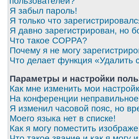
пользователей?
Я забыл пароль!
Я только что зарегистрировался
Я давно зарегистрирован, но б
Что такое COPPA?
Почему я не могу зарегистриро
Что делает функция «Удалить 
Параметры и настройки поль
Как мне изменить мои настрой
На конференции неправильное
Я изменил часовой пояс, но вр
Моего языка нет в списке!
Как я могу поместить изображ
Что такое звание и как я могу 