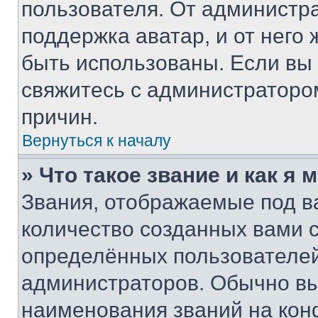
пользователя. От администра
поддержка аватар, и от него 
быть использованы. Если вы
свяжитесь с администраторо
причин.
Вернуться к началу
» Что такое звание и как я 
Звания, отображаемые под 
количество созданных вами
определённых пользователей
администраторов. Обычно в
наименования званий на кон