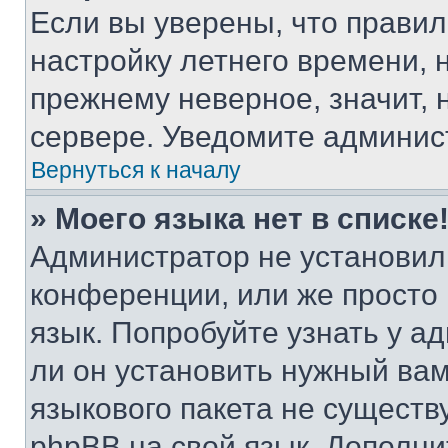
Если вы уверены, что правил
настройку летнего времени, 
прежнему неверное, значит,
сервере. Уведомите админис
Вернуться к началу
» Моего языка нет в списке
Администратор не установил
конференции, или же просто
язык. Попробуйте узнать у 
ли он установить нужный вам
языкового пакета не существ
phpBB на свой язык. Допол