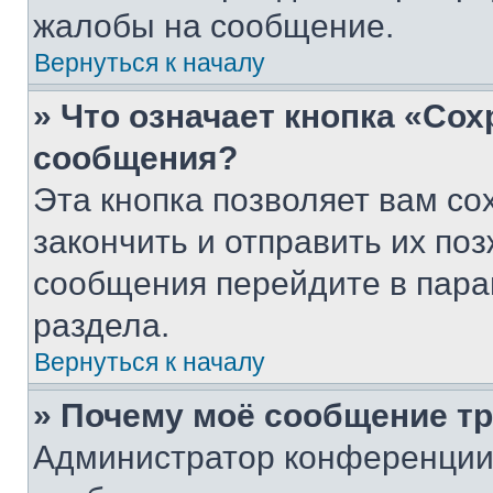
жалобы на сообщение.
Вернуться к началу
» Что означает кнопка «Со
сообщения?
Эта кнопка позволяет вам со
закончить и отправить их поз
сообщения перейдите в пара
раздела.
Вернуться к началу
» Почему моё сообщение т
Администратор конференции