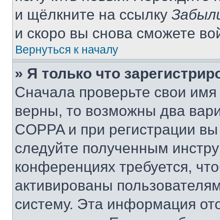
и щёлкните на ссылку
Забыл
и скоро вы снова сможете во
Вернуться к началу
» Я только что зарегистрир
Сначала проверьте свои имя 
верны, то возможны два вар
COPPA и при регистрации вы 
следуйте полученным инстру
конференциях требуется, чт
активированы пользователям
систему. Эта информация от