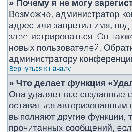
» Почему я не могу зареги
Возможно, администратор ко
адрес или запретил имя, под
зарегистрироваться. Он такж
новых пользователей. Обрат
администратору конференци
Вернуться к началу
» Что делает функция «Уда
Она удаляет все созданные c
оставаться авторизованным н
выполняют другие функции, 
прочитанных сообщений, есл