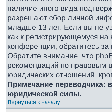
наличие иного вида подтверж
разрешают сбор личной инф
младше 13 лет. Если вы не у
как к регистрирующемуся на 
конференции, обратитесь за
Обратите внимание, что php
рекомендаций по правовым в
юридических отношений, кро
Примечание переводчика: в
юридической силы.
Вернуться к началу