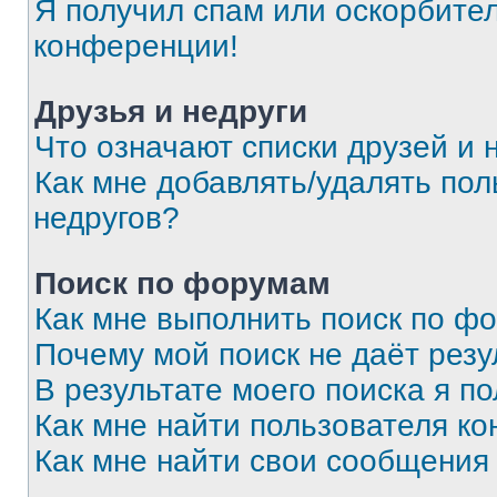
Я получил спам или оскорбитель
конференции!
Друзья и недруги
Что означают списки друзей и 
Как мне добавлять/удалять пол
недругов?
Поиск по форумам
Как мне выполнить поиск по ф
Почему мой поиск не даёт резу
В результате моего поиска я п
Как мне найти пользователя к
Как мне найти свои сообщения