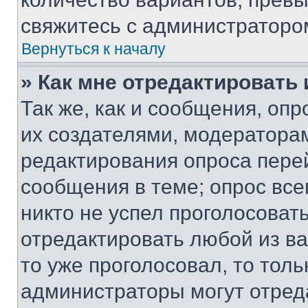
свяжитесь с администраторо
Вернуться к началу
» Как мне отредактировать
Так же, как и сообщения, оп
их создателями, модератора
редактирования опроса пере
сообщения в теме; опрос все
никто не успел проголосоват
отредактировать любой из ва
то уже проголосовал, то тол
администраторы могут отреда