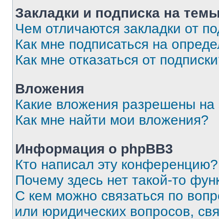
Закладки и подписка на тем
Чем отличаются закладки от п
Как мне подписаться на опред
Как мне отказаться от подписк
Вложения
Какие вложения разрешены на
Как мне найти мои вложения?
Информация о phpBB3
Кто написал эту конференцию?
Почему здесь нет такой-то фун
С кем можно связаться по вопр
или юридических вопросов, св