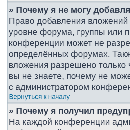
» Почему я не могу добавл
Право добавления вложений 
уровне форума, группы или 
конференции может не разр
определённых форумах. Такж
вложения разрешено только 
вы не знаете, почему не мож
с администратором конфере
Вернуться к началу
» Почему я получил преду
На каждой конференции адм