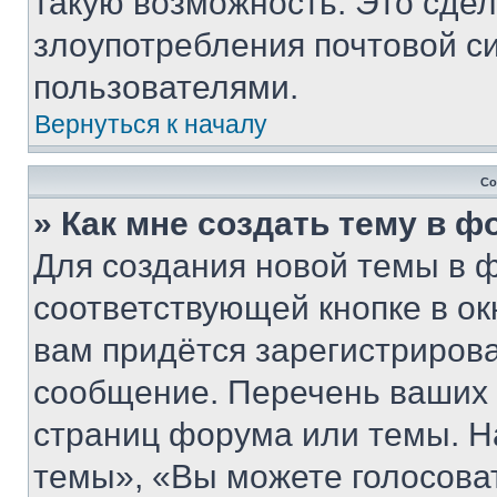
такую возможность. Это сдел
злоупотребления почтовой 
пользователями.
Вернуться к началу
Со
» Как мне создать тему в 
Для создания новой темы в 
соответствующей кнопке в о
вам придётся зарегистрирова
сообщение. Перечень ваших 
страниц форума или темы. Н
темы», «Вы можете голосовать