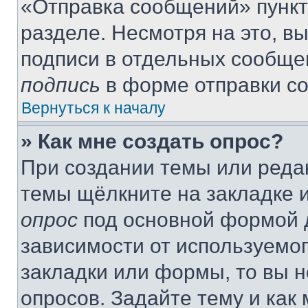
«Отправка сообщений» пункт
разделе. Несмотря на это, в
подписи в отдельных сообще
подпись
в форме отправки с
Вернуться к началу
» Как мне создать опрос?
При создании темы или реда
темы щёлкните на закладке 
опрос
под основной формой д
зависимости от используемог
закладки или формы, то вы н
опросов. Задайте тему и как