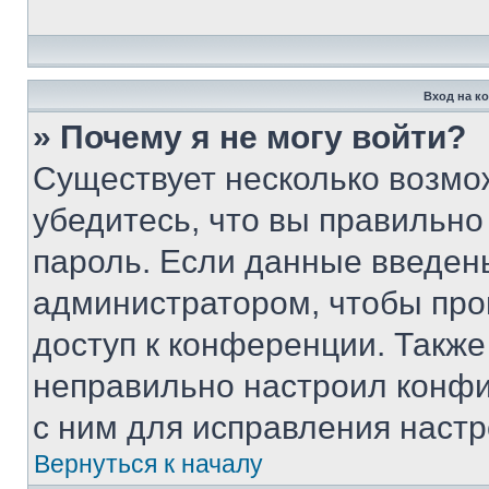
Вход на к
» Почему я не могу войти?
Существует несколько возмо
убедитесь, что вы правильно
пароль. Если данные введен
администратором, чтобы про
доступ к конференции. Также
неправильно настроил конфи
с ним для исправления настр
Вернуться к началу