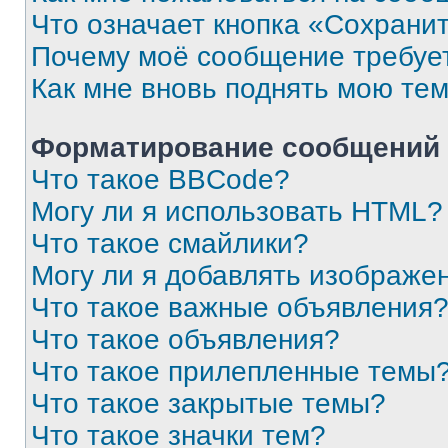
Что означает кнопка «Сохрани
Почему моё сообщение требуе
Как мне вновь поднять мою те
Форматирование сообщений 
Что такое BBCode?
Могу ли я использовать HTML?
Что такое смайлики?
Могу ли я добавлять изображе
Что такое важные объявления
Что такое объявления?
Что такое прилепленные темы
Что такое закрытые темы?
Что такое значки тем?