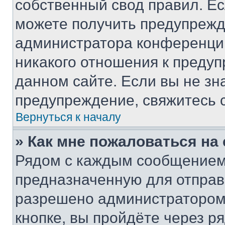
собственный свод правил. Е
можете получить предупрежде
администратора конференции
никакого отношения к преду
данном сайте. Если вы не зна
предупреждение, свяжитесь 
Вернуться к началу
» Как мне пожаловаться н
Рядом с каждым сообщением 
предназначенную для отправк
разрешено администратором
кнопке, вы пройдёте через р