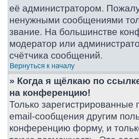
её администратором. Пожалу
ненужными сообщениями толь
звание. На большинстве кон
модератор или администрато
счётчика сообщений.
Вернуться к началу
» Когда я щёлкаю по ссылке
на конференцию!
Только зарегистрированные 
email-сообщения другим пол
конференцию форму, и тольк