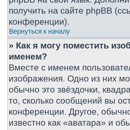
получить на сайте phpBB (сс
конференции).
Вернуться к началу
» Как я могу поместить из
именем?
Вместе с именем пользовател
изображения. Одно из них мо
обычно это звёздочки, квадр
то, сколько сообщений вы ос
конференции. Другое, обычн
известно как «аватара» и об