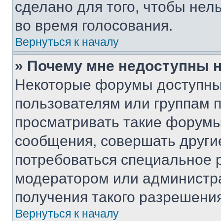
сделано для того, чтобы нел
во время голосования.
Вернуться к началу
» Почему мне недоступны
Некоторые форумы доступны
пользователям или группам 
просматривать такие форумы,
сообщения, совершать други
потребоваться специальное 
модератором или администр
получения такого разрешения
Вернуться к началу