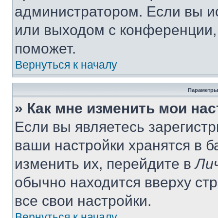
администратором. Если вы и
или выходом с конференции,
поможет.
Вернуться к началу
Параметры
» Как мне изменить мои на
Если вы являетесь зарегист
ваши настройки хранятся в 
изменить их, перейдите в
Ли
обычно находится вверху ст
все свои настройки.
Вернуться к началу