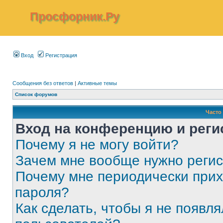
Просфорник.Ру
Вход
Регистрация
Сообщения без ответов
|
Активные темы
Список форумов
Часто
Вход на конференцию и реги
Почему я не могу войти?
Зачем мне вообще нужно реги
Почему мне периодически прих
пароля?
Как сделать, чтобы я не появля