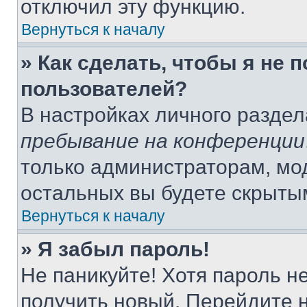
отключил эту функцию.
Вернуться к началу
» Как сделать, чтобы я не 
пользователей?
В настройках личного разде
пребывание на конференции
только администраторам, мо
остальных вы будете скрыты
Вернуться к началу
» Я забыл пароль!
Не паникуйте! Хотя пароль н
получить новый. Перейдите 