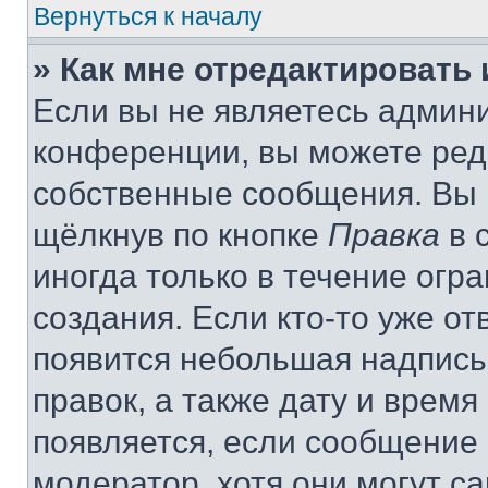
Вернуться к началу
» Как мне отредактировать
Если вы не являетесь админ
конференции, вы можете реда
собственные сообщения. Вы 
щёлкнув по кнопке
Правка
в 
иногда только в течение огр
создания. Если кто-то уже от
появится небольшая надпись,
правок, а также дату и время
появляется, если сообщение
модератор, хотя они могут с