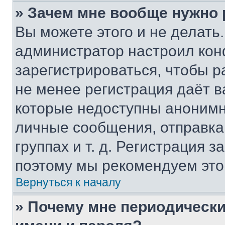
» Зачем мне вообще нужно
Вы можете этого и не делать. 
администратор настроил ко
зарегистрироваться, чтобы р
не менее регистрация даёт 
которые недоступны анонимн
личные сообщения, отправка 
группах и т. д. Регистрация з
поэтому мы рекомендуем это
Вернуться к началу
» Почему мне периодически