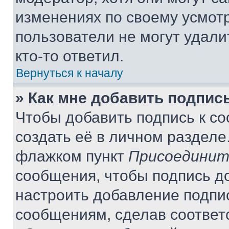
изменениях по своему усмот
пользователи не могут удали
кто-то ответил.
Вернуться к началу
» Как мне добавить подпис
Чтобы добавить подпись к с
создать её в личном разделе
флажком пункт
Присоединит
сообщения, чтобы подпись д
настроить добавление подпи
сообщениям, сделав соответ