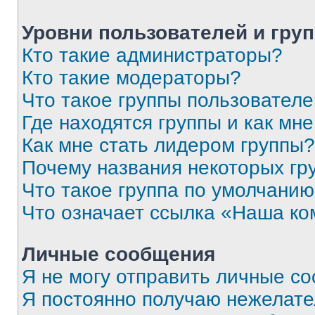
Уровни пользователей и гру
Кто такие администраторы?
Кто такие модераторы?
Что такое группы пользовател
Где находятся группы и как мне
Как мне стать лидером группы?
Почему названия некоторых гр
Что такое группа по умолчани
Что означает ссылка «Наша к
Личные сообщения
Я не могу отправить личные с
Я постоянно получаю нежелат