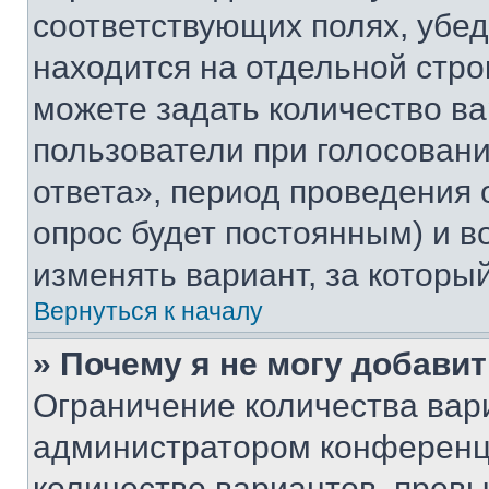
соответствующих полях, убе
находится на отдельной стро
можете задать количество ва
пользователи при голосован
ответа», период проведения о
опрос будет постоянным) и 
изменять вариант, за которы
Вернуться к началу
» Почему я не могу добави
Ограничение количества вар
администратором конференци
количество вариантов, прев