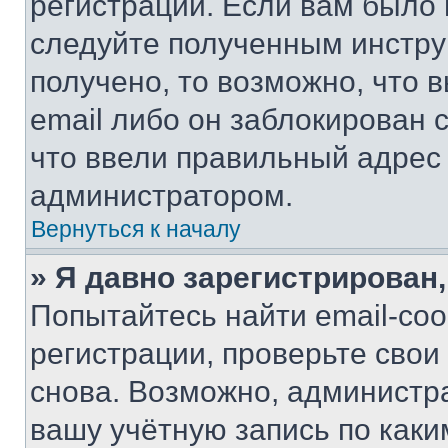
регистрации. Если вам было
следуйте полученным инстру
получено, то возможно, что 
email либо он заблокирован 
что ввели правильный адрес 
администратором.
Вернуться к началу
» Я давно зарегистрирован,
Попытайтесь найти email-со
регистрации, проверьте свои
снова. Возможно, администр
вашу учётную запись по каки