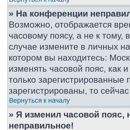
» На конференции неправи
Возможно, отображается вре
часовому поясу, а не к тому,
случае измените в личных нас
котором вы находитесь: Москва
изменять часовой пояс, как и
только зарегистрированные п
зарегистрированы, то сейчас
Вернуться к началу
» Я изменил часовой пояс, 
неправильное!