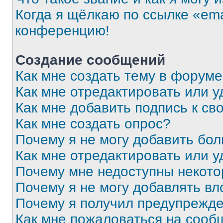
Когда я щёлкаю по ссылке «ema
конференцию!
Создание сообщений
Как мне создать тему в форум
Как мне отредактировать или 
Как мне добавить подпись к с
Как мне создать опрос?
Почему я не могу добавить бо
Как мне отредактировать или у
Почему мне недоступны некот
Почему я не могу добавлять в
Почему я получил предупрежд
Как мне пожаловаться на сооб