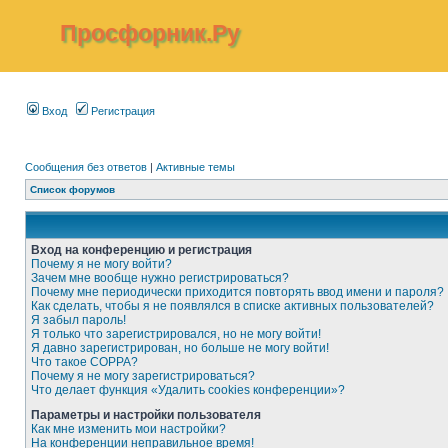
Просфорник.Ру
Вход
Регистрация
Сообщения без ответов
|
Активные темы
Список форумов
Вход на конференцию и регистрация
Почему я не могу войти?
Зачем мне вообще нужно регистрироваться?
Почему мне периодически приходится повторять ввод имени и пароля?
Как сделать, чтобы я не появлялся в списке активных пользователей?
Я забыл пароль!
Я только что зарегистрировался, но не могу войти!
Я давно зарегистрирован, но больше не могу войти!
Что такое COPPA?
Почему я не могу зарегистрироваться?
Что делает функция «Удалить cookies конференции»?
Параметры и настройки пользователя
Как мне изменить мои настройки?
На конференции неправильное время!