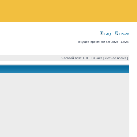
FAQ
Поиск
Текущее время: 09 авг 2026, 12:24
Часовой пояс: UTC + 3 часа [ Летнее время ]