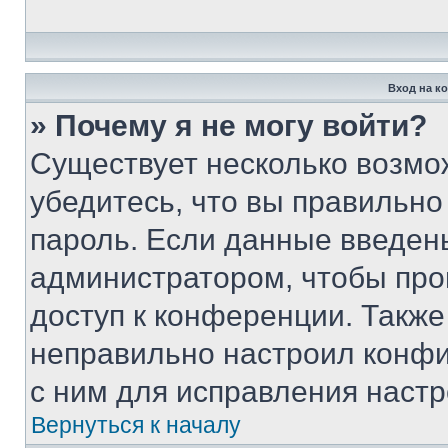
Вход на к
» Почему я не могу войти?
Существует несколько возмо
убедитесь, что вы правильно
пароль. Если данные введен
администратором, чтобы про
доступ к конференции. Также
неправильно настроил конфи
с ним для исправления настр
Вернуться к началу