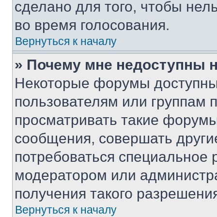
сделано для того, чтобы нел
во время голосования.
Вернуться к началу
» Почему мне недоступны
Некоторые форумы доступны
пользователям или группам 
просматривать такие форумы,
сообщения, совершать други
потребоваться специальное 
модератором или администр
получения такого разрешения
Вернуться к началу