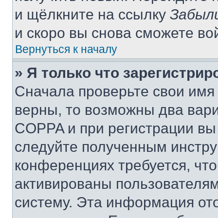
и щёлкните на ссылку
Забыл
и скоро вы снова сможете во
Вернуться к началу
» Я только что зарегистрир
Сначала проверьте свои имя 
верны, то возможны два вар
COPPA и при регистрации вы 
следуйте полученным инстру
конференциях требуется, чт
активированы пользователям
систему. Эта информация от