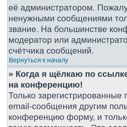
её администратором. Пожалу
ненужными сообщениями толь
звание. На большинстве кон
модератор или администрато
счётчика сообщений.
Вернуться к началу
» Когда я щёлкаю по ссылке
на конференцию!
Только зарегистрированные 
email-сообщения другим пол
конференцию форму, и тольк