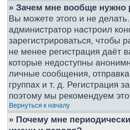
» Зачем мне вообще нужно
Вы можете этого и не делать. 
администратор настроил ко
зарегистрироваться, чтобы р
не менее регистрация даёт 
которые недоступны анонимн
личные сообщения, отправка 
группах и т. д. Регистрация з
поэтому мы рекомендуем это
Вернуться к началу
» Почему мне периодически