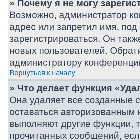
» Почему я не могу зареги
Возможно, администратор ко
адрес или запретил имя, под
зарегистрироваться. Он такж
новых пользователей. Обрат
администратору конференци
Вернуться к началу
» Что делает функция «Уда
Она удаляет все созданные c
оставаться авторизованным н
выполняют другие функции, 
прочитанных сообщений, есл