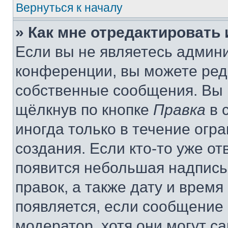
Вернуться к началу
» Как мне отредактировать
Если вы не являетесь админ
конференции, вы можете реда
собственные сообщения. Вы 
щёлкнув по кнопке
Правка
в 
иногда только в течение огр
создания. Если кто-то уже от
появится небольшая надпись,
правок, а также дату и время
появляется, если сообщение
модератор, хотя они могут с