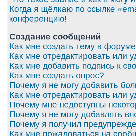
Когда я щёлкаю по ссылке «ema
конференцию!
Создание сообщений
Как мне создать тему в форум
Как мне отредактировать или 
Как мне добавить подпись к с
Как мне создать опрос?
Почему я не могу добавить бо
Как мне отредактировать или у
Почему мне недоступны некот
Почему я не могу добавлять в
Почему я получил предупрежд
Как мне пожаловаться на сооб