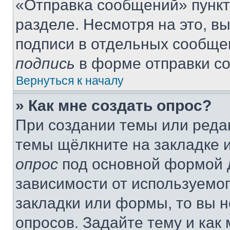
«Отправка сообщений» пункт
разделе. Несмотря на это, в
подписи в отдельных сообще
подпись
в форме отправки с
Вернуться к началу
» Как мне создать опрос?
При создании темы или реда
темы щёлкните на закладке 
опрос
под основной формой д
зависимости от используемог
закладки или формы, то вы н
опросов. Задайте тему и как