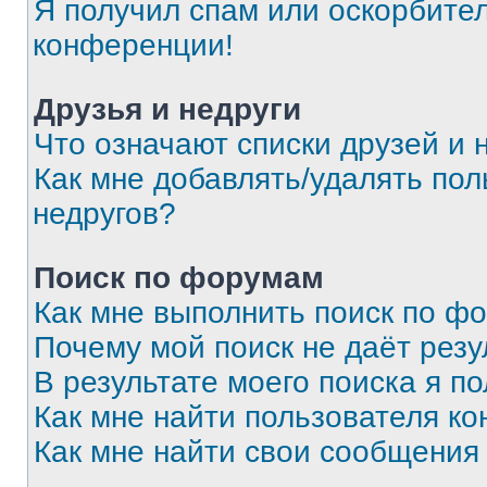
Я получил спам или оскорбитель
конференции!
Друзья и недруги
Что означают списки друзей и 
Как мне добавлять/удалять пол
недругов?
Поиск по форумам
Как мне выполнить поиск по ф
Почему мой поиск не даёт резу
В результате моего поиска я п
Как мне найти пользователя к
Как мне найти свои сообщения