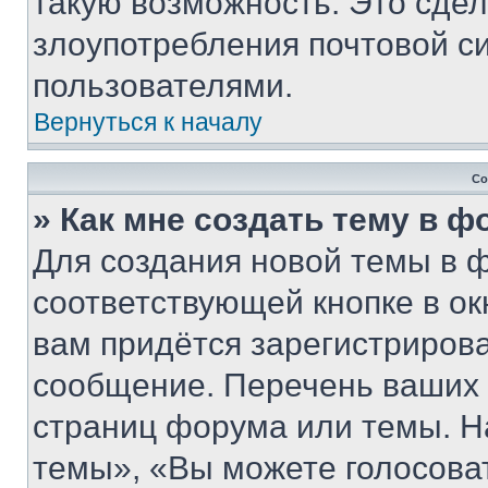
такую возможность. Это сдел
злоупотребления почтовой 
пользователями.
Вернуться к началу
Со
» Как мне создать тему в 
Для создания новой темы в 
соответствующей кнопке в о
вам придётся зарегистрирова
сообщение. Перечень ваших 
страниц форума или темы. Н
темы», «Вы можете голосовать