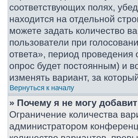
соответствующих полях, убе
находится на отдельной стро
можете задать количество ва
пользователи при голосован
ответа», период проведения о
опрос будет постоянным) и 
изменять вариант, за которы
Вернуться к началу
» Почему я не могу добави
Ограничение количества вар
администратором конференци
количество вариантов, прев