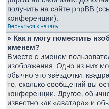
получить на сайте phpBB (сс
конференции).
Вернуться к началу
» Как я могу поместить из
именем?
Вместе с именем пользовател
изображения. Одно из них мо
обычно это звёздочки, квадр
то, сколько сообщений вы ос
конференции. Другое, обычн
известно как «аватара» и об