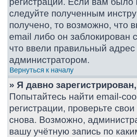
регистрации. Если вам было
следуйте полученным инстру
получено, то возможно, что 
email либо он заблокирован 
что ввели правильный адрес 
администратором.
Вернуться к началу
» Я давно зарегистрирован,
Попытайтесь найти email-со
регистрации, проверьте свои
снова. Возможно, администр
вашу учётную запись по каки