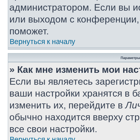
администратором. Если вы и
или выходом с конференции,
поможет.
Вернуться к началу
Параметры
» Как мне изменить мои на
Если вы являетесь зарегист
ваши настройки хранятся в 
изменить их, перейдите в
Ли
обычно находится вверху ст
все свои настройки.
Вернуться к началу