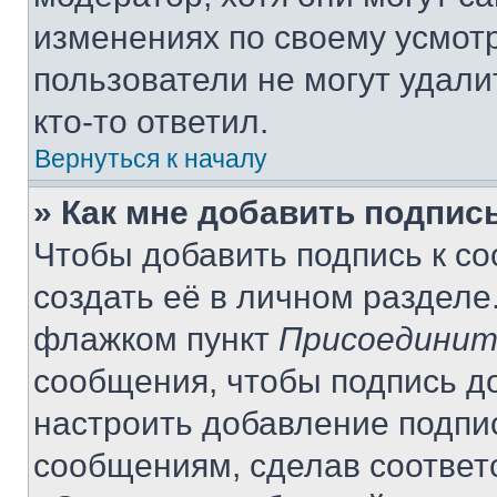
изменениях по своему усмот
пользователи не могут удали
кто-то ответил.
Вернуться к началу
» Как мне добавить подпис
Чтобы добавить подпись к с
создать её в личном разделе
флажком пункт
Присоединит
сообщения, чтобы подпись д
настроить добавление подпи
сообщениям, сделав соответ