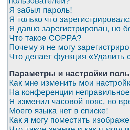
пользователей?
Я забыл пароль!
Я только что зарегистрировался
Я давно зарегистрирован, но б
Что такое COPPA?
Почему я не могу зарегистриро
Что делает функция «Удалить 
Параметры и настройки поль
Как мне изменить мои настрой
На конференции неправильное
Я изменил часовой пояс, но вр
Моего языка нет в списке!
Как я могу поместить изображ
Что такое звание и как я могу 