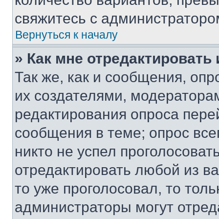
свяжитесь с администраторо
Вернуться к началу
» Как мне отредактировать
Так же, как и сообщения, оп
их создателями, модератора
редактирования опроса пере
сообщения в теме; опрос все
никто не успел проголосоват
отредактировать любой из ва
то уже проголосовал, то тол
администраторы могут отреда