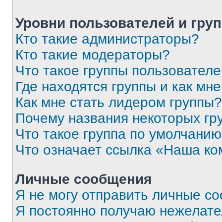
Уровни пользователей и гру
Кто такие администраторы?
Кто такие модераторы?
Что такое группы пользовател
Где находятся группы и как мне
Как мне стать лидером группы?
Почему названия некоторых гр
Что такое группа по умолчани
Что означает ссылка «Наша к
Личные сообщения
Я не могу отправить личные с
Я постоянно получаю нежелат