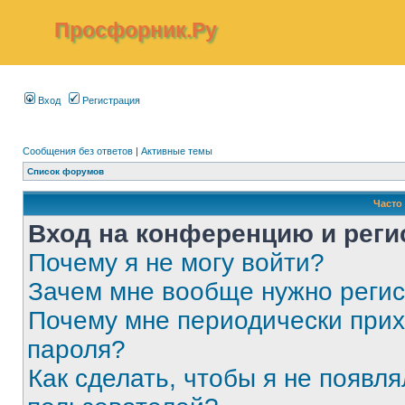
Просфорник.Ру
Вход
Регистрация
Сообщения без ответов
|
Активные темы
Список форумов
Часто
Вход на конференцию и реги
Почему я не могу войти?
Зачем мне вообще нужно реги
Почему мне периодически прих
пароля?
Как сделать, чтобы я не появля