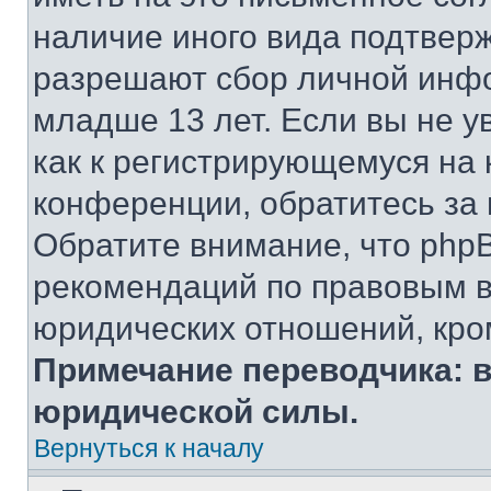
наличие иного вида подтверж
разрешают сбор личной инф
младше 13 лет. Если вы не у
как к регистрирующемуся на 
конференции, обратитесь за
Обратите внимание, что php
рекомендаций по правовым в
юридических отношений, кро
Примечание переводчика: в
юридической силы.
Вернуться к началу