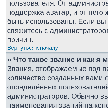
пользователя. От администра
поддержка аватар, и от него 
быть использованы. Если вы
свяжитесь с администраторо
причин.
Вернуться к началу
» Что такое звание и как я 
Звания, отображаемые под 
количество созданных вами
определённых пользователей
администраторов. Обычно в
наименования званий на кон