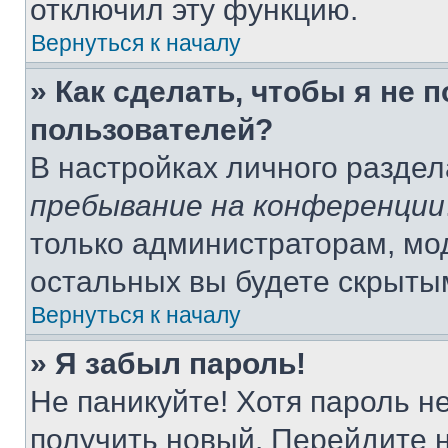
отключил эту функцию.
Вернуться к началу
» Как сделать, чтобы я не 
пользователей?
В настройках личного разде
пребывание на конференции
только администраторам, мо
остальных вы будете скрыты
Вернуться к началу
» Я забыл пароль!
Не паникуйте! Хотя пароль н
получить новый. Перейдите 