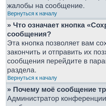
жалобы на сообщение.
Вернуться к началу
» Что означает кнопка «Со
сообщения?
Эта кнопка позволяет вам со
закончить и отправить их поз
сообщения перейдите в пара
раздела.
Вернуться к началу
» Почему моё сообщение т
Администратор конференции