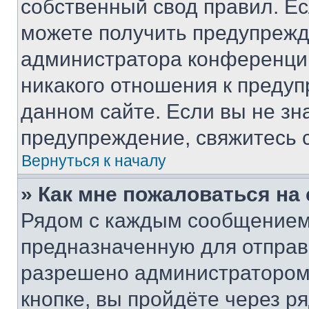
собственный свод правил. Е
можете получить предупрежде
администратора конференции
никакого отношения к преду
данном сайте. Если вы не зна
предупреждение, свяжитесь 
Вернуться к началу
» Как мне пожаловаться н
Рядом с каждым сообщением 
предназначенную для отправк
разрешено администратором
кнопке, вы пройдёте через р