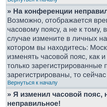
» На конференции неправи
Возможно, отображается вре
часовому поясу, а не к тому,
случае измените в личных нас
котором вы находитесь: Москва
изменять часовой пояс, как и
только зарегистрированные п
зарегистрированы, то сейчас
Вернуться к началу
» Я изменил часовой пояс, 
неправильное!