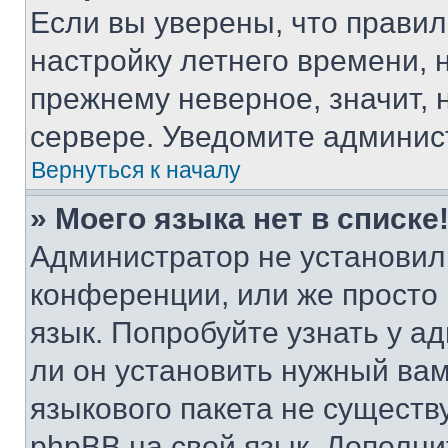
Если вы уверены, что правил
настройку летнего времени, 
прежнему неверное, значит,
сервере. Уведомите админис
Вернуться к началу
» Моего языка нет в списке
Администратор не установил
конференции, или же просто
язык. Попробуйте узнать у 
ли он установить нужный вам
языкового пакета не существ
phpBB на свой язык. Допол