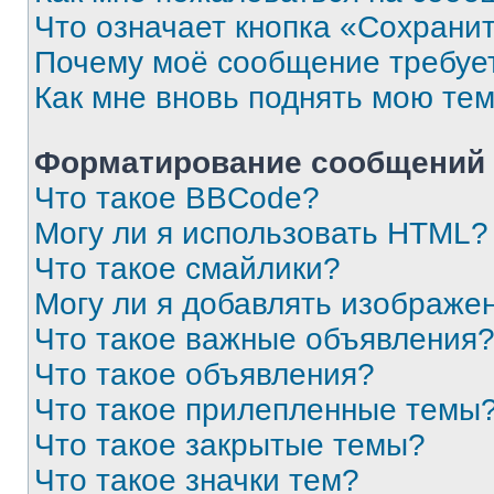
Что означает кнопка «Сохрани
Почему моё сообщение требуе
Как мне вновь поднять мою те
Форматирование сообщений 
Что такое BBCode?
Могу ли я использовать HTML?
Что такое смайлики?
Могу ли я добавлять изображе
Что такое важные объявления
Что такое объявления?
Что такое прилепленные темы
Что такое закрытые темы?
Что такое значки тем?