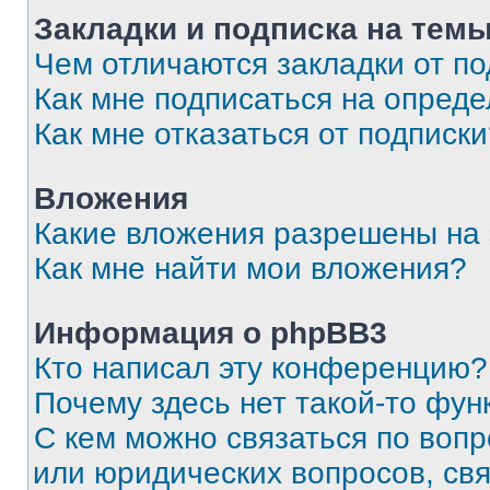
Закладки и подписка на тем
Чем отличаются закладки от п
Как мне подписаться на опред
Как мне отказаться от подписк
Вложения
Какие вложения разрешены на
Как мне найти мои вложения?
Информация о phpBB3
Кто написал эту конференцию?
Почему здесь нет такой-то фун
С кем можно связаться по вопр
или юридических вопросов, св