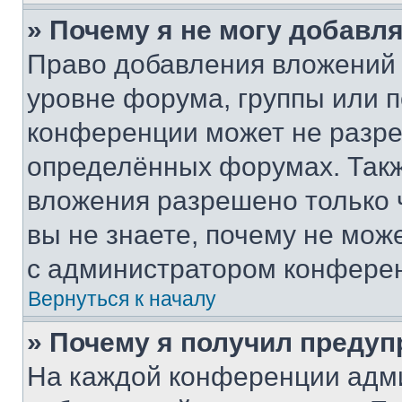
» Почему я не могу добавл
Право добавления вложений 
уровне форума, группы или 
конференции может не разр
определённых форумах. Такж
вложения разрешено только 
вы не знаете, почему не мож
с администратором конфере
Вернуться к началу
» Почему я получил преду
На каждой конференции адм