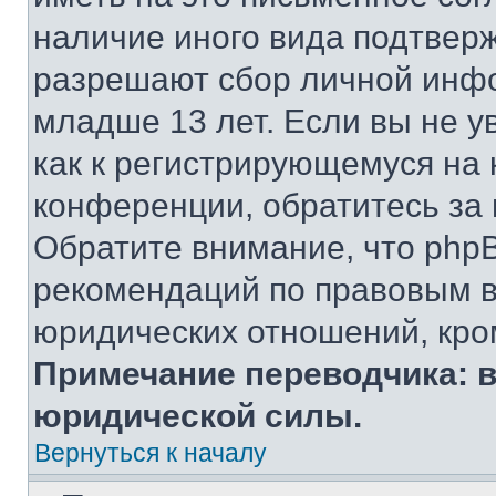
наличие иного вида подтверж
разрешают сбор личной инф
младше 13 лет. Если вы не у
как к регистрирующемуся на 
конференции, обратитесь за
Обратите внимание, что php
рекомендаций по правовым в
юридических отношений, кро
Примечание переводчика: в
юридической силы.
Вернуться к началу