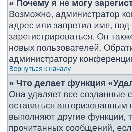
» Почему я не могу зареги
Возможно, администратор ко
адрес или запретил имя, под
зарегистрироваться. Он такж
новых пользователей. Обрат
администратору конференци
Вернуться к началу
» Что делает функция «Уда
Она удаляет все созданные c
оставаться авторизованным н
выполняют другие функции, 
прочитанных сообщений, есл