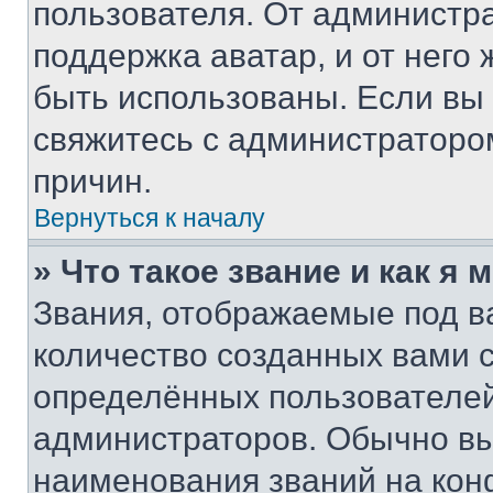
пользователя. От администра
поддержка аватар, и от него 
быть использованы. Если вы
свяжитесь с администраторо
причин.
Вернуться к началу
» Что такое звание и как я 
Звания, отображаемые под 
количество созданных вами
определённых пользователей
администраторов. Обычно в
наименования званий на кон