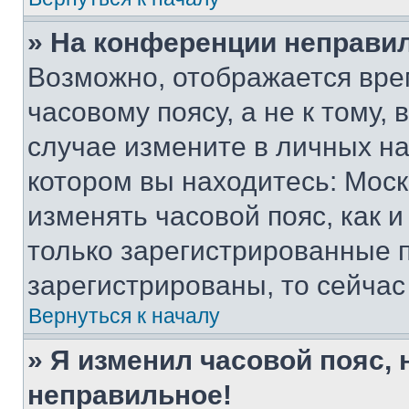
» На конференции неправи
Возможно, отображается вре
часовому поясу, а не к тому,
случае измените в личных нас
котором вы находитесь: Москва
изменять часовой пояс, как и
только зарегистрированные п
зарегистрированы, то сейчас
Вернуться к началу
» Я изменил часовой пояс, 
неправильное!