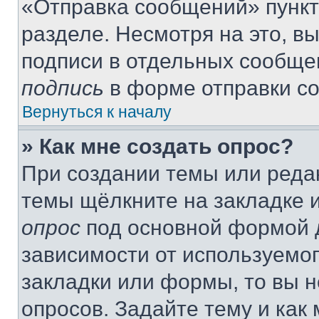
«Отправка сообщений» пункт
разделе. Несмотря на это, в
подписи в отдельных сообще
подпись
в форме отправки с
Вернуться к началу
» Как мне создать опрос?
При создании темы или реда
темы щёлкните на закладке 
опрос
под основной формой д
зависимости от используемог
закладки или формы, то вы н
опросов. Задайте тему и как