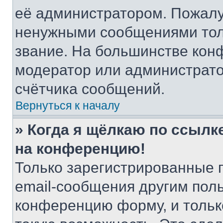
её администратором. Пожалу
ненужными сообщениями толь
звание. На большинстве кон
модератор или администрато
счётчика сообщений.
Вернуться к началу
» Когда я щёлкаю по ссылке
на конференцию!
Только зарегистрированные 
email-сообщения другим пол
конференцию форму, и тольк