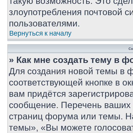
такую возможность. Это сдел
злоупотребления почтовой 
пользователями.
Вернуться к началу
Со
» Как мне создать тему в 
Для создания новой темы в 
соответствующей кнопке в о
вам придётся зарегистрирова
сообщение. Перечень ваших 
страниц форума или темы. Н
темы», «Вы можете голосовать