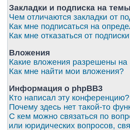
Закладки и подписка на тем
Чем отличаются закладки от п
Как мне подписаться на опред
Как мне отказаться от подписк
Вложения
Какие вложения разрешены на
Как мне найти мои вложения?
Информация о phpBB3
Кто написал эту конференцию?
Почему здесь нет такой-то фун
С кем можно связаться по вопр
или юридических вопросов, св