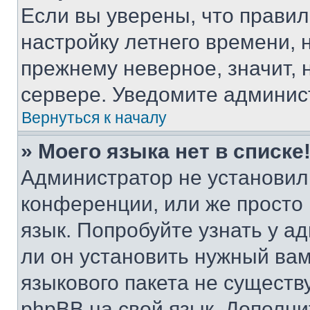
Если вы уверены, что правил
настройку летнего времени, 
прежнему неверное, значит,
сервере. Уведомите админис
Вернуться к началу
» Моего языка нет в списке
Администратор не установил
конференции, или же просто
язык. Попробуйте узнать у 
ли он установить нужный вам
языкового пакета не существ
phpBB на свой язык. Допол