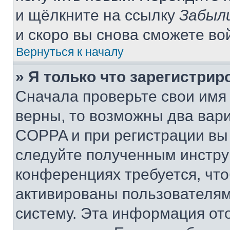
и щёлкните на ссылку
Забыл
и скоро вы снова сможете во
Вернуться к началу
» Я только что зарегистрир
Сначала проверьте свои имя 
верны, то возможны два вар
COPPA и при регистрации вы 
следуйте полученным инстру
конференциях требуется, чт
активированы пользователям
систему. Эта информация от