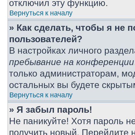
отключил эту функцию.
Вернуться к началу
» Как сделать, чтобы я не 
пользователей?
В настройках личного разде
пребывание на конференции
только администраторам, мо
остальных вы будете скрыты
Вернуться к началу
» Я забыл пароль!
Не паникуйте! Хотя пароль н
получить новый. Перейдите 