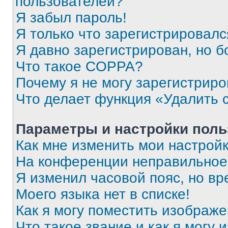
пользователей?
Я забыл пароль!
Я только что зарегистрировался
Я давно зарегистрирован, но б
Что такое COPPA?
Почему я не могу зарегистриро
Что делает функция «Удалить 
Параметры и настройки поль
Как мне изменить мои настрой
На конференции неправильное
Я изменил часовой пояс, но вр
Моего языка нет в списке!
Как я могу поместить изображ
Что такое звание и как я могу 