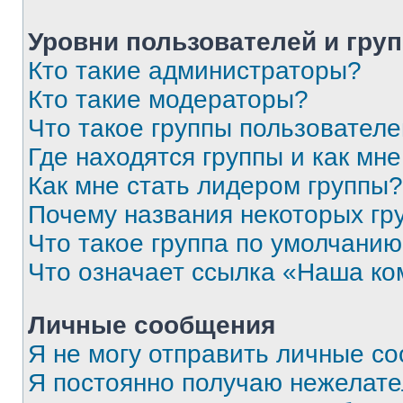
Уровни пользователей и гру
Кто такие администраторы?
Кто такие модераторы?
Что такое группы пользовател
Где находятся группы и как мне
Как мне стать лидером группы?
Почему названия некоторых гр
Что такое группа по умолчани
Что означает ссылка «Наша к
Личные сообщения
Я не могу отправить личные с
Я постоянно получаю нежелат