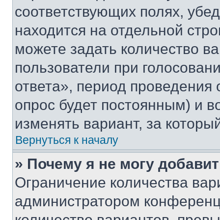
соответствующих полях, убе
находится на отдельной стро
можете задать количество ва
пользователи при голосован
ответа», период проведения о
опрос будет постоянным) и 
изменять вариант, за которы
Вернуться к началу
» Почему я не могу добави
Ограничение количества вар
администратором конференци
количество вариантов, прев