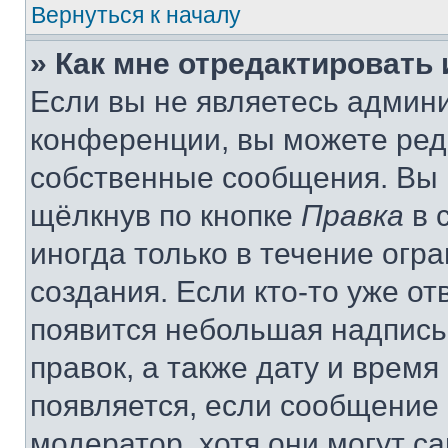
Вернуться к началу
» Как мне отредактировать
Если вы не являетесь админ
конференции, вы можете реда
собственные сообщения. Вы 
щёлкнув по кнопке
Правка
в 
иногда только в течение огр
создания. Если кто-то уже от
появится небольшая надпись,
правок, а также дату и время
появляется, если сообщение
модератор, хотя они могут с