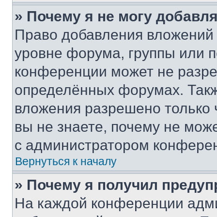
» Почему я не могу добавл
Право добавления вложений 
уровне форума, группы или 
конференции может не разр
определённых форумах. Такж
вложения разрешено только 
вы не знаете, почему не мож
с администратором конфере
Вернуться к началу
» Почему я получил преду
На каждой конференции адм