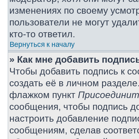
изменениях по своему усмот
пользователи не могут удали
кто-то ответил.
Вернуться к началу
» Как мне добавить подпис
Чтобы добавить подпись к с
создать её в личном разделе
флажком пункт
Присоединит
сообщения, чтобы подпись д
настроить добавление подпи
сообщениям, сделав соответ