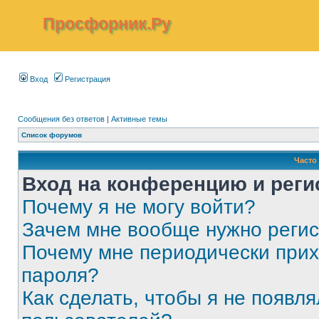
Просфорник.Ру
Вход
Регистрация
Сообщения без ответов
|
Активные темы
Список форумов
Часто
Вход на конференцию и реги
Почему я не могу войти?
Зачем мне вообще нужно реги
Почему мне периодически прих
пароля?
Как сделать, чтобы я не появля