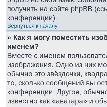
получить на сайте phpBB (сс
конференции).
Вернуться к началу
» Как я могу поместить из
именем?
Вместе с именем пользовател
изображения. Одно из них мо
обычно это звёздочки, квадр
то, сколько сообщений вы ос
конференции. Другое, обычн
известно как «аватара» и об