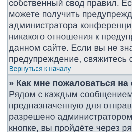
собственный свод правил. Е
можете получить предупрежде
администратора конференции
никакого отношения к преду
данном сайте. Если вы не зна
предупреждение, свяжитесь 
Вернуться к началу
» Как мне пожаловаться н
Рядом с каждым сообщением 
предназначенную для отправк
разрешено администратором
кнопке, вы пройдёте через р