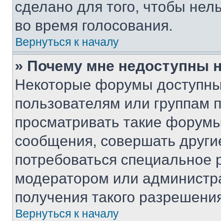
сделано для того, чтобы нел
во время голосования.
Вернуться к началу
» Почему мне недоступны
Некоторые форумы доступны
пользователям или группам 
просматривать такие форумы,
сообщения, совершать други
потребоваться специальное 
модератором или администр
получения такого разрешения
Вернуться к началу