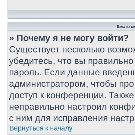
Вход на к
» Почему я не могу войти?
Существует несколько возмо
убедитесь, что вы правильно
пароль. Если данные введен
администратором, чтобы про
доступ к конференции. Также
неправильно настроил конфи
с ним для исправления настр
Вернуться к началу