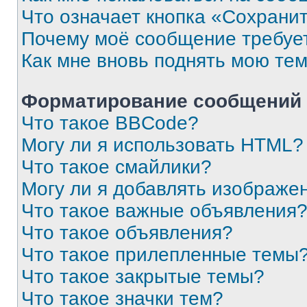
Что означает кнопка «Сохрани
Почему моё сообщение требуе
Как мне вновь поднять мою те
Форматирование сообщений 
Что такое BBCode?
Могу ли я использовать HTML?
Что такое смайлики?
Могу ли я добавлять изображе
Что такое важные объявления
Что такое объявления?
Что такое прилепленные темы
Что такое закрытые темы?
Что такое значки тем?