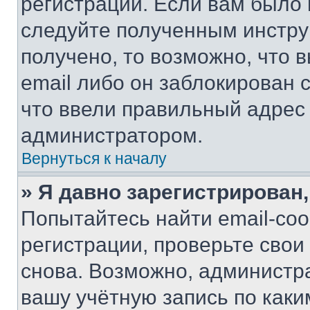
регистрации. Если вам было
следуйте полученным инстру
получено, то возможно, что 
email либо он заблокирован 
что ввели правильный адрес 
администратором.
Вернуться к началу
» Я давно зарегистрирован,
Попытайтесь найти email-со
регистрации, проверьте свои
снова. Возможно, администр
вашу учётную запись по каки