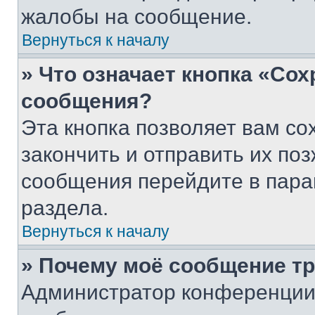
жалобы на сообщение.
Вернуться к началу
» Что означает кнопка «Со
сообщения?
Эта кнопка позволяет вам со
закончить и отправить их поз
сообщения перейдите в пара
раздела.
Вернуться к началу
» Почему моё сообщение т
Администратор конференции