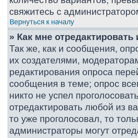
свяжитесь с администраторо
Вернуться к началу
» Как мне отредактировать
Так же, как и сообщения, оп
их создателями, модератора
редактирования опроса пере
сообщения в теме; опрос все
никто не успел проголосоват
отредактировать любой из ва
то уже проголосовал, то тол
администраторы могут отреда