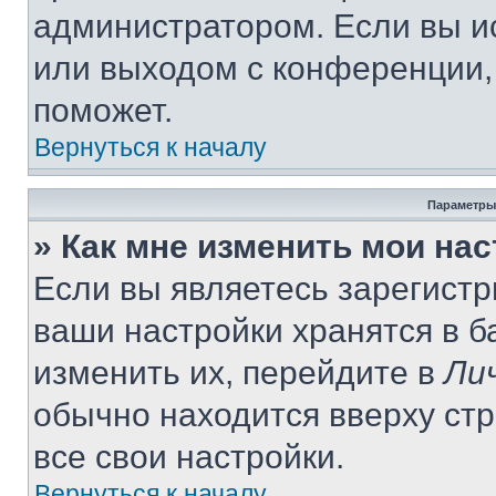
администратором. Если вы и
или выходом с конференции,
поможет.
Вернуться к началу
Параметры
» Как мне изменить мои на
Если вы являетесь зарегист
ваши настройки хранятся в 
изменить их, перейдите в
Ли
обычно находится вверху ст
все свои настройки.
Вернуться к началу