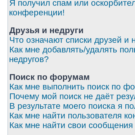
Я получил спам или оскорбитель
конференции!
Друзья и недруги
Что означают списки друзей и 
Как мне добавлять/удалять пол
недругов?
Поиск по форумам
Как мне выполнить поиск по ф
Почему мой поиск не даёт резу
В результате моего поиска я п
Как мне найти пользователя к
Как мне найти свои сообщения