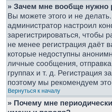
» Зачем мне вообще нужно
Вы можете этого и не делать. 
администратор настроил ко
зарегистрироваться, чтобы р
не менее регистрация даёт 
которые недоступны анонимн
личные сообщения, отправка 
группах и т. д. Регистрация з
поэтому мы рекомендуем это
Вернуться к началу
» Почему мне периодически