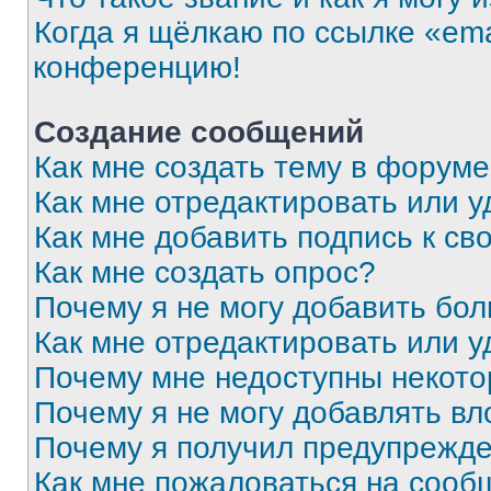
Когда я щёлкаю по ссылке «ema
конференцию!
Создание сообщений
Как мне создать тему в форум
Как мне отредактировать или 
Как мне добавить подпись к с
Как мне создать опрос?
Почему я не могу добавить бо
Как мне отредактировать или у
Почему мне недоступны некот
Почему я не могу добавлять в
Почему я получил предупрежд
Как мне пожаловаться на сооб