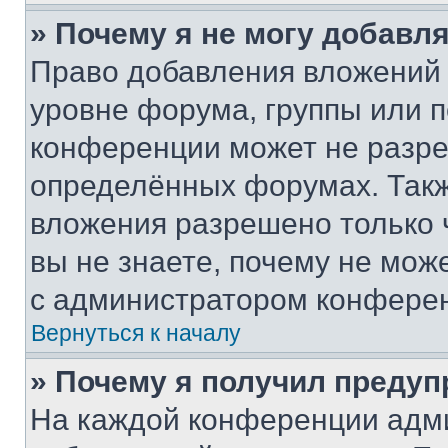
» Почему я не могу добавл
Право добавления вложений 
уровне форума, группы или 
конференции может не разр
определённых форумах. Такж
вложения разрешено только 
вы не знаете, почему не мож
с администратором конфере
Вернуться к началу
» Почему я получил преду
На каждой конференции адм