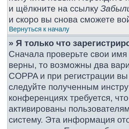
и щёлкните на ссылку
Забыл
и скоро вы снова сможете во
Вернуться к началу
» Я только что зарегистрир
Сначала проверьте свои имя 
верны, то возможны два вар
COPPA и при регистрации вы 
следуйте полученным инстру
конференциях требуется, чт
активированы пользователям
систему. Эта информация от