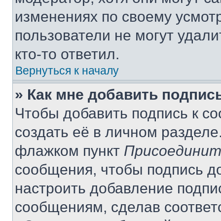
изменениях по своему усмот
пользователи не могут удали
кто-то ответил.
Вернуться к началу
» Как мне добавить подпис
Чтобы добавить подпись к с
создать её в личном разделе
флажком пункт
Присоединит
сообщения, чтобы подпись д
настроить добавление подпи
сообщениям, сделав соответ