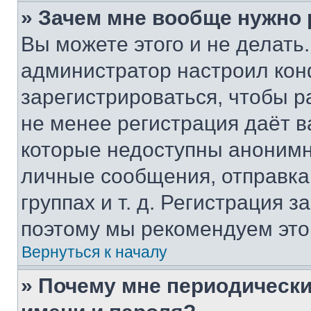
» Зачем мне вообще нужно
Вы можете этого и не делать. 
администратор настроил ко
зарегистрироваться, чтобы р
не менее регистрация даёт 
которые недоступны анонимн
личные сообщения, отправка 
группах и т. д. Регистрация з
поэтому мы рекомендуем это
Вернуться к началу
» Почему мне периодически