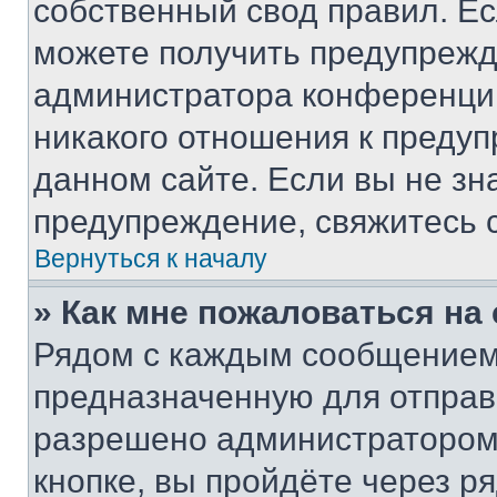
собственный свод правил. Е
можете получить предупрежде
администратора конференции
никакого отношения к преду
данном сайте. Если вы не зна
предупреждение, свяжитесь 
Вернуться к началу
» Как мне пожаловаться н
Рядом с каждым сообщением 
предназначенную для отправк
разрешено администратором
кнопке, вы пройдёте через р