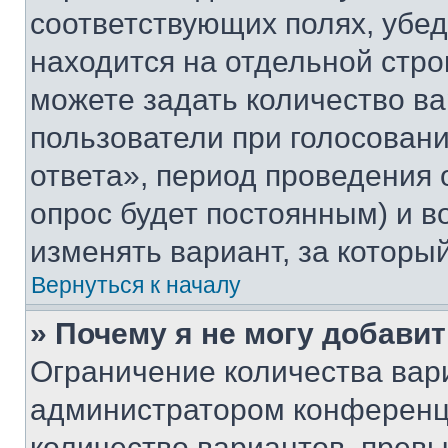
соответствующих полях, убе
находится на отдельной стро
можете задать количество ва
пользователи при голосован
ответа», период проведения о
опрос будет постоянным) и 
изменять вариант, за которы
Вернуться к началу
» Почему я не могу добави
Ограничение количества вар
администратором конференци
количество вариантов, прев