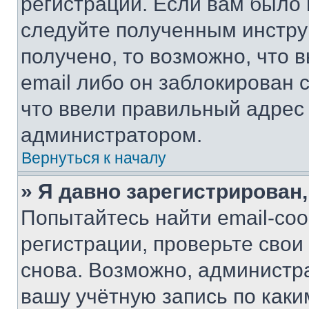
регистрации. Если вам было
следуйте полученным инстру
получено, то возможно, что 
email либо он заблокирован 
что ввели правильный адрес 
администратором.
Вернуться к началу
» Я давно зарегистрирован,
Попытайтесь найти email-со
регистрации, проверьте свои
снова. Возможно, администр
вашу учётную запись по каки