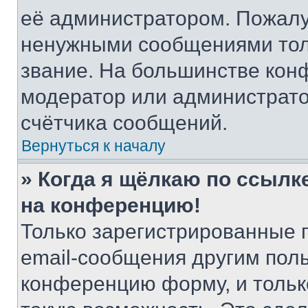
её администратором. Пожалу
ненужными сообщениями толь
звание. На большинстве кон
модератор или администрато
счётчика сообщений.
Вернуться к началу
» Когда я щёлкаю по ссылке
на конференцию!
Только зарегистрированные 
email-сообщения другим пол
конференцию форму, и тольк