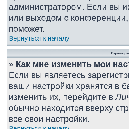
администратором. Если вы и
или выходом с конференции,
поможет.
Вернуться к началу
Параметры
» Как мне изменить мои на
Если вы являетесь зарегист
ваши настройки хранятся в 
изменить их, перейдите в
Ли
обычно находится вверху ст
все свои настройки.
Вернуться к началу