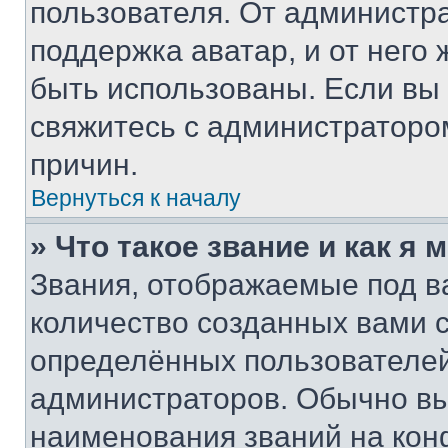
пользователя. От администра
поддержка аватар, и от него 
быть использованы. Если вы
свяжитесь с администраторо
причин.
Вернуться к началу
» Что такое звание и как я 
Звания, отображаемые под 
количество созданных вами
определённых пользователей
администраторов. Обычно в
наименования званий на кон