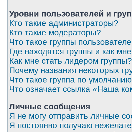
Уровни пользователей и гру
Кто такие администраторы?
Кто такие модераторы?
Что такое группы пользовател
Где находятся группы и как мне
Как мне стать лидером группы?
Почему названия некоторых гр
Что такое группа по умолчани
Что означает ссылка «Наша к
Личные сообщения
Я не могу отправить личные с
Я постоянно получаю нежелат