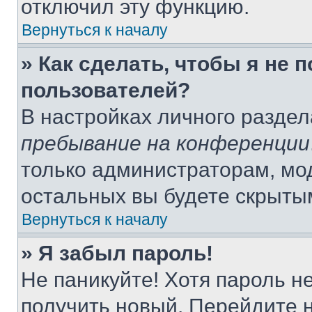
отключил эту функцию.
Вернуться к началу
» Как сделать, чтобы я не 
пользователей?
В настройках личного разде
пребывание на конференции
только администраторам, мо
остальных вы будете скрыты
Вернуться к началу
» Я забыл пароль!
Не паникуйте! Хотя пароль н
получить новый. Перейдите 