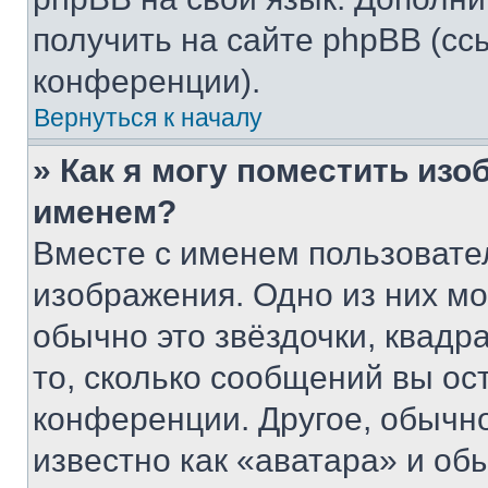
получить на сайте phpBB (сс
конференции).
Вернуться к началу
» Как я могу поместить из
именем?
Вместе с именем пользовател
изображения. Одно из них мо
обычно это звёздочки, квадр
то, сколько сообщений вы ос
конференции. Другое, обычн
известно как «аватара» и об