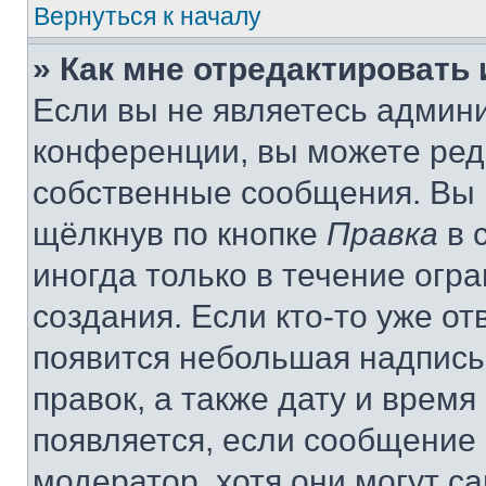
Вернуться к началу
» Как мне отредактировать
Если вы не являетесь админ
конференции, вы можете реда
собственные сообщения. Вы 
щёлкнув по кнопке
Правка
в 
иногда только в течение огр
создания. Если кто-то уже от
появится небольшая надпись,
правок, а также дату и время
появляется, если сообщение
модератор, хотя они могут с