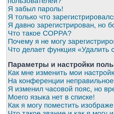
пользователей?
Я забыл пароль!
Я только что зарегистрировался
Я давно зарегистрирован, но б
Что такое COPPA?
Почему я не могу зарегистриро
Что делает функция «Удалить 
Параметры и настройки поль
Как мне изменить мои настрой
На конференции неправильное
Я изменил часовой пояс, но вр
Моего языка нет в списке!
Как я могу поместить изображ
Что такое звание и как я могу 