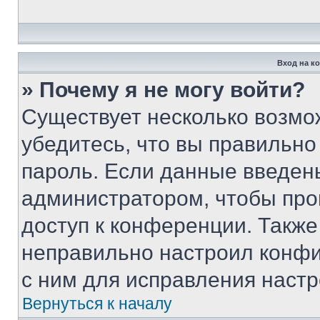
Вход на к
» Почему я не могу войти?
Существует несколько возмо
убедитесь, что вы правильно
пароль. Если данные введен
администратором, чтобы про
доступ к конференции. Также
неправильно настроил конфи
с ним для исправления настр
Вернуться к началу