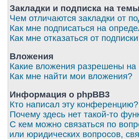
Закладки и подписка на тем
Чем отличаются закладки от п
Как мне подписаться на опред
Как мне отказаться от подписк
Вложения
Какие вложения разрешены на
Как мне найти мои вложения?
Информация о phpBB3
Кто написал эту конференцию?
Почему здесь нет такой-то фун
С кем можно связаться по вопр
или юридических вопросов, св