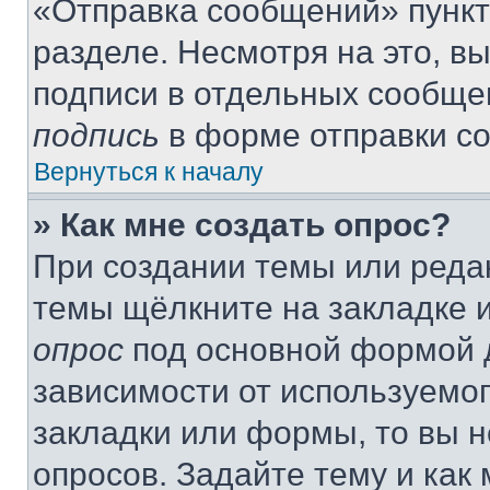
«Отправка сообщений» пункт
разделе. Несмотря на это, в
подписи в отдельных сообще
подпись
в форме отправки с
Вернуться к началу
» Как мне создать опрос?
При создании темы или реда
темы щёлкните на закладке 
опрос
под основной формой д
зависимости от используемог
закладки или формы, то вы н
опросов. Задайте тему и как