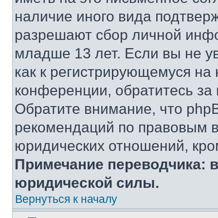
наличие иного вида подтверж
разрешают сбор личной инф
младше 13 лет. Если вы не у
как к регистрирующемуся на 
конференции, обратитесь за
Обратите внимание, что php
рекомендаций по правовым в
юридических отношений, кро
Примечание переводчика: в
юридической силы.
Вернуться к началу