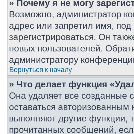
» Почему я не могу зареги
Возможно, администратор ко
адрес или запретил имя, под
зарегистрироваться. Он такж
новых пользователей. Обрат
администратору конференци
Вернуться к началу
» Что делает функция «Уда
Она удаляет все созданные c
оставаться авторизованным н
выполняют другие функции, 
прочитанных сообщений, есл