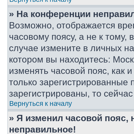
» На конференции неправи
Возможно, отображается вре
часовому поясу, а не к тому,
случае измените в личных нас
котором вы находитесь: Москва
изменять часовой пояс, как и
только зарегистрированные п
зарегистрированы, то сейчас
Вернуться к началу
» Я изменил часовой пояс, 
неправильное!