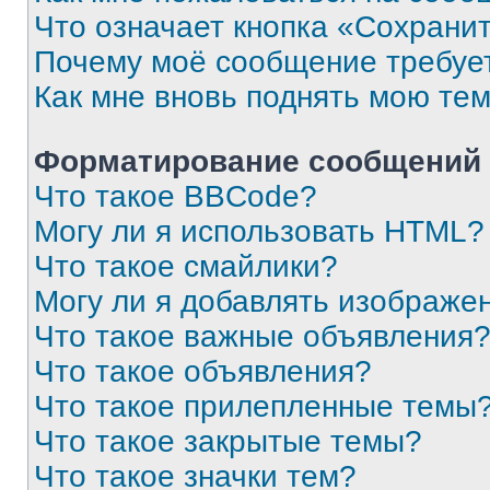
Что означает кнопка «Сохрани
Почему моё сообщение требуе
Как мне вновь поднять мою те
Форматирование сообщений 
Что такое BBCode?
Могу ли я использовать HTML?
Что такое смайлики?
Могу ли я добавлять изображе
Что такое важные объявления
Что такое объявления?
Что такое прилепленные темы
Что такое закрытые темы?
Что такое значки тем?