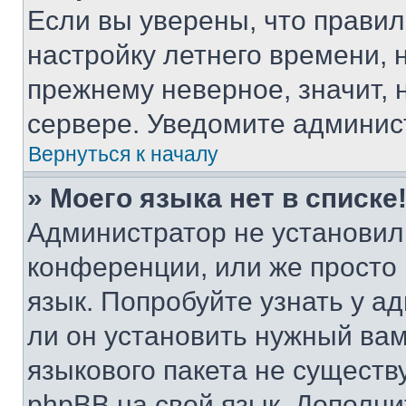
Если вы уверены, что правил
настройку летнего времени, 
прежнему неверное, значит,
сервере. Уведомите админис
Вернуться к началу
» Моего языка нет в списке
Администратор не установил
конференции, или же просто
язык. Попробуйте узнать у 
ли он установить нужный вам
языкового пакета не существ
phpBB на свой язык. Допол