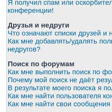
Я получил спам или оскорбитель
конференции!
Друзья и недруги
Что означают списки друзей и 
Как мне добавлять/удалять пол
недругов?
Поиск по форумам
Как мне выполнить поиск по ф
Почему мой поиск не даёт резу
В результате моего поиска я п
Как мне найти пользователя к
Как мне найти свои сообщения