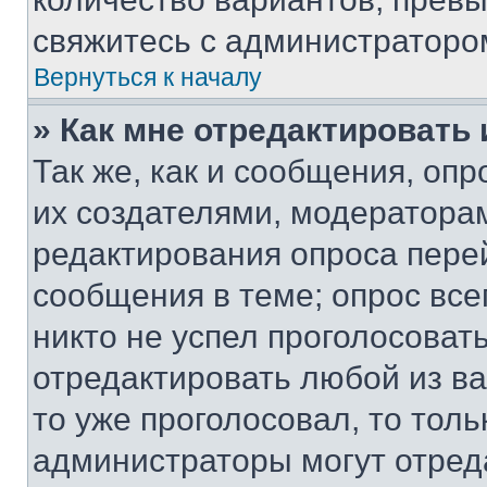
свяжитесь с администраторо
Вернуться к началу
» Как мне отредактировать
Так же, как и сообщения, оп
их создателями, модератора
редактирования опроса пере
сообщения в теме; опрос все
никто не успел проголосоват
отредактировать любой из ва
то уже проголосовал, то тол
администраторы могут отреда