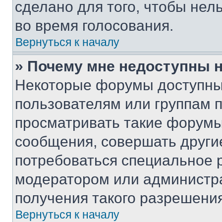
сделано для того, чтобы нел
во время голосования.
Вернуться к началу
» Почему мне недоступны
Некоторые форумы доступны
пользователям или группам 
просматривать такие форумы,
сообщения, совершать други
потребоваться специальное 
модератором или администр
получения такого разрешения
Вернуться к началу