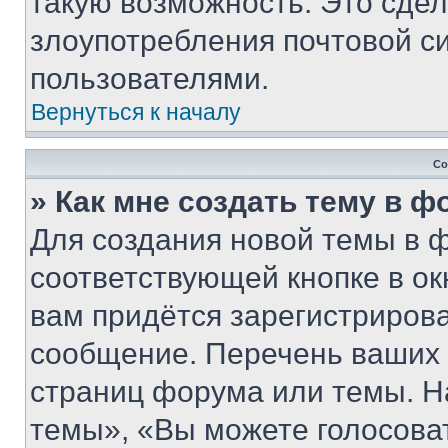
такую возможность. Это сдел
злоупотребления почтовой 
пользователями.
Вернуться к началу
Со
» Как мне создать тему в 
Для создания новой темы в 
соответствующей кнопке в о
вам придётся зарегистрирова
сообщение. Перечень ваших 
страниц форума или темы. Н
темы», «Вы можете голосовать