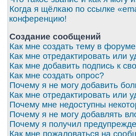
Когда я щёлкаю по ссылке «ema
конференцию!
Создание сообщений
Как мне создать тему в форум
Как мне отредактировать или 
Как мне добавить подпись к с
Как мне создать опрос?
Почему я не могу добавить бо
Как мне отредактировать или у
Почему мне недоступны некот
Почему я не могу добавлять в
Почему я получил предупрежд
Как мне пожаловаться на сооб