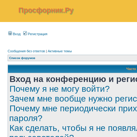
Просфорник.Ру
Вход
Регистрация
Сообщения без ответов
|
Активные темы
Список форумов
Часто
Вход на конференцию и реги
Почему я не могу войти?
Зачем мне вообще нужно реги
Почему мне периодически прих
пароля?
Как сделать, чтобы я не появля