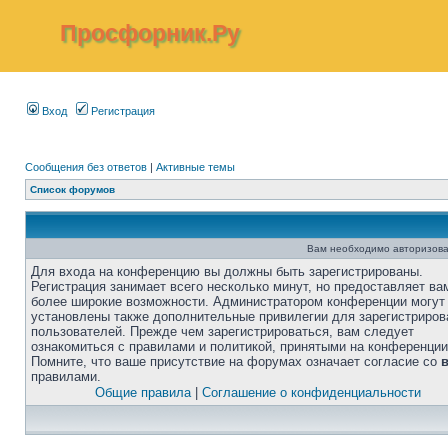
Просфорник.Ру
Вход
Регистрация
Сообщения без ответов
|
Активные темы
Список форумов
Вам необходимо авторизова
Для входа на конференцию вы должны быть зарегистрированы.
Регистрация занимает всего несколько минут, но предоставляет ва
более широкие возможности. Администратором конференции могут
установлены также дополнительные привилегии для зарегистриро
пользователей. Прежде чем зарегистрироваться, вам следует
ознакомиться с правилами и политикой, принятыми на конференции
Помните, что ваше присутствие на форумах означает согласие со
правилами.
Общие правила
|
Соглашение о конфиденциальности