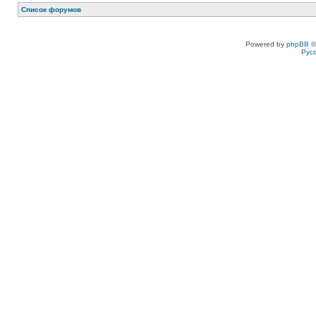
Список форумов
Powered by
phpBB
©
Рус