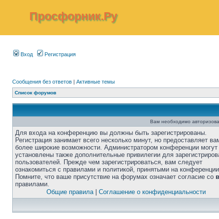
Просфорник.Ру
Вход
Регистрация
Сообщения без ответов
|
Активные темы
Список форумов
Вам необходимо авторизова
Для входа на конференцию вы должны быть зарегистрированы.
Регистрация занимает всего несколько минут, но предоставляет ва
более широкие возможности. Администратором конференции могут
установлены также дополнительные привилегии для зарегистриро
пользователей. Прежде чем зарегистрироваться, вам следует
ознакомиться с правилами и политикой, принятыми на конференции
Помните, что ваше присутствие на форумах означает согласие со
правилами.
Общие правила
|
Соглашение о конфиденциальности