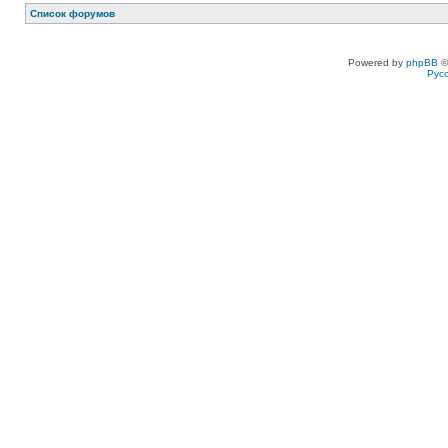
Список форумов
Powered by
phpBB
©
Рус