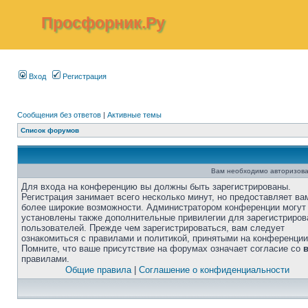
Просфорник.Ру
Вход
Регистрация
Сообщения без ответов
|
Активные темы
Список форумов
Вам необходимо авторизова
Для входа на конференцию вы должны быть зарегистрированы.
Регистрация занимает всего несколько минут, но предоставляет ва
более широкие возможности. Администратором конференции могут
установлены также дополнительные привилегии для зарегистриро
пользователей. Прежде чем зарегистрироваться, вам следует
ознакомиться с правилами и политикой, принятыми на конференции
Помните, что ваше присутствие на форумах означает согласие со
правилами.
Общие правила
|
Соглашение о конфиденциальности