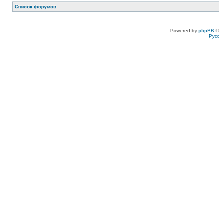
Список форумов
Powered by
phpBB
©
Рус