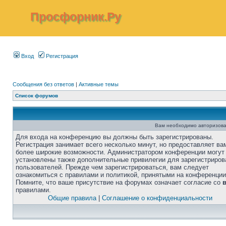
Просфорник.Ру
Вход
Регистрация
Сообщения без ответов
|
Активные темы
Список форумов
Вам необходимо авторизова
Для входа на конференцию вы должны быть зарегистрированы.
Регистрация занимает всего несколько минут, но предоставляет ва
более широкие возможности. Администратором конференции могут
установлены также дополнительные привилегии для зарегистриро
пользователей. Прежде чем зарегистрироваться, вам следует
ознакомиться с правилами и политикой, принятыми на конференции
Помните, что ваше присутствие на форумах означает согласие со
правилами.
Общие правила
|
Соглашение о конфиденциальности