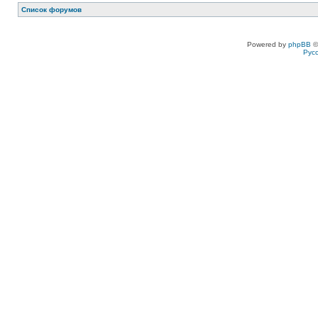
Список форумов
Powered by
phpBB
©
Рус