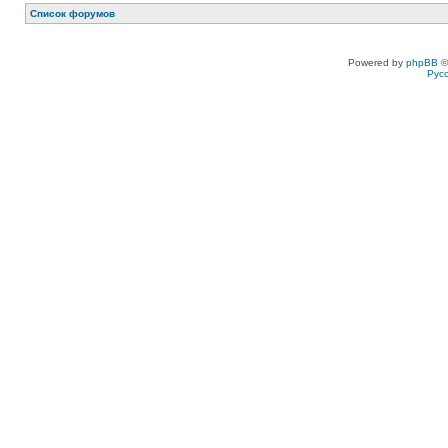
Список форумов
Powered by
phpBB
©
Рус