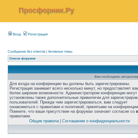
Просфорник.Ру
Вход
Регистрация
Сообщения без ответов
|
Активные темы
Список форумов
Вам необходимо авторизова
Для входа на конференцию вы должны быть зарегистрированы.
Регистрация занимает всего несколько минут, но предоставляет ва
более широкие возможности. Администратором конференции могут
установлены также дополнительные привилегии для зарегистриро
пользователей. Прежде чем зарегистрироваться, вам следует
ознакомиться с правилами и политикой, принятыми на конференции
Помните, что ваше присутствие на форумах означает согласие со
правилами.
Общие правила
|
Соглашение о конфиденциальности