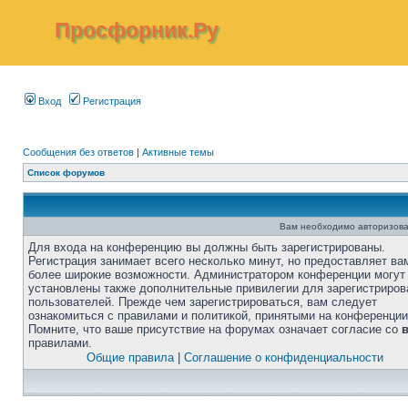
Просфорник.Ру
Вход
Регистрация
Сообщения без ответов
|
Активные темы
Список форумов
Вам необходимо авторизова
Для входа на конференцию вы должны быть зарегистрированы.
Регистрация занимает всего несколько минут, но предоставляет ва
более широкие возможности. Администратором конференции могут
установлены также дополнительные привилегии для зарегистриро
пользователей. Прежде чем зарегистрироваться, вам следует
ознакомиться с правилами и политикой, принятыми на конференции
Помните, что ваше присутствие на форумах означает согласие со
правилами.
Общие правила
|
Соглашение о конфиденциальности