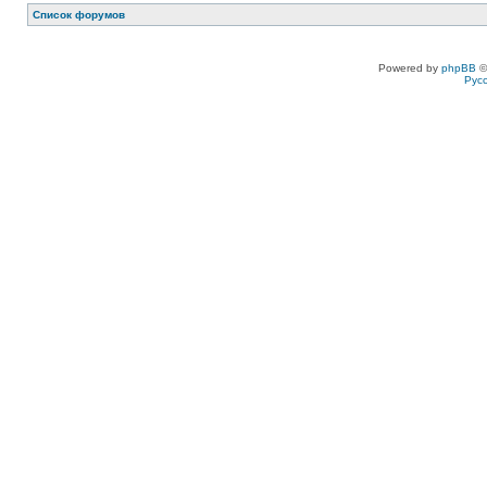
Список форумов
Powered by
phpBB
©
Рус