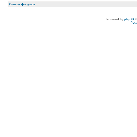
Список форумов
Powered by
phpBB
©
Рус