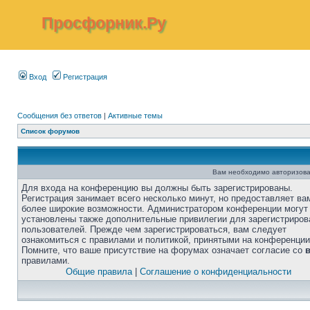
Просфорник.Ру
Вход
Регистрация
Сообщения без ответов
|
Активные темы
Список форумов
Вам необходимо авторизова
Для входа на конференцию вы должны быть зарегистрированы.
Регистрация занимает всего несколько минут, но предоставляет ва
более широкие возможности. Администратором конференции могут
установлены также дополнительные привилегии для зарегистриро
пользователей. Прежде чем зарегистрироваться, вам следует
ознакомиться с правилами и политикой, принятыми на конференции
Помните, что ваше присутствие на форумах означает согласие со
правилами.
Общие правила
|
Соглашение о конфиденциальности