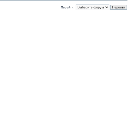
Перейти: