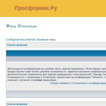
Просфорник.Ру
Вход
Регистрация
Сообщения без ответов
|
Активные темы
Список форумов
Для входа на конференцию вы должны быть зарегистрированы. Регистрация зани
предоставляет вам более широкие возможности. Администратором конференции
дополнительные привилегии для зарегистрированных пользователей. Прежде че
ознакомиться с правилами и политикой, принятыми на конференции. Помните, 
означает согласие со
всеми
правилами.
Общие правила
|
Соглашение о конфиденциа
Список форумов