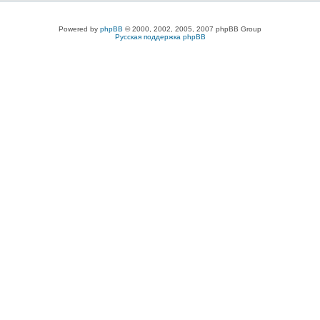
Powered by
phpBB
© 2000, 2002, 2005, 2007 phpBB Group
Русская поддержка phpBB