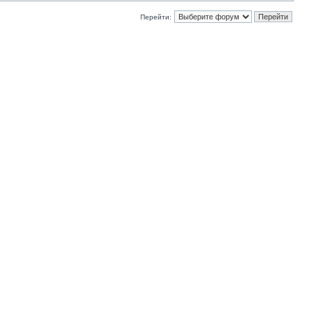
Перейти: