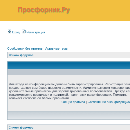
Просфорник.Ру
Вход
Регистрация
Сообщения без ответов
|
Активные темы
Список форумов
Для входа на конференцию вы должны быть зарегистрированы. Регистрация зани
предоставляет вам более широкие возможности. Администратором конференции
дополнительные привилегии для зарегистрированных пользователей. Прежде че
ознакомиться с правилами и политикой, принятыми на конференции. Помните, 
означает согласие со
всеми
правилами.
Общие правила
|
Соглашение о конфиденциа
Список форумов