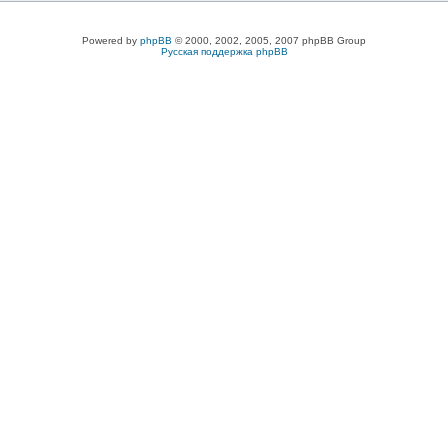
Powered by
phpBB
© 2000, 2002, 2005, 2007 phpBB Group
Русская поддержка phpBB