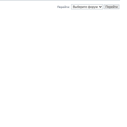
Перейти: