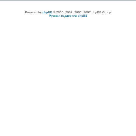
Powered by
phpBB
© 2000, 2002, 2005, 2007 phpBB Group
Русская поддержка phpBB