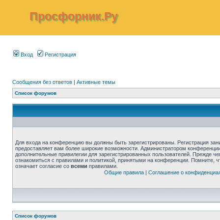
Просфорник.Ру
Вход
Регистрация
Сообщения без ответов
|
Активные темы
Список форумов
Для входа на конференцию вы должны быть зарегистрированы. Регистрация зани
предоставляет вам более широкие возможности. Администратором конференции
дополнительные привилегии для зарегистрированных пользователей. Прежде че
ознакомиться с правилами и политикой, принятыми на конференции. Помните, 
означает согласие со
всеми
правилами.
Общие правила
|
Соглашение о конфиденциа
Список форумов