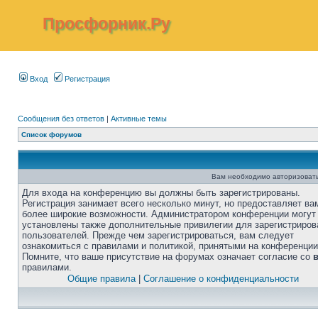
Просфорник.Ру
Вход
Регистрация
Сообщения без ответов
|
Активные темы
Список форумов
Вам необходимо авторизовать
Для входа на конференцию вы должны быть зарегистрированы.
Регистрация занимает всего несколько минут, но предоставляет ва
более широкие возможности. Администратором конференции могут
установлены также дополнительные привилегии для зарегистриро
пользователей. Прежде чем зарегистрироваться, вам следует
ознакомиться с правилами и политикой, принятыми на конференции
Помните, что ваше присутствие на форумах означает согласие со
правилами.
Общие правила
|
Соглашение о конфиденциальности