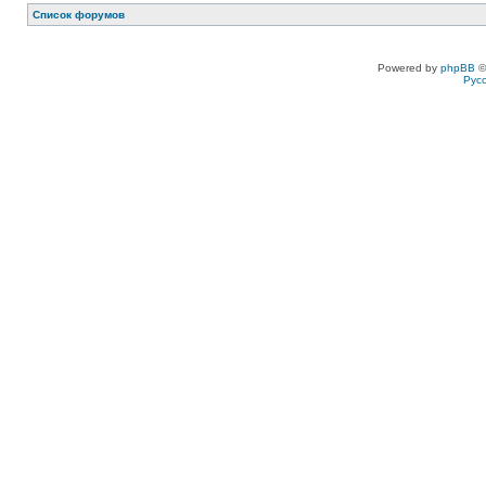
Список форумов
Powered by
phpBB
©
Рус