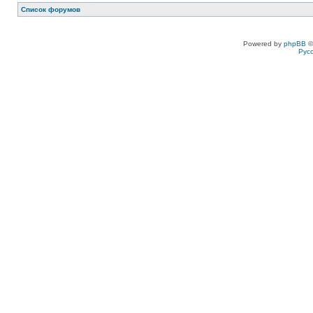
Список форумов
Powered by
phpBB
©
Рус