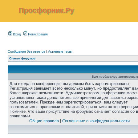
Просфорник.Ру
Вход
Регистрация
Сообщения без ответов
|
Активные темы
Список форумов
Вам необходимо авторизовать
Для входа на конференцию вы должны быть зарегистрированы.
Регистрация занимает всего несколько минут, но предоставляет ва
более широкие возможности. Администратором конференции могут
установлены также дополнительные привилегии для зарегистриро
пользователей. Прежде чем зарегистрироваться, вам следует
ознакомиться с правилами и политикой, принятыми на конференции
Помните, что ваше присутствие на форумах означает согласие со
правилами.
Общие правила
|
Соглашение о конфиденциальности