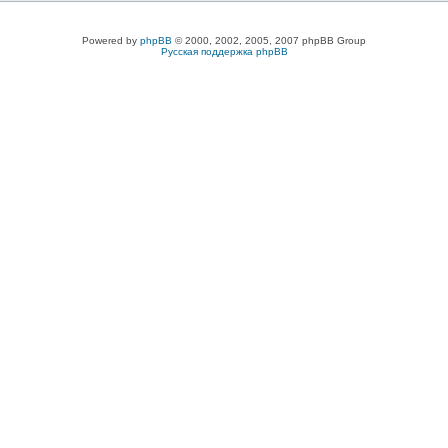
Powered by
phpBB
© 2000, 2002, 2005, 2007 phpBB Group
Русская поддержка phpBB