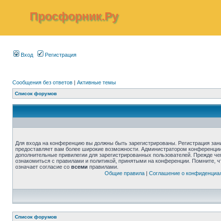
Просфорник.Ру
Вход
Регистрация
Сообщения без ответов
|
Активные темы
Список форумов
Для входа на конференцию вы должны быть зарегистрированы. Регистрация зани
предоставляет вам более широкие возможности. Администратором конференции
дополнительные привилегии для зарегистрированных пользователей. Прежде че
ознакомиться с правилами и политикой, принятыми на конференции. Помните, 
означает согласие со
всеми
правилами.
Общие правила
|
Соглашение о конфиденциа
Список форумов