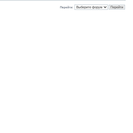
Перейти: