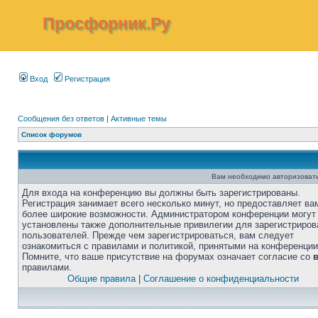
Просфорник.Ру
Вход
Регистрация
Сообщения без ответов
|
Активные темы
Список форумов
Вам необходимо авторизовать
Для входа на конференцию вы должны быть зарегистрированы.
Регистрация занимает всего несколько минут, но предоставляет ва
более широкие возможности. Администратором конференции могут
установлены также дополнительные привилегии для зарегистриро
пользователей. Прежде чем зарегистрироваться, вам следует
ознакомиться с правилами и политикой, принятыми на конференции
Помните, что ваше присутствие на форумах означает согласие со
правилами.
Общие правила
|
Соглашение о конфиденциальности