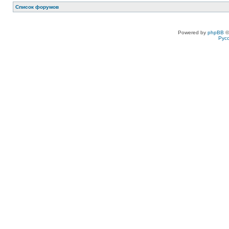
Список форумов
Powered by
phpBB
©
Рус