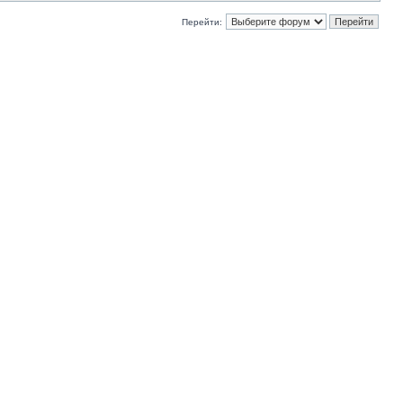
Перейти: