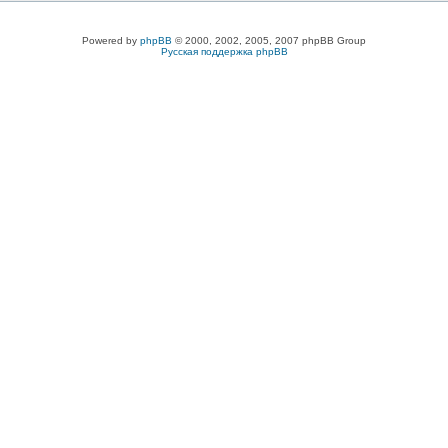
Powered by
phpBB
© 2000, 2002, 2005, 2007 phpBB Group
Русская поддержка phpBB