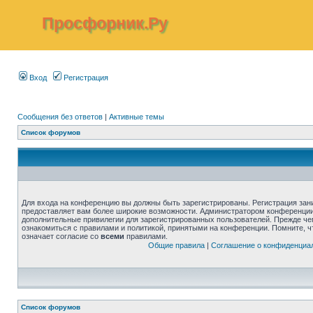
Просфорник.Ру
Вход
Регистрация
Сообщения без ответов
|
Активные темы
Список форумов
Для входа на конференцию вы должны быть зарегистрированы. Регистрация зани
предоставляет вам более широкие возможности. Администратором конференции
дополнительные привилегии для зарегистрированных пользователей. Прежде че
ознакомиться с правилами и политикой, принятыми на конференции. Помните, 
означает согласие со
всеми
правилами.
Общие правила
|
Соглашение о конфиденциа
Список форумов