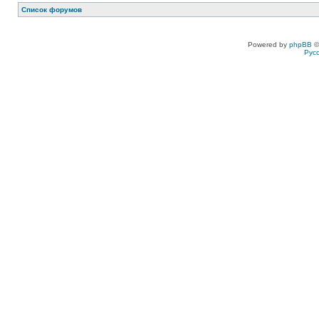
Список форумов
Powered by
phpBB
©
Рус