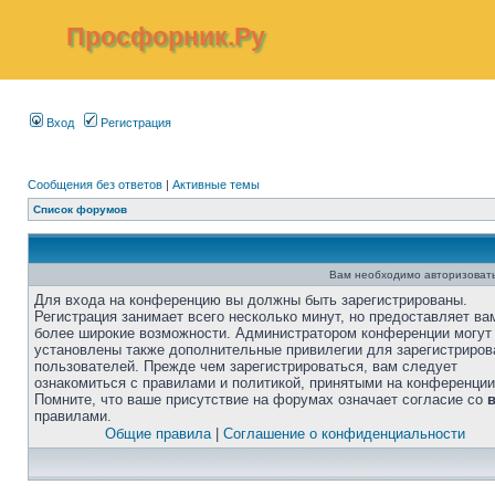
Просфорник.Ру
Вход
Регистрация
Сообщения без ответов
|
Активные темы
Список форумов
Вам необходимо авторизовать
Для входа на конференцию вы должны быть зарегистрированы.
Регистрация занимает всего несколько минут, но предоставляет ва
более широкие возможности. Администратором конференции могут
установлены также дополнительные привилегии для зарегистриро
пользователей. Прежде чем зарегистрироваться, вам следует
ознакомиться с правилами и политикой, принятыми на конференции
Помните, что ваше присутствие на форумах означает согласие со
правилами.
Общие правила
|
Соглашение о конфиденциальности