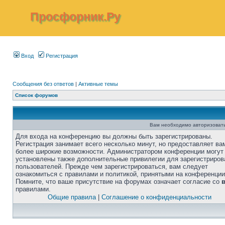
Просфорник.Ру
Вход
Регистрация
Сообщения без ответов
|
Активные темы
Список форумов
Вам необходимо авторизовать
Для входа на конференцию вы должны быть зарегистрированы.
Регистрация занимает всего несколько минут, но предоставляет ва
более широкие возможности. Администратором конференции могут
установлены также дополнительные привилегии для зарегистриро
пользователей. Прежде чем зарегистрироваться, вам следует
ознакомиться с правилами и политикой, принятыми на конференции
Помните, что ваше присутствие на форумах означает согласие со
правилами.
Общие правила
|
Соглашение о конфиденциальности