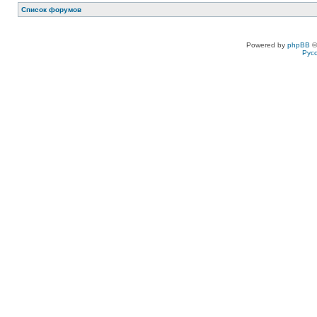
Список форумов
Powered by
phpBB
©
Рус