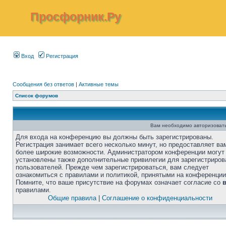
Просфорник.Ру
Вход
Регистрация
Сообщения без ответов
|
Активные темы
Список форумов
Вам необходимо авторизовать
Для входа на конференцию вы должны быть зарегистрированы.
Регистрация занимает всего несколько минут, но предоставляет ва
более широкие возможности. Администратором конференции могут
установлены также дополнительные привилегии для зарегистриро
пользователей. Прежде чем зарегистрироваться, вам следует
ознакомиться с правилами и политикой, принятыми на конференции
Помните, что ваше присутствие на форумах означает согласие со
правилами.
Общие правила
|
Соглашение о конфиденциальности