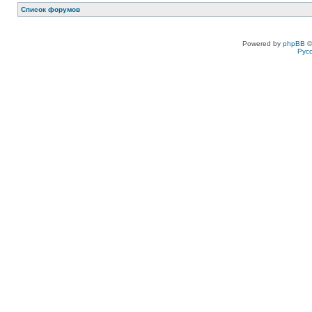
Список форумов
Powered by
phpBB
©
Рус