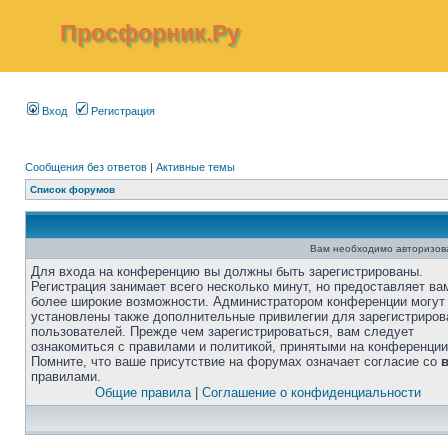
Просфорник.Ру
Вход
Регистрация
Сообщения без ответов
|
Активные темы
Список форумов
Вам необходимо авторизоват
Для входа на конференцию вы должны быть зарегистрированы.
Регистрация занимает всего несколько минут, но предоставляет ва
более широкие возможности. Администратором конференции могут
установлены также дополнительные привилегии для зарегистриро
пользователей. Прежде чем зарегистрироваться, вам следует
ознакомиться с правилами и политикой, принятыми на конференции
Помните, что ваше присутствие на форумах означает согласие со
правилами.
Общие правила
|
Соглашение о конфиденциальности