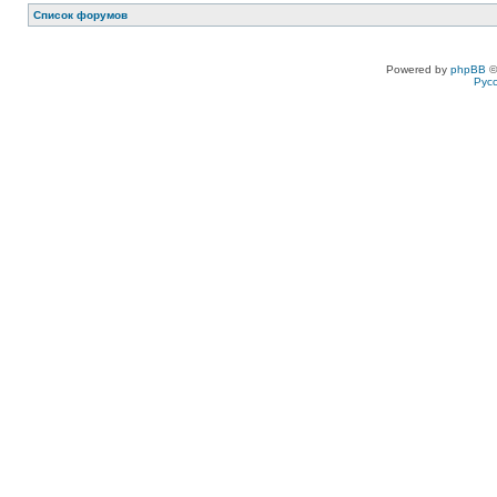
Список форумов
Powered by
phpBB
©
Рус