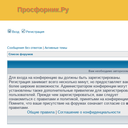
Просфорник.Ру
Вход
Регистрация
Сообщения без ответов
|
Активные темы
Список форумов
Вам необходимо авторизоват
Для входа на конференцию вы должны быть зарегистрированы.
Регистрация занимает всего несколько минут, но предоставляет ва
более широкие возможности. Администратором конференции могут
установлены также дополнительные привилегии для зарегистриро
пользователей. Прежде чем зарегистрироваться, вам следует
ознакомиться с правилами и политикой, принятыми на конференции
Помните, что ваше присутствие на форумах означает согласие со
правилами.
Общие правила
|
Соглашение о конфиденциальности