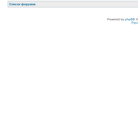
Список форумов
Powered by
phpBB
©
Рус