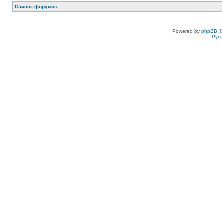
Список форумов
Powered by
phpBB
©
Рус