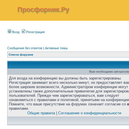
Просфорник.Ру
Вход
Регистрация
Сообщения без ответов
|
Активные темы
Список форумов
Вам необходимо авторизоват
Для входа на конференцию вы должны быть зарегистрированы.
Регистрация занимает всего несколько минут, но предоставляет ва
более широкие возможности. Администратором конференции могут
установлены также дополнительные привилегии для зарегистриро
пользователей. Прежде чем зарегистрироваться, вам следует
ознакомиться с правилами и политикой, принятыми на конференции
Помните, что ваше присутствие на форумах означает согласие со
правилами.
Общие правила
|
Соглашение о конфиденциальности