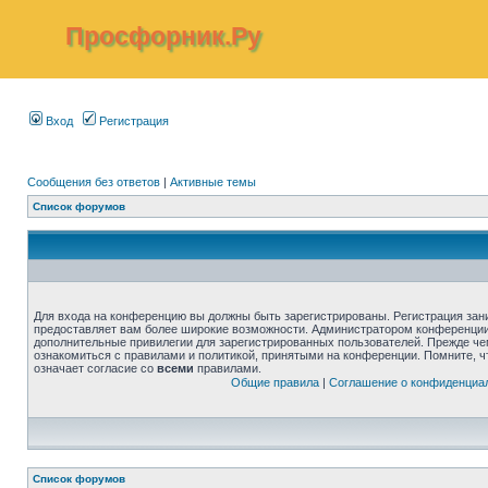
Просфорник.Ру
Вход
Регистрация
Сообщения без ответов
|
Активные темы
Список форумов
Для входа на конференцию вы должны быть зарегистрированы. Регистрация зани
предоставляет вам более широкие возможности. Администратором конференции
дополнительные привилегии для зарегистрированных пользователей. Прежде че
ознакомиться с правилами и политикой, принятыми на конференции. Помните, 
означает согласие со
всеми
правилами.
Общие правила
|
Соглашение о конфиденциа
Список форумов