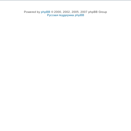
Powered by
phpBB
© 2000, 2002, 2005, 2007 phpBB Group
Русская поддержка phpBB