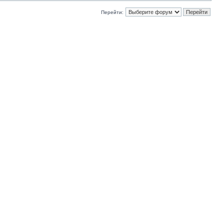
Перейти: