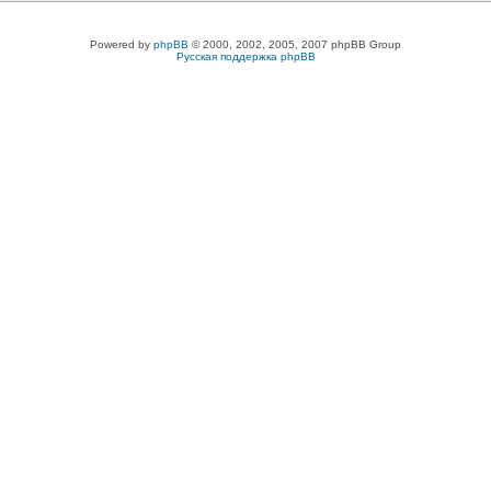
Powered by
phpBB
© 2000, 2002, 2005, 2007 phpBB Group
Русская поддержка phpBB