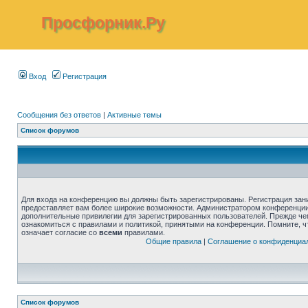
Просфорник.Ру
Вход
Регистрация
Сообщения без ответов
|
Активные темы
Список форумов
Для входа на конференцию вы должны быть зарегистрированы. Регистрация зани
предоставляет вам более широкие возможности. Администратором конференции
дополнительные привилегии для зарегистрированных пользователей. Прежде че
ознакомиться с правилами и политикой, принятыми на конференции. Помните, 
означает согласие со
всеми
правилами.
Общие правила
|
Соглашение о конфиденциа
Список форумов