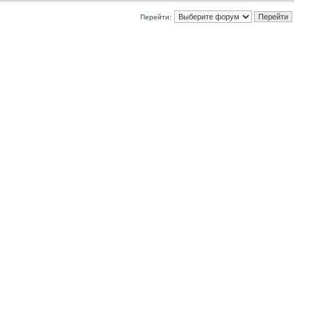
Перейти: