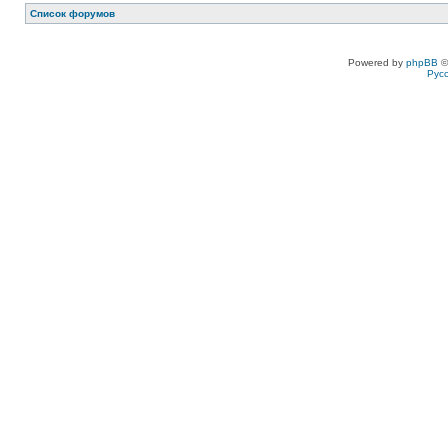
Список форумов
Powered by
phpBB
©
Рус