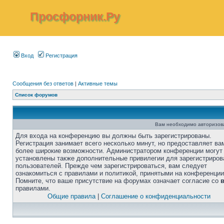
Просфорник.Ру
Вход
Регистрация
Сообщения без ответов
|
Активные темы
Список форумов
Вам необходимо авторизоват
Для входа на конференцию вы должны быть зарегистрированы.
Регистрация занимает всего несколько минут, но предоставляет ва
более широкие возможности. Администратором конференции могут
установлены также дополнительные привилегии для зарегистриро
пользователей. Прежде чем зарегистрироваться, вам следует
ознакомиться с правилами и политикой, принятыми на конференции
Помните, что ваше присутствие на форумах означает согласие со
правилами.
Общие правила
|
Соглашение о конфиденциальности